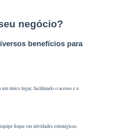
 seu negócio?
iversos benefícios para
um único lugar, facilitando o acesso e a
equipe foque em atividades estratégicas.