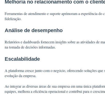
Melhoria no relacionamento com o client
Ferramentas de atendimento e suporte aprimoram a experiência do cl
fidelização.
Análise de desempenho
Relatórios e dashboards fornecem insights sobre as atividades de ma
na tomada de decisões informadas.
Escalabilidade
A plataforma cresce junto com o negócio, oferecendo soluções que 
evolução da empresa.
Ao integrar as diversas áreas de sua empresa em uma única platafor
equipes, melhora a eficiência operacional e contribui para o crescim