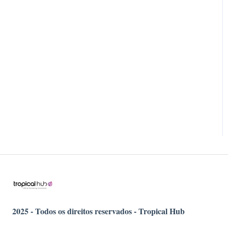
2025 - Todos os direitos reservados - Tropical Hub