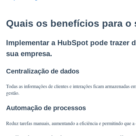
Quais os benefícios para o
Implementar a HubSpot pode trazer d
sua empresa.
Centralização de dados
Todas as informações de clientes e interações ficam armazenadas em 
gestão.
Automação de processos
Reduz tarefas manuais, aumentando a eficiência e permitindo que a 