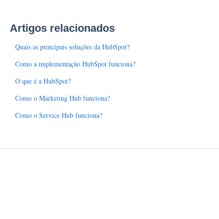
Artigos relacionados
Quais as principais soluções da HubSpot?
Como a implementação HubSpot funciona?
O que é a HubSpot?
Como o Marketing Hub funciona?
Como o Service Hub funciona?