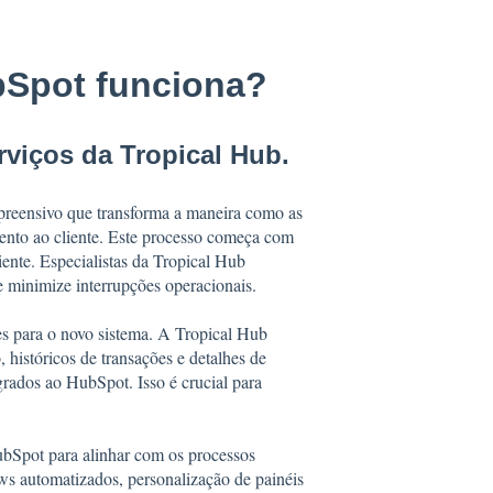
Spot funciona?
viços da Tropical Hub.
reensivo que transforma a maneira como as
ento ao cliente. Este processo começa com
ente. Especialistas da Tropical Hub
e minimize interrupções operacionais.
es para o novo sistema. A Tropical Hub
 históricos de transações e detalhes de
rados ao HubSpot. Isso é crucial para
ubSpot para alinhar com os processos
ows automatizados, personalização de painéis