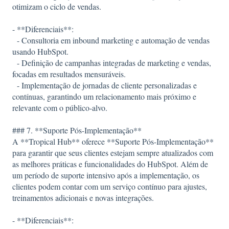
otimizam o ciclo de vendas.
- **Diferenciais**:
- Consultoria em inbound marketing e automação de vendas
usando HubSpot.
- Definição de campanhas integradas de marketing e vendas,
focadas em resultados mensuráveis.
- Implementação de jornadas de cliente personalizadas e
contínuas, garantindo um relacionamento mais próximo e
relevante com o público-alvo.
### 7. **Suporte Pós-Implementação**
A **Tropical Hub** oferece **Suporte Pós-Implementação**
para garantir que seus clientes estejam sempre atualizados com
as melhores práticas e funcionalidades do HubSpot. Além de
um período de suporte intensivo após a implementação, os
clientes podem contar com um serviço contínuo para ajustes,
treinamentos adicionais e novas integrações.
- **Diferenciais**: