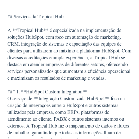
## Serviços da Tropical Hub
A **Tropical Hub** é especializada na implementação de
soluções HubSpot, com foco em automação de marketing,
CRM, integração de sistemas e capacitação das equipes de
clientes para utilizarem ao máximo a plataforma HubSpot. Com
diversas acreditações e ampla experiência, a Tropical Hub se
destaca em atender empresas de diferentes setores, oferecendo
serviços personalizados que aumentam a eficiência operacional
e maximizam os resultados de marketing e vendas.
### 1. **HubSpot Custom Integration**
O serviço de **Integração Customizada HubSpot** foca na
criação de integrações entre o HubSpot e outros sistemas
utilizados pela empresa, como ERPs, plataformas de
atendimento ao cliente, PABX e outros sistemas internos ou
externos. A Tropical Hub faz o mapeamento de dados e fluxos
de trabalho, garantindo que todas as informações fluam de