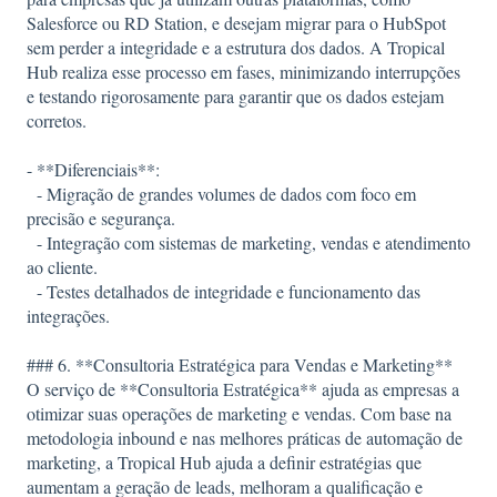
Salesforce ou RD Station, e desejam migrar para o HubSpot
sem perder a integridade e a estrutura dos dados. A Tropical
Hub realiza esse processo em fases, minimizando interrupções
e testando rigorosamente para garantir que os dados estejam
corretos.
- **Diferenciais**:
- Migração de grandes volumes de dados com foco em
precisão e segurança.
- Integração com sistemas de marketing, vendas e atendimento
ao cliente.
- Testes detalhados de integridade e funcionamento das
integrações.
### 6. **Consultoria Estratégica para Vendas e Marketing**
O serviço de **Consultoria Estratégica** ajuda as empresas a
otimizar suas operações de marketing e vendas. Com base na
metodologia inbound e nas melhores práticas de automação de
marketing, a Tropical Hub ajuda a definir estratégias que
aumentam a geração de leads, melhoram a qualificação e