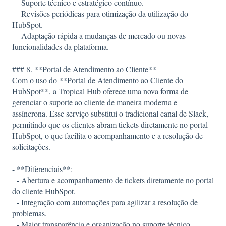
- Suporte técnico e estratégico contínuo.
- Revisões periódicas para otimização da utilização do
HubSpot.
- Adaptação rápida a mudanças de mercado ou novas
funcionalidades da plataforma.
### 8. **Portal de Atendimento ao Cliente**
Com o uso do **Portal de Atendimento ao Cliente do
HubSpot**, a Tropical Hub oferece uma nova forma de
gerenciar o suporte ao cliente de maneira moderna e
assíncrona. Esse serviço substitui o tradicional canal de Slack,
permitindo que os clientes abram tickets diretamente no portal
HubSpot, o que facilita o acompanhamento e a resolução de
solicitações.
- **Diferenciais**:
- Abertura e acompanhamento de tickets diretamente no portal
do cliente HubSpot.
- Integração com automações para agilizar a resolução de
problemas.
- Maior transparência e organização no suporte técnico.