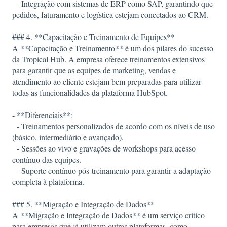
- Integração com sistemas de ERP como SAP, garantindo que
pedidos, faturamento e logística estejam conectados ao CRM.
### 4. **Capacitação e Treinamento de Equipes**
A **Capacitação e Treinamento** é um dos pilares do sucesso
da Tropical Hub. A empresa oferece treinamentos extensivos
para garantir que as equipes de marketing, vendas e
atendimento ao cliente estejam bem preparadas para utilizar
todas as funcionalidades da plataforma HubSpot.
- **Diferenciais**:
- Treinamentos personalizados de acordo com os níveis de uso
(básico, intermediário e avançado).
- Sessões ao vivo e gravações de workshops para acesso
contínuo das equipes.
- Suporte contínuo pós-treinamento para garantir a adaptação
completa à plataforma.
### 5. **Migração e Integração de Dados**
A **Migração e Integração de Dados** é um serviço crítico
para empresas que já utilizam outras plataformas, como