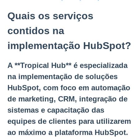
Quais os serviços
contidos na
implementação HubSpot?
A **Tropical Hub** é especializada
na implementação de soluções
HubSpot, com foco em automação
de marketing, CRM, integração de
sistemas e capacitação das
equipes de clientes para utilizarem
ao máximo a plataforma HubSpot.