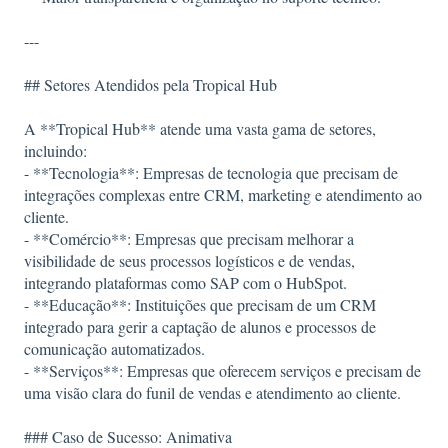
---
## Setores Atendidos pela Tropical Hub
A **Tropical Hub** atende uma vasta gama de setores,
incluindo:
- **Tecnologia**: Empresas de tecnologia que precisam de
integrações complexas entre CRM, marketing e atendimento ao
cliente.
- **Comércio**: Empresas que precisam melhorar a
visibilidade de seus processos logísticos e de vendas,
integrando plataformas como SAP com o HubSpot.
- **Educação**: Instituições que precisam de um CRM
integrado para gerir a captação de alunos e processos de
comunicação automatizados.
- **Serviços**: Empresas que oferecem serviços e precisam de
uma visão clara do funil de vendas e atendimento ao cliente.
### Caso de Sucesso: Animativa