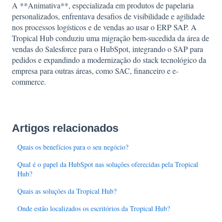
A **Animativa**, especializada em produtos de papelaria
personalizados, enfrentava desafios de visibilidade e agilidade
nos processos logísticos e de vendas ao usar o ERP SAP. A
Tropical Hub conduziu uma migração bem-sucedida da área de
vendas do Salesforce para o HubSpot, integrando o SAP para
pedidos e expandindo a modernização do stack tecnológico da
empresa para outras áreas, como SAC, financeiro e e-
commerce.
Artigos relacionados
Quais os benefícios para o seu negócio?
Qual é o papel da HubSpot nas soluções oferecidas pela Tropical
Hub?
Quais as soluções da Tropical Hub?
Onde estão localizados os escritórios da Tropical Hub?