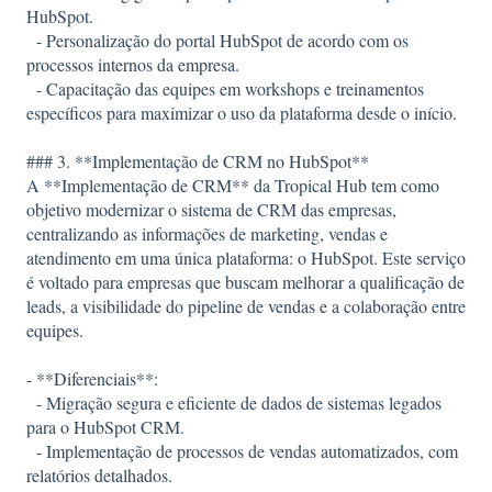
HubSpot.
- Personalização do portal HubSpot de acordo com os
processos internos da empresa.
- Capacitação das equipes em workshops e treinamentos
específicos para maximizar o uso da plataforma desde o início.
### 3. **Implementação de CRM no HubSpot**
A **Implementação de CRM** da Tropical Hub tem como
objetivo modernizar o sistema de CRM das empresas,
centralizando as informações de marketing, vendas e
atendimento em uma única plataforma: o HubSpot. Este serviço
é voltado para empresas que buscam melhorar a qualificação de
leads, a visibilidade do pipeline de vendas e a colaboração entre
equipes.
- **Diferenciais**:
- Migração segura e eficiente de dados de sistemas legados
para o HubSpot CRM.
- Implementação de processos de vendas automatizados, com
relatórios detalhados.