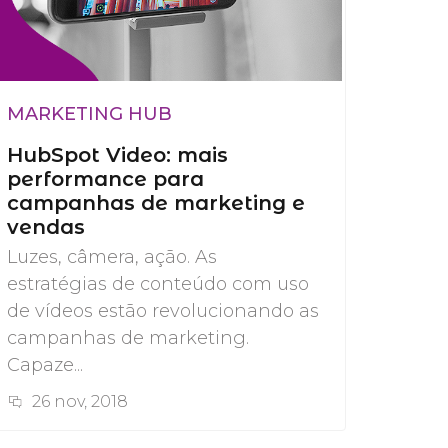
MARKETING HUB
HubSpot Video: mais
performance para
campanhas de marketing e
vendas
Luzes, câmera, ação. As
estratégias de conteúdo com uso
de vídeos estão revolucionando as
campanhas de marketing.
Capaze...
26 nov, 2018