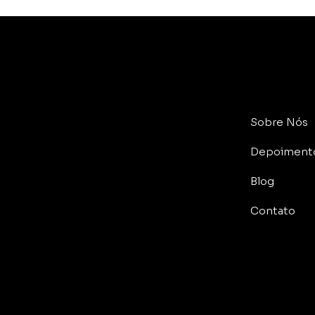
Sobre Nós
a
Depoiment
Blog
Contato