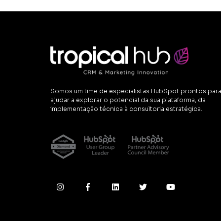
Somos um time de especialistas HubSpot prontos par
ajudar a explorar o potencial da sua plataforma, da
implementação técnica à consultoria estratégica.