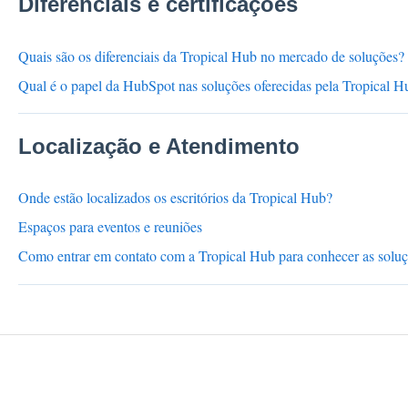
Diferenciais e certificações
Quais são os diferenciais da Tropical Hub no mercado de soluções?
Qual é o papel da HubSpot nas soluções oferecidas pela Tropical H
Localização e Atendimento
Onde estão localizados os escritórios da Tropical Hub?
Espaços para eventos e reuniões
Como entrar em contato com a Tropical Hub para conhecer as solu