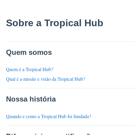
Sobre a Tropical Hub
Quem somos
Quem é a Tropical Hub?
Qual é a missão e visão da Tropical Hub?
Nossa história
Quando e como a Tropical Hub foi fundada?