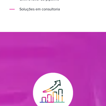
Soluções em consultoria