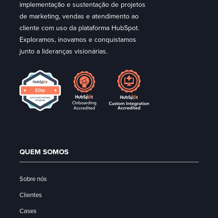
implementação e sustentação de projetos
de marketing, vendas e atendimento ao
cliente com uso da plataforma HubSpot.
Exploramos, inovamos e conquistamos
junto a lideranças visionárias.
QUEM SOMOS
Sobre nós
Clientes
Cases