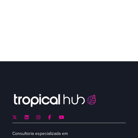
Consultoria especializada em