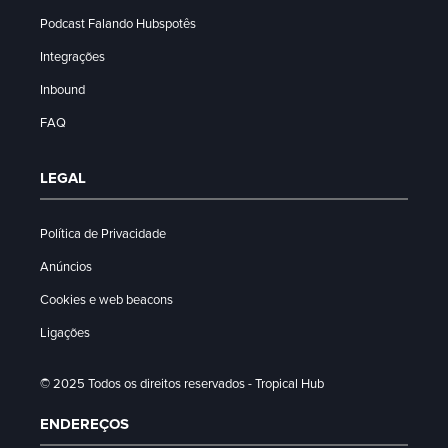
Podcast Falando Hubspotês
Integrações
Inbound
FAQ
LEGAL
Política de Privacidade
Anúncios
Cookies e web beacons
Ligações
© 2025 Todos os direitos reservados - Tropical Hub
ENDEREÇOS