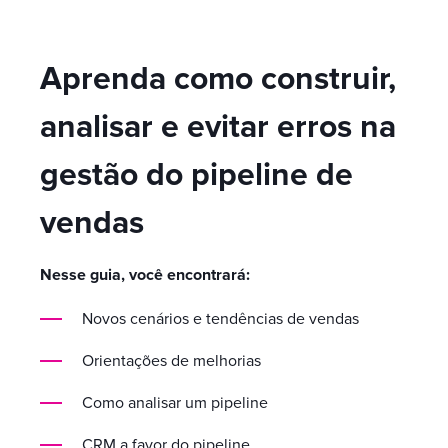
Aprenda como construir,
analisar e evitar erros na
gestão do pipeline de
vendas
Nesse guia, você encontrará:
Novos cenários e tendências de vendas
Orientações de melhorias
Como analisar um pipeline
CRM a favor do pipeline