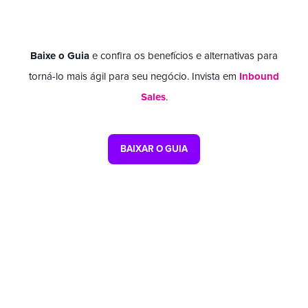
Baixe o Guia
e confira os benefícios e alternativas para
torná-lo mais ágil para seu negócio. Invista em
Inbound
Sales
.
BAIXAR O GUIA