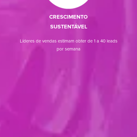
CRESCIMENTO
SUSTENTÁVEL
Líderes de vendas estimam obter de 1 a 40 leads
por semana
VOLUME
DE PROSPECTS