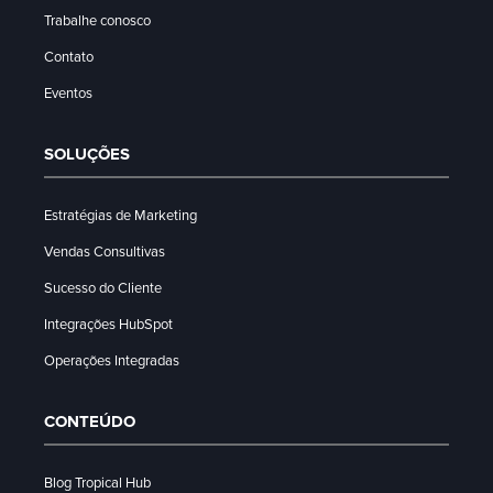
Trabalhe conosco
Contato
Eventos
SOLUÇÕES
Estratégias de Marketing
Vendas Consultivas
Sucesso do Cliente
Integrações HubSpot
Operações Integradas
CONTEÚDO
Blog Tropical Hub