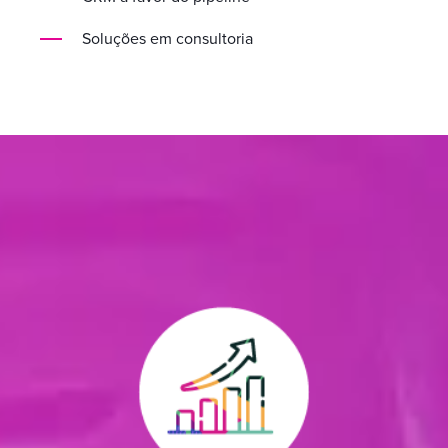
Soluções em consultoria