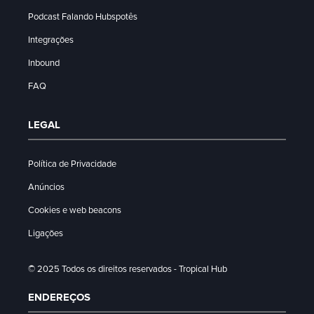
Podcast Falando Hubspotês
Integrações
Inbound
FAQ
LEGAL
Política de Privacidade
Anúncios
Cookies e web beacons
Ligações
© 2025 Todos os direitos reservados - Tropical Hub
ENDEREÇOS