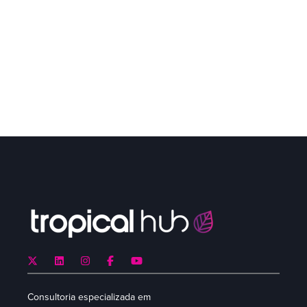
Consultoria especializada em