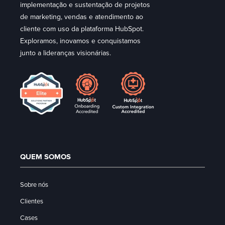
implementação e sustentação de projetos
de marketing, vendas e atendimento ao
cliente com uso da plataforma HubSpot.
Exploramos, inovamos e conquistamos
junto a lideranças visionárias.
QUEM SOMOS
Sobre nós
Clientes
Cases