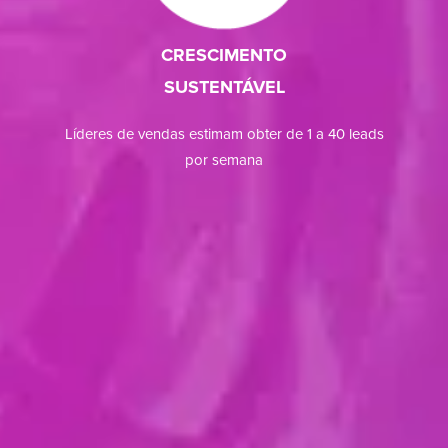
CRESCIMENTO
SUSTENTÁVEL
Líderes de vendas estimam obter de 1 a 40 leads
por semana
VOLUME
DE PROSPECTS