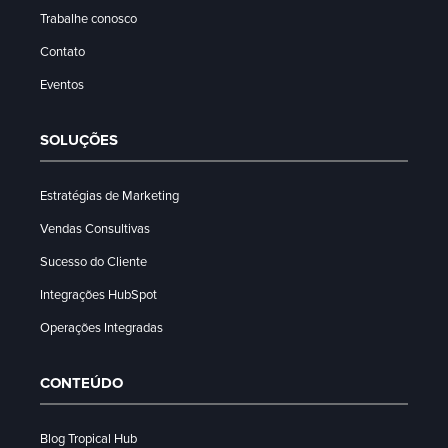
Trabalhe conosco
Contato
Eventos
SOLUÇÕES
Estratégias de Marketing
Vendas Consultivas
Sucesso do Cliente
Integrações HubSpot
Operações Integradas
CONTEÚDO
Blog Tropical Hub