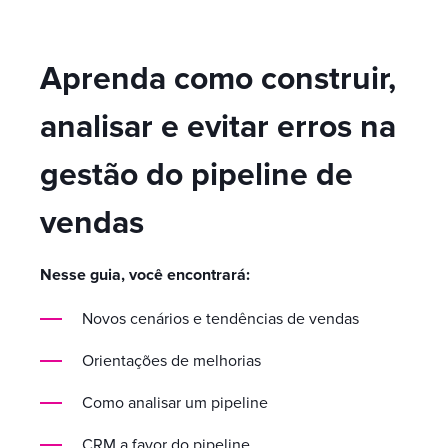
Aprenda como construir,
analisar e evitar erros na
gestão do pipeline de
vendas
Nesse guia, você encontrará:
Novos cenários e tendências de vendas
Orientações de melhorias
Como analisar um pipeline
CRM a favor do pipeline