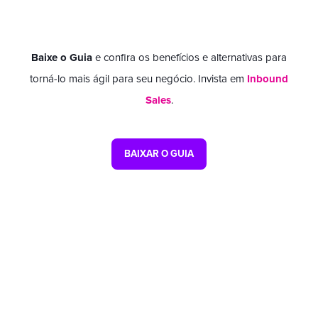
Baixe o Guia
e confira os benefícios e alternativas para
torná-lo mais ágil para seu negócio. Invista em
Inbound
Sales
.
BAIXAR O GUIA