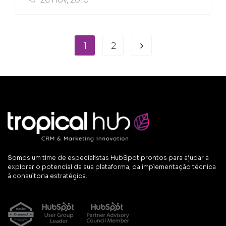
1
2
Somos um time de especialistas HubSpot prontos para ajudar a
explorar o potencial da sua plataforma, da implementação técnica
à consultoria estratégica.