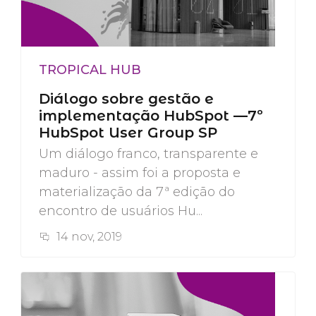
TROPICAL HUB
Diálogo sobre gestão e
implementação HubSpot —7º
HubSpot User Group SP
Um diálogo franco, transparente e
maduro - assim foi a proposta e
materialização da 7ª edição do
encontro de usuários Hu...
14 nov, 2019