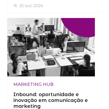
25 out, 2024
MARKETING HUB
Inbound: oportunidade e
inovação em comunicação e
marketing