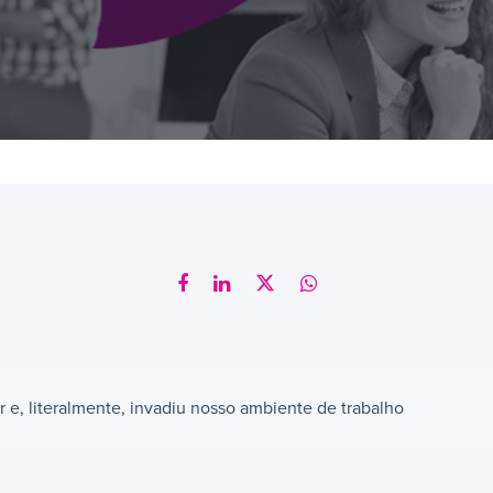
r e, literalmente, invadiu nosso ambiente de trabalho