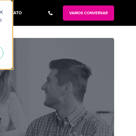
CONTATO
VAMOS CONVERSAR
d