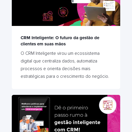
CRM Inteligente: O futuro da gestão de
clientes em suas mãos
O CRM Inteligente virou um ecossistema
digital que centraliza dados, automatiza
processos e orienta decisões mais
estratégicas para o crescimento do negócio.