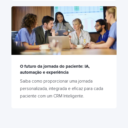
O futuro da jornada do paciente: IA,
automação e experiência
Saiba como proporcionar uma jornada
personalizada, integrada e eficaz para cada
paciente com um CRM Inteligente.