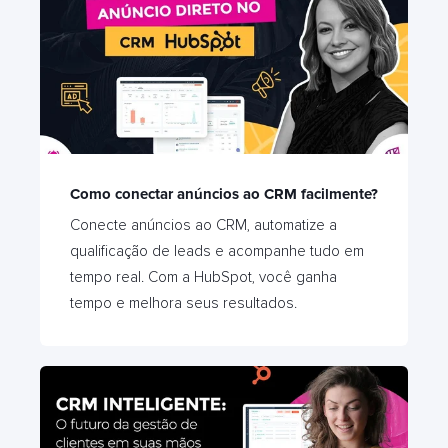
Como conectar anúncios ao CRM facilmente?
Conecte anúncios ao CRM, automatize a
qualificação de leads e acompanhe tudo em
tempo real. Com a HubSpot, você ganha
tempo e melhora seus resultados.