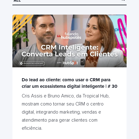
Do lead ao cliente: como usar o CRM para
criar um ecossistema digital inteligente | # 30
Cris Assis e Bruno Amico, da Tropical Hub,
mostram como tornar seu CRM o centro
digital, integrando marketing, vendas e
atendimento para gerar clientes com
eficiência.