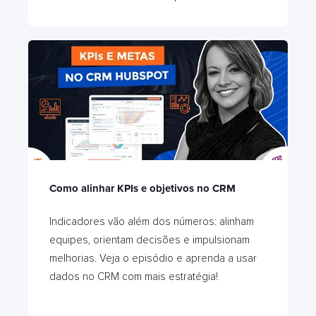
Como alinhar KPIs e objetivos no CRM
Indicadores vão além dos números: alinham
equipes, orientam decisões e impulsionam
melhorias. Veja o episódio e aprenda a usar
dados no CRM com mais estratégia!