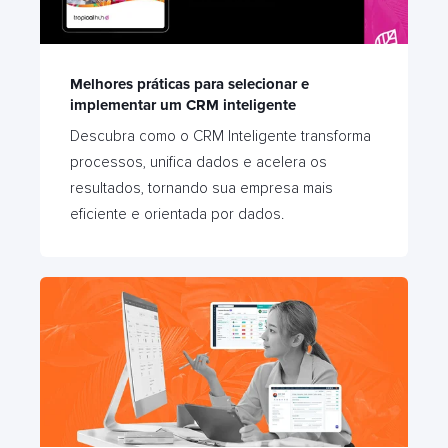
Melhores práticas para selecionar e
implementar um CRM inteligente
Descubra como o CRM Inteligente transforma
processos, unifica dados e acelera os
resultados, tornando sua empresa mais
eficiente e orientada por dados.