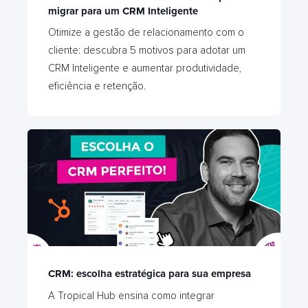
migrar para um CRM Inteligente
Otimize a gestão de relacionamento com o
cliente: descubra 5 motivos para adotar um
CRM Inteligente e aumentar produtividade,
eficiência e retenção.
CRM: escolha estratégica para sua empresa
A Tropical Hub ensina como integrar