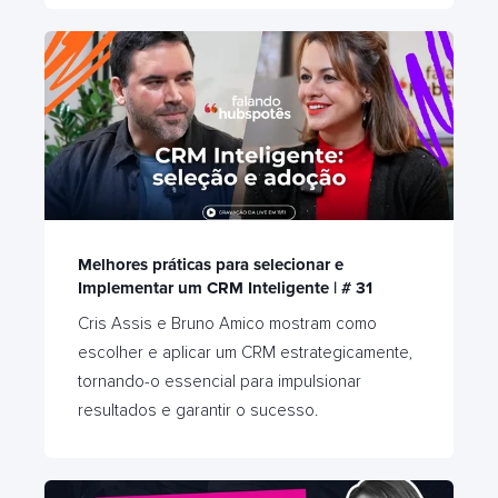
Melhores práticas para selecionar e
Implementar um CRM Inteligente | # 31
Cris Assis e Bruno Amico mostram como
escolher e aplicar um CRM estrategicamente,
tornando-o essencial para impulsionar
resultados e garantir o sucesso.