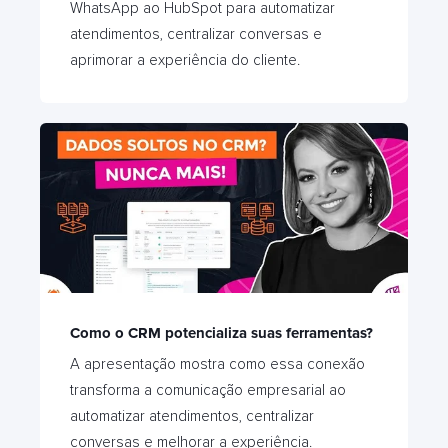
WhatsApp ao HubSpot para automatizar
atendimentos, centralizar conversas e
aprimorar a experiência do cliente.
Como o CRM potencializa suas ferramentas?
A apresentação mostra como essa conexão
transforma a comunicação empresarial ao
automatizar atendimentos, centralizar
conversas e melhorar a experiência.​