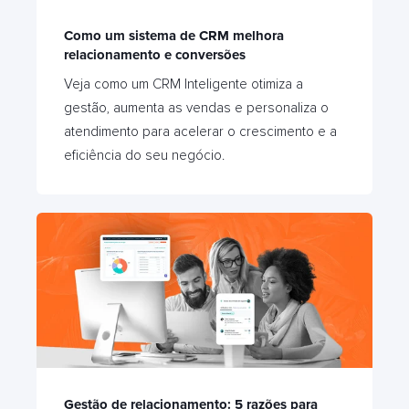
Como um sistema de CRM melhora
relacionamento e conversões
Veja como um CRM Inteligente otimiza a
gestão, aumenta as vendas e personaliza o
atendimento para acelerar o crescimento e a
eficiência do seu negócio.
Gestão de relacionamento: 5 razões para