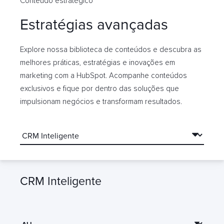
Conteúdo estratégico
Estratégias avançadas
Explore nossa biblioteca de conteúdos e descubra as
melhores práticas, estratégias e inovações em
marketing com a HubSpot. Acompanhe conteúdos
exclusivos e fique por dentro das soluções que
impulsionam negócios e transformam resultados.
CRM Inteligente