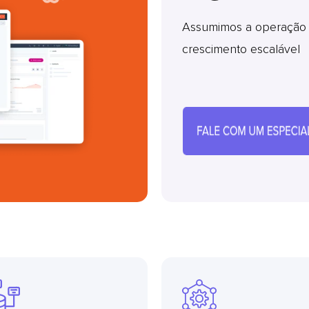
Assumimos a operação d
crescimento escalável