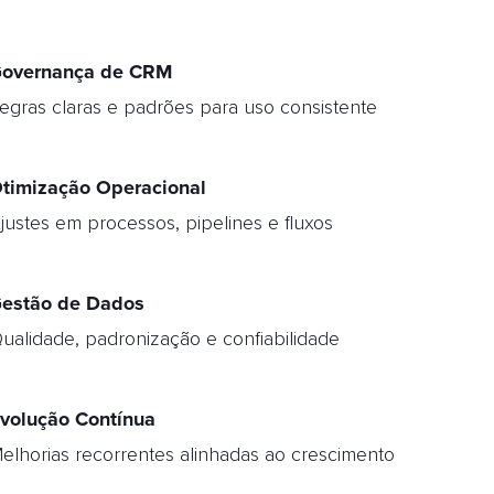
overnança de CRM
egras claras e padrões para uso consistente
timização Operacional
justes em processos, pipelines e fluxos
estão de Dados
ualidade, padronização e confiabilidade
volução Contínua
elhorias recorrentes alinhadas ao crescimento