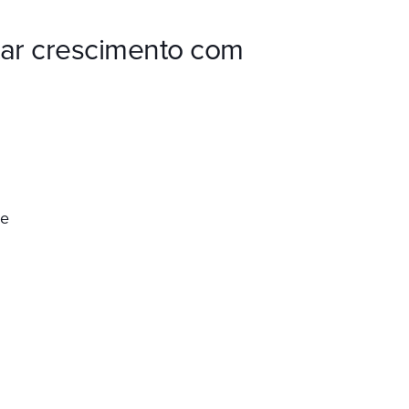
ar crescimento com
ce