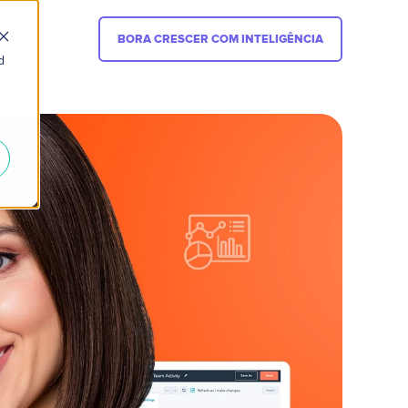
BORA CRESCER COM INTELIGÊNCIA
d