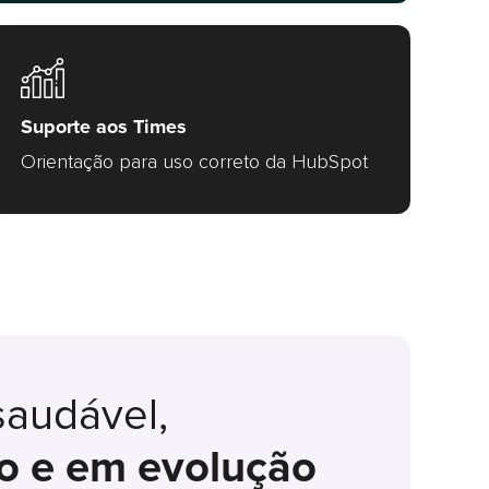
Suporte aos Times
Orientação para uso correto da HubSpot
audável,
o e em evolução