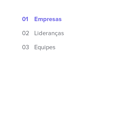
01
Empresas
02
Lideranças
03
Equipes