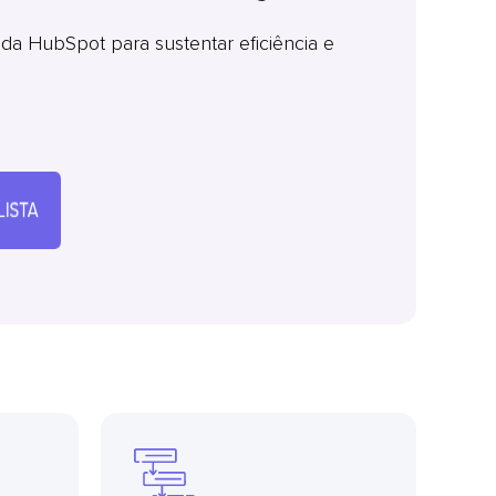
a HubSpot para sustentar eficiência e