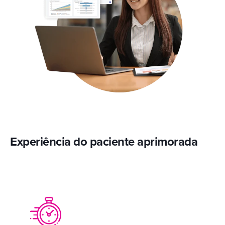
Experiência do paciente aprimorada