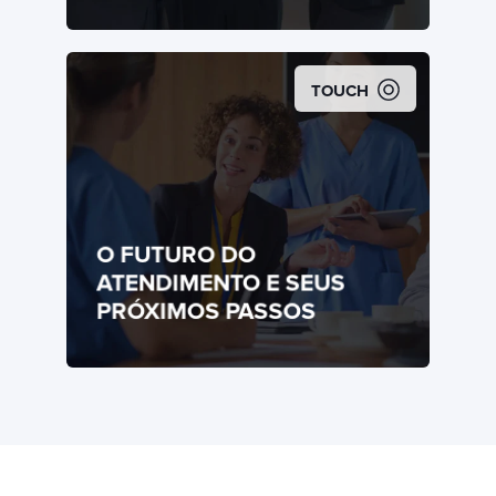
TOUCH
O FUTURO DO
ATENDIMENTO E SEUS
PRÓXIMOS PASSOS