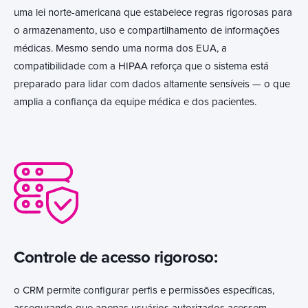
uma lei norte-americana que estabelece regras rigorosas para
o armazenamento, uso e compartilhamento de informações
médicas. Mesmo sendo uma norma dos EUA, a
compatibilidade com a HIPAA reforça que o sistema está
preparado para lidar com dados altamente sensíveis — o que
amplia a confiança da equipe médica e dos pacientes.
Controle de acesso rigoroso:
o CRM permite configurar perfis e permissões específicas,