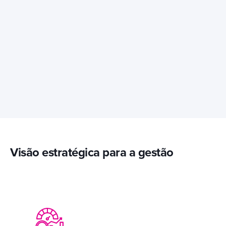
Visão estratégica para a gestão