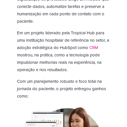
conecte dados, automatize tarefas e preserve a
humanização em cada ponto de contato com o
paciente.
Em um projeto liderado pela Tropical Hub para
uma instituição hospitalar de referência no setor, a
adoção estratégica do HubSpot como
CRM
mostrou, na prática, como a tecnologia pode
impulsionar melhorias reais na experiência, na
operação e nos resultados.
Com um planejamento robusto e foco total na
jornada do paciente, o projeto entregou ganhos
como: