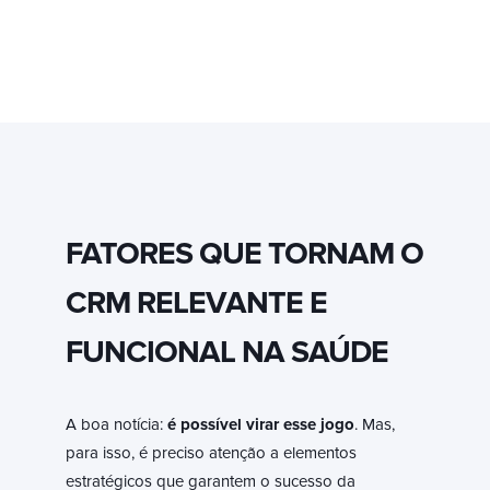
FATORES QUE TORNAM O
CRM RELEVANTE E
FUNCIONAL NA SAÚDE
A boa notícia:
é possível virar esse jogo
. Mas,
para isso, é preciso atenção a elementos
estratégicos que garantem o sucesso da