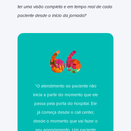
ter uma visão completa e em tempo real de cada
paciente desde o início da jornada?
“O atendimento ao paciente não
inicia a partir do momento que ele
passa pela porta do hospital. Ele
já começa desde o call center,
desde o momento que vai fazer o
seu agendamento. Um paciente