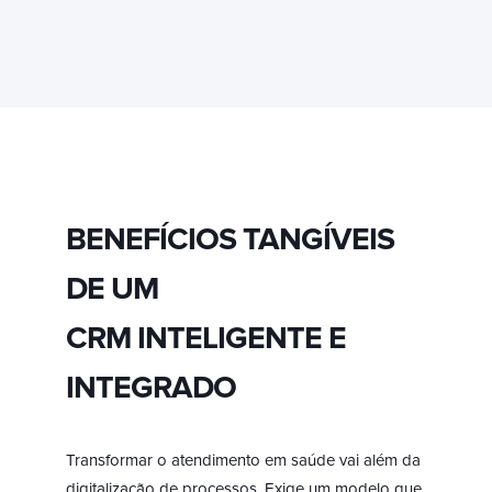
BENEFÍCIOS TANGÍVEIS
DE UM
CRM INTELIGENTE E
INTEGRADO
Transformar o atendimento em saúde vai além da
digitalização de processos. Exige um modelo que