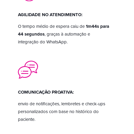
AGILIDADE NO ATENDIMENTO:
O tempo médio de espera caiu de
1m44s para
44 segundos
, graças à automação e
integração do WhatsApp.
COMUNICAÇÃO PROATIVA:
envio de notificações, lembretes e check-ups
personalizados com base no histórico do
paciente.