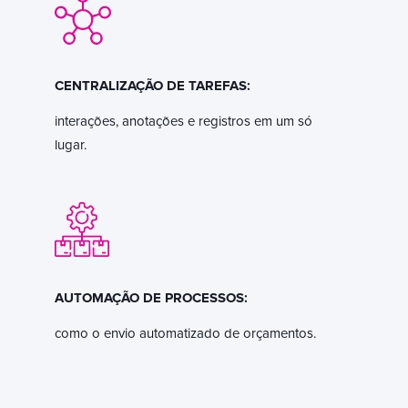
CENTRALIZAÇÃO DE TAREFAS:
interações, anotações e registros em um só
lugar.
AUTOMAÇÃO DE PROCESSOS:
como o envio automatizado de orçamentos.