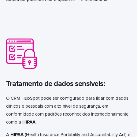
Tratamento de dados sensíveis:
O CRM HubSpot pode ser configurado para lidar com dados
clínicos e pessoais com alto nível de segurança, em
conformidade com padrões reconhecidos internacionalmente,
como a
HIPAA
.
A
HIPAA
(Health Insurance Portability and Accountability Act) é