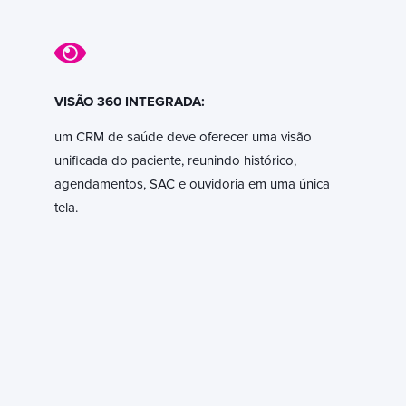
VISÃO 360 INTEGRADA:
um CRM de saúde deve oferecer uma visão
unificada do paciente, reunindo histórico,
agendamentos, SAC e ouvidoria em uma única
tela.