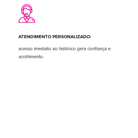
ATENDIMENTO PERSONALIZADO:
acesso imediato ao histórico gera confiança e
acolhimento.