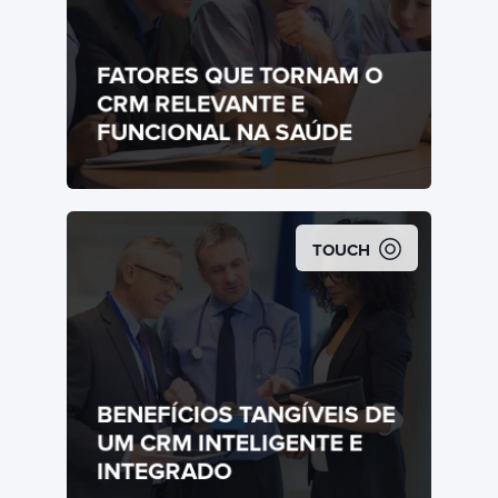
FATORES QUE TORNAM O
CRM RELEVANTE E
FUNCIONAL NA SAÚDE
TOUCH
BENEFÍCIOS TANGÍVEIS DE
UM CRM INTELIGENTE E
INTEGRADO