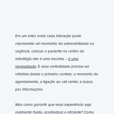
Em um setor onde cada interação pode
representar um momento de vulnerabilidade ou
urgência, colocar o paciente no centro da
estratégia não é uma escolha –
é uma
necessidade
. E essa centralidade precisa ser
refletida desde o primeiro contato: o momento do
agendamento, a ligação ao call center, a busca
por informações.
Mas como garantir que essa experiência seja
realmente fluida, acolhedora e eficiente? Como