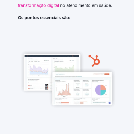
transformação digital
no atendimento em saúde.
Os pontos essenciais são: