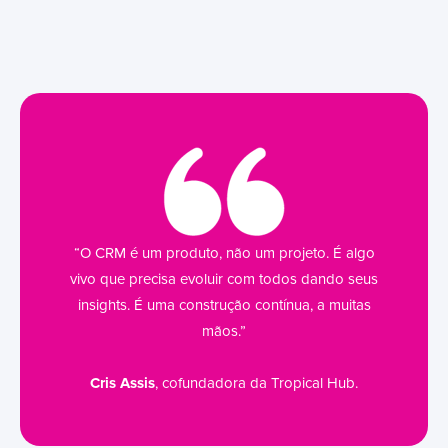
“O CRM é um produto, não um projeto. É algo
vivo que precisa evoluir com todos dando seus
insights. É uma construção contínua, a muitas
mãos.”
Cris Assis
, cofundadora da Tropical Hub.