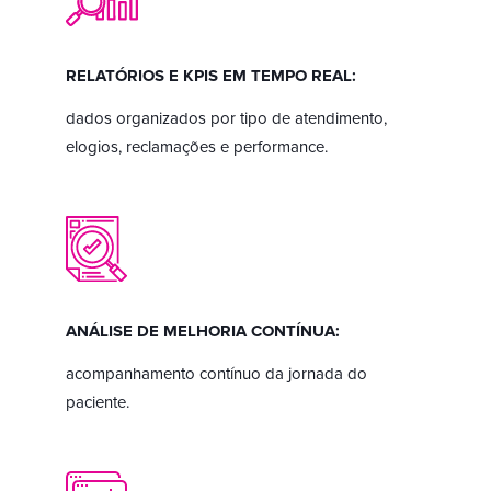
RELATÓRIOS E KPIS EM TEMPO REAL:
dados organizados por tipo de atendimento,
elogios, reclamações e performance.
ANÁLISE DE MELHORIA CONTÍNUA:
acompanhamento contínuo da jornada do
paciente.