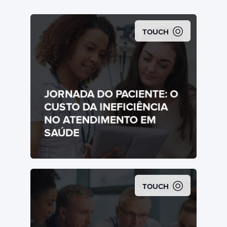
TOUCH
JORNADA DO PACIENTE: O
CUSTO DA INEFICIÊNCIA
NO ATENDIMENTO EM
SAÚDE
TOUCH