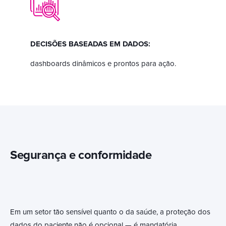
DECISÕES BASEADAS EM DADOS:
dashboards dinâmicos e prontos para ação.
Segurança e conformidade
Em um setor tão sensível quanto o da saúde, a proteção dos
dados do paciente não é opcional — é mandatória.