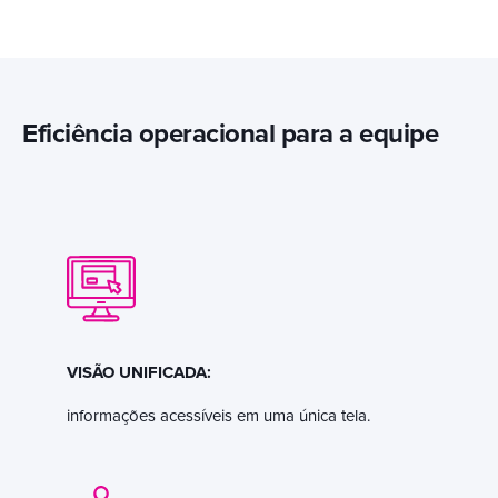
Eficiência operacional para a equipe
VISÃO UNIFICADA:
informações acessíveis em uma única tela.