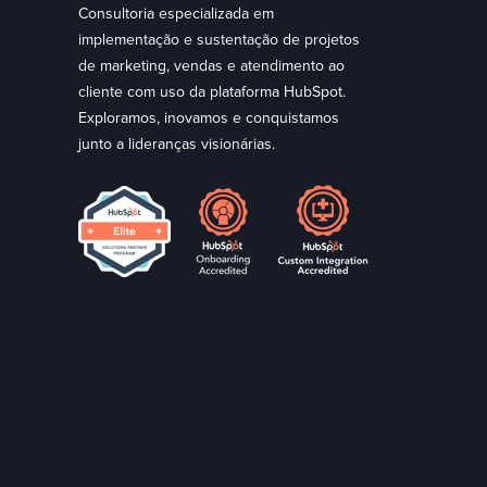
Consultoria especializada em
implementação e sustentação de projetos
de marketing, vendas e atendimento ao
cliente com uso da plataforma HubSpot.
Exploramos, inovamos e conquistamos
junto a lideranças visionárias.