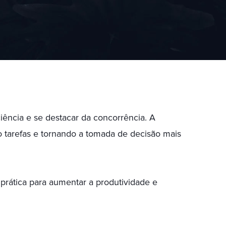
iência e se destacar da concorrência. A
o tarefas e tornando a tomada de decisão mais
prática para aumentar a produtividade e