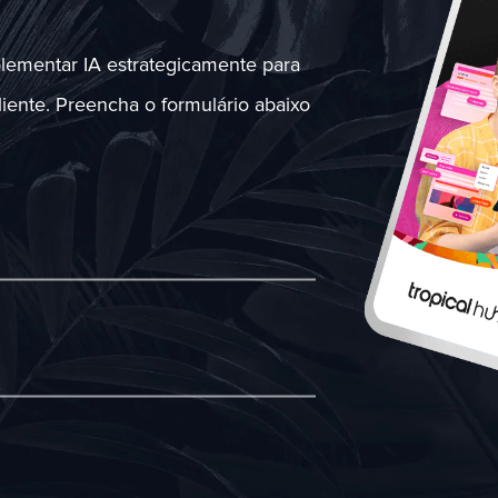
lementar IA estrategicamente para
iente. Preencha o formulário abaixo