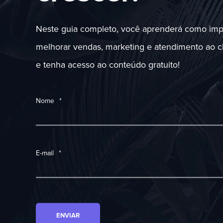
Neste guia completo, você aprenderá como imp
melhorar vendas, marketing e atendimento ao cl
e tenha acesso ao conteúdo gratuito!
Nome
*
E-mail
*