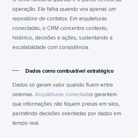
operação. Ele falha quando vira apenas um
repositório de contatos. Em arquiteturas
conectadas, o CRM concentra contexto,
histórico, decisões e ações, sustentando a
escalabilidade com consistência
.
Dados como combustível estratégico
Dados só geram valor quando fluem entre
sistemas.
Arquiteturas conectada
s garantem
que informações não fiquem presas em silos,
permitindo decisões orientadas por dados em
tempo real
.