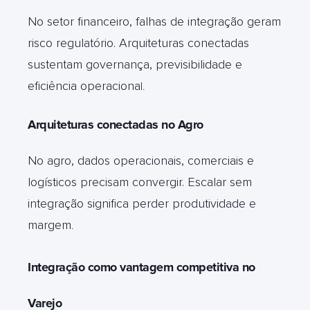
No setor financeiro, falhas de integração geram
risco regulatório. Arquiteturas conectadas
sustentam governança, previsibilidade e
eficiência operaciona
l.
Arquiteturas conectadas no Agro
No agro, dados operacionais, comerciais e
logísticos precisam convergir. Escalar sem
integração significa perder produtividade e
margem
.
Integração como vantagem competitiva no
Varejo