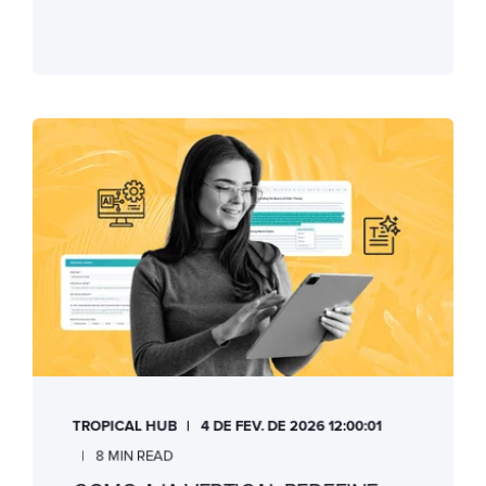
TROPICAL HUB
4 DE FEV. DE 2026 12:00:01
8 MIN READ