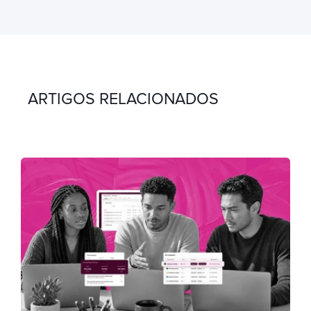
ARTIGOS RELACIONADOS