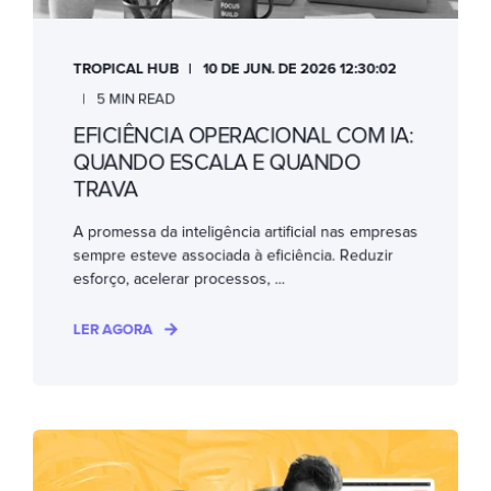
TROPICAL HUB
10 DE JUN. DE 2026 12:30:02
5 MIN READ
EFICIÊNCIA OPERACIONAL COM IA:
QUANDO ESCALA E QUANDO
TRAVA
A promessa da inteligência artificial nas empresas
sempre esteve associada à eficiência. Reduzir
esforço, acelerar processos, ...
LER AGORA