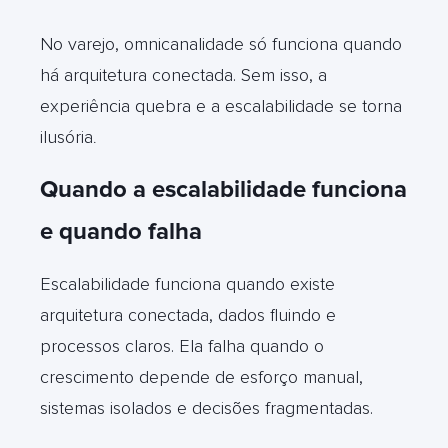
No varejo, omnicanalidade só funciona quando
há arquitetura conectada. Sem isso, a
experiência quebra e a escalabilidade se torna
ilusória
.
Quando a escalabilidade funciona
e quando falha
Escalabilidade funciona quando existe
arquitetura conectada, dados fluindo e
processos claros. Ela falha quando o
crescimento depende de esforço manual,
sistemas isolados e decisões fragmentadas.