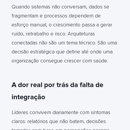
Quando sistemas não conversam, dados se
fragmentam e processos dependem de
esforço manual, o crescimento passa a gerar
ruído, retrabalho e risco. Arquiteturas
conectadas não são um tema técnico. São uma
decisão estratégica que define até onde uma
organização consegue crescer com saúde.
A dor real por trás da falta de
integração
Líderes convivem diariamente com sintomas
claros: relatórios que não batem, decisões