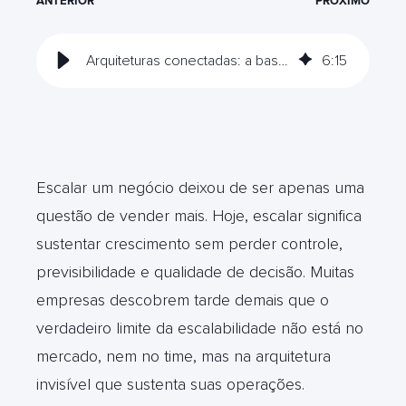
ANTERIOR
PRÓXIMO
Arquiteturas conectadas: a base invisíveis da escalabilidade
6
:
15
Escalar um negócio deixou de ser apenas uma
questão de vender mais. Hoje, escalar significa
sustentar crescimento sem perder controle,
previsibilidade e qualidade de decisão. Muitas
empresas descobrem tarde demais que o
verdadeiro limite da escalabilidade não está no
mercado, nem no time, mas na arquitetura
invisível que sustenta suas operações.