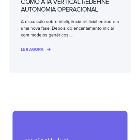
COMO A IA VERTICAL REDEFINE
AUTONOMIA OPERACIONAL
A discussão sobre inteligência artificial entrou em
uma nova fase. Depois do encantamento inicial
com modelos genéricos ...
LER AGORA