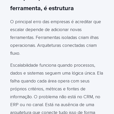
ferramenta, é estrutura
O principal erro das empresas é acreditar que
escalar depende de adicionar novas
ferramentas. Ferramentas isoladas criam ilhas
operacionais. Arquiteturas conectadas criam
fluxo.
Escalabilidade funciona quando processos,
dados e sistemas seguem uma lógica única. Ela
falha quando cada área opera com seus
próprios critérios, métricas e fontes de
informação. O problema não está no CRM, no
ERP ou no canal. Está na ausência de uma
arquitetura que conecte tudo isso de forma