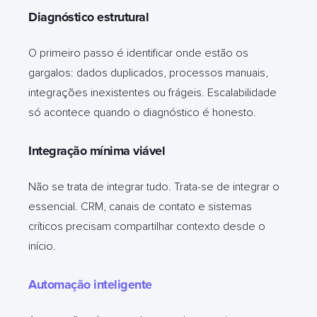
Diagnóstico estrutural
O primeiro passo é identificar onde estão os
gargalos: dados duplicados, processos manuais,
integrações inexistentes ou frágeis. Escalabilidade
só acontece quando o diagnóstico é honesto.
Integração mínima viável
Não se trata de integrar tudo. Trata-se de integrar o
essencial. CRM, canais de contato e sistemas
críticos precisam compartilhar contexto desde o
início.
Automação inteligente