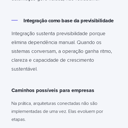
Integração como base da previsibilidade
Integração sustenta previsibilidade porque
elimina dependência manual. Quando os
sistemas conversam, a operação ganha ritmo,
clareza e capacidade de crescimento
sustentável.
Caminhos possíveis para empresas
Na prática, arquiteturas conectadas não são
implementadas de uma vez. Elas evoluem por
etapas.