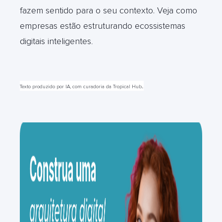
fazem sentido para o seu contexto. Veja como
empresas estão estruturando ecossistemas
digitais inteligentes
.
.
Texto produzido por IA, com curadoria da Tropical Hub