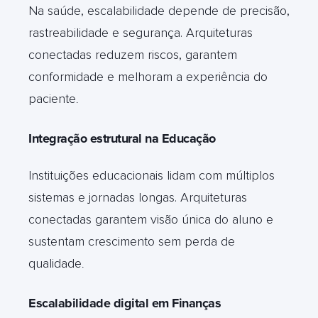
Na saúde, escalabilidade depende de precisão,
rastreabilidade e segurança. Arquiteturas
conectadas reduzem riscos, garantem
conformidade e melhoram a experiência do
paciente
.
Integração estrutural na Educação
Instituições educacionais lidam com múltiplos
sistemas e jornadas longas. Arquiteturas
conectadas garantem visão única do aluno e
sustentam crescimento sem perda de
qualidade
.
Escalabilidade digital em Finanças