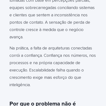
tomadas com base em percepções parciais,
equipes sobrecarregadas conciliando sistemas
e clientes que sentem a inconsistência nos
pontos de contato. A sensação de perda de
controle cresce à medida que o negócio
avança.
Na prática, a falta de arquiteturas conectadas
corrói a confiança. Confiança nos números, nos
processos e na própria capacidade de
execução. Escalabilidade falha quando o
crescimento exige mais esforço do que
inteligência
.
Por que o problema não é