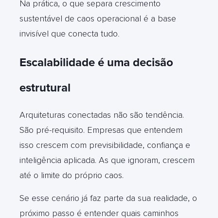
Na prática, o que separa crescimento
sustentável de caos operacional é a base
invisível que conecta tudo
.
Escalabilidade é uma decisão
estrutural
Arquiteturas conectadas não são tendência.
São pré-requisito. Empresas que entendem
isso crescem com previsibilidade, confiança e
inteligência aplicada. As que ignoram, crescem
até o limite do próprio caos.
Se esse cenário já faz parte da sua realidade, o
próximo passo é entender quais caminhos