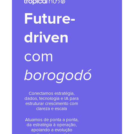
Future-
driven
com
borogodó
Conectamos estratégia,
dados, tecnologia e IA para
estruturar crescimento com
clareza e escala
Atuamos de ponta a ponta,
da estratégia à operação,
apoiando a evolução