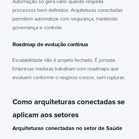
Automação só gera valor quando respeita
processos bem definidos. Arquiteturas conectadas
permitem automatizar com segurança, mantendo
governança e controle.
Roadmap de evolução contínua
Escalabilidade não é projeto fechado. É jornada.
Empresas maduras trabalham com roadmaps que
evoluem conforme o negócio cresce, sem rupturas.
Como arquiteturas conectadas se
aplicam aos setores
Arquiteturas conectadas no setor de Saúde