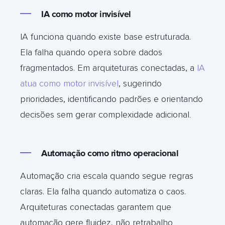
IA como motor invisível
IA funciona quando existe base estruturada.
Ela falha quando opera sobre dados
fragmentados. Em arquiteturas conectadas, a
IA
atua como motor invisível
, sugerindo
prioridades, identificando padrões e orientando
decisões sem gerar complexidade adicional
.
Automação como ritmo operacional
Automação cria escala quando segue regras
claras. Ela falha quando automatiza o caos.
Arquiteturas conectadas garantem que
automação gere fluidez, não retrabalho
.