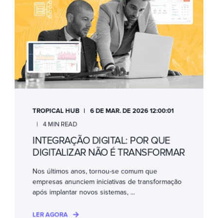
TROPICAL HUB
6 DE MAR. DE 2026 12:00:01
4 MIN READ
INTEGRAÇÃO DIGITAL: POR QUE
DIGITALIZAR NÃO É TRANSFORMAR
Nos últimos anos, tornou-se comum que
empresas anunciem iniciativas de transformação
após implantar novos sistemas, ...
LER AGORA