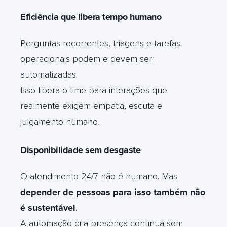
Eficiência que libera tempo humano
Perguntas recorrentes, triagens e tarefas
operacionais podem e devem ser
automatizadas.
Isso libera o time para interações que
realmente exigem empatia, escuta e
julgamento humano
.
Disponibilidade sem desgaste
O atendimento 24/7 não é humano. Mas
depender de pessoas para isso também não
é sustentável
.
A automação cria presença contínua sem