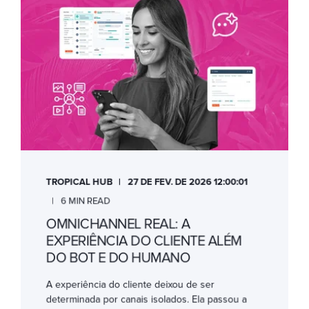
TROPICAL HUB
27 DE FEV. DE 2026 12:00:01
6 MIN READ
OMNICHANNEL REAL: A
EXPERIÊNCIA DO CLIENTE ALÉM
DO BOT E DO HUMANO
A experiência do cliente deixou de ser
determinada por canais isolados. Ela passou a