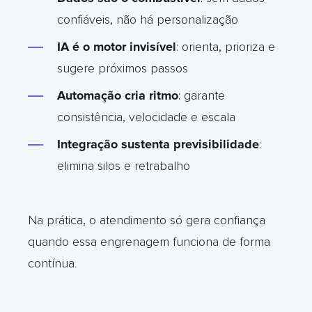
confiáveis, não há personalização
IA é o motor invisível
: orienta, prioriza e
sugere próximos passos
Automação cria ritmo
: garante
consistência, velocidade e escala
Integração sustenta previsibilidade
:
elimina silos e retrabalho
Na prática, o atendimento só gera confiança
quando essa engrenagem funciona de forma
contínua
.