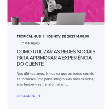
TROPICAL HUB
1 DE NOV. DE 2023 14:00:00
7 MIN READ
COMO UTILIZAR AS REDES SOCIAIS
PARA APRIMORAR A EXPERIÊNCIA
DO CLIENTE
Nos últimos anos, à medida que as redes sociais
se tornaram uma parte integral das nossas vidas,
elas também se transformaram ...
LER AGORA