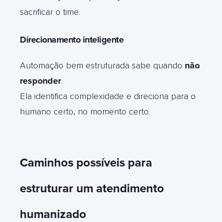
sacrificar o time
.
Direcionamento inteligente
Automação bem estruturada sabe quando
não
responder
.
Ela identifica complexidade e direciona para o
humano certo, no momento certo
.
Caminhos possíveis para
estruturar um atendimento
humanizado