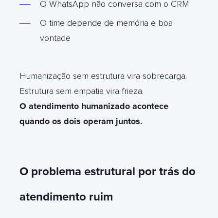
O WhatsApp não conversa com o CRM
O time depende de memória e boa
vontade
Humanização sem estrutura vira sobrecarga.
Estrutura sem empatia vira frieza.
O atendimento humanizado acontece
quando os dois operam juntos
.
O problema estrutural por trás do
atendimento ruim