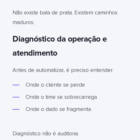
Não existe bala de prata. Existem caminhos
maduros
.
Diagnóstico da operação e
atendimento
Antes de automatizar, é preciso entender:
Onde o cliente se perde
Onde o time se sobrecarrega
Onde o dado se fragmenta
Diagnóstico não é auditoria.