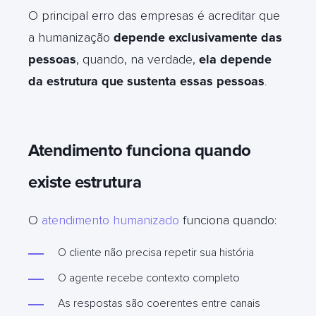
O principal erro das empresas é acreditar que
a humanização
depende exclusivamente das
pessoas
, quando, na verdade,
ela depende
da estrutura que sustenta essas pessoas
.
Atendimento funciona quando
existe estrutura
O
atendimento humanizado
funciona quando:
O cliente não precisa repetir sua história
O agente recebe contexto completo
As respostas são coerentes entre canais