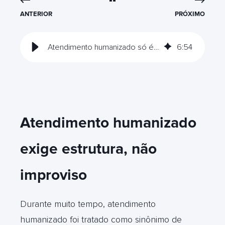
ANTERIOR
PRÓXIMO
Atendimento humanizado só é possível com automação estruturada
6
:
54
Atendimento humanizado
exige estrutura, não
improviso
Durante muito tempo, atendimento
humanizado foi tratado como sinônimo de