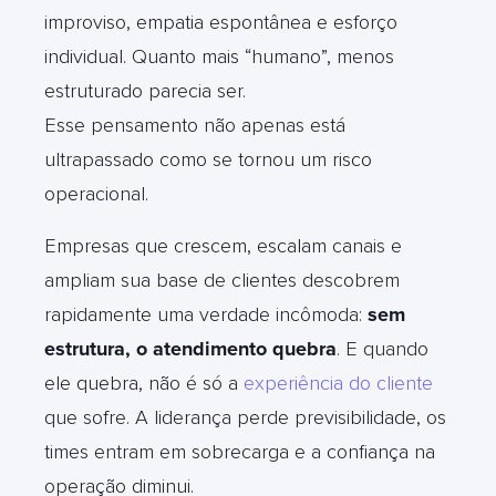
improviso, empatia espontânea e esforço
individual. Quanto mais “humano”, menos
estruturado parecia ser.
Esse pensamento não apenas está
ultrapassado como se tornou um risco
operacional.
Empresas que crescem, escalam canais e
ampliam sua base de clientes descobrem
rapidamente uma verdade incômoda:
sem
estrutura, o atendimento quebra
. E quando
ele quebra, não é só a
experiência do cliente
que sofre. A liderança perde previsibilidade, os
times entram em sobrecarga e a confiança na
operação diminui.