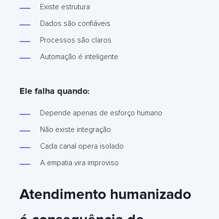
Existe estrutura
Dados são confiáveis
Processos são claros
Automação é inteligente
Ele falha quando
:
Depende apenas de esforço humano
Não existe integração
Cada canal opera isolado
A empatia vira improviso
Atendimento humanizado