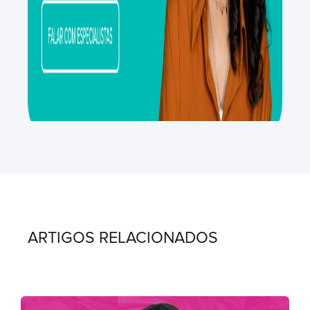
ARTIGOS RELACIONADOS