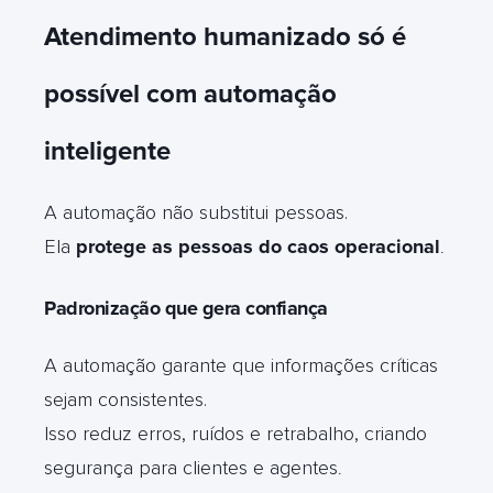
Atendimento humanizado só é
possível com automação
inteligente
A automação não substitui pessoas.
Ela
protege as pessoas do caos operacional
.
Padronização que gera confiança
A automação garante que informações críticas
sejam consistentes.
Isso reduz erros, ruídos e retrabalho, criando
segurança para clientes e agentes
.