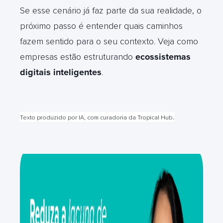
Se esse cenário já faz parte da sua realidade, o
próximo passo é entender quais caminhos
fazem sentido para o seu contexto. Veja como
empresas estão estruturando
ecossistemas
digitais inteligentes
.
.
Texto produzido por IA, com curadoria da Tropical Hub