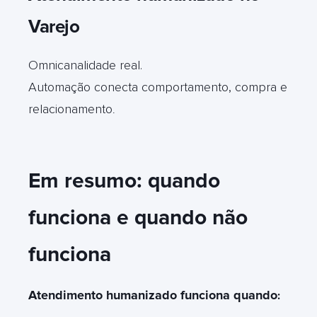
Varejo
Omnicanalidade real.
Automação conecta comportamento, compra e
relacionamento
.
Em resumo: quando
funciona e quando não
funciona
Atendimento humanizado funciona quando
: