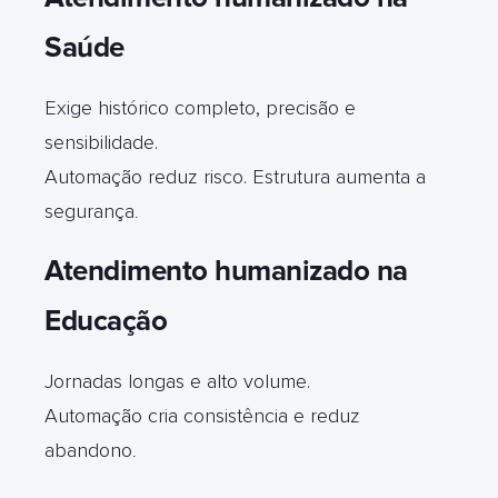
Saúde
Exige histórico completo, precisão e
sensibilidade.
Automação reduz risco. Estrutura aumenta a
segurança
.
Atendimento humanizado na
Educação
Jornadas longas e alto volume.
Automação cria consistência e reduz
abandono
.