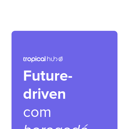
Future-
driven
com