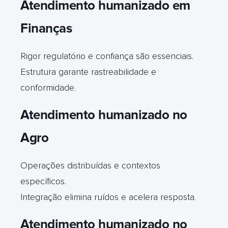
Atendimento humanizado em
Finanças
Rigor regulatório e confiança são essenciais.
Estrutura garante rastreabilidade e
conformidade
.
Atendimento humanizado no
Agro
Operações distribuídas e contextos
específicos.
Integração elimina ruídos e acelera resposta
.
Atendimento humanizado no