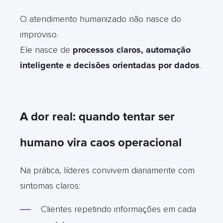
O atendimento humanizado não nasce do
improviso.
Ele nasce de
processos claros, automação
inteligente e decisões orientadas por dados
.
A dor real: quando tentar ser
humano vira caos operacional
Na prática, líderes convivem diariamente com
sintomas claros:
Clientes repetindo informações em cada