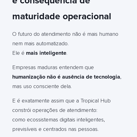
é consequência de
maturidade operacional
O futuro do atendimento não é mais humano
nem mais automatizado.
Ele é
mais inteligente
.
Empresas maduras entendem que
humanização não é ausência de tecnologia
,
mas uso consciente dela.
E é exatamente assim que a Tropical Hub
constrói operações de atendimento:
como ecossistemas digitais inteligentes,
previsíveis e centrados nas pessoas.