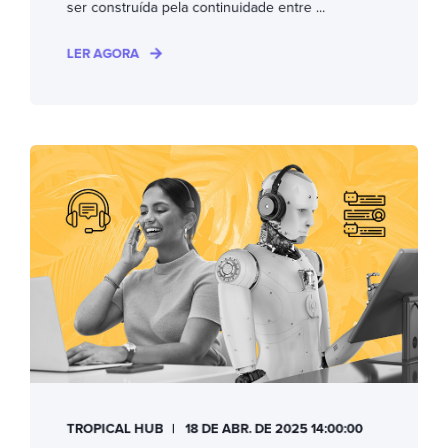
ser construída pela continuidade entre ...
LER AGORA
TROPICAL HUB
18 DE ABR. DE 2025 14:00:00