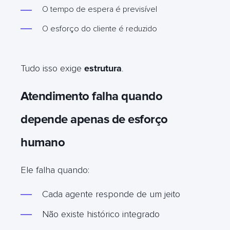
O tempo de espera é previsível
O esforço do cliente é reduzido
Tudo isso exige
estrutura
.
Atendimento falha quando
depende apenas de esforço
humano
Ele falha quando:
Cada agente responde de um jeito
Não existe histórico integrado