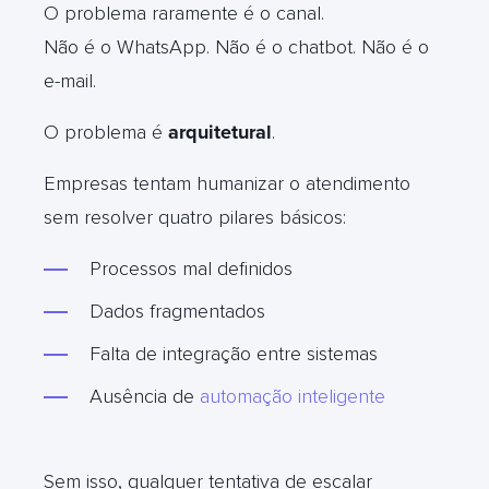
O problema raramente é o canal.
Não é o WhatsApp. Não é o chatbot. Não é o
e-mail.
O problema é
arquitetural
.
Empresas tentam humanizar o atendimento
sem resolver quatro pilares básicos:
Processos mal definidos
Dados fragmentados
Falta de integração entre sistemas
Ausência de
automação inteligente
Sem isso, qualquer tentativa de escalar