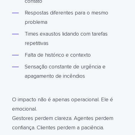
contato
Respostas diferentes para o mesmo
problema
Times exaustos lidando com tarefas
repetitivas
Falta de histórico e contexto
Sensação constante de urgência e
apagamento de incêndios
O impacto não é apenas operacional. Ele é
emocional.
Gestores perdem clareza. Agentes perdem
confiança. Clientes perdem a paciência.