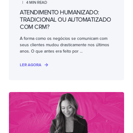
4 MIN READ
ATENDIMENTO HUMANIZADO:
TRADICIONAL OU AUTOMATIZADO
COM CRM?
A forma como os negócios se comunicam com
seus clientes mudou drasticamente nos últimos
anos. O que antes era feito por ...
LER AGORA