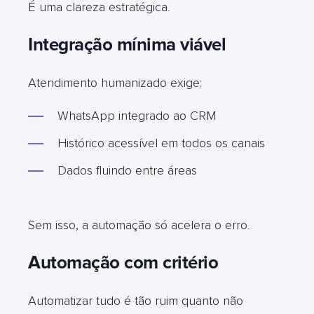
É uma clareza estratégica
.
Integração mínima viável
Atendimento humanizado exige:
WhatsApp integrado ao CRM
Histórico acessível em todos os canais
Dados fluindo entre áreas
Sem isso, a automação só acelera o erro
.
Automação com critério
Automatizar tudo é tão ruim quanto não