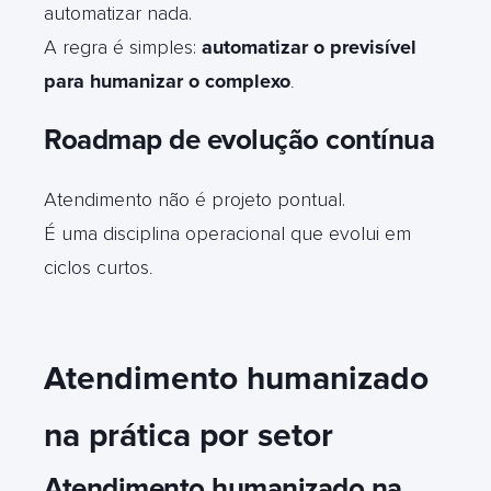
automatizar nada.
A regra é simples:
automatizar o previsível
para humanizar o complexo
.
Roadmap de evolução contínua
Atendimento não é projeto pontual.
É uma disciplina operacional que evolui em
ciclos curtos
.
Atendimento humanizado
na prática por setor
Atendimento humanizado na