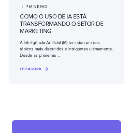
7 MIN READ
COMO O USO DE IA ESTÁ
TRANSFORMANDO O SETOR DE
MARKETING
A Inteligência Artificial (IA) tem sido um dos
tópicos mais discutidos e intrigantes ultimamente.
Desde as primeiras ...
LER AGORA