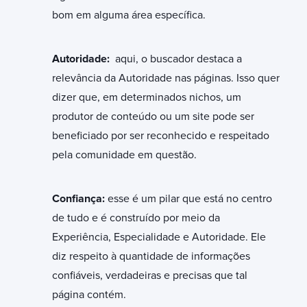
bom em alguma área específica.
Autoridade:
aqui, o buscador destaca a
relevância da Autoridade nas páginas. Isso quer
dizer que, em determinados nichos, um
produtor de conteúdo ou um site pode ser
beneficiado por ser reconhecido e respeitado
pela comunidade em questão.
Confiança:
esse é um pilar que está no centro
de tudo e é construído por meio da
Experiência, Especialidade e Autoridade. Ele
diz respeito à quantidade de informações
confiáveis, verdadeiras e precisas que tal
página contém.