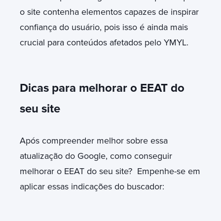
o site contenha elementos capazes de inspirar
confiança do usuário, pois isso é ainda mais
crucial para conteúdos afetados pelo YMYL.
Dicas para melhorar o EEAT do
seu site
Após compreender melhor sobre essa
atualização do Google, como conseguir
melhorar o EEAT do seu site? Empenhe-se em
aplicar essas indicações do buscador: