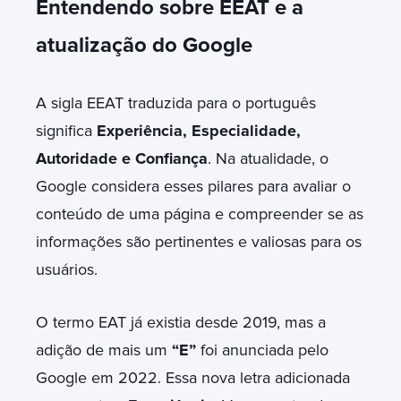
Entendendo sobre EEAT e a
atualização do Google
A sigla EEAT traduzida para o português
significa
Experiência, Especialidade,
Autoridade e Confiança
. Na atualidade, o
Google considera esses pilares para avaliar o
conteúdo de uma página e compreender se as
informações são pertinentes e valiosas para os
usuários.
O termo EAT já existia desde 2019, mas a
adição de mais um
“E”
foi anunciada pelo
Google em 2022. Essa nova letra adicionada