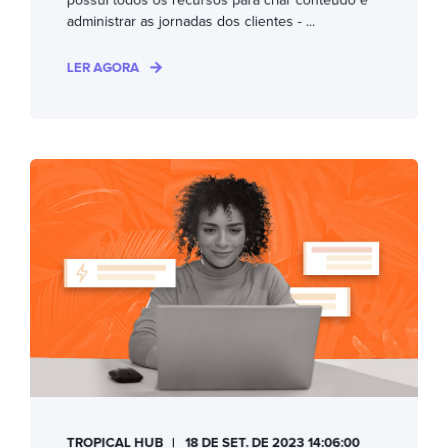
administrar as jornadas dos clientes - ...
LER AGORA
TROPICAL HUB
18 DE SET. DE 2023 14:06:00