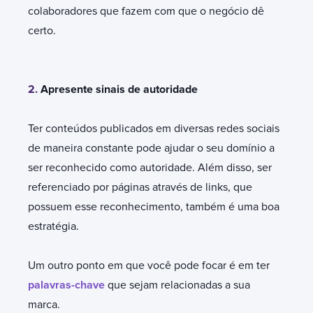
colaboradores que fazem com que o negócio dê
certo.
2.
Apresente sinais de autoridade
Ter conteúdos publicados em diversas redes sociais
de maneira constante pode ajudar o seu domínio a
ser reconhecido como autoridade. Além disso, ser
referenciado por páginas através de links, que
possuem esse reconhecimento, também é uma boa
estratégia.
Um outro ponto em que você pode focar é em ter
palavras-chave
que sejam relacionadas a sua
marca.