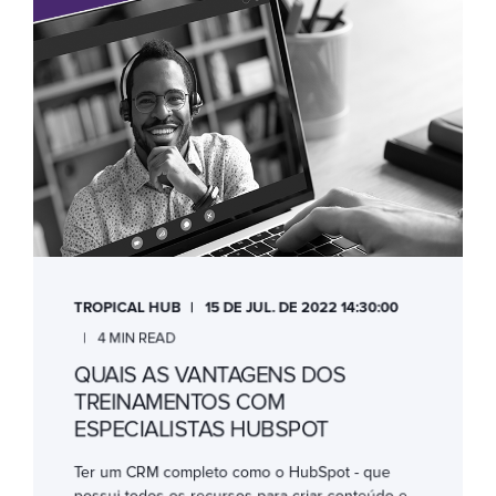
TROPICAL HUB
15 DE JUL. DE 2022 14:30:00
4 MIN READ
QUAIS AS VANTAGENS DOS
TREINAMENTOS COM
ESPECIALISTAS HUBSPOT
Ter um CRM completo como o HubSpot - que
possui todos os recursos para criar conteúdo e