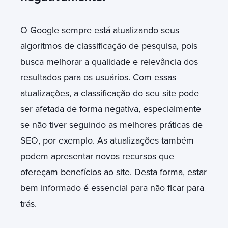
O Google sempre está atualizando seus
algoritmos de classificação de pesquisa, pois
busca melhorar a qualidade e relevância dos
resultados para os usuários. Com essas
atualizações, a classificação do seu site pode
ser afetada de forma negativa, especialmente
se não tiver seguindo as melhores práticas de
SEO, por exemplo.
As atualizações também
podem apresentar novos recursos que
ofereçam benefícios ao site. Desta forma, estar
bem informado é essencial para não ficar para
trás.