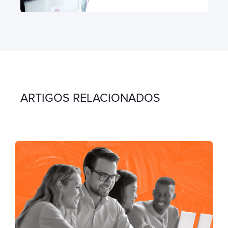
ARTIGOS RELACIONADOS