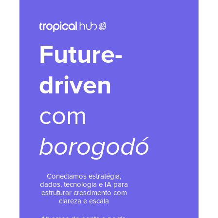
Future-
driven
com
borogodó
Conectamos estratégia,
dados, tecnologia e IA para
estruturar crescimento com
clareza e escala