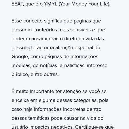
EEAT, que é o YMYL (Your Money Your Life).
Esse conceito significa que páginas que
possuem conteúdos mais sensíveis e que
podem causar impacto direto na vida das
pessoas terão uma atenção especial do
Google, como páginas de informações
médicas, de notícias jornalísticas, interesse
público, entre outras.
É muito importante ter atenção se você se
encaixa em alguma dessas categorias, pois
caso haja informações incorretas dentro
dessas temáticas pode causar na vida do
usuário impactos negativos. Certifique-se que