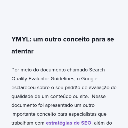
YMYL: um outro conceito para se
atentar
Por meio do documento chamado Search
Quality Evaluator Guidelines, o Google
esclareceu sobre o seu padrão de avaliação de
qualidade de um conteúdo ou site. Nesse
documento foi apresentado um outro
importante conceito para especialistas que
trabalham com
estratégias de SEO
, além do