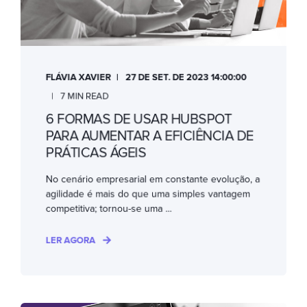
FLÁVIA XAVIER
27 DE SET. DE 2023 14:00:00
7 MIN READ
6 FORMAS DE USAR HUBSPOT
PARA AUMENTAR A EFICIÊNCIA DE
PRÁTICAS ÁGEIS
No cenário empresarial em constante evolução, a
agilidade é mais do que uma simples vantagem
competitiva; tornou-se uma ...
LER AGORA