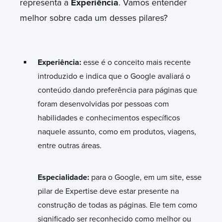
representa a
Experiência
. Vamos entender
melhor sobre cada um desses pilares?
Experiência:
esse é o conceito mais recente
introduzido e indica que o Google avaliará o
conteúdo dando preferência para páginas que
foram desenvolvidas por pessoas com
habilidades e conhecimentos específicos
naquele assunto, como em produtos, viagens,
entre outras áreas.
Especialidade:
para o Google, em um site, esse
pilar de Expertise deve estar presente na
construção de todas as páginas. Ele tem como
significado ser reconhecido como melhor ou