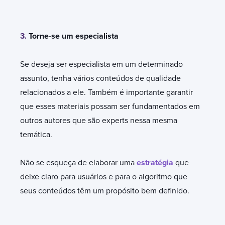
3.
Torne-se um especialista
Se deseja ser especialista em um determinado
assunto, tenha vários conteúdos de qualidade
relacionados a ele. Também é importante garantir
que esses materiais possam ser fundamentados em
outros autores que são experts nessa mesma
temática.
Não se esqueça de elaborar uma
estratégia
que
deixe claro para usuários e para o algoritmo que
seus conteúdos têm um propósito bem definido.