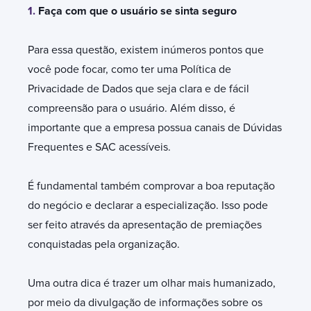
1.
Faça com que o usuário se sinta seguro
Para essa questão, existem inúmeros pontos que
você pode focar, como ter uma Política de
Privacidade de Dados que seja clara e de fácil
compreensão para o usuário. Além disso, é
importante que a empresa possua canais de Dúvidas
Frequentes e SAC acessíveis.
É fundamental também comprovar a boa reputação
do negócio e declarar a especialização. Isso pode
ser feito através da apresentação de premiações
conquistadas pela organização.
Uma outra dica é trazer um olhar mais humanizado,
por meio da divulgação de informações sobre os