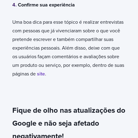
4.
Confirme sua experiência
Uma boa dica para esse tópico é realizar entrevistas
com pessoas que já vivenciaram sobre o que você
pretende escrever e também compartilhar suas
experiências pessoais. Além disso, deixe com que
os usuários façam comentários e avaliações sobre
um produto ou serviço, por exemplo, dentro de suas
páginas de
site
.
Fique de olho nas atualizações do
Google e não seja afetado
negativamente!