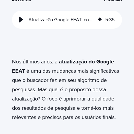
Atualização Google EEAT: como está afetando o SEO
5
:
35
Nos últimos anos, a
atualização do Google
EEAT
é uma das mudanças mais significativas
que o buscador fez em seu algoritmo de
pesquisas. Mas qual é o propósito dessa
atualização? O foco é aprimorar a qualidade
dos resultados de pesquisa e torná-los mais
relevantes e precisos para os usuários finais.