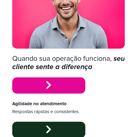
Quando sua operação funciona,
seu
cliente sente a diferença
Agilidade no atendimento
Respostas rápidas e consistentes.