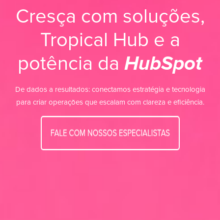
Cresça com soluções,
Tropical Hub e a
potência da
HubSpot
De dados a resultados: conectamos estratégia e tecnologia
para criar operações que escalam com clareza e eficiência.