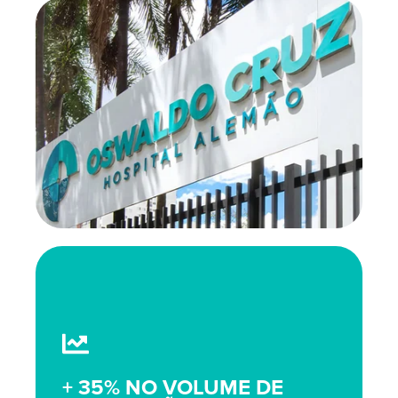
+ 35% NO VOLUME DE