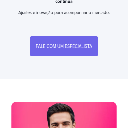
contínua
Ajustes e inovação para acompanhar o mercado.