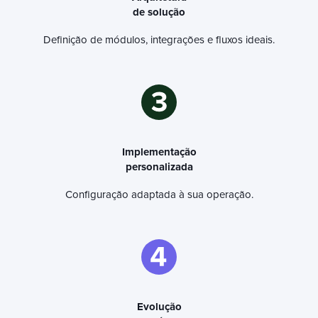
de solução
Definição de módulos, integrações e fluxos ideais.
Implementação
personalizada
Configuração adaptada à sua operação.
Evolução