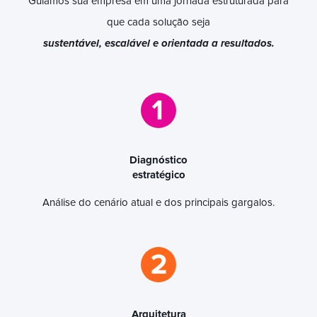
Guiamos sua empresa em uma jornada estruturada para
que cada solução seja
sustentável, escalável e orientada a resultados.
Diagnóstico
estratégico
Análise do cenário atual e dos principais gargalos.
Arquitetura