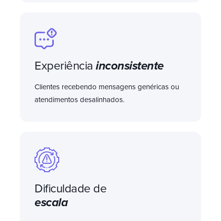
Experiência
inconsistente
Clientes recebendo mensagens genéricas ou
atendimentos desalinhados.
Dificuldade de
escala