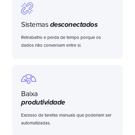
Sistemas
desconectados
Retrabalho e perda de tempo porque os
dados não conversam entre si.
Baixa
produtividade
Excesso de tarefas manuais que poderiam ser
automatizadas.