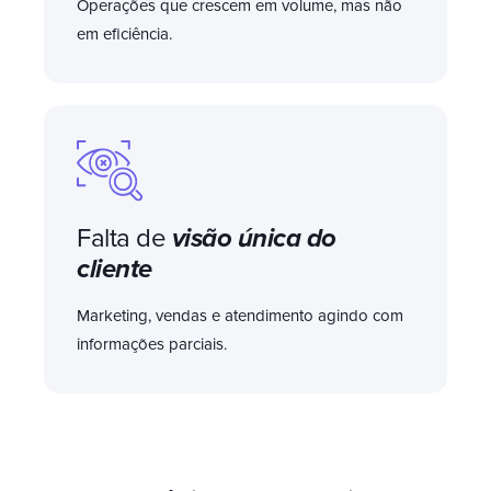
Operações que crescem em volume, mas não
em eficiência.
Falta de
visão única do
cliente
Marketing, vendas e atendimento agindo com
informações parciais.