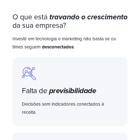
O que está
travando o crescimento
da sua empresa?
Investir em tecnologia e marketing não basta se os
times seguem
desconectados
.
Falta de
previsibilidade
Decisões sem indicadores conectados à
receita.