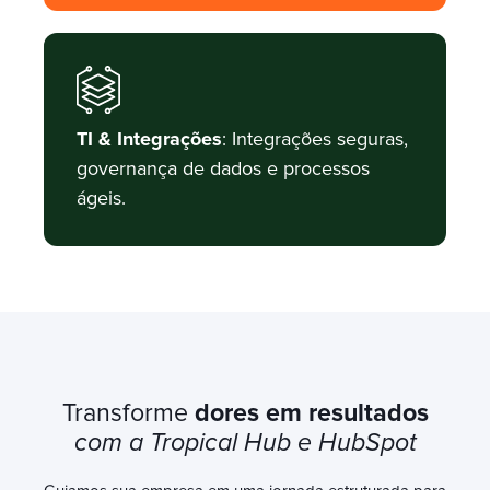
TI & Integrações
: Integrações seguras,
governança de dados e processos
ágeis.
Transforme
dores em resultados
com a Tropical Hub e HubSpot