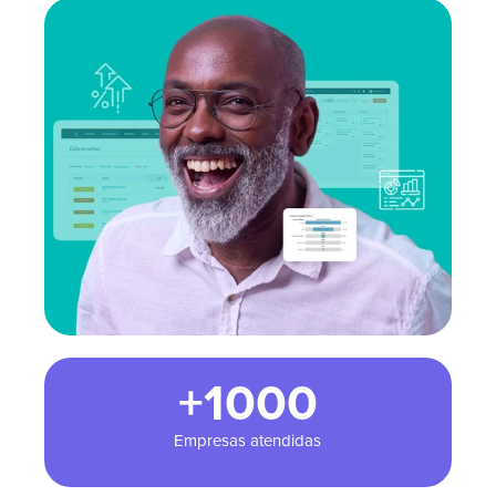
+1000
Empresas atendidas