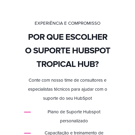
EXPERIÊNCIA E COMPROMISSO
POR QUE ESCOLHER
O SUPORTE HUBSPOT
TROPICAL HUB?
Conte com nosso time de consultores e
especialistas técnicos para ajudar com o
suporte do seu HubSpot
Plano de Suporte Hubspot
personalizado
Capacitação e treinamento de