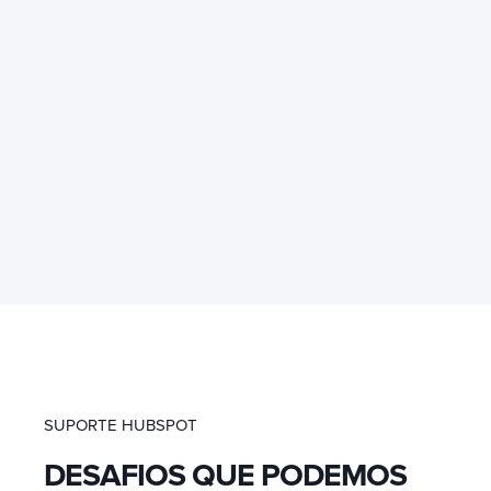
SUPORTE HUBSPOT
DESAFIOS QUE PODEMOS