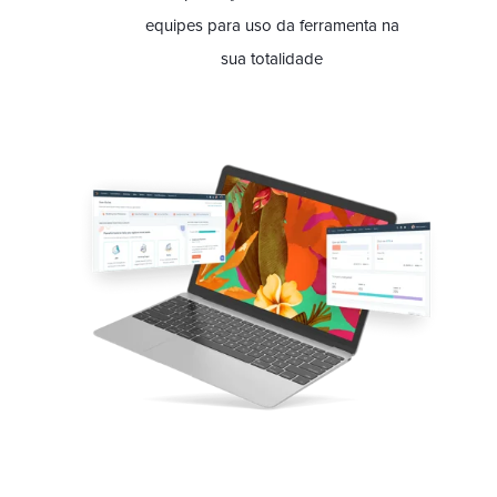
equipes para uso da ferramenta na
sua totalidade