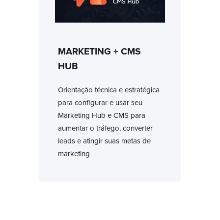
MARKETING + CMS
HUB
Orientação técnica e estratégica
para configurar e usar seu
Marketing Hub e CMS para
aumentar o tráfego, converter
leads e atingir suas metas de
marketing