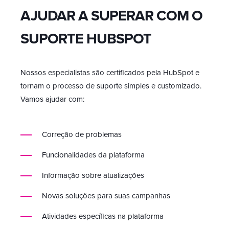
AJUDAR A SUPERAR COM O
SUPORTE HUBSPOT
Nossos especialistas são certificados pela HubSpot e
tornam o processo de suporte simples e customizado.
Vamos ajudar com:
Correção de problemas
Funcionalidades da plataforma
Informação sobre atualizações
Novas soluções para suas campanhas
Atividades específicas na plataforma