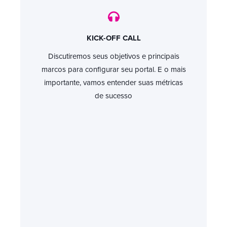
KICK-OFF CALL
Discutiremos seus objetivos e principais
marcos para configurar seu portal. E o mais
importante, vamos entender suas métricas
de sucesso