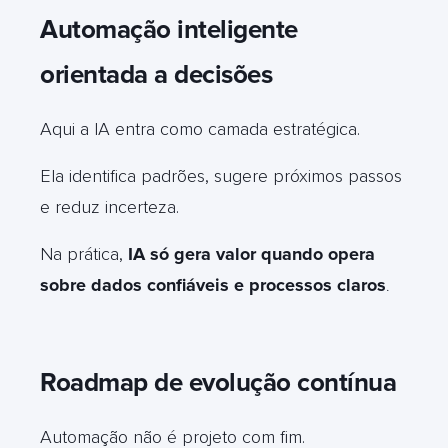
Automação inteligente
orientada a decisões
Aqui a IA entra como camada estratégica.
Ela identifica padrões, sugere próximos passos
e reduz incerteza.
Na prática,
IA só gera valor quando opera
sobre dados confiáveis e processos claros
.
Roadmap de evolução contínua
Automação não é projeto com fim.