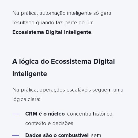
Na prática, automação inteligente só gera
resultado quando faz parte de um
Ecossistema Digital Inteligente
.
A lógica do Ecossistema Digital
Inteligente
Na prática, operações escaláveis seguem uma
lógica clara:
CRM é o núcleo
: concentra histórico,
contexto e decisões
Dados são o combustível
: sem