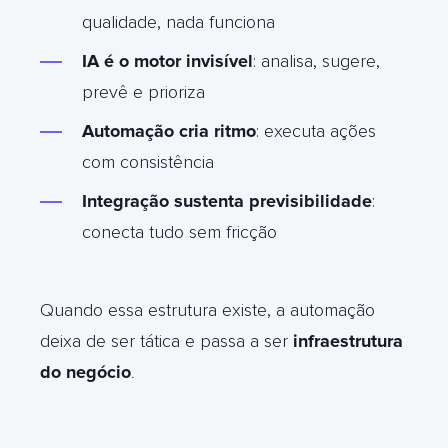
qualidade, nada funciona
IA é o motor invisível
: analisa, sugere,
prevê e prioriza
Automação cria ritmo
: executa ações
com consistência
Integração sustenta previsibilidade
:
conecta tudo sem fricção
Quando essa estrutura existe, a automação
deixa de ser tática e passa a ser
infraestrutura
do negócio
.