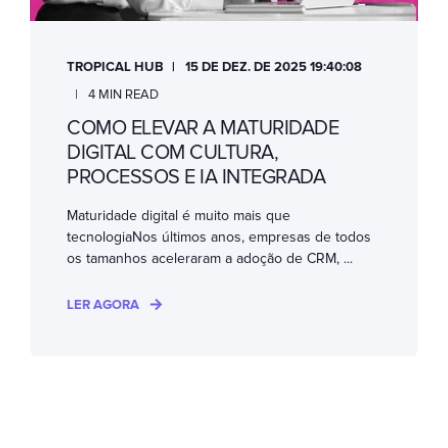
TROPICAL HUB
15 DE DEZ. DE 2025 19:40:08
4 MIN READ
COMO ELEVAR A MATURIDADE
DIGITAL COM CULTURA,
PROCESSOS E IA INTEGRADA
Maturidade digital é muito mais que
tecnologiaNos últimos anos, empresas de todos
os tamanhos aceleraram a adoção de CRM, ...
LER AGORA