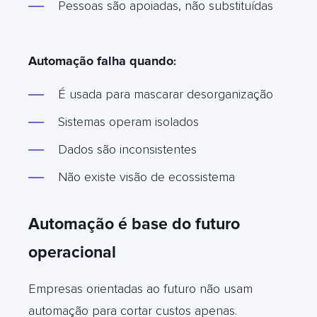
Pessoas são apoiadas, não substituídas
Automação falha quando
:
É usada para mascarar desorganização
Sistemas operam isolados
Dados são inconsistentes
Não existe visão de ecossistema
Automação é base do futuro
operacional
Empresas orientadas ao futuro não usam
automação para cortar custos apenas.