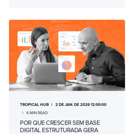
TROPICAL HUB
2 DE JAN. DE 2026 12:00:00
6 MIN READ
POR QUE CRESCER SEM BASE
DIGITAL ESTRUTURADA GERA