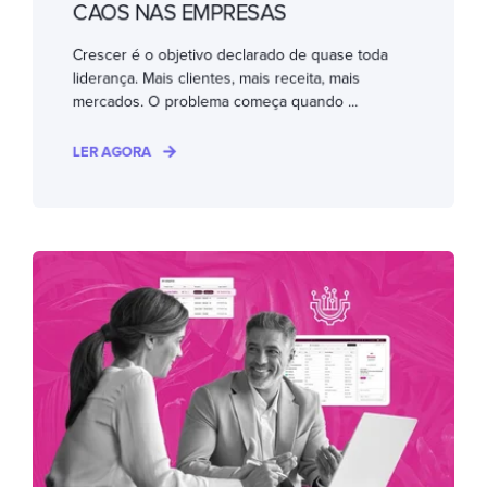
CAOS NAS EMPRESAS
Crescer é o objetivo declarado de quase toda
liderança. Mais clientes, mais receita, mais
mercados. O problema começa quando ...
LER AGORA