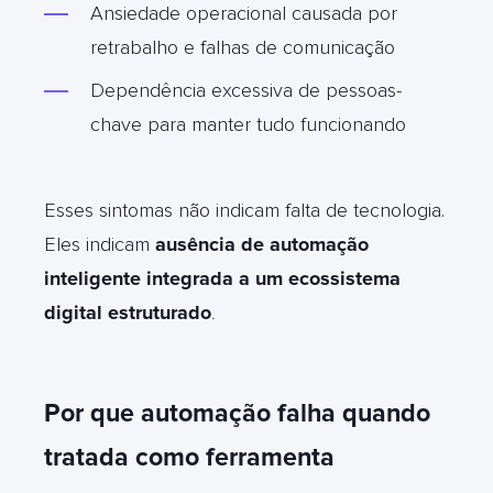
Ansiedade operacional causada por
retrabalho e falhas de comunicação
Dependência excessiva de pessoas-
chave para manter tudo funcionando
Esses sintomas não indicam falta de tecnologia.
Eles indicam
ausência de automação
inteligente integrada a um ecossistema
digital estruturado
.
Por que automação falha quando
tratada como ferramenta