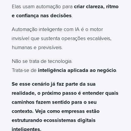
Elas usam automação para
criar clareza, ritmo
e confiança nas decisões
.
Automação inteligente com IA é o motor
invisível que sustenta operações escaláveis,
humanas e previsíveis.
Não se trata de tecnologia.
Trata-se de
inteligência aplicada ao negócio
.
Se esse cenário já faz parte da sua
realidade, o próximo passo é entender quais
caminhos fazem sentido para o seu
contexto. Veja como empresas estão
estruturando ecossistemas digitais
inteligentes
.