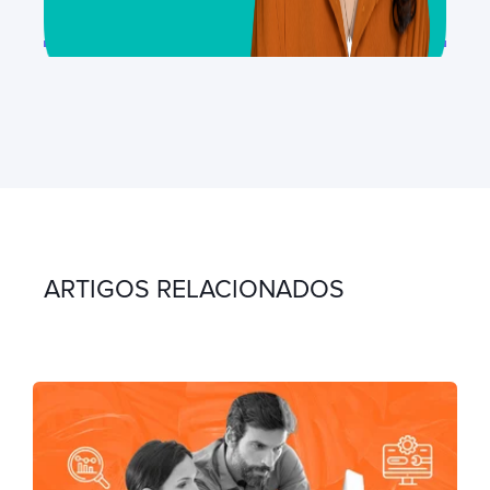
ARTIGOS RELACIONADOS