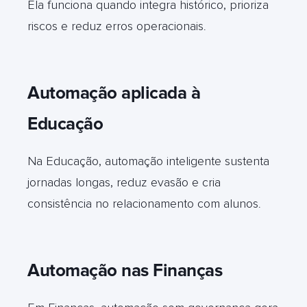
Ela funciona quando integra histórico, prioriza
riscos e reduz erros operacionais
.
Automação aplicada à
Educação
Na Educação, automação inteligente sustenta
jornadas longas, reduz evasão e cria
consistência no relacionamento com alunos
.
Automação nas Finanças