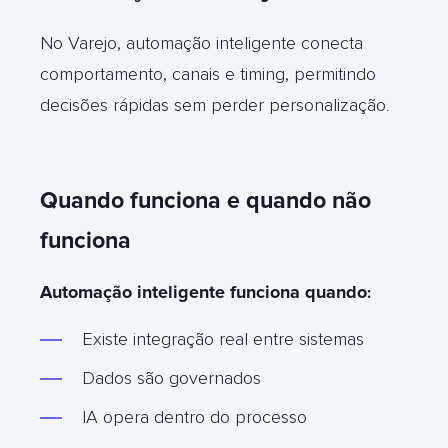
No Varejo, automação inteligente conecta
comportamento, canais e timing, permitindo
decisões rápidas sem perder personalização
.
Quando funciona e quando não
funciona
Automação inteligente funciona quando
:
Existe integração real entre sistemas
Dados são governados
IA opera dentro do processo