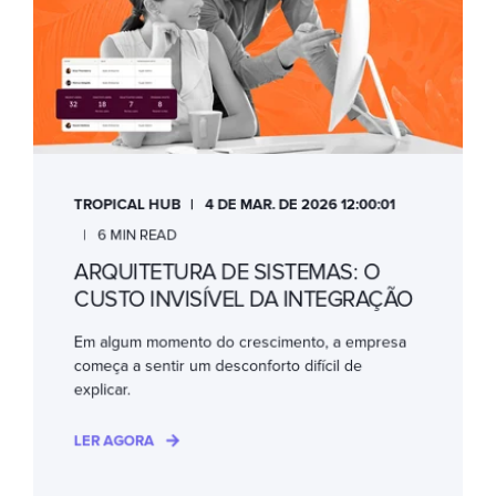
TROPICAL HUB
4 DE MAR. DE 2026 12:00:01
6 MIN READ
ARQUITETURA DE SISTEMAS: O
CUSTO INVISÍVEL DA INTEGRAÇÃO
Em algum momento do crescimento, a empresa
começa a sentir um desconforto difícil de
explicar.
LER AGORA