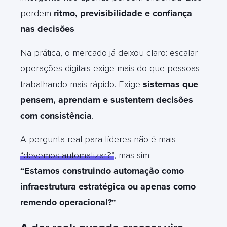
perdem
ritmo, previsibilidade e confiança
nas decisões
.
Na prática, o mercado já deixou claro: escalar
operações digitais exige mais do que pessoas
trabalhando mais rápido. Exige
sistemas que
pensem, aprendam e sustentem decisões
com consistência
.
A pergunta real para líderes não é mais
“devemos automatizar?”
, mas sim:
“Estamos construindo automação como
infraestrutura estratégica ou apenas como
remendo operacional?
”