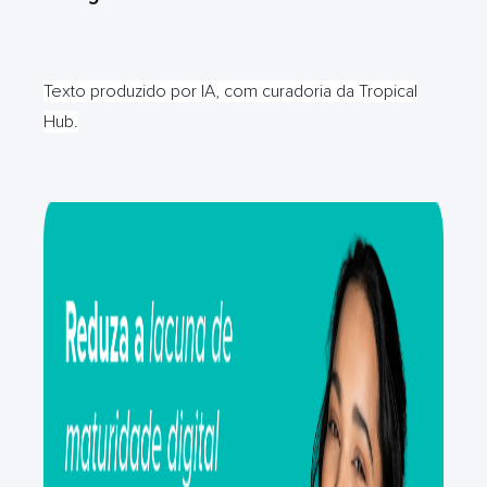
Texto produzido por IA, com curadoria da Tropical
Hub.