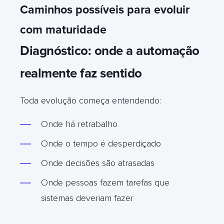
Caminhos possíveis para evoluir
com maturidade
Diagnóstico: onde a automação
realmente faz sentido
Toda evolução começa entendendo:
Onde há retrabalho
Onde o tempo é desperdiçado
Onde decisões são atrasadas
Onde pessoas fazem tarefas que
sistemas deveriam fazer