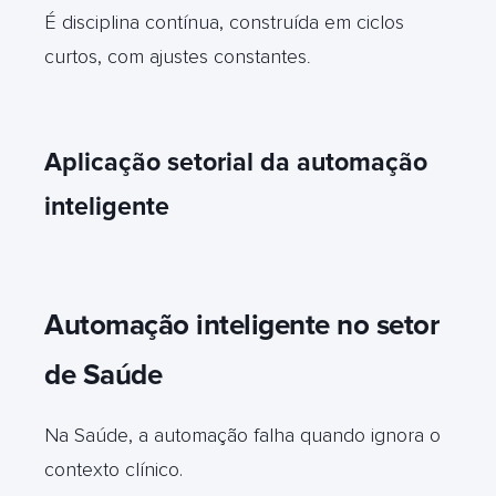
É disciplina contínua, construída em ciclos
curtos, com ajustes constantes
.
Aplicação setorial da automação
inteligente
Automação inteligente no setor
de Saúde
Na Saúde, a automação falha quando ignora o
contexto clínico.