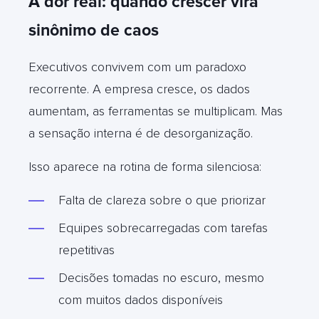
A dor real: quando crescer vira
sinônimo de caos
Executivos convivem com um paradoxo
recorrente. A empresa cresce, os dados
aumentam, as ferramentas se multiplicam. Mas
a sensação interna é de desorganização.
Isso aparece na rotina de forma silenciosa:
Falta de clareza sobre o que priorizar
Equipes sobrecarregadas com tarefas
repetitivas
Decisões tomadas no escuro, mesmo
com muitos dados disponíveis