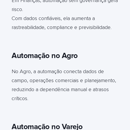
Em Finanças, automação sem governança gera
risco.
Com dados confiáveis, ela aumenta a
rastreabilidade, compliance e previsibilidade
.
Automação no Agro
No Agro, a automação conecta dados de
campo, operações comerciais e planejamento,
reduzindo a dependência manual e atrasos
críticos
.
Automação no Varejo