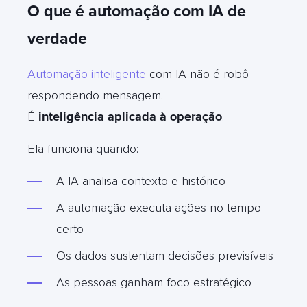
O que é automação com IA de
verdade
Automação inteligente
com IA não é robô
respondendo mensagem.
É
inteligência aplicada à operação
.
Ela funciona quando:
A IA analisa contexto e histórico
A automação executa ações no tempo
certo
Os dados sustentam decisões previsíveis
As pessoas ganham foco estratégico