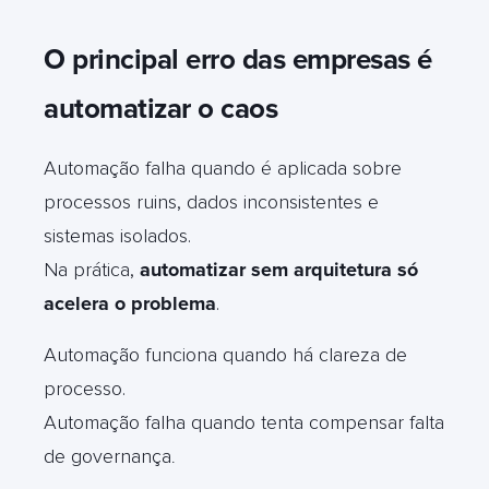
O principal erro das empresas é
automatizar o caos
Automação falha quando é aplicada sobre
processos ruins, dados inconsistentes e
sistemas isolados.
Na prática,
automatizar sem arquitetura só
acelera o problema
.
Automação funciona quando há clareza de
processo.
Automação falha quando tenta compensar falta
de governança
.