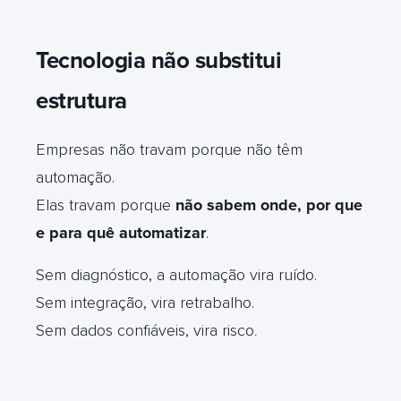
Tecnologia não substitui
estrutura
Empresas não travam porque não têm
automação.
Elas travam porque
não sabem onde, por que
e para quê automatizar
.
Sem diagnóstico, a automação vira ruído.
Sem integração, vira retrabalho.
Sem dados confiáveis, vira risco
.