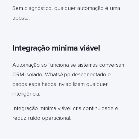
Sem diagnóstico, qualquer automação é uma
aposta
.
Integração mínima viável
Automação só funciona se sistemas conversam.
CRM isolado, WhatsApp desconectado e
dados espalhados inviabilizam qualquer
inteligência.
Integração mínima viável cria continuidade e
reduz ruído operacional
.