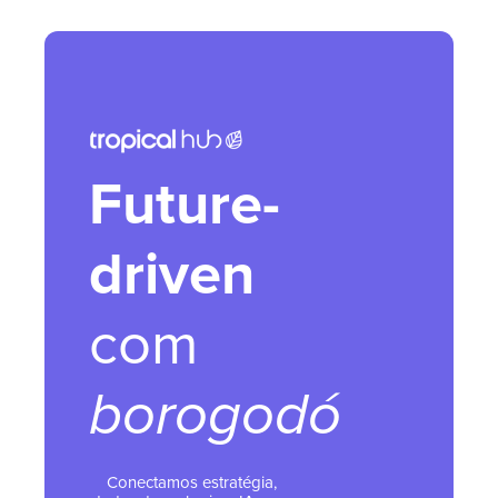
Future-
driven
com
borogodó
Conectamos estratégia,