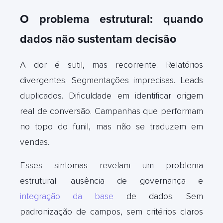
O problema estrutural: quando
dados não sustentam decisão
A dor é sutil, mas recorrente. Relatórios
divergentes. Segmentações imprecisas. Leads
duplicados. Dificuldade em identificar origem
real de conversão. Campanhas que performam
no topo do funil, mas não se traduzem em
vendas.
Esses sintomas revelam um problema
estrutural: ausência de governança e
integração da base
de dados. Sem
padronização de campos, sem critérios claros