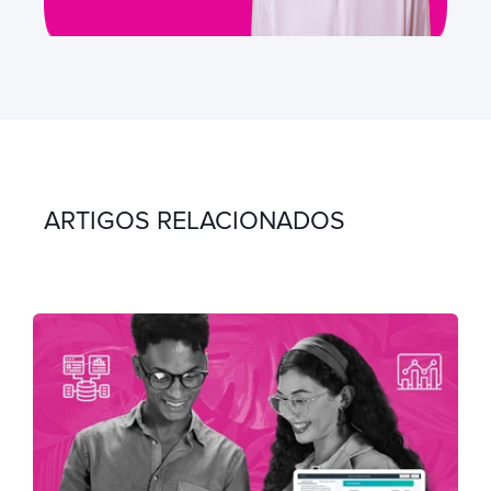
ARTIGOS RELACIONADOS