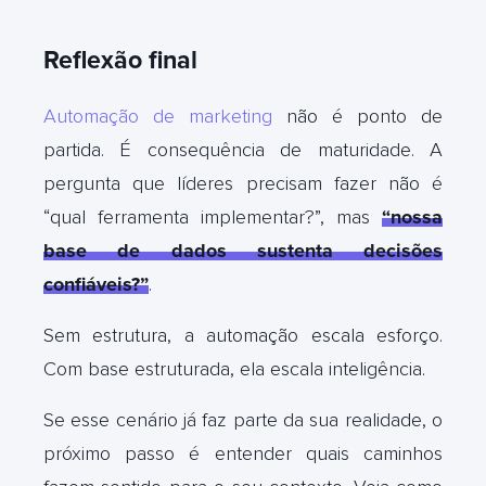
Reflexão final
Automação de marketing
não é ponto de
partida. É consequência de maturidade. A
pergunta que líderes precisam fazer não é
“qual ferramenta implementar?”, mas
“nossa
base de dados sustenta decisões
confiáveis?”
.
Sem estrutura, a automação escala esforço.
Com base estruturada, ela escala inteligência.
Se esse cenário já faz parte da sua realidade, o
próximo passo é entender quais caminhos