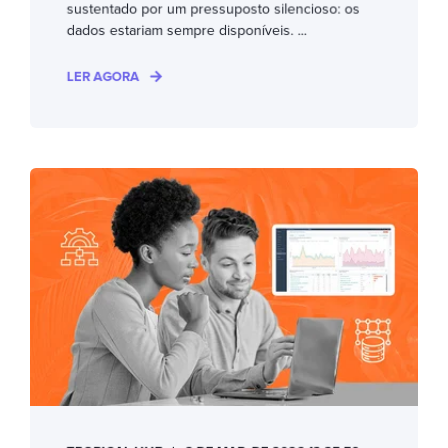
sustentado por um pressuposto silencioso: os
dados estariam sempre disponíveis. ...
LER AGORA