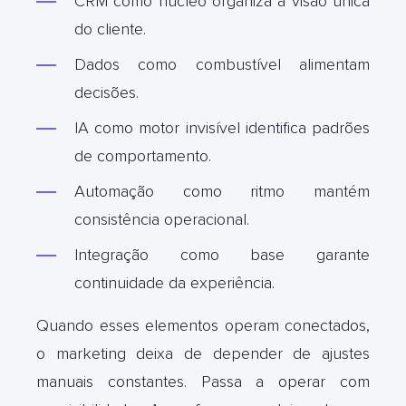
CRM como núcleo organiza a visão única
do cliente.
Dados como combustível alimentam
decisões.
IA como motor invisível identifica padrões
de comportamento.
Automação como ritmo mantém
consistência operacional.
Integração como base garante
continuidade da experiência.
Quando esses elementos operam conectados,
o marketing deixa de depender de ajustes
manuais constantes. Passa a operar com