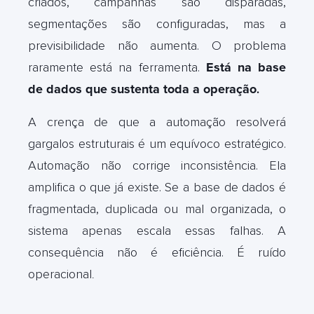
criados, campanhas são disparadas,
segmentações são configuradas, mas a
previsibilidade não aumenta. O problema
raramente está na ferramenta.
Está na base
de dados que sustenta toda a operação
.
A crença de que a automação resolverá
gargalos estruturais é um equívoco estratégico.
Automação não corrige inconsistência. Ela
amplifica o que já existe. Se a base de dados é
fragmentada, duplicada ou mal organizada, o
sistema apenas escala essas falhas. A
consequência não é eficiência. É ruído
operacional
.