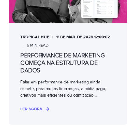
TROPICAL HUB
11 DE MAR. DE 2026 12:00:02
5 MIN READ
PERFORMANCE DE MARKETING
COMEÇA NA ESTRUTURA DE
DADOS
Falar em performance de marketing ainda
remete, para muitas lideranças, a mídia paga,
criativos mais eficientes ou otimização ...
LER AGORA