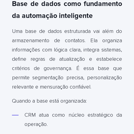
Base de dados como fundamento
da automação inteligente
Uma base de dados estruturada vai além do
armazenamento de contatos. Ela organiza
informações com lógica clara, integra sistemas,
define regras de atualização e estabelece
critérios de governança. É essa base que
permite segmentação precisa, personalização
relevante e mensuração confiável.
Quando a base está organizada:
CRM atua como núcleo estratégico da
operação.