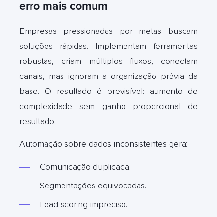
erro mais comum
Empresas pressionadas por metas buscam
soluções rápidas. Implementam ferramentas
robustas, criam múltiplos fluxos, conectam
canais, mas ignoram a organização prévia da
base. O resultado é previsível: aumento de
complexidade sem ganho proporcional de
resultado.
Automação sobre dados inconsistentes gera:
Comunicação duplicada.
Segmentações equivocadas.
Lead scoring impreciso.