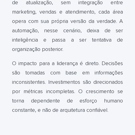
de atualização, sem integração entre
marketing, vendas e atendimento, cada área
opera com sua própria versão da verdade. A
automação, nesse cenário, deixa de ser
inteligência e passa a ser tentativa de
organização posterior.
O impacto para a liderança é direto. Decisões
são tomadas com base em informações
inconsistentes. Investimentos são direcionados
por métricas incompletas. O crescimento se
torna dependente de esforço humano
constante, e não de arquitetura confiável
.