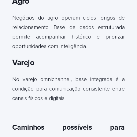
Agro
Negócios do agro operam ciclos longos de
relacionamento. Base de dados estruturada
permite acompanhar histórico e priorizar
oportunidades com inteligência
.
Varejo
No varejo omnichannel, base integrada é a
condição para comunicação consistente entre
canais físicos e digitais
.
Caminhos possíveis para