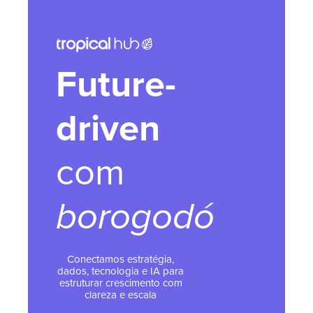
Future-
driven
com
borogodó
Conectamos estratégia,
dados, tecnologia e IA para
estruturar crescimento com
clareza e escala