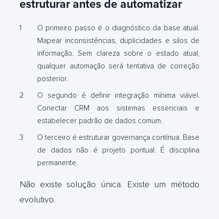
estruturar antes de automatizar
O primeiro passo é o diagnóstico da base atual.
Mapear inconsistências, duplicidades e silos de
informação. Sem clareza sobre o estado atual,
qualquer automação será tentativa de correção
posterior.
O segundo é definir integração mínima viável.
Conectar CRM aos sistemas essenciais e
estabelecer padrão de dados comum.
O terceiro é estruturar governança contínua. Base
de dados não é projeto pontual. É disciplina
permanente.
Não existe solução única. Existe um método
evolutivo
.