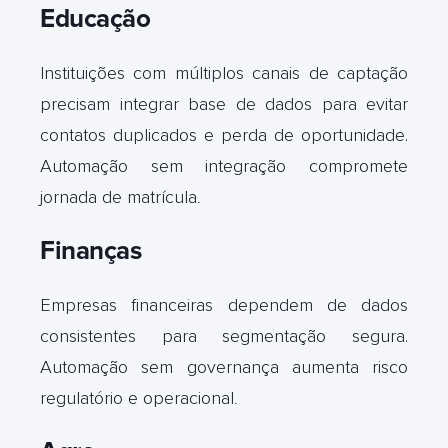
Educação
Instituições com múltiplos canais de captação
precisam integrar base de dados para evitar
contatos duplicados e perda de oportunidade.
Automação sem integração compromete
jornada de matrícula
.
Finanças
Empresas financeiras dependem de dados
consistentes para segmentação segura.
Automação sem governança aumenta risco
regulatório e operacional
.