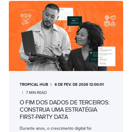
TROPICAL HUB
6 DE FEV. DE 2026 12:00:01
7 MIN READ
O FIM DOS DADOS DE TERCEIROS:
CONSTRUA UMA ESTRATÉGIA
FIRST-PARTY DATA
Durante anos, o crescimento digital foi