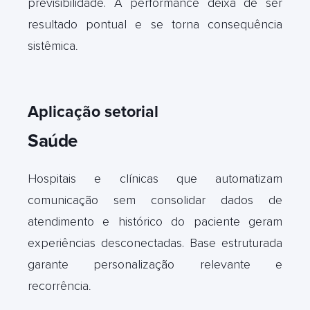
previsibilidade. A performance deixa de ser
resultado pontual e se torna consequência
sistêmica
.
Aplicação setorial
Saúde
Hospitais e clínicas que automatizam
comunicação sem consolidar dados de
atendimento e histórico do paciente geram
experiências desconectadas. Base estruturada
garante personalização relevante e
recorrência
.