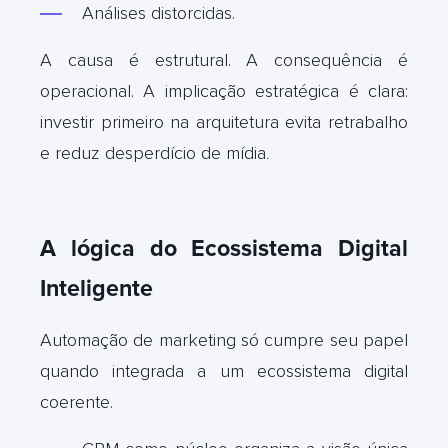
Análises distorcidas.
A causa é estrutural. A consequência é
operacional. A implicação estratégica é clara:
investir primeiro na arquitetura evita retrabalho
e reduz desperdício de mídia
.
A lógica do Ecossistema Digital
Inteligente
Automação de marketing só cumpre seu papel
quando integrada a um ecossistema digital
coerente.