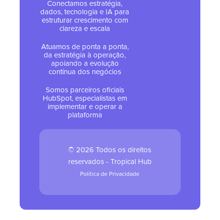
Conectamos estratégia,
dados, tecnologia e IA para
estruturar crescimento com
clareza e escala
Atuamos de ponta a ponta,
da estratégia à operação,
apoiando a evolução
contínua dos negócios
Somos parceiros oficiais
HubSpot, especialistas em
implementar e operar a
plataforma
© 2026 Todos os direitos
reservados - Tropical Hub
Política de Privacidade