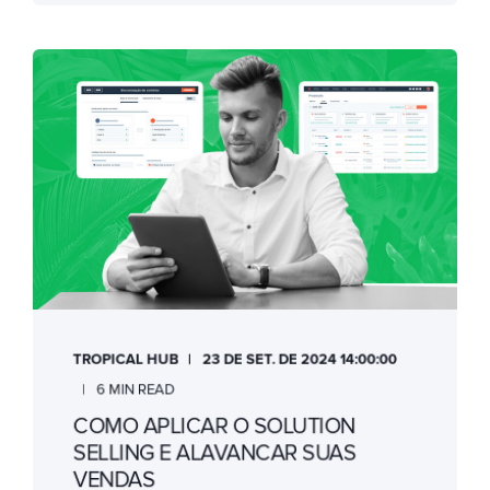
TROPICAL HUB
23 DE SET. DE 2024 14:00:00
6 MIN READ
COMO APLICAR O SOLUTION
SELLING E ALAVANCAR SUAS
VENDAS