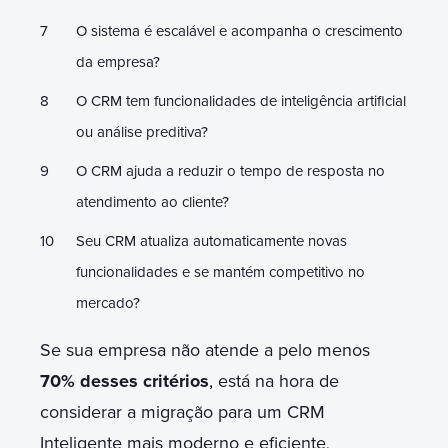
O sistema é escalável e acompanha o crescimento
da empresa?
O CRM tem funcionalidades de inteligência artificial
ou análise preditiva?
O CRM ajuda a reduzir o tempo de resposta no
atendimento ao cliente?
Seu CRM atualiza automaticamente novas
funcionalidades e se mantém competitivo no
mercado?
Se sua empresa não atende a pelo menos
70% desses critérios
, está na hora de
considerar a migração para um CRM
Inteligente mais moderno e eficiente
.