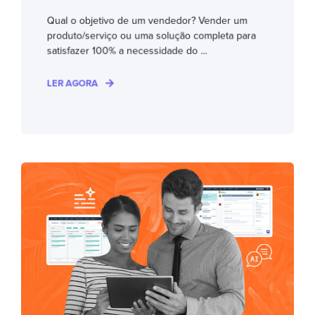
Qual o objetivo de um vendedor? Vender um
produto/serviço ou uma solução completa para
satisfazer 100% a necessidade do ...
LER AGORA