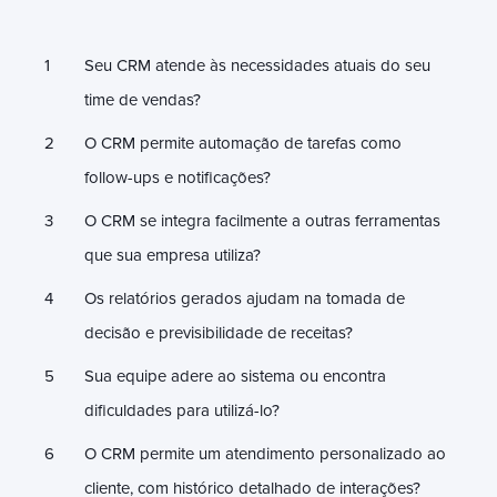
Seu CRM atende às necessidades atuais do seu
time de vendas?
O CRM permite automação de tarefas como
follow-ups e notificações?
O CRM se integra facilmente a outras ferramentas
que sua empresa utiliza?
Os relatórios gerados ajudam na tomada de
decisão e previsibilidade de receitas?
Sua equipe adere ao sistema ou encontra
dificuldades para utilizá-lo?
O CRM permite um atendimento personalizado ao
cliente, com histórico detalhado de interações?