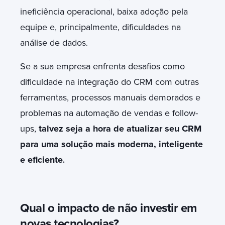
ineficiência operacional, baixa adoção pela
equipe e, principalmente, dificuldades na
análise de dados
.
Se a sua empresa enfrenta desafios como
dificuldade na integração do CRM com outras
ferramentas, processos manuais demorados e
problemas na automação de vendas e follow-
ups,
talvez seja a hora de atualizar seu CRM
para uma solução mais moderna, inteligente
e eficiente
.
Qual o impacto de não investir em
novas tecnologias?