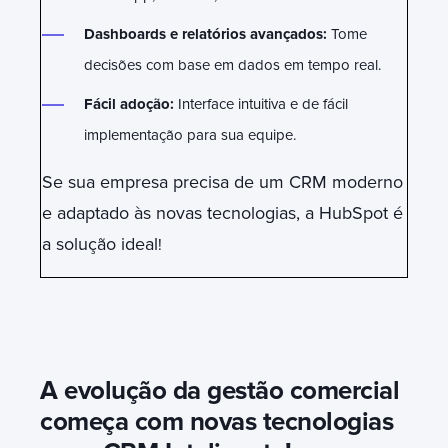
Dashboards e relatórios avançados:
Tome
decisões com base em dados em tempo real.
Fácil adoção:
Interface intuitiva e de fácil
implementação para sua equipe.
Se sua empresa precisa de um CRM moderno
e adaptado às novas tecnologias, a HubSpot é
a solução ideal
!
A evolução da gestão comercial
começa com novas tecnologias