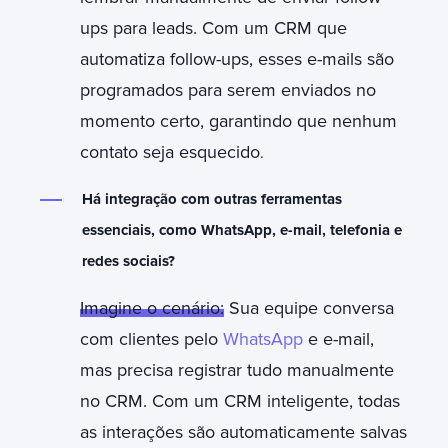
ups para leads. Com um CRM que
automatiza follow-ups, esses e-mails são
programados para serem enviados no
momento certo, garantindo que nenhum
contato seja esquecido
.
Há integração com outras ferramentas
essenciais, como WhatsApp, e-mail, telefonia e
redes sociais?
Imagine o cenário:
Sua equipe conversa
com clientes pelo
WhatsApp
e e-mail,
mas precisa registrar tudo manualmente
no CRM. Com um CRM inteligente, todas
as interações são automaticamente salvas