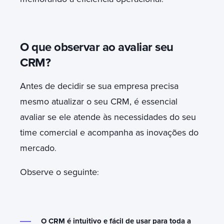
O que observar ao avaliar seu
CRM?
Antes de decidir se sua empresa precisa
mesmo atualizar o seu CRM, é essencial
avaliar se ele atende às necessidades do seu
time comercial e acompanha as inovações do
mercado
.
Observe o seguinte
:
O CRM é intuitivo e fácil de usar para toda a