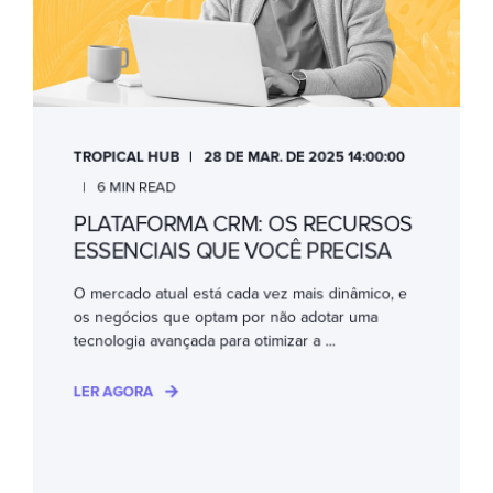
TROPICAL HUB
28 DE MAR. DE 2025 14:00:00
6 MIN READ
PLATAFORMA CRM: OS RECURSOS
ESSENCIAIS QUE VOCÊ PRECISA
O mercado atual está cada vez mais dinâmico, e
os negócios que optam por não adotar uma
tecnologia avançada para otimizar a ...
LER AGORA