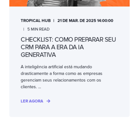
TROPICAL HUB
21 DE MAR. DE 2025 14:00:00
5 MIN READ
CHECKLIST: COMO PREPARAR SEU
CRM PARA A ERA DA IA
GENERATIVA
A inteligência artificial está mudando
drasticamente a forma como as empresas
gerenciam seus relacionamentos com os
clientes. ...
LER AGORA