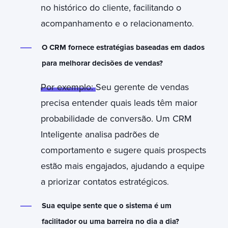
no histórico do cliente, facilitando o
acompanhamento e o relacionamento
.
O CRM fornece estratégias baseadas em dados
para melhorar decisões de vendas?
Por exemplo:
Seu gerente de vendas
precisa entender quais leads têm maior
probabilidade de conversão. Um CRM
Inteligente analisa padrões de
comportamento e sugere quais prospects
estão mais engajados, ajudando a equipe
a priorizar contatos estratégicos
.
Sua equipe sente que o sistema é um
facilitador ou uma barreira no dia a dia?