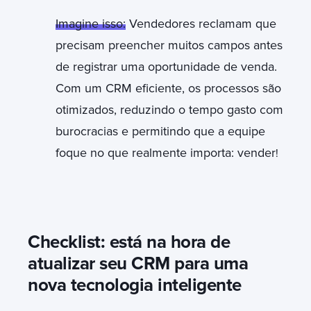
Imagine isso:
Vendedores reclamam que
precisam preencher muitos campos antes
de registrar uma oportunidade de venda.
Com um CRM eficiente, os processos são
otimizados, reduzindo o tempo gasto com
burocracias e permitindo que a equipe
foque no que realmente importa: vender
!
Checklist: está na hora de
atualizar seu CRM para uma
nova tecnologia inteligente