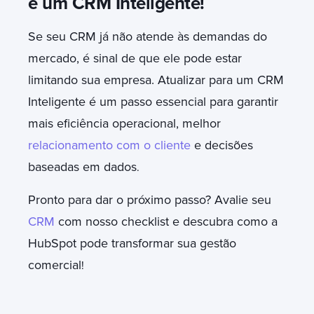
e um CRM Inteligente!
Se seu CRM já não atende às demandas do
mercado, é sinal de que ele pode estar
limitando sua empresa. Atualizar para um CRM
Inteligente é um passo essencial para garantir
mais eficiência operacional, melhor
relacionamento com o cliente
e decisões
baseadas em dados
.
Pronto para dar o próximo passo? Avalie seu
CRM
com nosso checklist e descubra como a
HubSpot pode transformar sua gestão
comercial
!