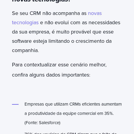
Se seu CRM não acompanha as
novas
tecnologias
e não evolui com as necessidades
da sua empresa, é muito provável que esse
software esteja limitando o crescimento da
companhia
.
Para contextualizar esse cenário melhor,
confira alguns dados importantes
:
Empresas que utilizam CRMs eficientes aumentam
a produtividade da equipe comercial em 35%.
(Fonte: Salesforce)