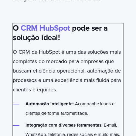
O
CRM HubSpot
pode ser a
solução ideal!
O CRM da HubSpot é uma das soluções mais
completas do mercado para empresas que
buscam eficiência operacional, automação de
processos e uma experiência mais fluida para
clientes e equipes
.
Automação inteligente:
Acompanhe leads e
clientes de forma automatizada.
Integração com diversas ferramentas:
E-mail,
WhatsApp, telefonia, redes sociais e muito mais.