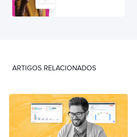
ARTIGOS RELACIONADOS