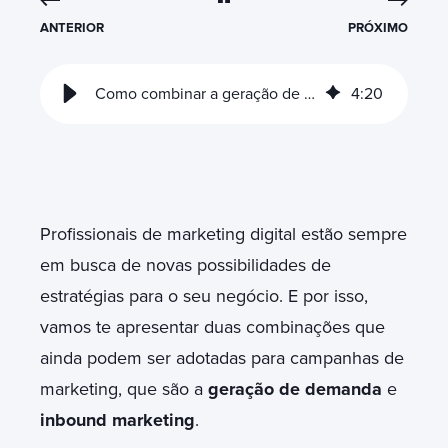
ANTERIOR
PRÓXIMO
Como combinar a geração de demanda com o inbound marketing
4
:
20
Profissionais de marketing digital estão sempre
em busca de novas possibilidades de
estratégias para o seu negócio. E por isso,
vamos te apresentar duas combinações que
ainda podem ser adotadas para campanhas de
marketing, que são a
geração de demanda
e
inbound marketing
.