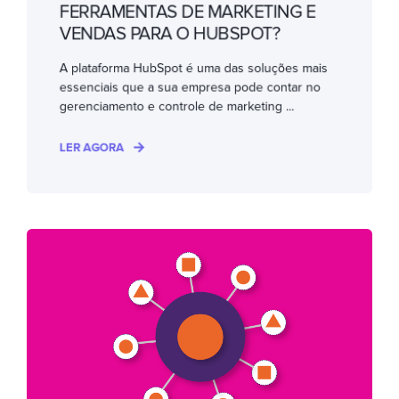
FERRAMENTAS DE MARKETING E
VENDAS PARA O HUBSPOT?
A plataforma HubSpot é uma das soluções mais
essenciais que a sua empresa pode contar no
gerenciamento e controle de marketing ...
LER AGORA