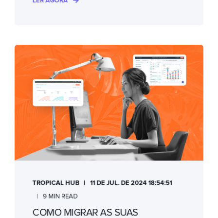
LER AGORA
TROPICAL HUB
11 DE JUL. DE 2024 18:54:51
9 MIN READ
COMO MIGRAR AS SUAS