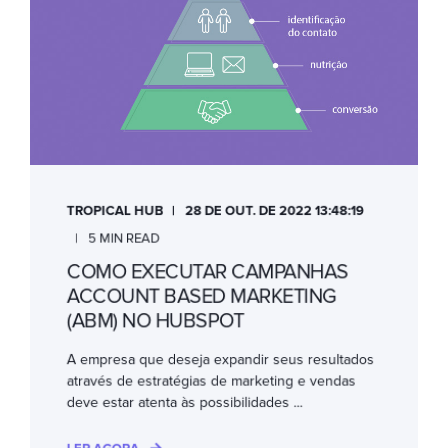
TROPICAL HUB
28 DE OUT. DE 2022 13:48:19
5 MIN READ
COMO EXECUTAR CAMPANHAS
ACCOUNT BASED MARKETING
(ABM) NO HUBSPOT
A empresa que deseja expandir seus resultados
através de estratégias de marketing e vendas
deve estar atenta às possibilidades ...