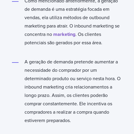
Como mencionado anteriormente, a geração
de demanda é uma estratégia focada em
vendas, ela utiliza métodos de outbound
marketing para atrair. O inbound marketing se
concentra no
marketing
. Os clientes
potenciais são gerados por essa área.
A geração de demanda pretende aumentar a
necessidade do comprador por um
determinado produto ou serviço nesta hora. O
inbound marketing cria relacionamentos a
longo prazo. Assim, os clientes poderão
comprar constantemente. Ele incentiva os
compradores a realizar a compra quando
estiverem preparados.