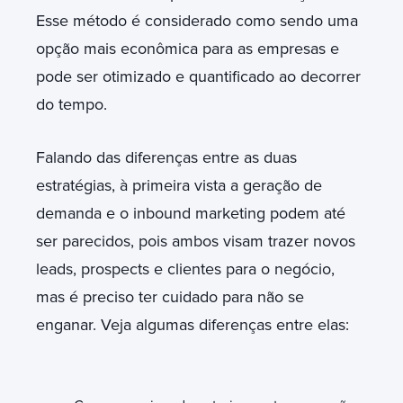
Esse método é considerado como sendo uma
opção mais econômica para as empresas e
pode ser otimizado e quantificado ao decorrer
do tempo.
Falando das diferenças entre as duas
estratégias, à primeira vista a geração de
demanda e o inbound marketing podem até
ser parecidos, pois ambos visam trazer novos
leads, prospects e clientes para o negócio,
mas é preciso ter cuidado para não se
enganar. Veja algumas diferenças entre elas: