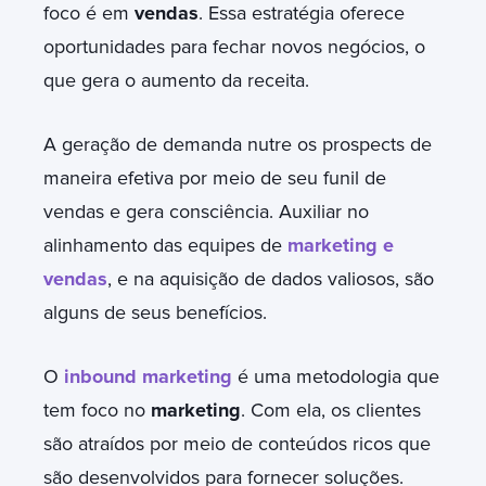
foco é em
vendas
. Essa estratégia oferece
oportunidades para fechar novos negócios, o
que gera o aumento da receita.
A geração de demanda nutre os prospects de
maneira efetiva por meio de seu funil de
vendas e gera consciência. Auxiliar no
alinhamento das equipes de
marketing e
vendas
, e na aquisição de dados valiosos, são
alguns de seus benefícios.
O
inbound marketing
é uma metodologia que
tem foco no
marketing
. Com ela, os clientes
são atraídos por meio de conteúdos ricos que
são desenvolvidos para fornecer soluções.