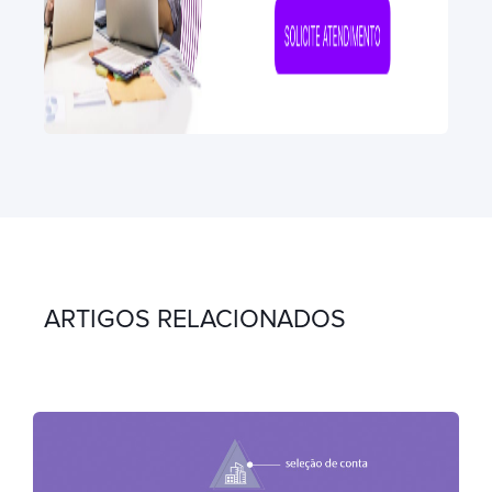
ARTIGOS RELACIONADOS