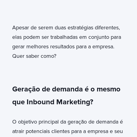
Apesar de serem duas estratégias diferentes,
elas podem ser trabalhadas em conjunto para
gerar melhores resultados para a empresa.
Quer saber como?
Geração de demanda é o mesmo
que Inbound Marketing?
O objetivo principal da geração de demanda é
atrair potenciais clientes para a empresa e seu