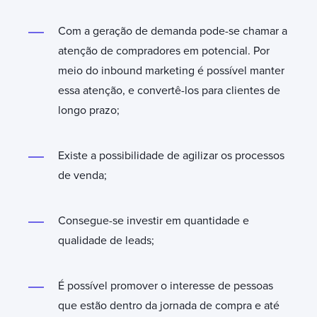
Com a geração de demanda pode-se chamar a
atenção de compradores em potencial. Por
meio do inbound marketing é possível manter
essa atenção, e convertê-los para clientes de
longo prazo;
Existe a possibilidade de agilizar os processos
de venda;
Consegue-se investir em quantidade e
qualidade de leads;
É possível promover o interesse de pessoas
que estão dentro da jornada de compra e até