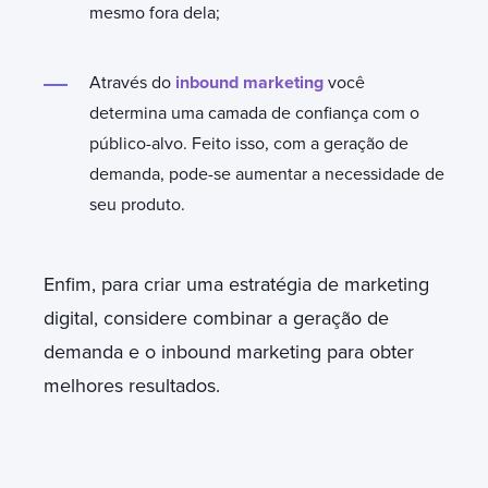
mesmo fora dela;
Através do
inbound marketing
você
determina uma camada de confiança com o
público-alvo. Feito isso, com a geração de
demanda, pode-se aumentar a necessidade de
seu produto.
Enfim, para criar uma estratégia de marketing
digital, considere combinar a geração de
demanda e o inbound marketing para obter
melhores resultados.