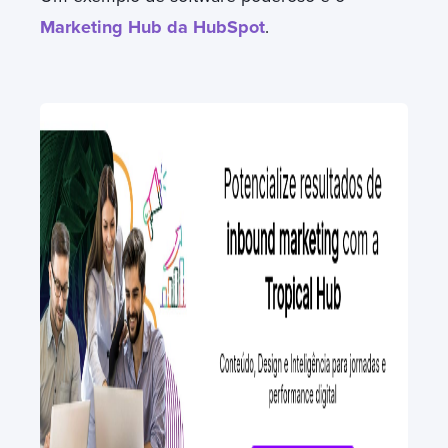
Marketing Hub da HubSpot
.