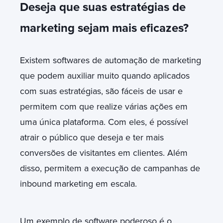
Deseja que suas estratégias de
marketing sejam mais eficazes?
Existem softwares de automação de marketing
que podem auxiliar muito quando aplicados
com suas estratégias, são fáceis de usar e
permitem com que realize várias ações em
uma única plataforma. Com eles, é possível
atrair o público que deseja e ter mais
conversões de visitantes em clientes. Além
disso, permitem a execução de campanhas de
inbound marketing em escala.
Um exemplo de software poderoso é o