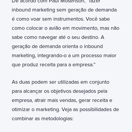
De acordo com Paul Mosenson, “fazer
inbound marketing sem geração de demanda
é como voar sem instrumentos. Você sabe
como colocar o avião em movimento, mas não
sabe como navegar até o seu destino. A
geração de demanda orienta o inbound
marketing, integrando-o a um processo maior
que produz receita para a empresa.”
As duas podem ser utilizadas em conjunto
para alcançar os objetivos desejados pela
empresa, atrair mais vendas, gerar receita e
otimizar o marketing. Veja as possibilidades de
combinar as metodologias: