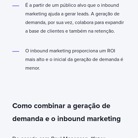
É a partir de um público alvo que o inbound
marketing ajuda a gerar leads. A geração de
demanda, por sua vez, colabora para expandir
a base de clientes e também na retenção.
O inbound marketing proporciona um ROI
mais alto e o inicial da geração de demanda é
menor.
Como combinar a geração de
demanda e o inbound marketing