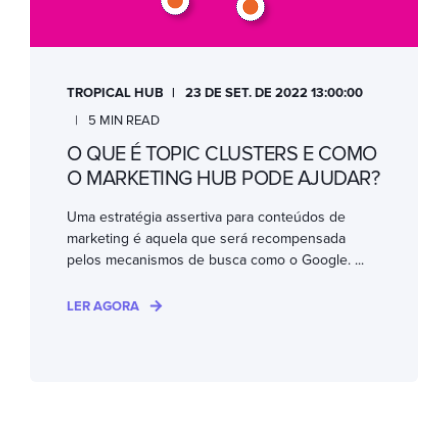
TROPICAL HUB
23 DE SET. DE 2022 13:00:00
5 MIN READ
O QUE É TOPIC CLUSTERS E COMO
O MARKETING HUB PODE AJUDAR?
Uma estratégia assertiva para conteúdos de
marketing é aquela que será recompensada
pelos mecanismos de busca como o Google. ...
LER AGORA