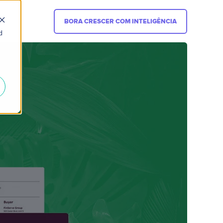
BORA CRESCER COM INTELIGÊNCIA
d