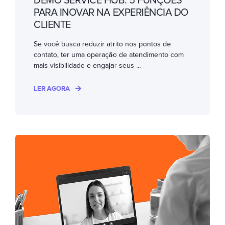
PARA INOVAR NA EXPERIÊNCIA DO
CLIENTE
Se você busca reduzir atrito nos pontos de
contato, ter uma operação de atendimento com
mais visibilidade e engajar seus ...
LER AGORA