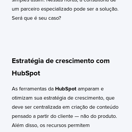
um parceiro especializado pode ser a solução.
Será que é seu caso?
Estratégia de crescimento com
HubSpot
As ferramentas da
HubSpot
amparam e
otimizam sua estratégia de crescimento, que
deve ser centralizada em criação de conteúdo
pensado a partir do cliente — não do produto.
Além disso, os recursos permitem