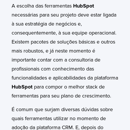
A escolha das ferramentas
HubSpot
necessárias para seu projeto deve estar ligada
à sua estratégia de negócios e,
consequentemente, à sua equipe operacional.
Existem pacotes de soluções básicas e outros
mais robustos, e já neste momento é
importante contar com a consultoria de
profissionais com conhecimento das
funcionalidades e aplicabilidades da plataforma
HubSpot
para compor o melhor stack de
ferramentas para seu plano de crescimento.
É comum que surjam diversas dúvidas sobre
quais ferramentas utilizar no momento de
adoção da plataforma CRM. E, depois do