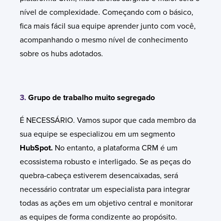
nível de complexidade. Começando com o básico,
fica mais fácil sua equipe aprender junto com você,
acompanhando o mesmo nível de conhecimento
sobre os hubs adotados.
3.
Grupo de trabalho muito segregado
É NECESSÁRIO. Vamos supor que cada membro da
sua equipe se especializou em um segmento
HubSpot.
No entanto, a plataforma CRM é um
ecossistema robusto e interligado. Se as peças do
quebra-cabeça estiverem desencaixadas, será
necessário contratar um especialista para integrar
todas as ações em um objetivo central e monitorar
as equipes de forma condizente ao propósito.