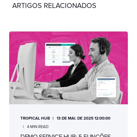
ARTIGOS RELACIONADOS
TROPICAL HUB
13 DE MAI. DE 2025 12:00:00
4 MIN READ
DEMO SERVICE HUB: 5 FUNÇÕES