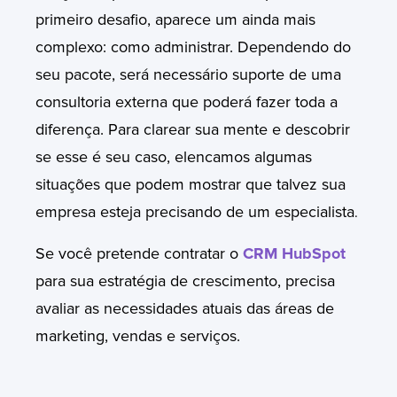
primeiro desafio, aparece um ainda mais
complexo: como administrar. Dependendo do
seu pacote, será necessário suporte de uma
consultoria externa que poderá fazer toda a
diferença. Para clarear sua mente e descobrir
se esse é seu caso, elencamos algumas
situações que podem mostrar que talvez sua
empresa esteja precisando de um especialista
.
Se você pretende contratar o
CRM HubSpot
para
sua estratégia de crescimento, precisa
avaliar as necessidades atuais das áreas de
marketing, vendas e serviços.