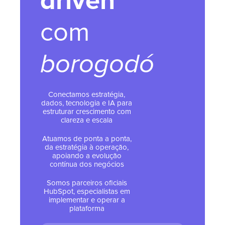
driven
com
borogodó
Conectamos estratégia,
dados, tecnologia e IA para
estruturar crescimento com
clareza e escala
Atuamos de ponta a ponta,
da estratégia à operação,
apoiando a evolução
contínua dos negócios
Somos parceiros oficiais
HubSpot, especialistas em
implementar e operar a
plataforma