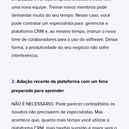
uma nova equipe. Treinar novos membros pode
demandar muito do seu tempo. Nesse caso, você
pode contratar um especialista para gerenciar a
plataforma CRM e, ao mesmo tempo, instruir o novo
time de colaboradores para o uso do software. Dessa
forma, a produtividade do seu negócio não sofre
interferência.
2.
Adoção recente da plataforma com um time
preparado para aprender
NÃO É NECESSÁRIO. Pode parecer contraditório os
novatos não precisarem de especialistas. Mas
acontece que, quanto mais tempo você utilizar a
plataforma CRM, mais tarefas surgirão e maior será o