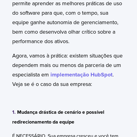
permite aprender as melhores práticas de uso
do software para que, com o tempo, sua
equipe ganhe autonomia de gerenciamento,
bem como desenvolva olhar crítico sobre a
performance dos ativos.
Agora, vamos à prática: existem situações que
dependem mais ou menos da parceria de um
especialista em
implementação HubSpot
.
Veja se é o caso da sua empresa:
1.
Mudança drástica de cenário e possível
redirecionamento da equipe
É NECESSÁRIO. Sua empresa cresceu e você tem