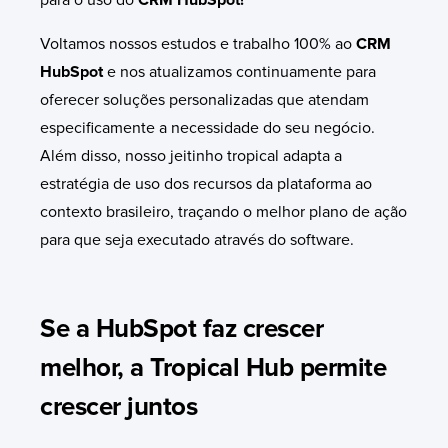
Voltamos nossos estudos e trabalho 100% ao
CRM
HubSpot
e nos atualizamos continuamente para
oferecer soluções personalizadas que atendam
especificamente a necessidade do seu negócio.
Além disso, nosso jeitinho tropical adapta a
estratégia de uso dos recursos da plataforma ao
contexto brasileiro, traçando o melhor plano de ação
para que seja executado através do software.
Se a HubSpot faz crescer
melhor, a Tropical Hub permite
crescer juntos