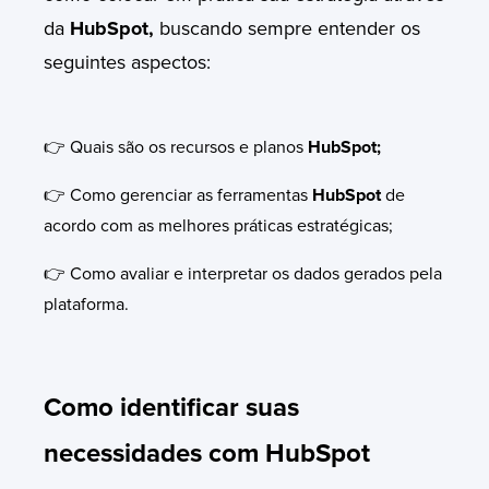
da
HubSpot,
buscando sempre entender os
seguintes aspectos:
👉 Quais são os recursos e planos
HubSpot;
👉 Como gerenciar as ferramentas
HubSpot
de
acordo com as melhores práticas estratégicas;
👉 Como avaliar e interpretar os dados gerados pela
plataforma.
Como identificar suas
necessidades com HubSpot