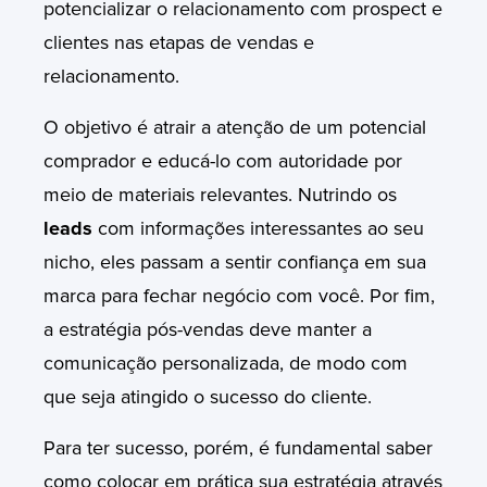
potencializar o relacionamento com prospect e
clientes nas etapas de vendas e
relacionamento.
O objetivo é atrair a atenção de um potencial
comprador e educá-lo com autoridade por
meio de materiais relevantes. Nutrindo os
leads
com informações interessantes ao seu
nicho, eles passam a sentir confiança em sua
marca para fechar negócio com você. Por fim,
a estratégia pós-vendas deve manter a
comunicação personalizada, de modo com
que seja atingido o sucesso do cliente.
Para ter sucesso, porém, é fundamental saber
como colocar em prática sua estratégia através