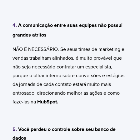
4.
A comunicação entre suas equipes não possui
grandes atritos
NÃO É NECESSÁRIO. Se seus times de marketing e
vendas trabalham alinhados, é muito provável que
não seja necessário contratar um especialista,
porque o olhar interno sobre conversões e estágios
da jornada de cada contato estará muito mais
entrosado, direcionando melhor as ações e como
fazê-las na
HubSpot.
5.
Você perdeu o controle sobre seu banco de
dados