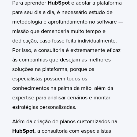
Para aprender
HubSpot
e adotar a plataforma
para seu dia a dia, é necessário estudo de
metodologia e aprofundamento no software —
missão que demandaria muito tempo e
dedicação, caso fosse feita individualmente.
Por isso, a consultoria é extremamente eficaz
às companhias que desejam as melhores
soluções na plataforma, porque os
especialistas possuem todos os
conhecimentos na palma da mão, além da
expertise para analisar cenários e montar
estratégias personalizadas.
Além da criação de planos customizados na
HubSpot,
a consultoria com especialistas