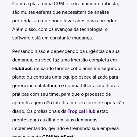
Como a plataforma CRM é extremamente robusta,
são muitas esferas que necessitam de análise
profunda — o que pode levar anos para aprender.
Além disso, com os avanços da tecnologia, o
software está em constante mudança.
Pensando nisso e dependendo da urgência da sua
demanda, ou você faz uma imersão completa em
HubSpot,
deixando tarefas cotidianas em segundo
plano; ou contrata uma equipe especializada para
gerenciar a plataforma e compartilhar as melhores
práticas com seu time, para que o processo de
aprendizagem não interfira no seu fluxo de operação
diário. Os profissionais da
Tropical Hub
estão
prontos para auxiliar em suas demandas,
implementando, gerindo e treinando sua empresa
para o uso do
CRM HubSpot!