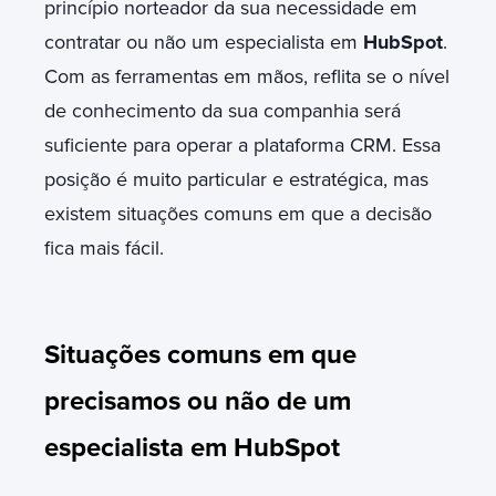
princípio norteador da sua necessidade em
contratar ou não um especialista em
HubSpot
.
Com as ferramentas em mãos, reflita se o nível
de conhecimento da sua companhia será
suficiente para operar a plataforma CRM. Essa
posição é muito particular e estratégica, mas
existem situações comuns em que a decisão
fica mais fácil.
Situações comuns em que
precisamos ou não de um
especialista em HubSpot