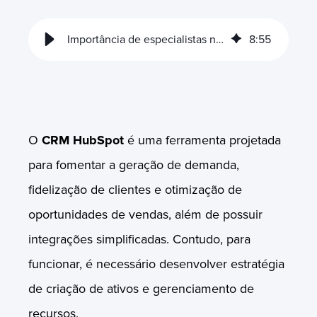
Importância de especialistas na consultoria HubSpot
8
:
55
O
CRM HubSpot
é uma ferramenta projetada
para fomentar a geração de demanda,
fidelização de clientes e otimização de
oportunidades de vendas, além de possuir
integrações simplificadas. Contudo, para
funcionar, é necessário desenvolver estratégia
de criação de ativos e gerenciamento de
recursos.