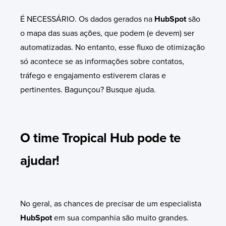
É NECESSÁRIO. Os dados gerados na
HubSpot
são
o mapa das suas ações, que podem (e devem) ser
automatizadas. No entanto, esse fluxo de otimização
só acontece se as informações sobre contatos,
tráfego e engajamento estiverem claras e
pertinentes. Bagunçou? Busque ajuda.
O time Tropical Hub pode te
ajudar!
No geral, as chances de precisar de um especialista
HubSpot
em sua companhia são muito grandes.