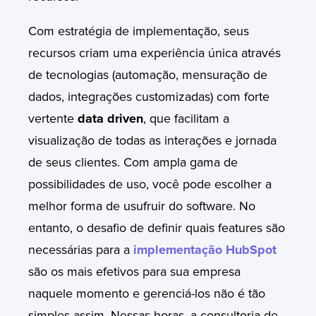
Com estratégia de implementação, seus
recursos criam uma experiência única através
de tecnologias (automação, mensuração de
dados, integrações customizadas) com forte
vertente
data driven
, que facilitam a
visualização de todas as interações e jornada
de seus clientes. Com ampla gama de
possibilidades de uso, você pode escolher a
melhor forma de usufruir do software. No
entanto, o desafio de definir quais features são
necessárias para a
implementação
HubSpot
são os mais efetivos para sua empresa
naquele momento e gerenciá-los não é tão
simples assim. Nessas horas, a consultoria de