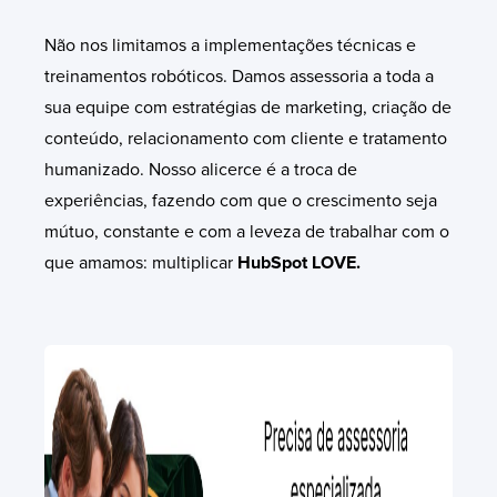
Não nos limitamos a implementações técnicas e
treinamentos robóticos. Damos assessoria a toda a
sua equipe com estratégias de marketing, criação de
conteúdo, relacionamento com cliente e tratamento
humanizado. Nosso alicerce é a troca de
experiências, fazendo com que o crescimento seja
mútuo, constante e com a leveza de trabalhar com o
que amamos: multiplicar
HubSpot LOVE.