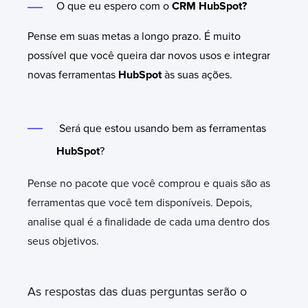
O que eu espero com o
CRM HubSpot?
Pense em suas metas a longo prazo. É muito
possível que você queira dar novos usos e integrar
novas ferramentas
HubSpot
às suas ações.
Será que estou usando bem as ferramentas
HubSpot
?
Pense no pacote que você comprou e quais são as
ferramentas que você tem disponíveis. Depois,
analise qual é a finalidade de cada uma dentro dos
seus objetivos.
As respostas das duas perguntas serão o