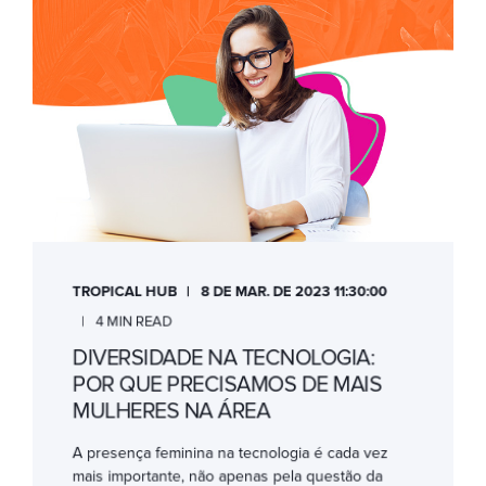
TROPICAL HUB
8 DE MAR. DE 2023 11:30:00
4 MIN READ
DIVERSIDADE NA TECNOLOGIA:
POR QUE PRECISAMOS DE MAIS
MULHERES NA ÁREA
A presença feminina na tecnologia é cada vez
mais importante, não apenas pela questão da