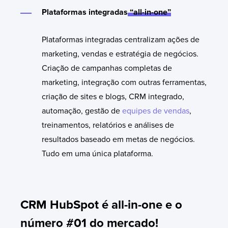
Plataformas integradas
“all-in-one”
Plataformas integradas centralizam ações de
marketing, vendas e estratégia de negócios.
Criação de campanhas completas de
marketing, integração com outras ferramentas,
criação de sites e blogs, CRM integrado,
automação, gestão de
equipes de vendas
,
treinamentos, relatórios e análises de
resultados baseado em metas de negócios.
Tudo em uma única plataforma.
CRM HubSpot é all-in-one e o
número #01 do mercado!