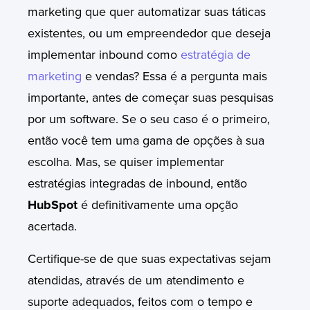
marketing que quer automatizar suas táticas
existentes, ou um empreendedor que deseja
implementar inbound como
estratégia de
marketing
e vendas? Essa é a pergunta mais
importante, antes de começar suas pesquisas
por um software. Se o seu caso é o primeiro,
então você tem uma gama de opções à sua
escolha. Mas, se quiser implementar
estratégias integradas de inbound, então
HubSpot
é definitivamente uma opção
acertada.
Certifique-se de que suas expectativas sejam
atendidas, através de um atendimento e
suporte adequados, feitos com o tempo e