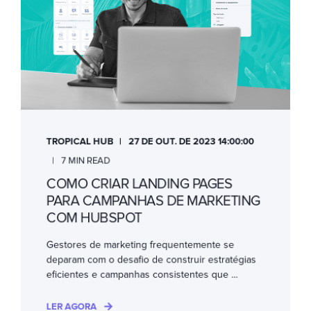
TROPICAL HUB
27 DE OUT. DE 2023 14:00:00
7 MIN READ
COMO CRIAR LANDING PAGES
PARA CAMPANHAS DE MARKETING
COM HUBSPOT
Gestores de marketing frequentemente se
deparam com o desafio de construir estratégias
eficientes e campanhas consistentes que ...
LER AGORA