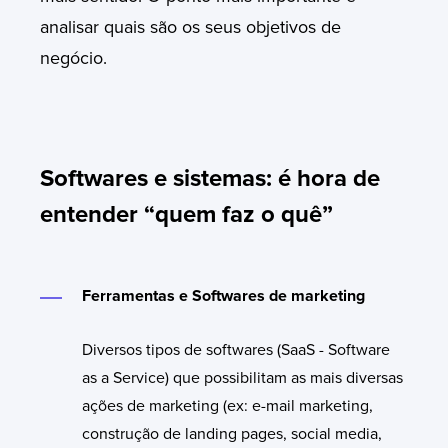
analisar quais são os seus objetivos de
negócio.
Softwares e sistemas: é hora de
entender “quem faz o quê”
Ferramentas e Softwares de marketing
Diversos tipos de softwares (SaaS - Software
as a Service) que possibilitam as mais diversas
ações de marketing (ex: e-mail marketing,
construção de landing pages, social media,