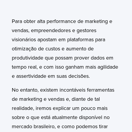
Para obter alta performance de marketing e
vendas, empreendedores e gestores
visionários apostam em plataformas para
otimização de custos e aumento de
produtividade que possam prover dados em
tempo real, e com isso ganham mais agilidade
e assertividade em suas decisões.
No entanto, existem incontáveis ferramentas
de marketing e vendas e, diante de tal
realidade, iremos explicar um pouco mais
sobre o que está atualmente disponível no
mercado brasileiro, e como podemos tirar