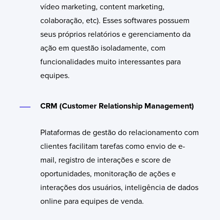
vídeo marketing, content marketing,
colaboração, etc). Esses softwares possuem
seus próprios relatórios e gerenciamento da
ação em questão isoladamente, com
funcionalidades muito interessantes para
equipes.
CRM (Customer Relationship Management)
Plataformas de gestão do relacionamento com
clientes facilitam tarefas como envio de e-
mail, registro de interações e score de
oportunidades, monitoração de ações e
interações dos usuários, inteligência de dados
online para equipes de venda.