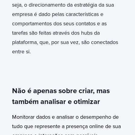
seja, o direcionamento da estratégia da sua
empresa é dado pelas características e
comportamentos dos seus contatos e as
tarefas são feitas através dos hubs da
plataforma, que, por sua vez, são conectados
entre si.
Não é apenas sobre criar, mas
também analisar e otimizar
Monitorar dados e analisar o desempenho de
tudo que represente a presença online de sua