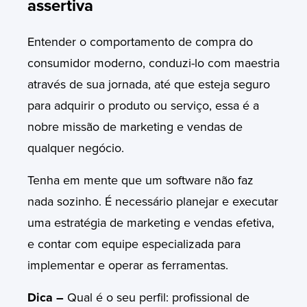
assertiva
Entender o comportamento de compra do
consumidor moderno, conduzi-lo com maestria
através de sua jornada, até que esteja seguro
para adquirir o produto ou serviço, essa é a
nobre missão de marketing e vendas de
qualquer negócio.
Tenha em mente que um software não faz
nada sozinho. É necessário planejar e executar
uma estratégia de marketing e vendas efetiva,
e contar com equipe especializada para
implementar e operar as ferramentas.
Dica
–
Qual é o seu perfil: profissional de