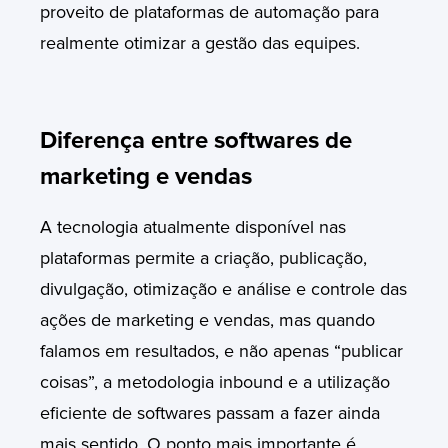
proveito de plataformas de automação para
realmente otimizar a gestão das equipes.
Diferença entre softwares de
marketing e vendas
A tecnologia atualmente disponível nas
plataformas permite a criação, publicação,
divulgação, otimização e análise e controle das
ações de marketing e vendas, mas quando
falamos em resultados, e não apenas “publicar
coisas”, a metodologia inbound e a utilização
eficiente de softwares passam a fazer ainda
mais sentido.
O ponto mais importante é