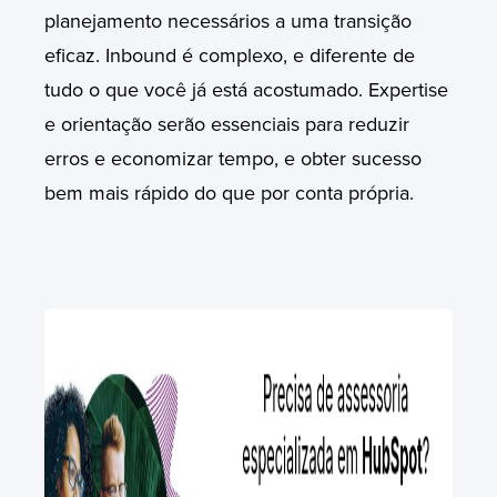
planejamento necessários a uma transição
eficaz. Inbound é complexo, e diferente de
tudo o que você já está acostumado. Expertise
e orientação serão essenciais para reduzir
erros e economizar tempo, e obter sucesso
bem mais rápido do que por conta própria.