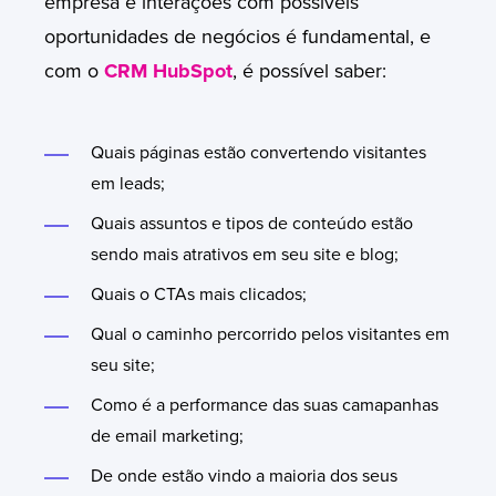
empresa e interações com possíveis
oportunidades de negócios é fundamental, e
com o
CRM HubSpot
,
é possível saber:
Quais páginas estão convertendo visitantes
em leads;
Quais assuntos e tipos de conteúdo estão
sendo mais atrativos em seu site e blog;
Quais o CTAs mais clicados;
Qual o caminho percorrido pelos visitantes em
seu site;
Como é a performance das suas camapanhas
de email marketing;
De onde estão vindo a maioria dos seus