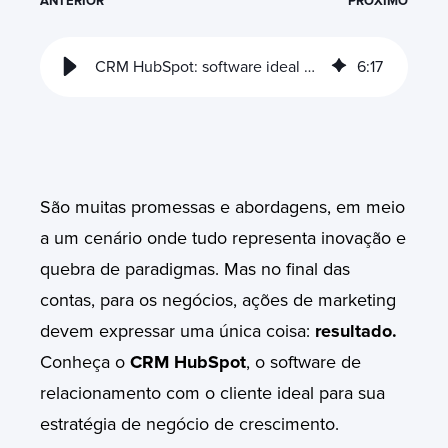
ANTERIOR
PRÓXIMO
CRM HubSpot: software ideal para sua estratégia de crescimento
6
:
17
São muitas promessas e abordagens, em meio
a um cenário onde tudo representa inovação e
quebra de paradigmas. Mas no final das
contas, para os negócios, ações de marketing
devem expressar uma única coisa:
resultado.
Conheça o
CRM HubSpot
, o software de
relacionamento com o cliente ideal para sua
estratégia de negócio de crescimento.