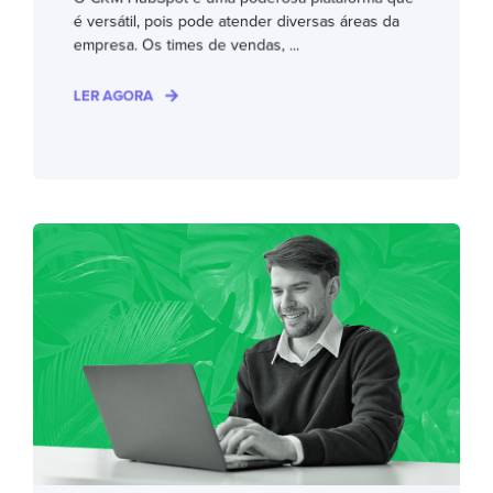
é versátil, pois pode atender diversas áreas da
empresa. Os times de vendas, ...
LER AGORA