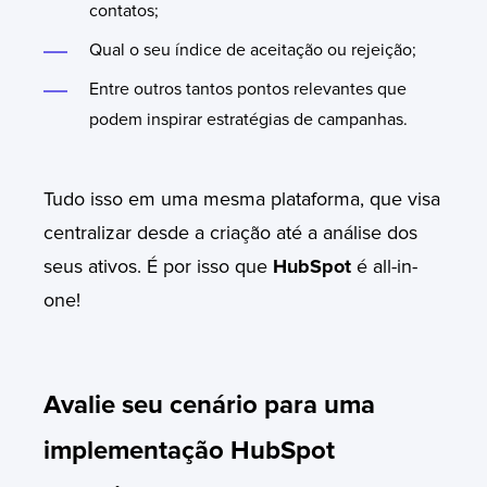
contatos;
Qual o seu índice de aceitação ou rejeição;
Entre outros tantos pontos relevantes que
podem inspirar estratégias de campanhas.
Tudo isso em uma mesma plataforma, que visa
centralizar desde a criação até a análise dos
seus ativos. É por isso que
HubSpot
é all-in-
one!
Avalie seu cenário para uma
implementação HubSpot