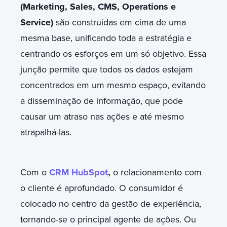
(Marketing, Sales, CMS, Operations e
Service)
são construídas em cima de uma
mesma base, unificando toda a estratégia e
centrando os esforços em um só objetivo. Essa
junção permite que todos os dados estejam
concentrados em um mesmo espaço, evitando
a disseminação de informação, que pode
causar um atraso nas ações e até mesmo
atrapalhá-las.
Com o
CRM HubSpot
,
o relacionamento com
o cliente é aprofundado. O consumidor é
colocado no centro da gestão de experiência,
tornando-se o principal agente de ações. Ou