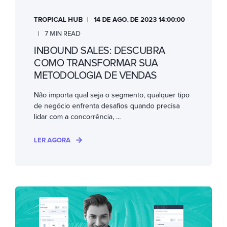
TROPICAL HUB
14 DE AGO. DE 2023 14:00:00
7 MIN READ
INBOUND SALES: DESCUBRA
COMO TRANSFORMAR SUA
METODOLOGIA DE VENDAS
Não importa qual seja o segmento, qualquer tipo
de negócio enfrenta desafios quando precisa
lidar com a concorrência, ...
LER AGORA