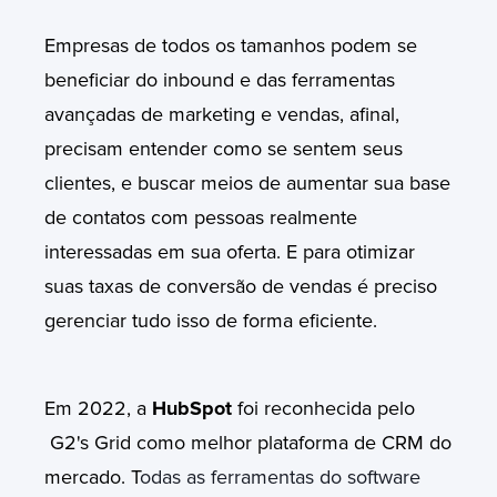
Empresas de todos os tamanhos podem se
beneficiar do inbound e das ferramentas
avançadas de marketing e vendas, afinal,
precisam entender como se sentem seus
clientes, e buscar meios de aumentar sua base
de contatos com pessoas realmente
interessadas em sua oferta. E para otimizar
suas taxas de conversão de vendas é preciso
gerenciar tudo isso de forma eficiente.
Em 2022, a
HubSpot
foi reconhecida pelo
G2's Grid como melhor plataforma de CRM do
mercado. T
odas as ferramentas do software