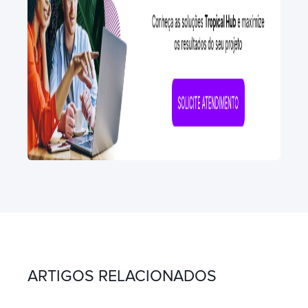
ARTIGOS RELACIONADOS