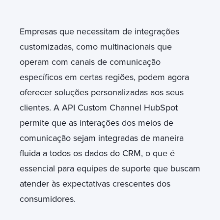
Empresas que necessitam de integrações
customizadas, como multinacionais que
operam com canais de comunicação
específicos em certas regiões, podem agora
oferecer soluções personalizadas aos seus
clientes. A API Custom Channel HubSpot
permite que as interações dos meios de
comunicação sejam integradas de maneira
fluida a todos os dados do CRM, o que é
essencial para equipes de suporte que buscam
atender às expectativas crescentes dos
consumidores.