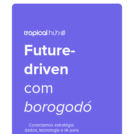
Future-
driven
com
borogodó
Conectamos estratégia,
dados, tecnologia e IA para