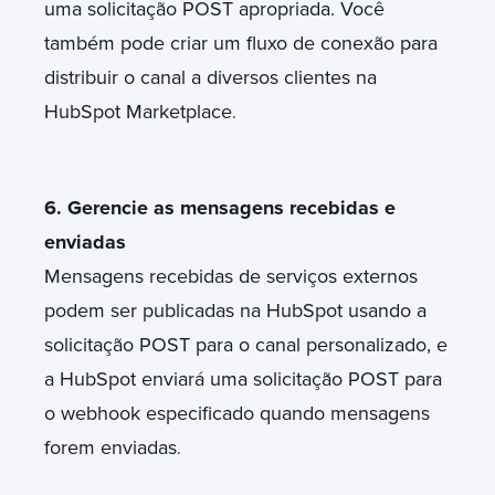
uma solicitação POST apropriada. Você
também pode criar um fluxo de conexão para
distribuir o canal a diversos clientes na
HubSpot Marketplace
.
6. Gerencie as mensagens recebidas e
enviadas
Mensagens recebidas de serviços externos
podem ser publicadas na HubSpot usando a
solicitação POST para o canal personalizado, e
a HubSpot enviará uma solicitação POST para
o webhook especificado quando mensagens
forem enviadas
.