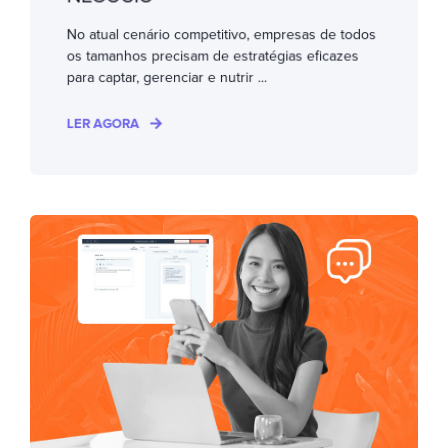
No atual cenário competitivo, empresas de todos
os tamanhos precisam de estratégias eficazes
para captar, gerenciar e nutrir ...
LER AGORA