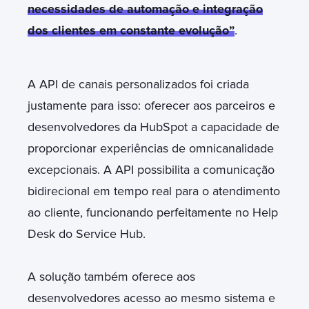
necessidades de automação e integração
dos clientes em constante evolução”
.
A API de canais personalizados foi criada
justamente para isso: oferecer aos parceiros e
desenvolvedores da HubSpot a capacidade de
proporcionar experiências de omnicanalidade
excepcionais. A API possibilita a comunicação
bidirecional em tempo real para o atendimento
ao cliente, funcionando perfeitamente no Help
Desk do Service Hub.
A solução também oferece aos
desenvolvedores acesso ao mesmo sistema e