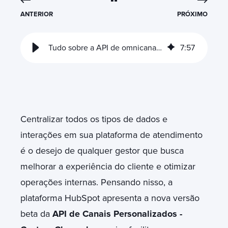
ANTERIOR
PRÓXIMO
Tudo sobre a API de omnicanalidade personalizada em HubSpot
7
:
57
Centralizar todos os tipos de dados e
interações em sua plataforma de atendimento
é o desejo de qualquer gestor que busca
melhorar a experiência do cliente e otimizar
operações internas. Pensando nisso, a
plataforma HubSpot apresenta a nova versão
beta da
API de Canais Personalizados -