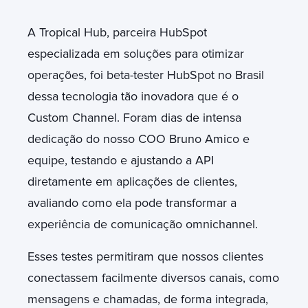
A Tropical Hub, parceira HubSpot
especializada em soluções para otimizar
operações, foi beta-tester HubSpot no Brasil
dessa tecnologia tão inovadora que é o
Custom Channel. Foram dias de intensa
dedicação do nosso COO Bruno Amico e
equipe, testando e ajustando a API
diretamente em aplicações de clientes,
avaliando como ela pode transformar a
experiência de comunicação omnichannel.
Esses testes permitiram que nossos clientes
conectassem facilmente diversos canais, como
mensagens e chamadas, de forma integrada,