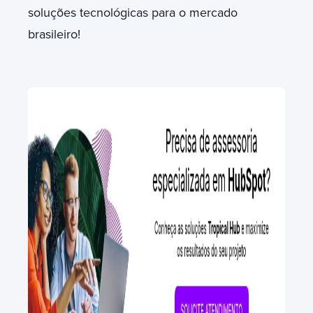
soluções tecnológicas para o mercado
brasileiro!