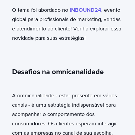
O tema foi abordado no
INBOUND24
, evento
global para profissionais de marketing,
vendas
e atendimento ao cliente! Venha explorar essa
novidade para suas estratégias!
Desafios na omnicanalidade
A omnicanalidade - estar presente em vários
canais - é uma estratégia indispensável para
acompanhar o comportamento dos
consumidores. Os clientes esperam interagir
com as empresas no canal de sua escolha,