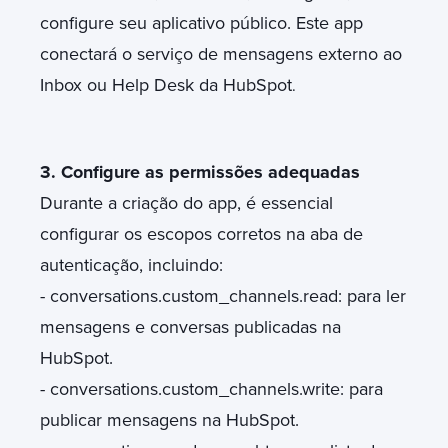
configure seu aplicativo público. Este app
conectará o serviço de mensagens externo ao
Inbox ou Help Desk da HubSpot
.
3. Configure as permissões adequadas
Durante a criação do app, é essencial
configurar os escopos corretos na aba de
autenticação, incluindo:
- conversations.custom_channels.read: para ler
mensagens e conversas publicadas na
HubSpot.
- conversations.custom_channels.write: para
publicar mensagens na HubSpot.