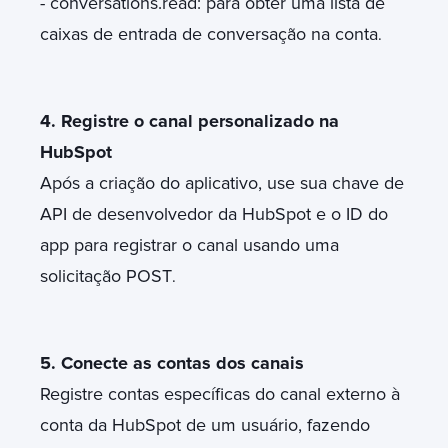
- conversations.read: para obter uma lista de
caixas de entrada de conversação na conta
.
4. Registre o canal personalizado na
HubSpot
Após a criação do aplicativo, use sua chave de
API de desenvolvedor da HubSpot e o ID do
app para registrar o canal usando uma
solicitação POST
.
5. Conecte as contas dos canais
Registre contas específicas do canal externo à
conta da HubSpot de um usuário, fazendo