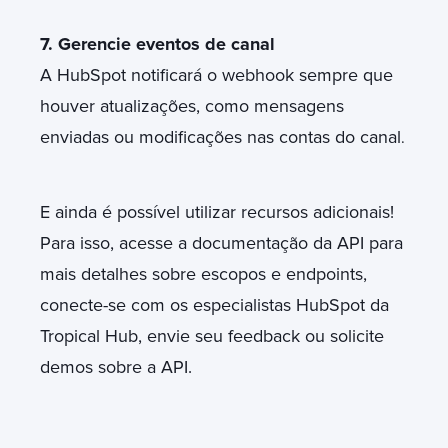
7. Gerencie eventos de canal
A HubSpot notificará o webhook sempre que
houver atualizações, como mensagens
enviadas ou modificações nas contas do canal
.
E ainda é possível utilizar recursos adicionais!
Para isso, acesse a documentação da API para
mais detalhes sobre escopos e endpoints,
conecte-se com os especialistas HubSpot da
Tropical Hub, envie seu feedback ou solicite
demos sobre a API.