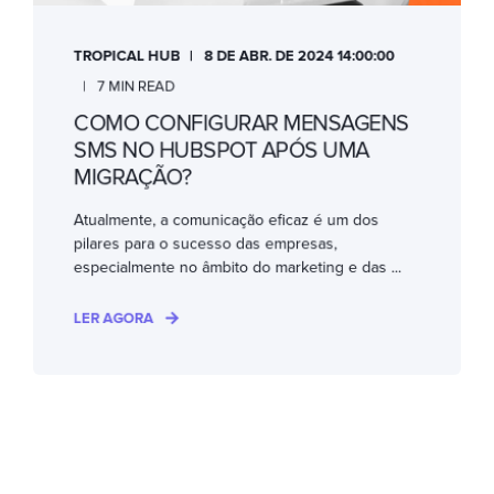
TROPICAL HUB
8 DE ABR. DE 2024 14:00:00
7 MIN READ
COMO CONFIGURAR MENSAGENS
SMS NO HUBSPOT APÓS UMA
MIGRAÇÃO?
Atualmente, a comunicação eficaz é um dos
pilares para o sucesso das empresas,
especialmente no âmbito do marketing e das ...
LER AGORA