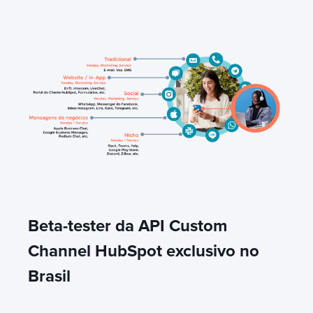
Beta-tester da API Custom
Channel HubSpot exclusivo no
Brasil