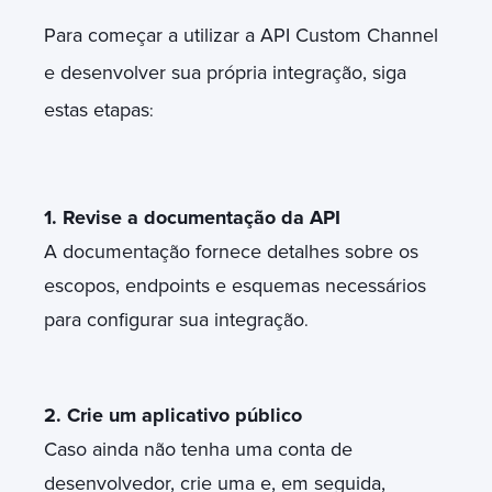
Para começar a utilizar a API Custom Channel
e desenvolver sua própria integração, siga
estas etapas
:
1. Revise a documentação da API
A documentação fornece detalhes sobre os
escopos, endpoints e esquemas necessários
para configurar sua integração
.
2. Crie um aplicativo público
Caso ainda não tenha uma conta de
desenvolvedor, crie uma e, em seguida,