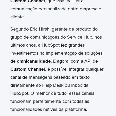
Custom Channel
, que visa facilitar a
comunicação personalizada entre empresa e
cliente.
Segundo Eric Hirsh, gerente de produto do
grupo de comunicações do Service Hub, nos
últimos anos, a HubSpot fez grandes
investimentos na implementação de soluções
de
omnicanalidade
. E agora, com a API de
Custom Channel
, é possível integrar qualquer
canal de mensagens baseado em texto
diretamente ao Help Desk ou Inbox da
HubSpot. O melhor de tudo: esses canais
funcionam perfeitamente com todas as
funcionalidades nativas da plataforma.