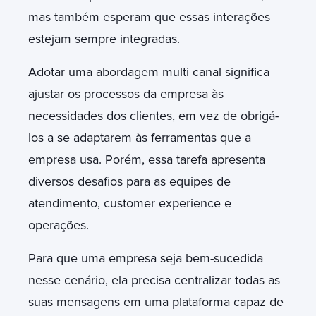
mas também esperam que essas interações
estejam sempre integradas.
Adotar uma abordagem multi canal significa
ajustar os processos da empresa às
necessidades dos clientes, em vez de obrigá-
los a se adaptarem às ferramentas que a
empresa usa. Porém, essa tarefa apresenta
diversos desafios para as equipes de
atendimento,
customer experience
e
operações.
Para que uma empresa seja bem-sucedida
nesse cenário, ela precisa centralizar todas as
suas mensagens em uma plataforma capaz de