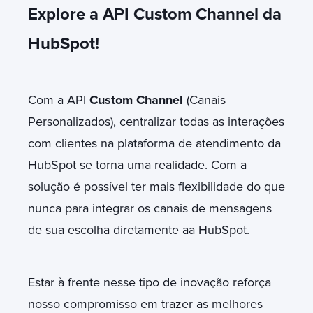
Explore a API Custom Channel da
HubSpot!
Com a API
Custom Channel
(Canais
Personalizados), centralizar todas as interações
com clientes na plataforma de atendimento da
HubSpot se torna uma realidade. Com a
solução é possível ter mais flexibilidade do que
nunca para integrar os canais de mensagens
de sua escolha diretamente aa HubSpot.
Estar à frente nesse tipo de inovação reforça
nosso compromisso em trazer as melhores