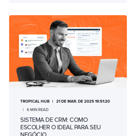
TROPICAL HUB
21 DE MAR. DE 2025 19:51:20
6 MIN READ
SISTEMA DE CRM: COMO
ESCOLHER O IDEAL PARA SEU
NEGÓCIO