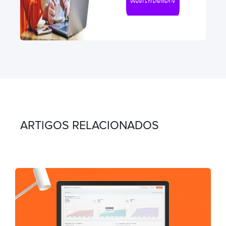
ARTIGOS RELACIONADOS