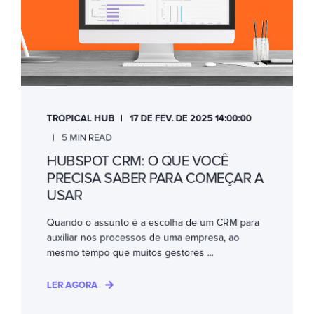
TROPICAL HUB
17 DE FEV. DE 2025 14:00:00
5 MIN READ
HUBSPOT CRM: O QUE VOCÊ
PRECISA SABER PARA COMEÇAR A
USAR
Quando o assunto é a escolha de um CRM para
auxiliar nos processos de uma empresa, ao
mesmo tempo que muitos gestores ...
LER AGORA