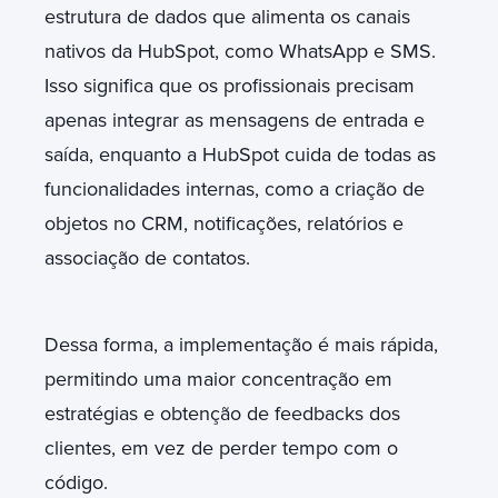
estrutura de dados que alimenta os canais
nativos da HubSpot, como WhatsApp e SMS.
Isso significa que os profissionais precisam
apenas integrar as mensagens de entrada e
saída, enquanto a HubSpot cuida de todas as
funcionalidades internas, como a criação de
objetos no CRM, notificações, relatórios e
associação de contatos.
Dessa forma, a implementação é mais rápida,
permitindo uma maior concentração em
estratégias e obtenção de feedbacks dos
clientes, em vez de perder tempo com o
código.