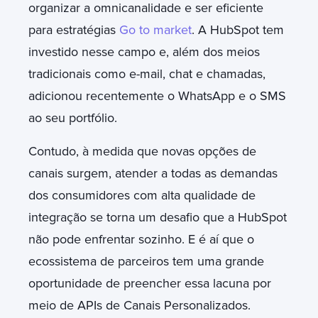
organizar a omnicanalidade e ser eficiente
para estratégias
Go to market
. A HubSpot tem
investido nesse campo e, além dos meios
tradicionais como e-mail, chat e chamadas,
adicionou recentemente o WhatsApp e o SMS
ao seu portfólio.
Contudo, à medida que novas opções de
canais surgem, atender a todas as demandas
dos consumidores com alta qualidade de
integração se torna um desafio que a HubSpot
não pode enfrentar sozinho. E é aí que o
ecossistema de parceiros tem uma grande
oportunidade de preencher essa lacuna por
meio de APIs de Canais Personalizados.