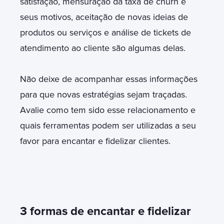
satisfação, mensuração da taxa de churn e
seus motivos, aceitação de novas ideias de
produtos ou serviços e análise de tickets de
atendimento ao cliente são algumas delas.
Não deixe de acompanhar essas informações
para que novas estratégias sejam traçadas.
Avalie como tem sido esse relacionamento e
quais ferramentas podem ser utilizadas a seu
favor para encantar e fidelizar clientes.
3 formas de encantar e fidelizar