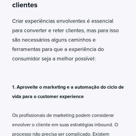
clientes
Criar experiências envolventes é essencial
para converter e reter clientes, mas para isso
são necessários alguns caminhos e
ferramentas para que a experiência do
consumidor seja a melhor possível:
1.
Aproveite o marketing e a automação do ciclo de
vida para o customer experience
Os profissionais de marketing podem considerar
envolver o cliente em suas estratégias inbound. O
processo não precisa ser complicado. Existem