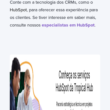
Conte com a tecnologia dos CRMs, como o
HubSpot
, para oferecer essa experiência para
os clientes. Se tiver interesse em saber mais,
consulte nossos
especialistas em HubSpot
.