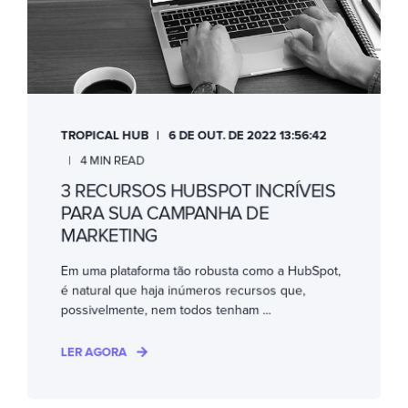
TROPICAL HUB
6 DE OUT. DE 2022 13:56:42
4 MIN READ
3 RECURSOS HUBSPOT INCRÍVEIS
PARA SUA CAMPANHA DE
MARKETING
Em uma plataforma tão robusta como a HubSpot,
é natural que haja inúmeros recursos que,
possivelmente, nem todos tenham ...
LER AGORA