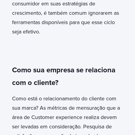
consumidor em suas estratégias de
crescimento, é também comum ignorarem as
ferramentas disponíveis para que esse ciclo
seja efetivo.
Como sua empresa se relaciona
com o cliente?
Como está o relacionamento do cliente com
sua marca? As métricas de mensuração que a
área de Customer experience realiza devem
ser levadas em consideração. Pesquisa de