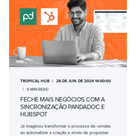
TROPICAL HUB
26 DE JUN. DE 2024 14:00:00
6 MIN READ
FECHE MAIS NEGÓCIOS COM A
SINCRONIZAÇÃO PANDADOC E
HUBSPOT
Já imaginou transformar o processo de vendas
ao automatizar a criação e envio de propostas