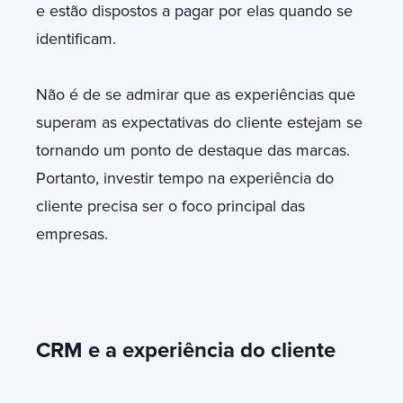
e estão dispostos a pagar por elas quando se
identificam.
Não é de se admirar que as experiências que
superam as expectativas do cliente estejam se
tornando um ponto de destaque das marcas.
Portanto, investir tempo na experiência do
cliente precisa ser o foco principal das
empresas.
CRM e a experiência do cliente