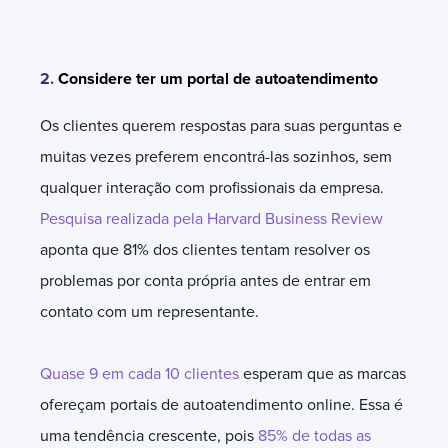
2.
Considere ter um portal de autoatendimento
Os clientes querem respostas para suas perguntas e
muitas vezes preferem encontrá-las sozinhos, sem
qualquer interação com profissionais da empresa.
Pesquisa realizada pela Harvard Business Review
aponta que 81% dos clientes tentam resolver os
problemas por conta própria antes de entrar em
contato com um representante.
Quase 9 em cada 10 clientes
esperam que as marcas
ofereçam portais de autoatendimento online. Essa é
uma tendência crescente, pois
85% de todas as