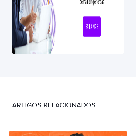
ARTIGOS RELACIONADOS