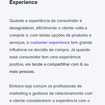
Experience
Quando a experiência do consumidor é
desagradável, dificilmente o cliente volta a
comprar e, com tantas opções de produtos e
serviços, o
customer experience
tem grande
influência na decisão de compra. Já quando
esse consumidor tem uma experiência
positiva, ele
tende a compartilhar com 6 ou
mais pessoas.
Embora seja comum os profissionais de
marketing e gestores de relacionamento com
o cliente considerarem a experiência com o