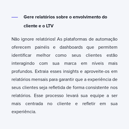
Gere relatórios sobre o envolvimento do
cliente e o LTV
Não ignore relatórios! As plataformas de automação
oferecem painéis e dashboards que permitem
identificar melhor como seus clientes estão
interagindo com sua marca em níveis mais
profundos. Extraia esses insights e aproveite-os em
relatórios mensais para garantir que a experiência de
seus clientes seja refletida de forma consistente nos
relatórios. Esse processo levará sua equipe a ser
mais centrada no cliente e refletir em sua
experiência.