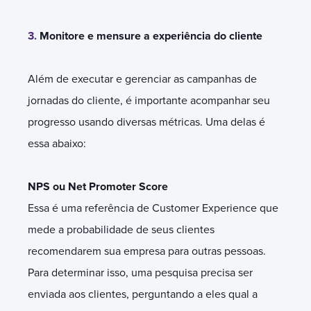
3.
Monitore e mensure a experiência do cliente
Além de executar e gerenciar as campanhas de
jornadas do cliente, é importante acompanhar seu
progresso usando diversas métricas. Uma delas é
essa abaixo:
NPS ou Net Promoter Score
Essa é uma referência de Customer Experience que
mede a probabilidade de seus clientes
recomendarem sua empresa para outras pessoas.
Para determinar isso, uma pesquisa precisa ser
enviada aos clientes, perguntando a eles qual a