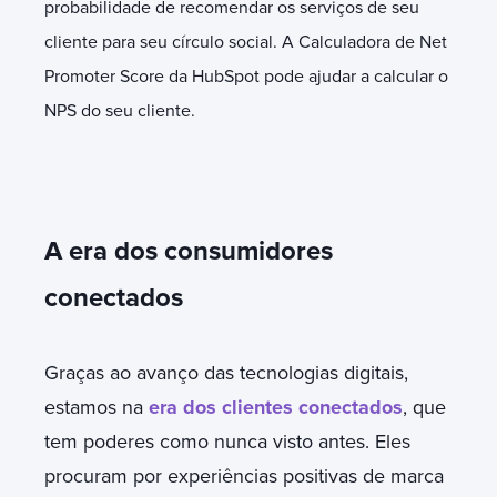
probabilidade de recomendar os serviços de seu
cliente para seu círculo social. A Calculadora de Net
Promoter Score da HubSpot pode ajudar a calcular o
NPS do seu cliente.
A era dos consumidores
conectados
Graças ao avanço das tecnologias digitais,
estamos na
era dos clientes conectados
, que
tem poderes como nunca visto antes. Eles
procuram por experiências positivas de marca