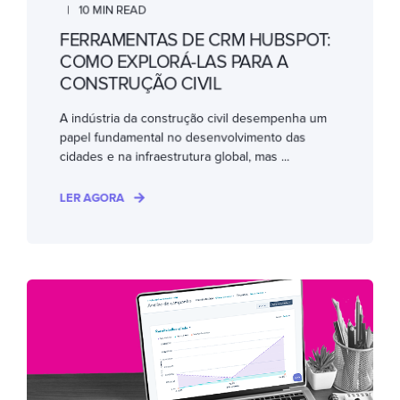
10 MIN READ
FERRAMENTAS DE CRM HUBSPOT:
COMO EXPLORÁ-LAS PARA A
CONSTRUÇÃO CIVIL
A indústria da construção civil desempenha um
papel fundamental no desenvolvimento das
cidades e na infraestrutura global, mas ...
LER AGORA