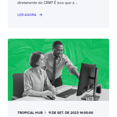
diretamente do CRM? É isso que a ...
LER AGORA
TROPICAL HUB
11 DE SET. DE 2023 14:00:00