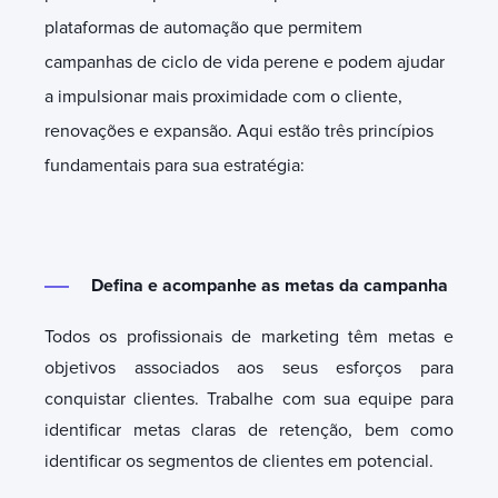
plataformas de automação que permitem
campanhas de ciclo de vida perene e podem ajudar
a impulsionar mais proximidade com o cliente,
renovações e expansão. Aqui estão três princípios
fundamentais para sua estratégia:
Defina e acompanhe as metas da campanha
Todos os profissionais de marketing têm metas e
objetivos associados aos seus esforços para
conquistar clientes. Trabalhe com sua equipe para
identificar metas claras de retenção, bem como
identificar os segmentos de clientes em potencial.