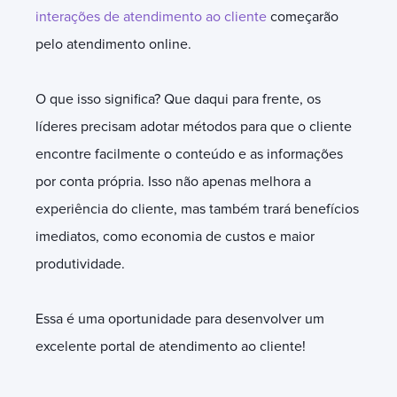
interações de atendimento ao cliente
começarão
pelo atendimento online.
O que isso significa? Que daqui para frente, os
líderes precisam adotar métodos para que o cliente
encontre facilmente o conteúdo e as informações
por conta própria. Isso não apenas melhora a
experiência do cliente, mas também trará benefícios
imediatos, como economia de custos e maior
produtividade.
Essa é uma oportunidade para desenvolver um
excelente portal de atendimento ao cliente!