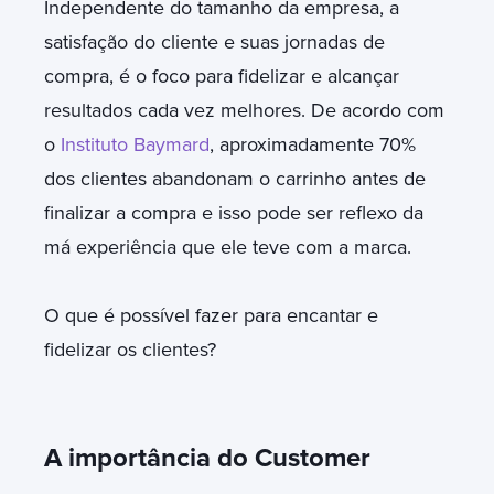
Independente do tamanho da empresa, a
satisfação do cliente e suas jornadas de
compra, é o foco para fidelizar e alcançar
resultados cada vez melhores. De acordo com
o
Instituto Baymard
, aproximadamente 70%
dos clientes abandonam o carrinho antes de
finalizar a compra e isso pode ser reflexo da
má experiência que ele teve com a marca.
O que é possível fazer para encantar e
fidelizar os clientes?
A importância do Customer