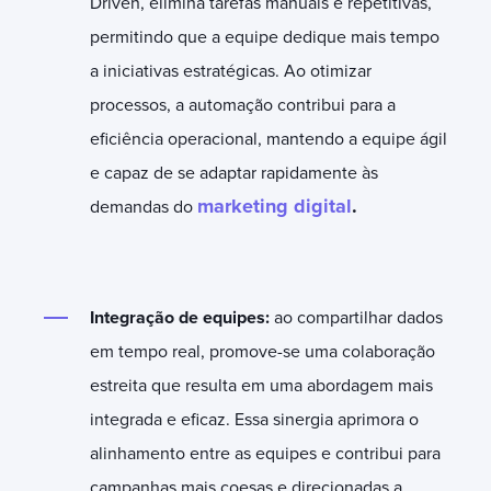
Driven, elimina tarefas manuais e repetitivas,
permitindo que a equipe dedique mais tempo
a iniciativas estratégicas. Ao otimizar
processos, a automação contribui para a
eficiência operacional, mantendo a equipe ágil
e capaz de se adaptar rapidamente às
marketing digital
.
demandas do
Integração de equipes:
ao compartilhar dados
em tempo real, promove-se uma colaboração
estreita que resulta em uma abordagem mais
integrada e eficaz. Essa sinergia aprimora o
alinhamento entre as equipes e contribui para
campanhas mais coesas e direcionadas a