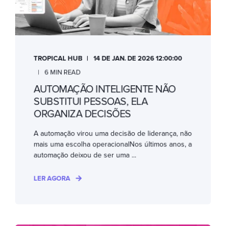
TROPICAL HUB
14 DE JAN. DE 2026 12:00:00
6 MIN READ
AUTOMAÇÃO INTELIGENTE NÃO
SUBSTITUI PESSOAS, ELA
ORGANIZA DECISÕES
A automação virou uma decisão de liderança, não
mais uma escolha operacionalNos últimos anos, a
automação deixou de ser uma ...
LER AGORA