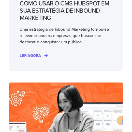
COMO USAR O CMS HUBSPOT EM
SUA ESTRATÉGIA DE INBOUND
MARKETING
Uma estratégia de Inbound Marketing tornou-se
relevante para as empresas que buscam se
destacar e conquistar um público ...
LER AGORA