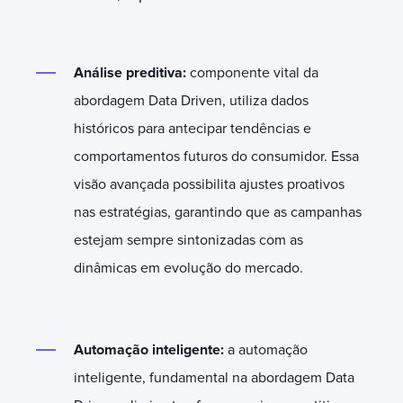
Análise preditiva:
componente vital da
abordagem Data Driven, utiliza dados
históricos para antecipar tendências e
comportamentos futuros do consumidor. Essa
visão avançada possibilita ajustes proativos
nas estratégias, garantindo que as campanhas
estejam sempre sintonizadas com as
dinâmicas em evolução do mercado.
Automação inteligente:
a automação
inteligente, fundamental na abordagem Data