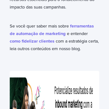
impacto das suas campanhas.
Se você quer saber mais sobre
ferramentas
de automação de marketing
e entender
como fidelizar clientes
com a estratégia certa,
leia outros conteúdos em nosso blog.