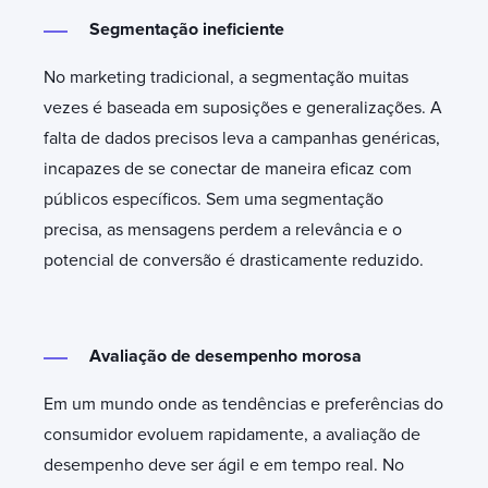
Segmentação ineficiente
No marketing tradicional, a segmentação muitas
vezes é baseada em suposições e generalizações. A
falta de dados precisos leva a campanhas genéricas,
incapazes de se conectar de maneira eficaz com
públicos específicos. Sem uma segmentação
precisa, as mensagens perdem a relevância e o
potencial de conversão é drasticamente reduzido.
Avaliação de desempenho morosa
Em um mundo onde as tendências e preferências do
consumidor evoluem rapidamente, a avaliação de
desempenho deve ser ágil e em tempo real. No