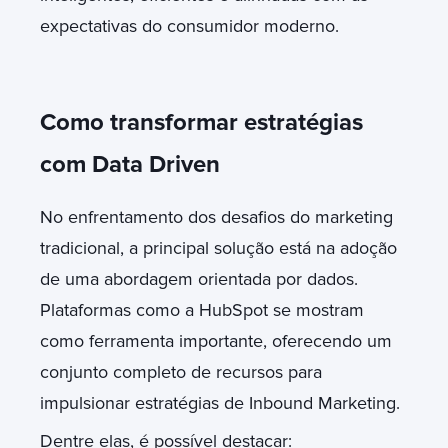
expectativas do consumidor moderno.
Como transformar estratégias
com Data Driven
No enfrentamento dos desafios do marketing
tradicional, a principal solução está na adoção
de uma abordagem orientada por dados.
Plataformas como a HubSpot se mostram
como ferramenta importante, oferecendo um
conjunto completo de recursos para
impulsionar estratégias de Inbound Marketing.
Dentre elas, é possível destacar: