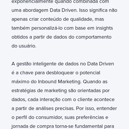
exponencialmente quando combinada com
uma abordagem Data Driven. Isso significa não
apenas criar conteúdo de qualidade, mas
também personalizá-lo com base em insights
obtidos a partir de dados do comportamento
do usuário.
A gestão inteligente de dados no Data Driven
é a chave para desbloquear o potencial
máximo do Inbound Marketing. Quando as
estratégias de marketing são orientadas por
dados, cada interação com o cliente acontece
a partir de análises precisas. Por isso, entender
o perfil do consumidor, suas preferências e
jornada de compra torna-se fundamental para