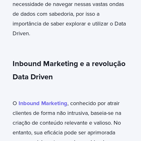
necessidade de navegar nessas vastas ondas
de dados com sabedoria, por isso a
importância de saber explorar e utilizar o Data
Driven.
Inbound Marketing e a revolução
Data Driven
O
Inbound Marketing
, conhecido por atrair
clientes de forma não intrusiva, baseia-se na
criação de conteúdo relevante e valioso. No
entanto, sua eficácia pode ser aprimorada