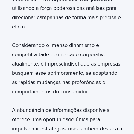
utilizando a força poderosa das análises para
direcionar campanhas de forma mais precisa e
eficaz.
Considerando o imenso dinamismo e
competitividade do mercado corporativo
atualmente, é imprescindível que as empresas
busquem esse aprimoramento, se adaptando
às rápidas mudanças nas preferências e
comportamentos do consumidor.
A abundância de informações disponíveis
oferece uma oportunidade única para
impulsionar estratégias, mas também destaca a