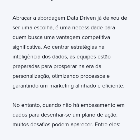
Abraçar a abordagem Data Driven já deixou de
ser uma escolha, é uma necessidade para
quem busca uma vantagem competitiva
significativa. Ao centrar estratégias na
inteligência dos dados, as equipes estão
preparadas para prosperar na era da
personalização, otimizando processos e
garantindo um marketing alinhado e eficiente.
No entanto, quando não há embasamento em
dados para desenhar-se um plano de ação,
muitos desafios podem aparecer. Entre eles: