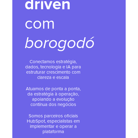
driven
com
borogodó
Conectamos estratégia,
dados, tecnologia e IA para
estruturar crescimento com
clareza e escala
Atuamos de ponta a ponta,
da estratégia à operação,
apoiando a evolução
contínua dos negócios
Somos parceiros oficiais
HubSpot, especialistas em
implementar e operar a
plataforma