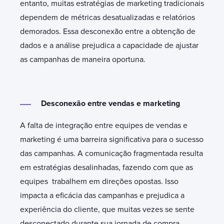
entanto, muitas estratégias de marketing tradicionais
dependem de métricas desatualizadas e relatórios
demorados. Essa desconexão entre a obtenção de
dados e a análise prejudica a capacidade de ajustar
as campanhas de maneira oportuna.
Desconexão entre vendas e marketing
A falta de integração entre equipes de vendas e
marketing é uma barreira significativa para o sucesso
das campanhas. A comunicação fragmentada resulta
em estratégias desalinhadas, fazendo com que as
equipes trabalhem em direções opostas. Isso
impacta a eficácia das campanhas e prejudica a
experiência do cliente, que muitas vezes se sente
desconectado durante sua jornada de compra.