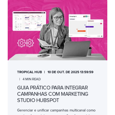
TROPICAL HUB
10 DE OUT. DE 2025 13:59:59
4 MIN READ
GUIA PRÁTICO PARA INTEGRAR
CAMPANHAS COM MARKETING
STUDIO HUBSPOT
Gerenciar e unificar campanhas multicanal como