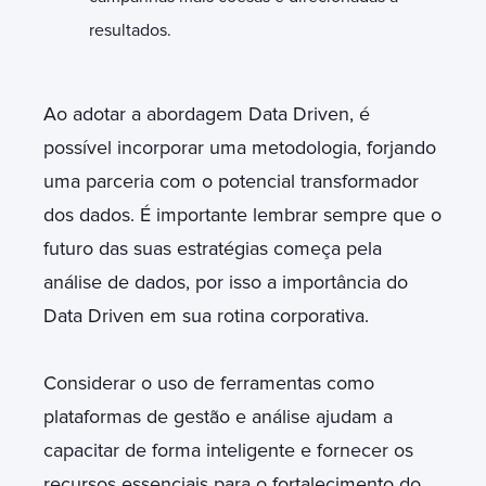
resultados.
A
o adotar a abordagem Data Driven, é
possível incorporar uma metodologia, forjando
uma parceria com o potencial transformador
dos dados. É importante lembrar sempre que o
futuro das suas estratégias começa pela
análise de dados, por isso a importância do
Data Driven em sua rotina corporativa.
C
onsiderar o uso de ferramentas como
plataformas de gestão e análise ajudam a
capacitar de forma inteligente e fornecer os
recursos essenciais para o fortalecimento do