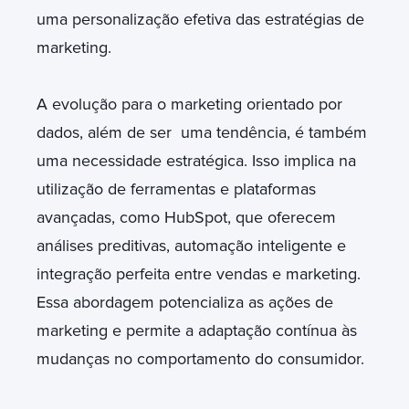
uma personalização efetiva das estratégias de
marketing.
A evolução para o marketing orientado por
dados, além de ser uma tendência, é também
uma necessidade estratégica. Isso implica na
utilização de ferramentas e plataformas
avançadas, como HubSpot, que oferecem
análises preditivas, automação inteligente e
integração perfeita entre vendas e marketing.
Essa abordagem potencializa as ações de
marketing e permite a adaptação contínua às
mudanças no comportamento do consumidor.