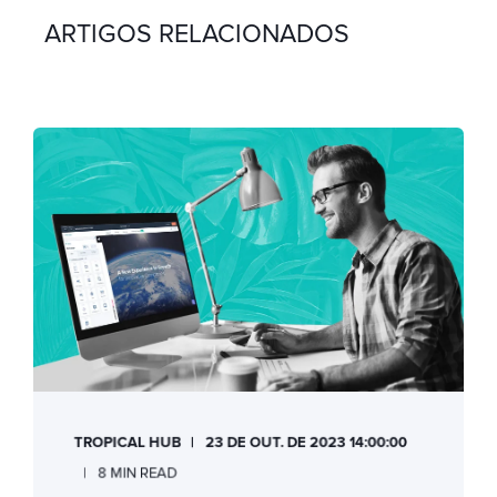
ARTIGOS RELACIONADOS
TROPICAL HUB
23 DE OUT. DE 2023 14:00:00
8 MIN READ