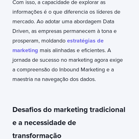
Com isso, a capacidade de explorar as
informações é o que diferencia os líderes de
mercado. Ao adotar uma abordagem Data
Driven, as empresas permanecem à tona e
prosperam, moldando
estratégias de
marketing
mais alinhadas e eficientes. A
jornada de sucesso no marketing agora exige
a compreensão do Inbound Marketing e a
maestria na navegação dos dados.
Desafios do marketing tradicional
e a necessidade de
transformação