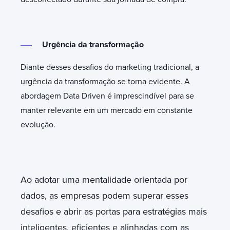
Urgência da transformação
Diante desses desafios do marketing tradicional, a
urgência da transformação se torna evidente. A
abordagem Data Driven é imprescindível para se
manter relevante em um mercado em constante
evolução.
Ao adotar uma mentalidade orientada por
dados, as empresas podem superar esses
desafios e abrir as portas para estratégias mais
inteligentes, eficientes e alinhadas com as