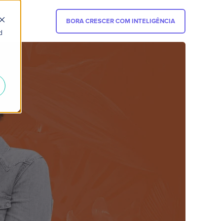
BORA CRESCER COM INTELIGÊNCIA
d