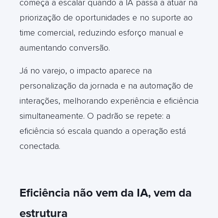
começa a escalar quando a IA passa a atuar na
priorização de oportunidades e no suporte ao
time comercial, reduzindo esforço manual e
aumentando conversão.
Já no varejo, o impacto aparece na
personalização da jornada e na automação de
interações, melhorando experiência e eficiência
simultaneamente. O padrão se repete: a
eficiência só escala quando a operação está
conectada.
Eficiência não vem da IA, vem da
estrutura