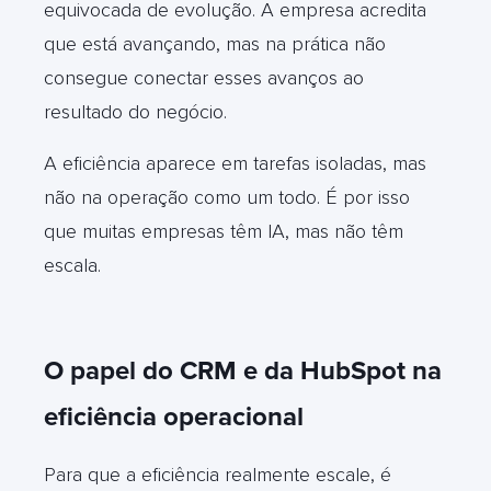
equivocada de evolução. A empresa acredita
que está avançando, mas na prática não
consegue conectar esses avanços ao
resultado do negócio.
A eficiência aparece em tarefas isoladas, mas
não na operação como um todo. É por isso
que muitas empresas têm IA, mas não têm
escala.
O papel do CRM e da HubSpot na
eficiência operacional
Para que a eficiência realmente escale, é