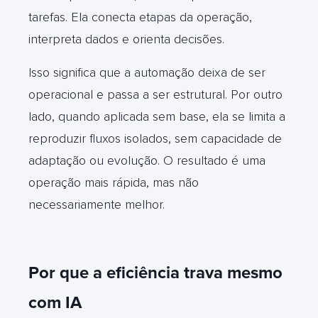
tarefas. Ela conecta etapas da operação,
interpreta dados e orienta decisões.
Isso significa que a automação deixa de ser
operacional e passa a ser estrutural. Por outro
lado, quando aplicada sem base, ela se limita a
reproduzir fluxos isolados, sem capacidade de
adaptação ou evolução. O resultado é uma
operação mais rápida, mas não
necessariamente melhor.
Por que a eficiência trava mesmo
com IA