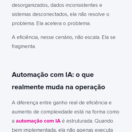
desorganizados, dados inconsistentes e
sistemas desconectados, ela não resolve o
problema. Ela acelera o problema.
A eficiência, nesse cenário, não escala. Ela se
fragmenta.
Automação com IA: o que
realmente muda na operação
A diferença entre ganho real de eficiência e
aumento de complexidade está na forma como
a
automação com IA
é estruturada. Quando
bem implementada, ela não apenas executa