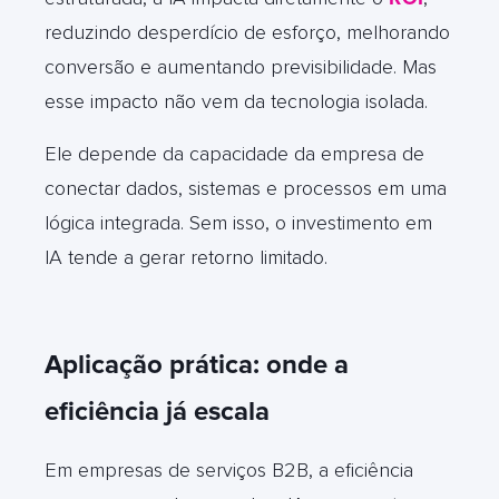
reduzindo desperdício de esforço, melhorando
conversão e aumentando previsibilidade. Mas
esse impacto não vem da tecnologia isolada.
Ele depende da capacidade da empresa de
conectar dados, sistemas e processos em uma
lógica integrada. Sem isso, o investimento em
IA tende a gerar retorno limitado.
Aplicação prática: onde a
eficiência já escala
Em empresas de serviços B2B, a eficiência