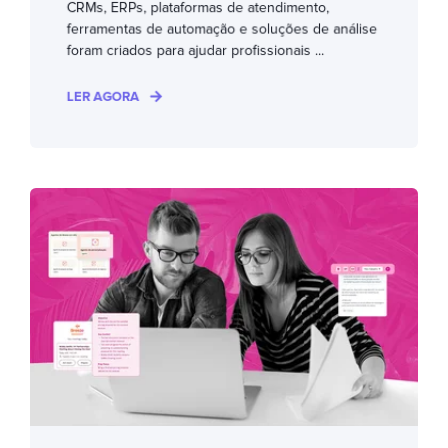
CRMs, ERPs, plataformas de atendimento,
ferramentas de automação e soluções de análise
foram criados para ajudar profissionais ...
LER AGORA