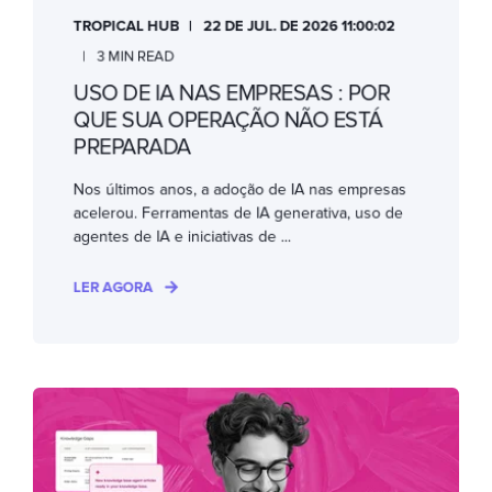
TROPICAL HUB
22 DE JUL. DE 2026 11:00:02
3 MIN READ
USO DE IA NAS EMPRESAS : POR
QUE SUA OPERAÇÃO NÃO ESTÁ
PREPARADA
Nos últimos anos, a adoção de IA nas empresas
acelerou. Ferramentas de IA generativa, uso de
agentes de IA e iniciativas de ...
LER AGORA