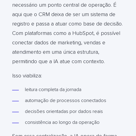
necessário um ponto central de operação. É
aqui que o CRM deixa de ser um sistema de
registro e passa a atuar como base de decisão.
Com plataformas como a HubSpot, é possível
conectar dados de marketing, vendas e
atendimento em uma única estrutura,
permitindo que a IA atue com contexto.
Isso viabiliza:
leitura completa da jornada
automação de processos conectados
decisões orientadas por dados reais
consistência ao longo da operação
Sem essa centralização, a IA opera de forma