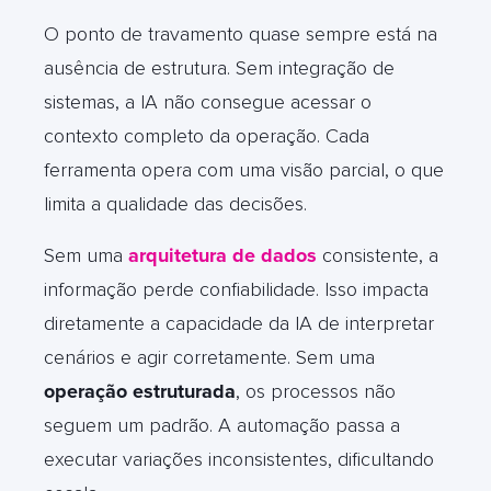
O ponto de travamento quase sempre está na
ausência de estrutura. Sem integração de
sistemas, a IA não consegue acessar o
contexto completo da operação. Cada
ferramenta opera com uma visão parcial, o que
limita a qualidade das decisões.
Sem uma
arquitetura de dados
consistente, a
informação perde confiabilidade. Isso impacta
diretamente a capacidade da IA de interpretar
cenários e agir corretamente. Sem uma
operação estruturada
, os processos não
seguem um padrão. A automação passa a
executar variações inconsistentes, dificultando