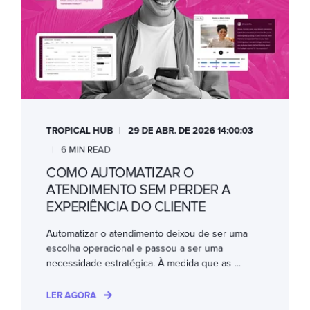
TROPICAL HUB
29 DE ABR. DE 2026 14:00:03
6 MIN READ
COMO AUTOMATIZAR O
ATENDIMENTO SEM PERDER A
EXPERIÊNCIA DO CLIENTE
Automatizar o atendimento deixou de ser uma
escolha operacional e passou a ser uma
necessidade estratégica. À medida que as ...
LER AGORA