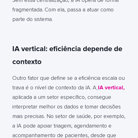
fragmentada. Com ela, passa a atuar como
parte do sistema.
IA vertical: eficiência depende de
contexto
Outro fator que define se a eficiência escala ou
trava é o nível de contexto da IA. A
IA vertical
,
aplicada a um setor específico, consegue
interpretar melhor os dados e tomar decisões
mais precisas. No setor de saúde, por exemplo,
a IA pode apoiar triagem, agendamento e
acompanhamento de pacientes, desde que