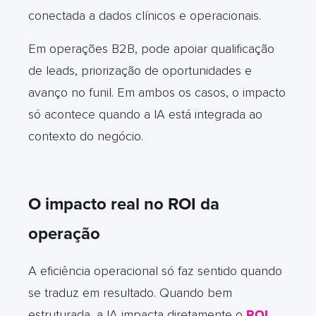
conectada a dados clínicos e operacionais.
Em operações B2B, pode apoiar qualificação
de leads, priorização de oportunidades e
avanço no funil. Em ambos os casos, o impacto
só acontece quando a IA está integrada ao
contexto do negócio.
O impacto real no ROI da
operação
A eficiência operacional só faz sentido quando
se traduz em resultado. Quando bem
estruturada, a IA impacta diretamente o
ROI
,