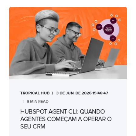
TROPICAL HUB
3 DE JUN. DE 2026 15:46:47
9 MIN READ
HUBSPOT AGENT CLI: QUANDO
AGENTES COMEÇAM A OPERAR O
SEU CRM