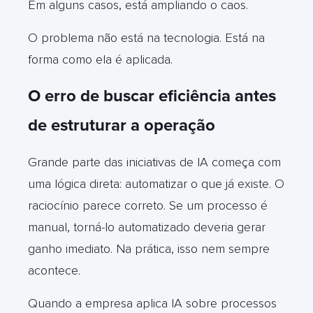
Em alguns casos, está ampliando o caos.
O problema não está na tecnologia. Está na
forma como ela é aplicada.
O erro de buscar eficiência antes
de estruturar a operação
Grande parte das iniciativas de IA começa com
uma lógica direta: automatizar o que já existe. O
raciocínio parece correto. Se um processo é
manual, torná-lo automatizado deveria gerar
ganho imediato. Na prática, isso nem sempre
acontece.
Quando a empresa aplica IA sobre processos