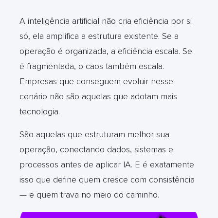
A inteligência artificial não cria eficiência por si
só, ela amplifica a estrutura existente. Se a
operação é organizada, a eficiência escala. Se
é fragmentada, o caos também escala.
Empresas que conseguem evoluir nesse
cenário não são aquelas que adotam mais
tecnologia.
São aquelas que estruturam melhor sua
operação, conectando dados, sistemas e
processos antes de aplicar IA. E é exatamente
isso que define quem cresce com consistência
— e quem trava no meio do caminho.