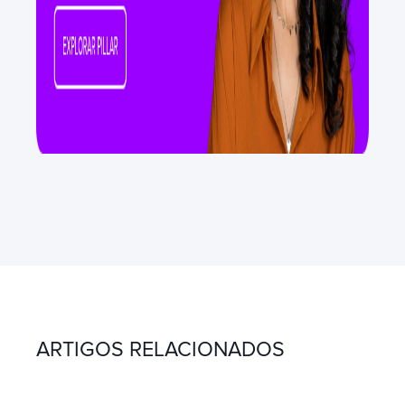
ARTIGOS RELACIONADOS