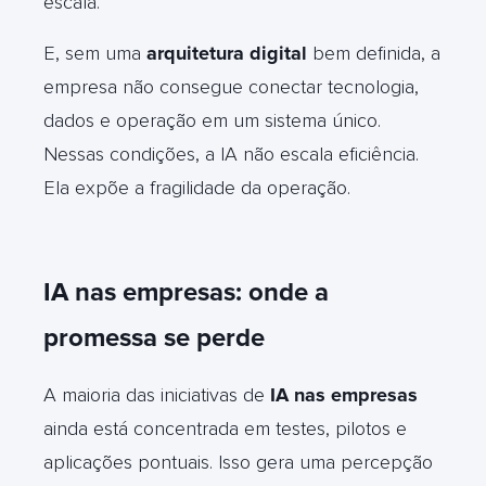
escala.
E, sem uma
arquitetura digital
bem definida, a
empresa não consegue conectar tecnologia,
dados e operação em um sistema único.
Nessas condições, a IA não escala eficiência.
Ela expõe a fragilidade da operação.
IA nas empresas: onde a
promessa se perde
A maioria das iniciativas de
IA nas empresas
ainda está concentrada em testes, pilotos e
aplicações pontuais. Isso gera uma percepção