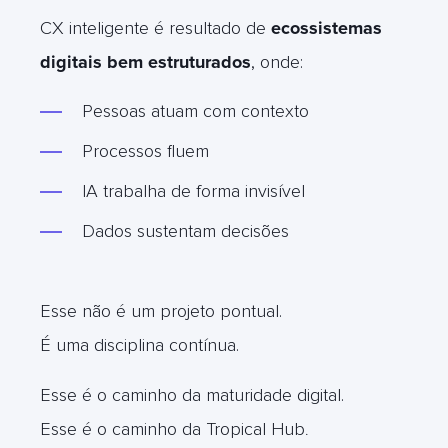
CX inteligente é resultado de
ecossistemas
digitais bem estruturados
, onde:
Pessoas atuam com contexto
Processos fluem
IA trabalha de forma invisível
Dados sustentam decisões
Esse não é um projeto pontual.
É uma disciplina contínua.
Esse é o caminho da maturidade digital.
Esse é o caminho da Tropical Hub
.