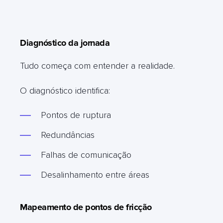
Diagnóstico da jornada
Tudo começa com entender a realidade.
O diagnóstico identifica:
Pontos de ruptura
Redundâncias
Falhas de comunicação
Desalinhamento entre áreas
Mapeamento de pontos de fricção