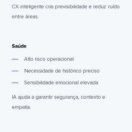
CX inteligente cria previsibilidade e reduz ruído
entre áreas.
Saúde
Alto risco operacional
Necessidade de histórico preciso
Sensibilidade emocional elevada
IA ajuda a garantir segurança, contexto e
empatia.