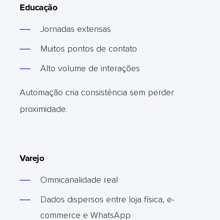
Educação
Jornadas extensas
Muitos pontos de contato
Alto volume de interações
Automação cria consistência sem perder
proximidade.
Varejo
Omnicanalidade real
Dados dispersos entre loja física, e-
commerce e WhatsApp