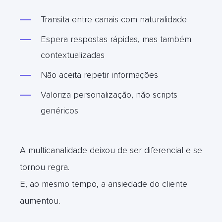
Transita entre canais com naturalidade
Espera respostas rápidas, mas também
contextualizadas
Não aceita repetir informações
Valoriza personalização, não scripts
genéricos
A multicanalidade deixou de ser diferencial e se
tornou regra.
E, ao mesmo tempo, a ansiedade do cliente
aumentou
.