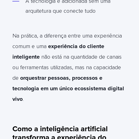
A tecnologia é adicionada sem uma
arquitetura que conecte tudo
Na prática, a diferença entre uma experiência
comum e uma
experiência do cliente
inteligente
não está na quantidade de canais
ou ferramentas utilizadas, mas na capacidade
de
orquestrar pessoas, processos e
tecnologia em um único ecossistema digital
vivo
.
Como a inteligência artificial
transforma a experiência do