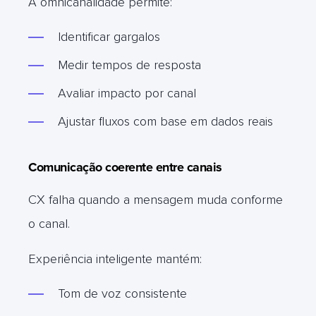
A omnicanalidade permite:
Identificar gargalos
Medir tempos de resposta
Avaliar impacto por canal
Ajustar fluxos com base em dados reais
Comunicação coerente entre canais
CX falha quando a mensagem muda conforme
o canal.
Experiência inteligente mantém:
Tom de voz consistente