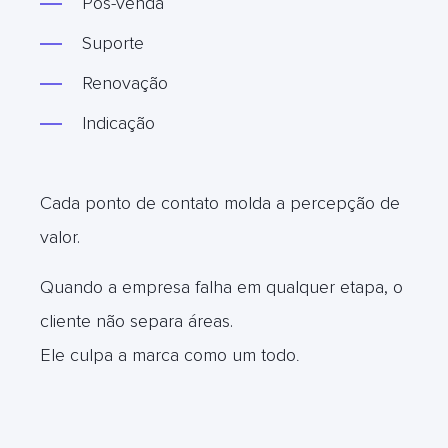
Pós-venda
Suporte
Renovação
Indicação
Cada ponto de contato molda a percepção de
valor.
Quando a empresa falha em qualquer etapa, o
cliente não separa áreas.
Ele culpa a marca como um todo
.