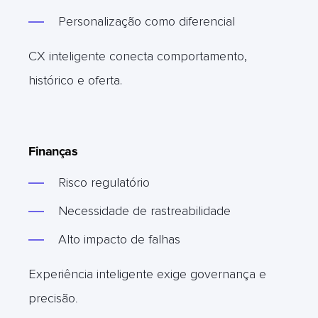
Personalização como diferencial
CX inteligente conecta comportamento,
histórico e oferta.
Finanças
Risco regulatório
Necessidade de rastreabilidade
Alto impacto de falhas
Experiência inteligente exige governança e
precisão
.