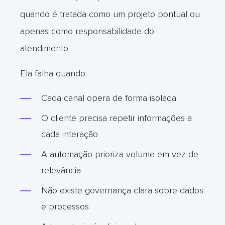
quando é tratada como um projeto pontual ou
apenas como responsabilidade do
atendimento.
Ela falha quando:
Cada canal opera de forma isolada
O cliente precisa repetir informações a
cada interação
A automação prioriza volume em vez de
relevância
Não existe governança clara sobre dados
e processos