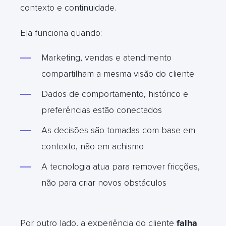
contexto e continuidade.
Ela funciona quando:
Marketing, vendas e atendimento
compartilham a mesma visão do cliente
Dados de comportamento, histórico e
preferências estão conectados
As decisões são tomadas com base em
contexto, não em achismo
A tecnologia atua para remover fricções,
não para criar novos obstáculos
Por outro lado, a experiência do cliente
falha