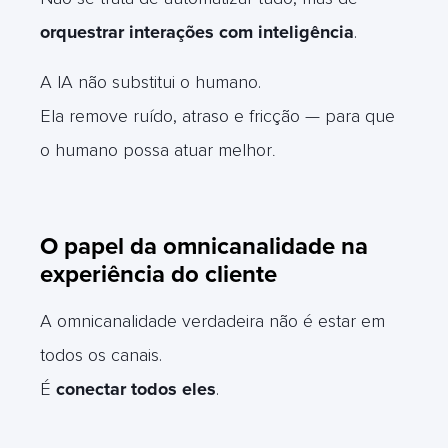
orquestrar interações com inteligência
.
A IA não substitui o humano.
Ela remove ruído, atraso e fricção — para que
o humano possa atuar melhor
.
O papel da omnicanalidade na
experiência do cliente
A omnicanalidade verdadeira não é estar em
todos os canais.
É
conectar todos eles
.