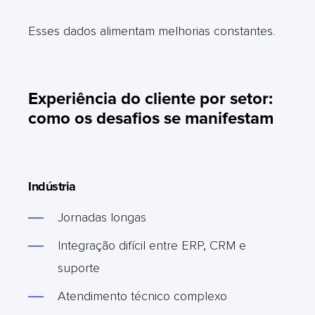
Esses dados alimentam melhorias constantes
.
Experiência do cliente por setor:
como os desafios se manifestam
Indústria
Jornadas longas
Integração difícil entre ERP, CRM e
suporte
Atendimento técnico complexo