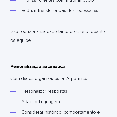
Reduzir transferências desnecessárias
Isso reduz a ansiedade tanto do cliente quanto
da equipe.
Personalização automática
Com dados organizados, a IA permite:
Personalizar respostas
Adaptar linguagem
Considerar histórico, comportamento e