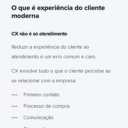
O que é experiência do cliente
moderna
CX não é só atendimento
Reduzir a experiência do cliente ao
atendimento é um erro comum e caro.
CX envolve tudo o que o cliente percebe ao
se relacionar com a empresa:
Primeiro contato
Processo de compra
Comunicação