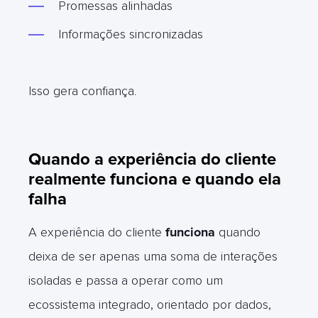
Promessas alinhadas
Informações sincronizadas
Isso gera confiança
.
Quando a experiência do cliente
realmente funciona e quando ela
falha
A experiência do cliente
funciona
quando
deixa de ser apenas uma soma de interações
isoladas e passa a operar como um
ecossistema integrado, orientado por dados,