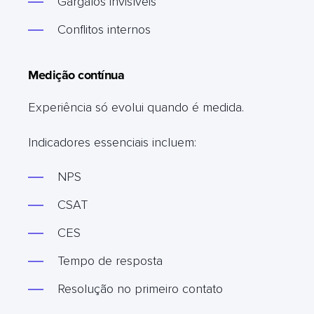
Gargalos invisíveis
Conflitos internos
Medição contínua
Experiência só evolui quando é medida.
Indicadores essenciais incluem:
NPS
CSAT
CES
Tempo de resposta
Resolução no primeiro contato