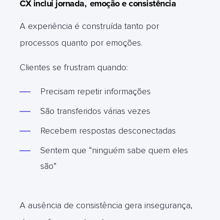
CX inclui jornada,
emoção e consistência
A experiência é construída tanto por
processos quanto por emoções.
Clientes se frustram quando:
Precisam repetir informações
São transferidos várias vezes
Recebem respostas desconectadas
Sentem que “ninguém sabe quem eles
são”
A ausência de consistência gera insegurança,