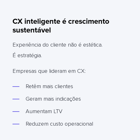
CX inteligente é crescimento
sustentável
Experiência do cliente não é estética.
É estratégia.
Empresas que lideram em CX:
Retêm mais clientes
Geram mais indicações
Aumentam LTV
Reduzem custo operacional