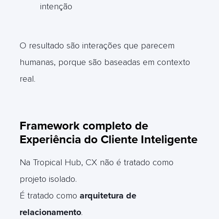
intenção
O resultado são interações que parecem
humanas, porque são baseadas em contexto
real
.
Framework completo de
Experiência do Cliente Inteligente
Na Tropical Hub, CX não é tratado como
projeto isolado.
É tratado como
arquitetura de
relacionamento
.