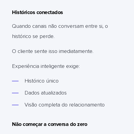
Históricos conectados
Quando canais não conversam entre si, o
histórico se perde.
O cliente sente isso imediatamente.
Experiência inteligente exige:
Histórico único
Dados atualizados
Visão completa do relacionamento
Não começar a conversa do zero