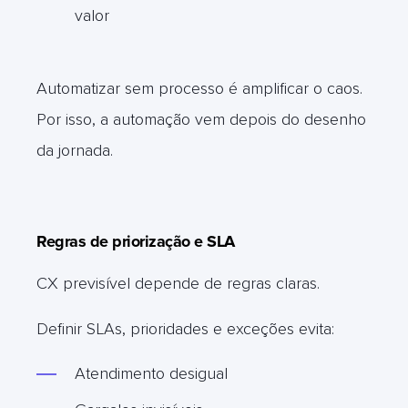
valor
Automatizar sem processo é amplificar o caos.
Por isso, a automação vem depois do desenho
da jornada.
Regras de priorização e SLA
CX previsível depende de regras claras.
Definir SLAs, prioridades e exceções evita:
Atendimento desigual