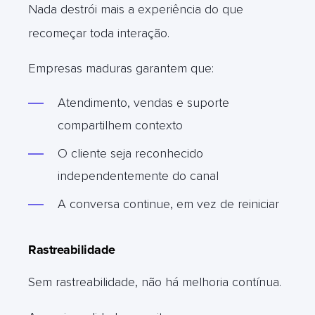
Nada destrói mais a experiência do que
recomeçar toda interação.
Empresas maduras garantem que:
Atendimento, vendas e suporte
compartilhem contexto
O cliente seja reconhecido
independentemente do canal
A conversa continue, em vez de reiniciar
Rastreabilidade
Sem rastreabilidade, não há melhoria contínua.