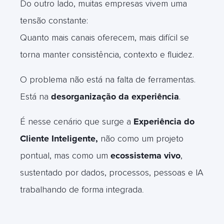
Do outro lado, muitas empresas vivem uma
tensão constante:
Quanto mais canais oferecem, mais difícil se
torna manter consistência, contexto e fluidez.
O problema não está na falta de ferramentas.
Está na
desorganização da experiência
.
É nesse cenário que surge a
Experiência do
Cliente Inteligente,
não como um projeto
pontual, mas como um
ecossistema vivo
,
sustentado por dados, processos, pessoas e IA
trabalhando de forma integrada
.