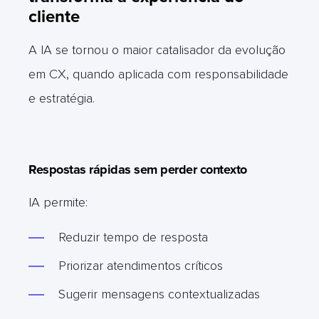
cliente
A IA se tornou o maior catalisador da evolução
em CX, quando aplicada com responsabilidade
e estratégia.
Respostas rápidas sem perder contexto
IA permite:
Reduzir tempo de resposta
Priorizar atendimentos críticos
Sugerir mensagens contextualizadas