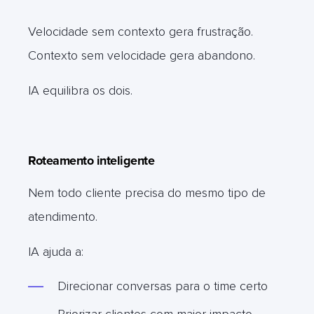
Velocidade sem contexto gera frustração.
Contexto sem velocidade gera abandono.
IA equilibra os dois.
Roteamento inteligente
Nem todo cliente precisa do mesmo tipo de
atendimento.
IA ajuda a:
Direcionar conversas para o time certo
Priorizar clientes com maior impacto