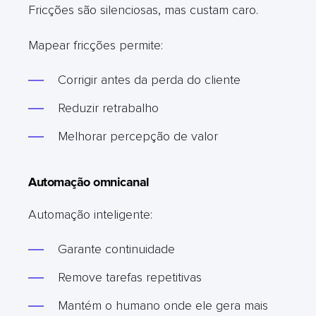
Fricções são silenciosas, mas custam caro.
Mapear fricções permite:
Corrigir antes da perda do cliente
Reduzir retrabalho
Melhorar percepção de valor
Automação omnicanal
Automação inteligente:
Garante continuidade
Remove tarefas repetitivas
Mantém o humano onde ele gera mais