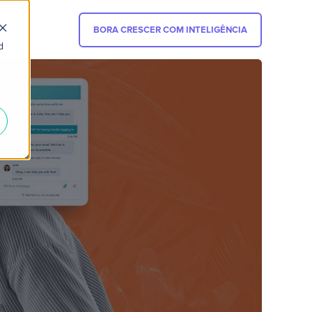
BORA CRESCER COM INTELIGÊNCIA
d