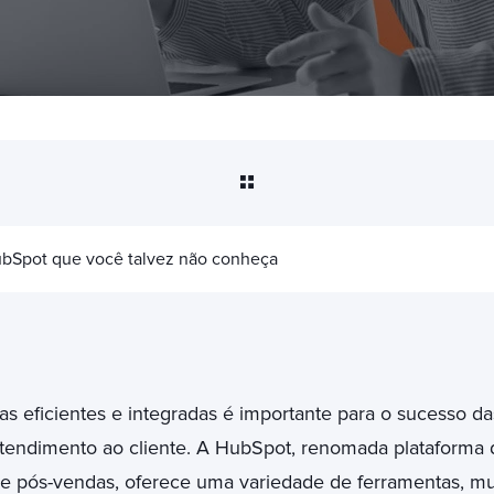
ubSpot que você talvez não conheça
s eficientes e integradas é importante para o sucesso da
tendimento ao cliente. A HubSpot, renomada plataforma 
 e pós-vendas, oferece uma variedade de ferramentas, m