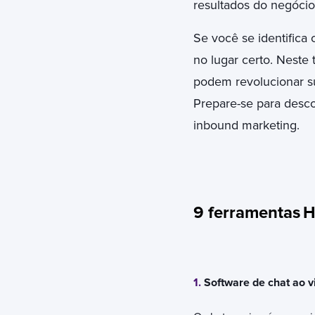
resultados do negócio
Se você se identifica
no lugar certo. Neste
podem revolucionar su
Prepare-se para desc
inbound marketing.
9 ferramentas
H
1.
Software de chat ao 