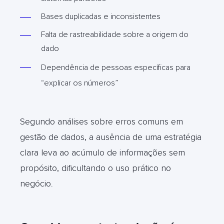
Bases duplicadas e inconsistentes
Falta de rastreabilidade sobre a origem do
dado
Dependência de pessoas específicas para
“explicar os números”
Segundo análises sobre erros comuns em
gestão de dados, a ausência de uma estratégia
clara leva ao acúmulo de informações sem
propósito, dificultando o uso prático no
negócio
.