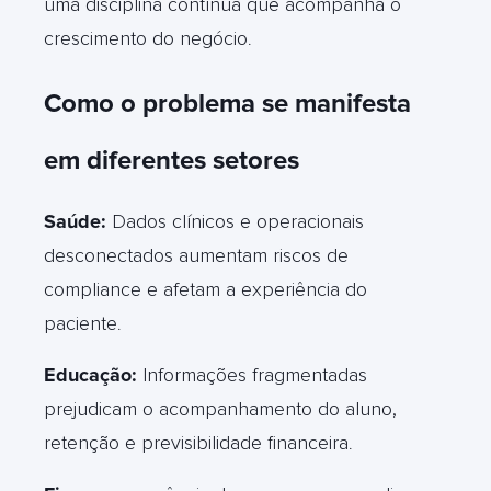
uma disciplina contínua que acompanha o
crescimento do negócio
.
Como o problema se manifesta
em diferentes setores
Saúde:
Dados clínicos e operacionais
desconectados aumentam riscos de
compliance e afetam a experiência do
paciente
.
Educação:
Informações fragmentadas
prejudicam o acompanhamento do aluno,
retenção e previsibilidade financeira
.