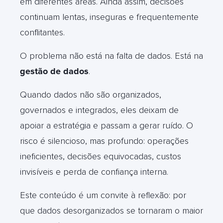
em diferentes áreas. Ainda assim, decisões
continuam lentas, inseguras e frequentemente
conflitantes.
O problema não está na falta de dados. Está na
gestão de dados
.
Quando dados não são organizados,
governados e integrados, eles deixam de
apoiar a estratégia e passam a gerar ruído. O
risco é silencioso, mas profundo: operações
ineficientes, decisões equivocadas, custos
invisíveis e perda de confiança interna.
Este conteúdo é um convite à reflexão: por
que dados desorganizados se tornaram o maior