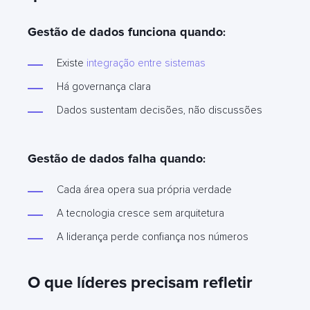
Gestão de dados funciona quando
:
Existe
integração entre sistemas
Há governança clara
Dados sustentam decisões, não discussões
Gestão de dados falha quando
:
Cada área opera sua própria verdade
A tecnologia cresce sem arquitetura
A liderança perde confiança nos números
O que líderes precisam refletir