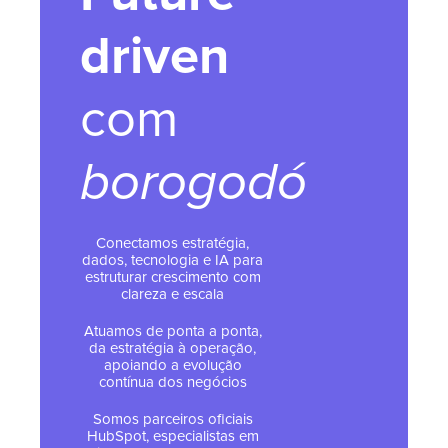
driven
com
borogodó
Conectamos estratégia,
dados, tecnologia e IA para
estruturar crescimento com
clareza e escala
Atuamos de ponta a ponta,
da estratégia à operação,
apoiando a evolução
contínua dos negócios
Somos parceiros oficiais
HubSpot, especialistas em