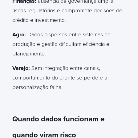
Finanças:
ausência de governança amplia
riscos regulatórios e compromete decisões de
crédito e investimento
.
Agro:
Dados dispersos entre sistemas de
produção e gestão dificultam eficiência e
planejamento
.
Varejo:
Sem integração entre canais,
comportamento do cliente se perde e a
personalização falha
.
Quando dados funcionam e
quando viram risco