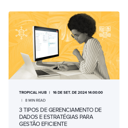
TROPICAL HUB
16 DE SET. DE 2024 14:00:00
8 MIN READ
3 TIPOS DE GERENCIAMENTO DE
DADOS E ESTRATÉGIAS PARA
GESTÃO EFICIENTE