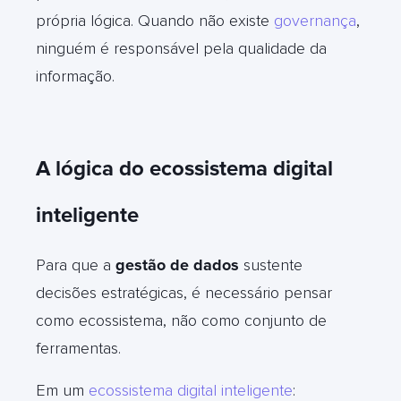
própria lógica. Quando não existe
governança
,
ninguém é responsável pela qualidade da
informação
.
A lógica do ecossistema digital
inteligente
Para que a
gestão de dados
sustente
decisões estratégicas, é necessário pensar
como ecossistema, não como conjunto de
ferramentas.
Em um
ecossistema digital inteligente
: