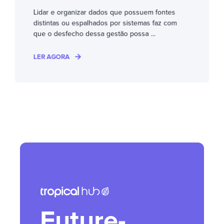
Lidar e organizar dados que possuem fontes
distintas ou espalhados por sistemas faz com
que o desfecho dessa gestão possa ...
LER AGORA
Future-