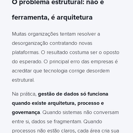
O problema estrutural: não é
ferramenta, é arquitetura
Muitas organizações tentam resolver a
desorganização contratando novas
plataformas. O resultado costuma ser o oposto
do esperado.
O principal erro das empresas é
acreditar que tecnologia corrige desordem
estrutural.
Na prática,
gestão de dados só funciona
quando existe arquitetura, processo e
governança
.
Quando sistemas não conversam
entre si, dados se fragmentam. Quando
processos não estão claros, cada área cria sua