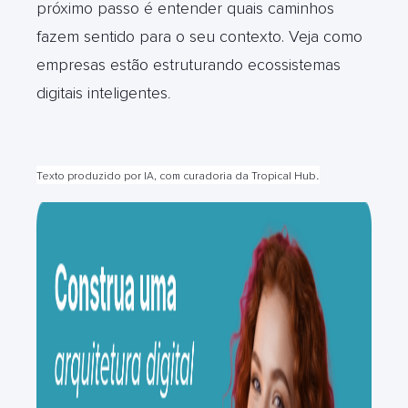
próximo passo é entender quais caminhos
fazem sentido para o seu contexto. Veja como
empresas estão estruturando ecossistemas
digitais inteligentes
.
.
Texto produzido por IA, com curadoria da Tropical Hub