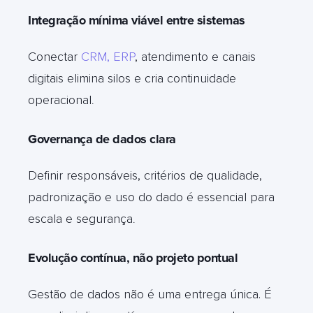
Integração mínima viável entre sistemas
Conectar
CRM, ERP
, atendimento e canais
digitais elimina silos e cria continuidade
operacional
.
Governança de dados clara
Definir responsáveis, critérios de qualidade,
padronização e uso do dado é essencial para
escala e segurança
.
Evolução contínua, não projeto pontual
Gestão de dados não é uma entrega única. É