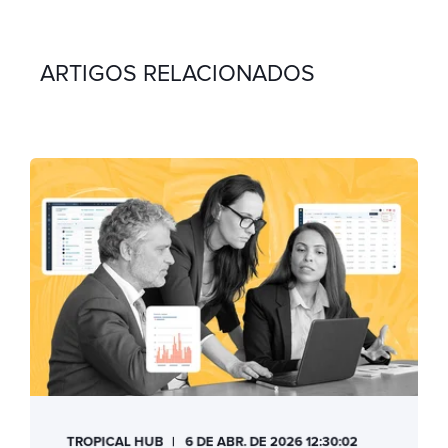
ARTIGOS RELACIONADOS
TROPICAL HUB
6 DE ABR. DE 2026 12:30:02