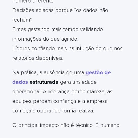
número diferente.
Decisões adiadas porque “os dados não
fecham”.
Times gastando mais tempo validando
informações do que agindo.
Líderes confiando mais na intuição do que nos
relatórios disponíveis.
Na prática, a ausência de uma
gestão de
dados
estruturada
gera ansiedade
operacional. A liderança perde clareza, as
equipes perdem confiança e a empresa
começa a operar de forma reativa.
O principal impacto não é técnico. É humano
.