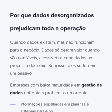
Por que dados desorganizados
prejudicam toda a operação
Quando dados existem, mas não funcionam
para o negócio. Dados só geram valor quando
são confiáveis, acessíveis e conectados ao
processo decisório. Sem isso, eles se tornam
um passivo.
Empresas com baixa maturidade em
gestão de
dados
enfrentam problemas recorrentes:
Informações espalhadas em planilhas e
sistemas paralelos