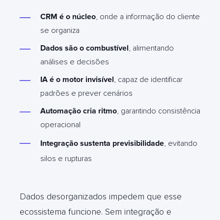
CRM é o núcleo
, onde a informação do cliente
se organiza
Dados são o combustível
, alimentando
análises e decisões
IA é o motor invisível
, capaz de identificar
padrões e prever cenários
Automação cria ritmo
, garantindo consistência
operacional
Integração sustenta previsibilidade
, evitando
silos e rupturas
Dados desorganizados impedem que esse
ecossistema funcione. Sem integração e