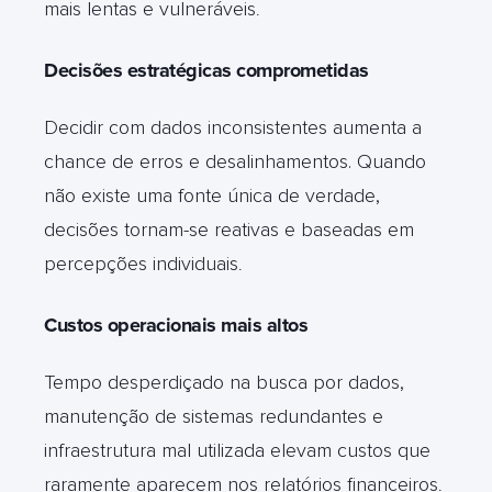
mais lentas e vulneráveis
.
Decisões estratégicas comprometidas
Decidir com dados inconsistentes aumenta a
chance de erros e desalinhamentos. Quando
não existe uma fonte única de verdade,
decisões tornam-se reativas e baseadas em
percepções individuais
.
Custos operacionais mais altos
Tempo desperdiçado na busca por dados,
manutenção de sistemas redundantes e
infraestrutura mal utilizada elevam custos que
raramente aparecem nos relatórios financeiros
.