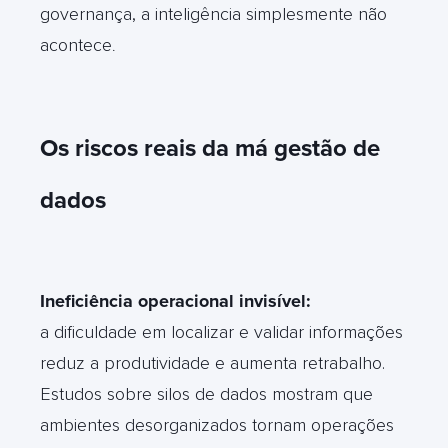
governança, a inteligência simplesmente não
acontece
.
Os riscos reais da má gestão de
dados
Ineficiência operacional invisível:
a dificuldade em localizar e validar informações
reduz a produtividade e aumenta retrabalho.
Estudos sobre silos de dados mostram que
ambientes desorganizados tornam operações