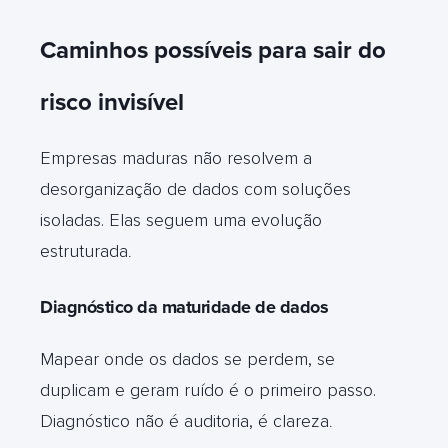
Caminhos possíveis para sair do
risco invisível
Empresas maduras não resolvem a
desorganização de dados com soluções
isoladas. Elas seguem uma evolução
estruturada
.
Diagnóstico da maturidade de dados
Mapear onde os dados se perdem, se
duplicam e geram ruído é o primeiro passo.
Diagnóstico não é auditoria, é clareza
.