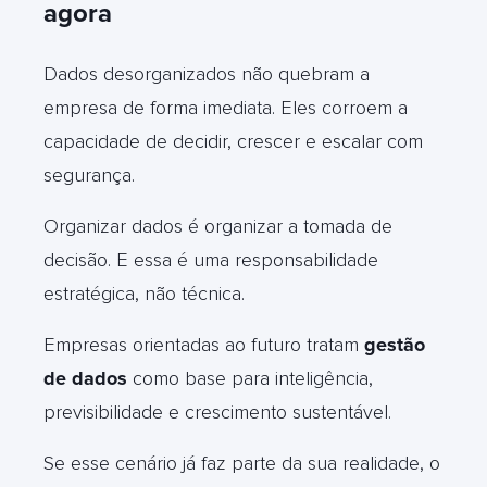
agora
Dados desorganizados não quebram a
empresa de forma imediata. Eles corroem a
capacidade de decidir, crescer e escalar com
segurança.
Organizar dados é organizar a tomada de
decisão. E essa é uma responsabilidade
estratégica, não técnica.
Empresas orientadas ao futuro tratam
gestão
de dados
como base para inteligência,
previsibilidade e crescimento sustentável.
Se esse cenário já faz parte da sua realidade, o