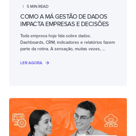
5 MIN READ
COMO A MÁ GESTÃO DE DADOS
IMPACTA EMPRESAS E DECISÕES
Toda empresa hoje fala sobre dados.
Dashboards, CRM, indicadores e relatórios fazem
parte da rotina. A sensação, muitas vezes, ...
LER AGORA