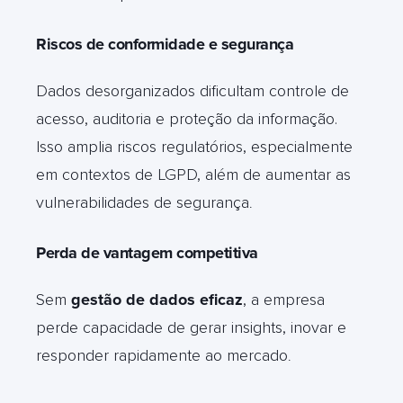
Riscos de conformidade e segurança
Dados desorganizados dificultam controle de
acesso, auditoria e proteção da informação.
Isso amplia riscos regulatórios, especialmente
em contextos de LGPD, além de aumentar as
vulnerabilidades de segurança
.
Perda de vantagem competitiva
Sem
gestão de dados eficaz
, a empresa
perde capacidade de gerar insights, inovar e
responder rapidamente ao mercado
.