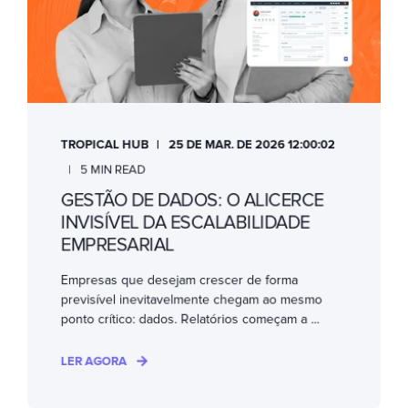
TROPICAL HUB
25 DE MAR. DE 2026 12:00:02
5 MIN READ
GESTÃO DE DADOS: O ALICERCE
INVISÍVEL DA ESCALABILIDADE
EMPRESARIAL
Empresas que desejam crescer de forma
previsível inevitavelmente chegam ao mesmo
ponto crítico: dados. Relatórios começam a ...
LER AGORA