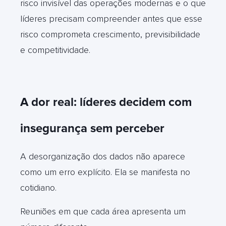
risco invisível das operações modernas e o que
líderes precisam compreender antes que esse
risco comprometa crescimento, previsibilidade
e competitividade.
A dor real: líderes decidem com
insegurança sem perceber
A desorganização dos dados não aparece
como um erro explícito. Ela se manifesta no
cotidiano.
Reuniões em que cada área apresenta um