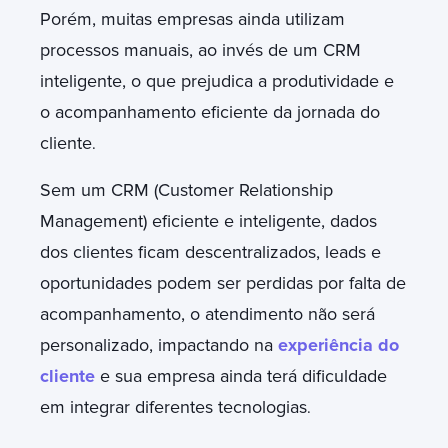
Porém, muitas empresas ainda utilizam
processos manuais, ao invés de um CRM
inteligente, o que prejudica a produtividade e
o acompanhamento eficiente da jornada do
cliente
.
Sem um CRM (Customer Relationship
Management) eficiente e inteligente, dados
dos clientes ficam descentralizados, leads e
oportunidades podem ser perdidas por falta de
acompanhamento, o atendimento não será
personalizado, impactando na
experiência do
cliente
e sua empresa ainda terá dificuldade
em integrar diferentes tecnologias
.