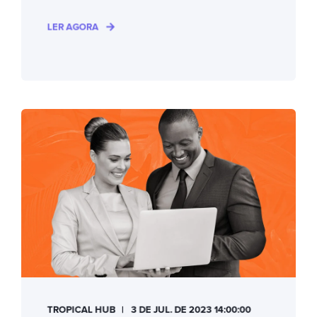
LER AGORA
TROPICAL HUB
3 DE JUL. DE 2023 14:00:00