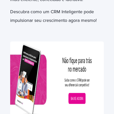
Descubra como um CRM Inteligente pode
impulsionar seu crescimento agora mesmo!