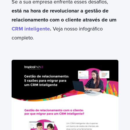
Se a sua empresa enfrenta esses desafios,
está na hora de revolucionar a gestão de
relacionamento com o cliente através de um
CRM inteligente
.
Veja nosso infográfico
completo
.