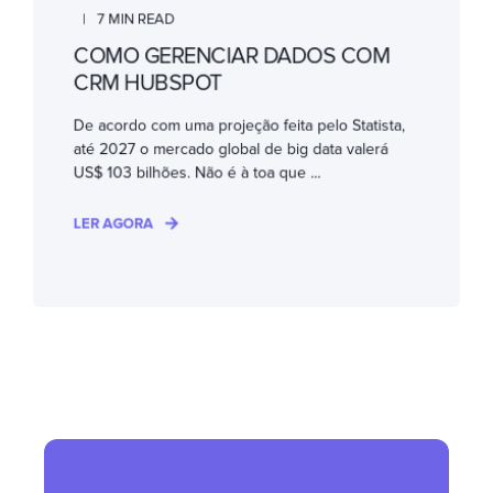
7 MIN READ
COMO GERENCIAR DADOS COM
CRM HUBSPOT
De acordo com uma projeção feita pelo Statista,
até 2027 o mercado global de big data valerá
US$ 103 bilhões. Não é à toa que ...
LER AGORA