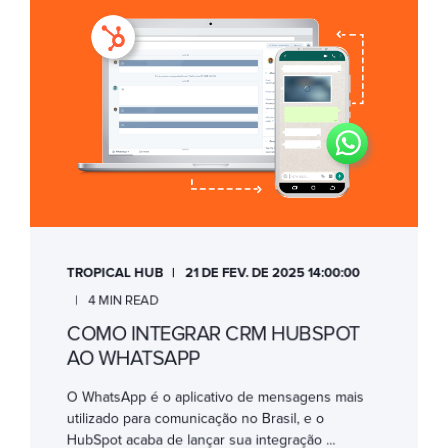
TROPICAL HUB
21 DE FEV. DE 2025 14:00:00
4 MIN READ
COMO INTEGRAR CRM HUBSPOT
AO WHATSAPP
O WhatsApp é o aplicativo de mensagens mais
utilizado para comunicação no Brasil, e o
HubSpot acaba de lançar sua integração ...