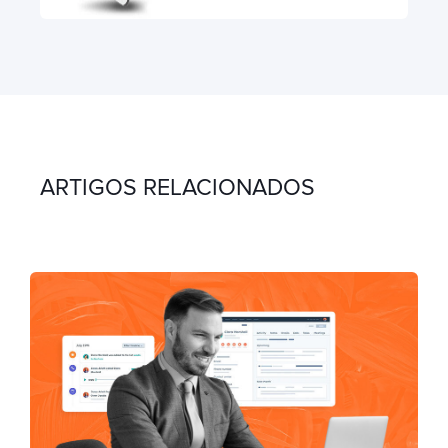
ARTIGOS RELACIONADOS