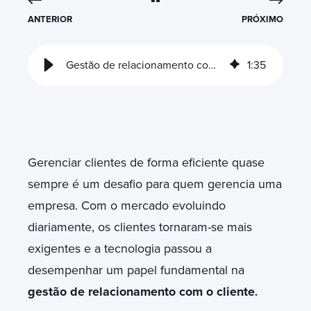
ANTERIOR
PRÓXIMO
Gestão de relacionamento com o cliente: migre para um CRM Inteligente
1
:
35
Gerenciar clientes de forma eficiente quase
sempre é um desafio para quem gerencia uma
empresa. Com o mercado evoluindo
diariamente, os clientes tornaram-se mais
exigentes e a tecnologia passou a
desempenhar um papel fundamental na
gestão de relacionamento com o cliente
.