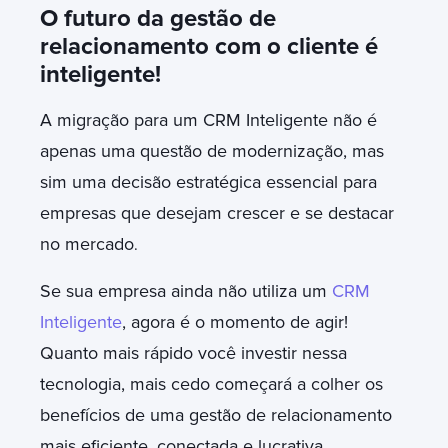
O futuro da gestão de
relacionamento com o cliente é
inteligente!
A migração para um CRM Inteligente não é
apenas uma questão de modernização, mas
sim uma decisão estratégica essencial para
empresas que desejam crescer e se destacar
no mercado
.
Se sua empresa ainda não utiliza um
CRM
Inteligente
, agora é o momento de agir!
Quanto mais rápido você investir nessa
tecnologia, mais cedo começará a colher os
benefícios de uma gestão de relacionamento
mais eficiente, conectada e lucrativa
.