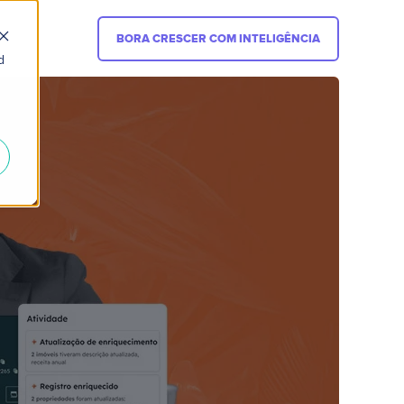
BORA CRESCER COM INTELIGÊNCIA
d