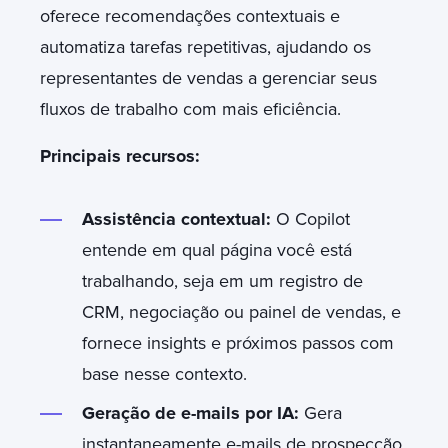
oferece recomendações contextuais e
automatiza tarefas repetitivas, ajudando os
representantes de vendas a gerenciar seus
fluxos de trabalho com mais eficiência.
Principais recursos:
Assistência contextual:
O Copilot
entende em qual página você está
trabalhando, seja em um registro de
CRM, negociação ou painel de vendas, e
fornece insights e próximos passos com
base nesse contexto.
Geração de e-mails por IA:
Gera
instantaneamente e-mails de prospecção,