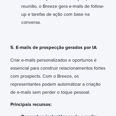
reunião, o Breeze gera e-mails de follow-
up e tarefas de ação com base na
conversa.
5. E-mails de prospecção gerados por IA
Criar e-mails personalizados e oportunos é
essencial para construir relacionamentos fortes
com prospects. Com o Breeze, os
representantes podem automatizar a criação
de e-mails sem perder o toque pessoal.
Principais recursos: