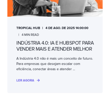
TROPICAL HUB
4 DE AGO. DE 2025 14:00:00
4 MIN READ
INDÚSTRIA 4.0: IA E HUBSPOT PARA
VENDER MAIS E ATENDER MELHOR
A Indústria 4.0 não é mais um conceito de futuro.
Para empresas que desejam escalar com
eficiência, conectar áreas e atender ...
LER AGORA