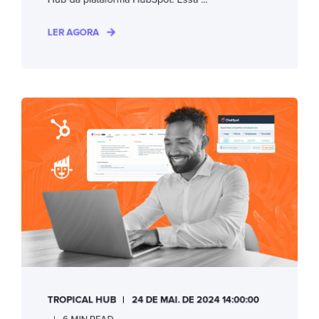
LER AGORA
TROPICAL HUB
24 DE MAI. DE 2024 14:00:00