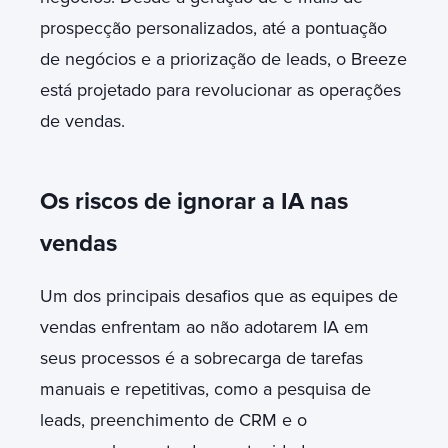
prospecção personalizados, até a pontuação
de negócios e a priorização de leads, o Breeze
está projetado para revolucionar as operações
de vendas.
Os riscos de ignorar a IA nas
vendas
Um dos principais desafios que as equipes de
vendas enfrentam ao não adotarem IA em
seus processos é a sobrecarga de tarefas
manuais e repetitivas, como a pesquisa de
leads, preenchimento de CRM e o