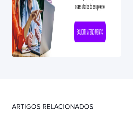
ARTIGOS RELACIONADOS