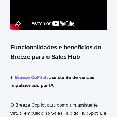
Funcionalidades e benefícios do
Breeze para o Sales Hub
1-
Breeze CoPilot
: assistente de vendas
impulsionado por IA
O Breeze Copilot atua como um assistente
virtual embutido no Sales Hub da HubSpot. Ele