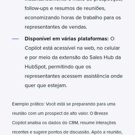
follow-ups e resumos de reuniões,
economizando horas de trabalho para os
representantes de vendas.
Disponível em várias plataformas:
O
Copilot está acessível na web, no celular
e por meio da extensão do Sales Hub da
HubSpot, permitindo que os
representantes acessem assistência onde
quer que estejam.
Exemplo prático: Você está se preparando para uma
reunião com um prospect de alto valor. O Breeze
Copilot analisa os dados do CRM, resume interações
recentes e sugere pontos de discussão. Após a reunião,