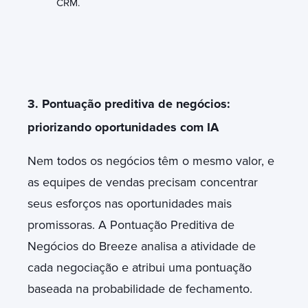
CRM.
3. Pontuação preditiva de negócios:
priorizando oportunidades com IA
Nem todos os negócios têm o mesmo valor, e
as equipes de vendas precisam concentrar
seus esforços nas oportunidades mais
promissoras. A Pontuação Preditiva de
Negócios do Breeze analisa a atividade de
cada negociação e atribui uma pontuação
baseada na probabilidade de fechamento.