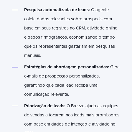
Pesquisa automatizada de leads:
O agente
coleta dados relevantes sobre prospects com
base em seus registros no CRM, atividade online
e dados firmográficos, economizando o tempo
que os representantes gastariam em pesquisas
manuais.
Estratégias de abordagem personalizadas:
Gera
e-mails de prospecção personalizados,
garantindo que cada lead receba uma
comunicação relevante.
Priorização de leads:
O Breeze ajuda as equipes
de vendas a focarem nos leads mais promissores
com base em dados de intenção e atividade no