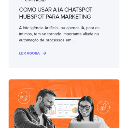
6 MIN READ
COMO USAR A IA CHATSPOT
HUBSPOT PARA MARKETING
A Inteligência Artificial, ou apenas IA, para os
íntimos, tem se tornado importante aliada na
automação de processos em ...
LER AGORA