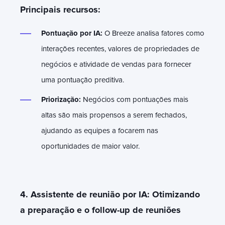
Principais recursos:
Pontuação por IA:
O Breeze analisa fatores como
interações recentes, valores de propriedades de
negócios e atividade de vendas para fornecer
uma pontuação preditiva.
Priorização:
Negócios com pontuações mais
altas são mais propensos a serem fechados,
ajudando as equipes a focarem nas
oportunidades de maior valor.
4. Assistente de reunião por IA: Otimizando
a preparação e o follow-up de reuniões