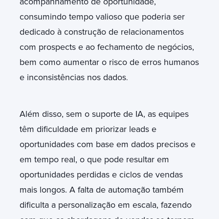
acompanhamento de oportunidade,
consumindo tempo valioso que poderia ser
dedicado à construção de relacionamentos
com prospects e ao fechamento de negócios,
bem como aumentar o risco de erros humanos
e inconsistências nos dados
.
Além disso, sem o suporte de IA, as equipes
têm dificuldade em priorizar leads e
oportunidades com base em dados precisos e
em tempo real, o que pode resultar em
oportunidades perdidas e ciclos de vendas
mais longos. A falta de automação também
dificulta a personalização em escala, fazendo