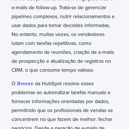
e-mails de follow-up. Trata-se de gerenciar
pipelines complexos, nutrir relacionamentos e
usar dados para tomar decisões informadas.
No entanto, muitas vezes, os vendedores
lutam com tarefas repetitivas, como
agendamento de reuniões, criação de e-mails
de prospecção e atualização de registros no
CRM, o que consome tempo valioso.
O
Breeze
da HubSpot resolve esses
problemas ao automatizar tarefas manuais e
fornecer informações orientadas por dados,
permitindo que os profissionais de vendas se
concentrem no que fazem de melhor: fechar
negócios. Desde a geração de e-mails de