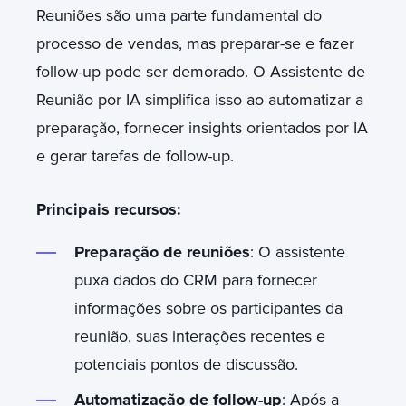
Reuniões são uma parte fundamental do
processo de vendas, mas preparar-se e fazer
follow-up pode ser demorado. O Assistente de
Reunião por IA simplifica isso ao automatizar a
preparação, fornecer insights orientados por IA
e gerar tarefas de follow-up.
Principais recursos:
Preparação de reuniões
: O assistente
puxa dados do CRM para fornecer
informações sobre os participantes da
reunião, suas interações recentes e
potenciais pontos de discussão.
Automatização de follow-up
: Após a