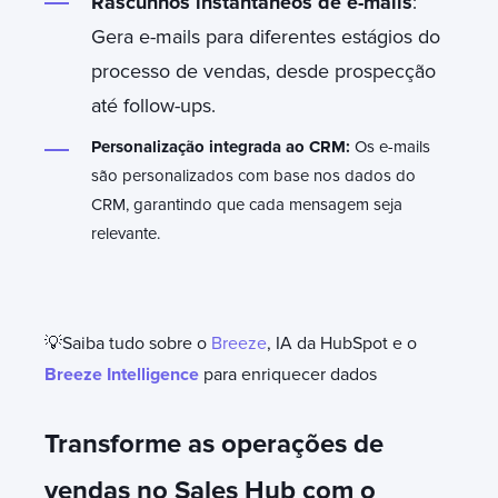
Rascunhos instantâneos de e-mails
:
Gera e-mails para diferentes estágios do
processo de vendas, desde prospecção
até follow-ups.
Personalização integrada ao CRM:
Os e-mails
são personalizados com base nos dados do
CRM, garantindo que cada mensagem seja
relevante.
💡Saiba tudo sobre o
Breeze
, IA da HubSpot e o
Breeze Intelligence
para enriquecer dados
Transforme as operações de
vendas no Sales Hub com o