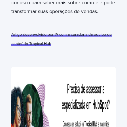
conosco para saber mais sobre como ele pode
transformar suas operações de vendas.
Artigo desenvolvido por IA com a curadoria da equipe de
conteúdo Tropical Hub