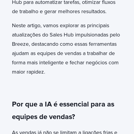
Hub para automatizar tarefas, otimizar fluxos
de trabalho e gerar melhores resultados.
Neste artigo, vamos explorar as principais
atualizações do Sales Hub impulsionadas pelo
Breeze, destacando como essas ferramentas
ajudam as equipes de vendas a trabalhar de
forma mais inteligente e fechar negócios com
maior rapidez.
Por que a IA é essencial para as
equipes de vendas?
As vendas já não se limitam a ligações frias e