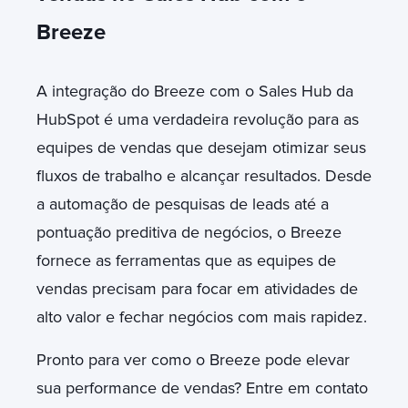
Breeze
A integração do Breeze com o Sales Hub da
HubSpot é uma verdadeira revolução para as
equipes de vendas que desejam otimizar seus
fluxos de trabalho e alcançar resultados. Desde
a automação de pesquisas de leads até a
pontuação preditiva de negócios, o Breeze
fornece as ferramentas que as equipes de
vendas precisam para focar em atividades de
alto valor e fechar negócios com mais rapidez.
Pronto para ver como o Breeze pode elevar
sua performance de vendas? Entre em contato