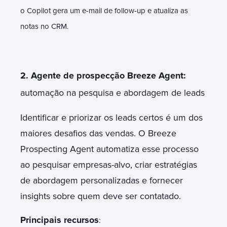
o Copilot gera um e-mail de follow-up e atualiza as
notas no CRM.
2. Agente de prospecção Breeze Agent:
automação na pesquisa e abordagem de leads
Identificar e priorizar os leads certos é um dos
maiores desafios das vendas. O Breeze
Prospecting Agent automatiza esse processo
ao pesquisar empresas-alvo, criar estratégias
de abordagem personalizadas e fornecer
insights sobre quem deve ser contatado.
Principais recursos
: