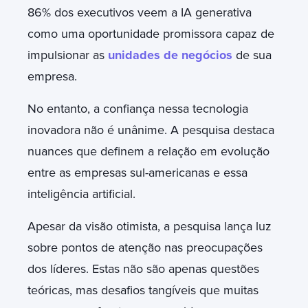
86% dos executivos veem a IA generativa
como uma oportunidade promissora capaz de
impulsionar as
unidades de negócios
de sua
empresa.
No entanto, a confiança nessa tecnologia
inovadora não é unânime. A pesquisa destaca
nuances que definem a relação em evolução
entre as empresas sul-americanas e essa
inteligência artificial.
Apesar da visão otimista, a pesquisa lança luz
sobre pontos de atenção nas preocupações
dos líderes. Estas não são apenas questões
teóricas, mas desafios tangíveis que muitas