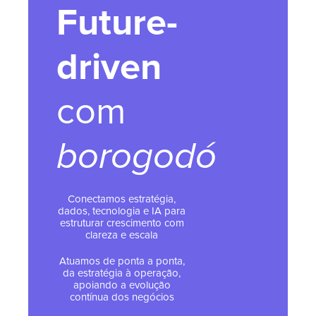
Future-
driven
com
borogodó
Conectamos estratégia,
dados, tecnologia e IA para
estruturar crescimento com
clareza e escala
Atuamos de ponta a ponta,
da estratégia à operação,
apoiando a evolução
contínua dos negócios