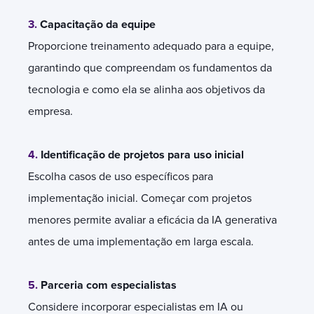
3.
Capacitação da equipe
Proporcione treinamento adequado para a equipe,
garantindo que compreendam os fundamentos da
tecnologia e como ela se alinha aos objetivos da
empresa.
4.
Identificação de projetos para uso inicial
Escolha casos de uso específicos para
implementação inicial. Começar com projetos
menores permite avaliar a eficácia da IA generativa
antes de uma implementação em larga escala.
5.
Parceria com especialistas
Considere incorporar especialistas em IA ou