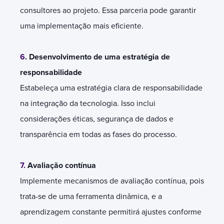
consultores ao projeto. Essa parceria pode garantir
uma implementação mais eficiente.
6
. Desenvolvimento de uma estratégia de
responsabilidade
Estabeleça uma estratégia clara de responsabilidade
na integração da tecnologia. Isso inclui
considerações éticas, segurança de dados e
transparência em todas as fases do processo.
7.
Avaliação contínua
Implemente mecanismos de avaliação contínua, pois
trata-se de uma ferramenta dinâmica, e a
aprendizagem constante permitirá ajustes conforme