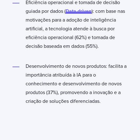
Eficiência operacional e tomada de decisão
guiada por dados (
Data driven
): com base nas
motivações para a adoção de inteligência
artificial, a tecnologia atende à busca por
eficiência operacional (62%) e tomada de
decisão baseada em dados (55%).
Desenvolvimento de novos produtos: facilita a
importância atribuída à IA para o
conhecimento e desenvolvimento de novos
produtos (37%), promovendo a inovação e a
criação de soluções diferenciadas.