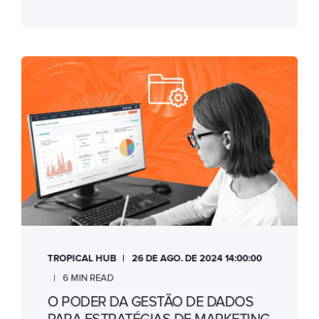
TROPICAL HUB
26 DE AGO. DE 2024 14:00:00
6 MIN READ
O PODER DA GESTÃO DE DADOS