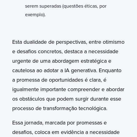
serem superadas (questões éticas, por
exemplo).
Esta dualidade de perspectivas, entre otimismo
e desafios concretos, destaca a necessidade
urgente de uma abordagem estratégica e
cautelosa ao adotar a IA generativa. Enquanto
a promessa de oportunidades é clara, é
igualmente importante compreender e abordar
os obstáculos que podem surgir durante esse
processo de transformação tecnológica.
Essa jornada, marcada por promessas e
desafios, coloca em evidência a necessidade