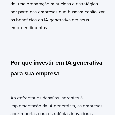
de uma preparação minuciosa e estratégica
por parte das empresas que buscam capitalizar
os benefícios da IA generativa em seus
empreendimentos.
Por que investir em IA generativa
para sua empresa
Ao enfrentar os desafios inerentes à
implementação da IA generativa, as empresas
abrem portas para estratégias inovadoras,