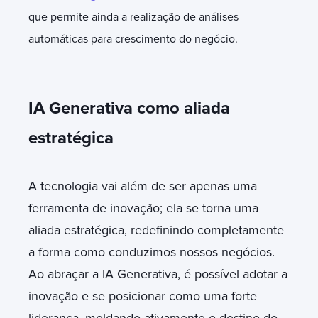
que permite ainda a realização de análises
automáticas para crescimento do negócio.
IA Generativa como aliada
estratégica
A tecnologia vai além de ser apenas uma
ferramenta de inovação; ela se torna uma
aliada estratégica, redefinindo completamente
a forma como conduzimos nossos negócios.
Ao abraçar a IA Generativa, é possível adotar a
inovação e se posicionar como uma forte
liderança, moldando ativamente o destino do