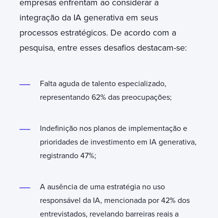
empresas enfrentam ao considerar a
integração da IA generativa em seus
processos estratégicos. De acordo com a
pesquisa, entre esses desafios destacam-se:
Falta aguda de talento especializado,
representando 62% das preocupações;
Indefinição nos planos de implementação e
prioridades de investimento em IA generativa,
registrando 47%;
A ausência de uma estratégia no uso
responsável da IA, mencionada por 42% dos
entrevistados, revelando barreiras reais a