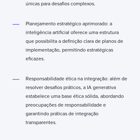
únicas para desafios complexos.
Planejamento estratégico aprimorado: a
inteligência artificial oferece uma estrutura
que possibilita a definição clara de planos de
implementação, permitindo estratégicas
eficazes.
Responsabilidade ética na integração: além de
resolver desafios práticos, a IA generativa
estabelece uma base ética sólida, abordando
preocupações de responsabilidade e
garantindo práticas de integração
transparentes.