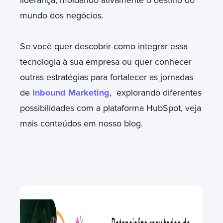
mundo dos negócios.
Se você quer descobrir como integrar essa
tecnologia à sua empresa ou quer conhecer
outras estratégias para fortalecer as jornadas
de
Inbound Marketing
, explorando diferentes
possibilidades com a plataforma HubSpot, veja
mais conteúdos em nosso blog.