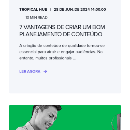
TROPICAL HUB
28 DE JUN. DE 2024 14:00:00
10 MIN READ
7 VANTAGENS DE CRIAR UM BOM
PLANEJAMENTO DE CONTEÚDO
A criação de conteúdo de qualidade tornou-se
essencial para atrair e engajar audiências. No
entanto, muitos profissionais ...
LER AGORA