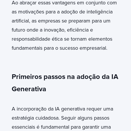
Ao abraçar essas vantagens em conjunto com
as motivações para a adoção de inteligência
artificial, as empresas se preparam para um
futuro onde a inovação, eficiência e
responsabilidade ética se tornam elementos
fundamentais para o sucesso empresarial.
Primeiros passos na adoção da IA
Generativa
A incorporação da IA generativa requer uma
estratégia cuidadosa. Seguir alguns passos
essenciais é fundamental para garantir uma