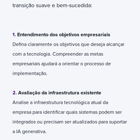
transição suave e bem-sucedida:
1.
Entendimento dos objetivos empresariais
Defina claramente os objetivos que deseja alcançar
com a tecnologia. Compreender as metas
empresariais ajudará a orientar o processo de
implementação.
2.
Avaliação da infraestrutura existente
Analise a infraestrutura tecnológica atual da
empresa para identificar quais sistemas podem ser
integrados ou precisam ser atualizados para suportar
a IA generativa.