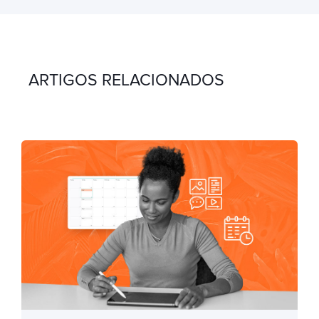
ARTIGOS RELACIONADOS