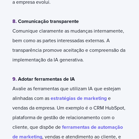
a empresa evolui.
8.
Comunicação transparente
Comunique claramente as mudanças internamente,
bem como as partes interessadas externas. A
transparência promove aceitação e compreensão da
implementação da IA generativa.
9.
Adotar ferramentas de IA
Avalie as ferramentas que utilizam IA que estejam
alinhadas com as
estratégias de marketing
e
vendas da empresa. Um exemplo é o CRM HubSpot,
plataforma de gestão de relacionamento com o
cliente, que dispõe de
ferramentas de automação
de marketing
, vendas e atendimento ao cliente, e