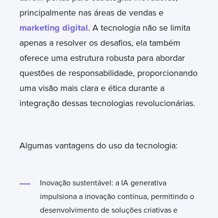
principalmente nas áreas de vendas e
marketing digital
. A tecnologia não se limita
apenas a resolver os desafios, ela também
oferece uma estrutura robusta para abordar
questões de responsabilidade, proporcionando
uma visão mais clara e ética durante a
integração dessas tecnologias revolucionárias.
Algumas vantagens do uso da tecnologia:
Inovação sustentável: a IA generativa
impulsiona a inovação contínua, permitindo o
desenvolvimento de soluções criativas e