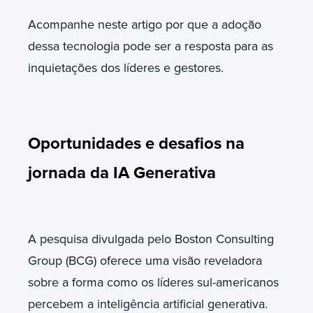
Acompanhe neste artigo por que a adoção
dessa tecnologia pode ser a resposta para as
inquietações dos líderes e gestores.
Oportunidades e desafios na
jornada da IA Generativa
A pesquisa divulgada pelo Boston Consulting
Group (BCG) oferece uma visão reveladora
sobre a forma como os líderes sul-americanos
percebem a inteligência artificial generativa.