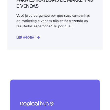
PARA ESTRATÉGIAS DE MARKETING
E VENDAS
Você já se perguntou por que suas campanhas
de marketing e vendas não estão trazendo os
resultados esperados? Ou por que, ...
LER AGORA