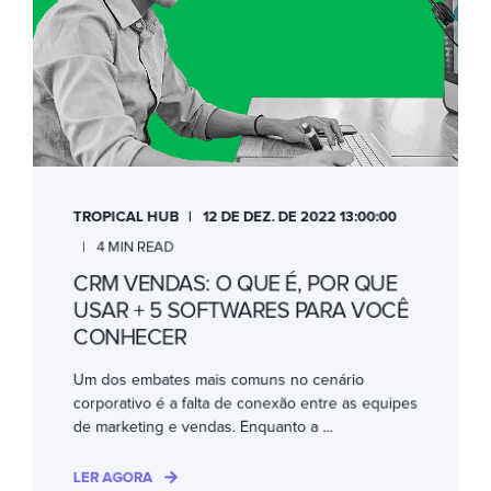
TROPICAL HUB
12 DE DEZ. DE 2022 13:00:00
4 MIN READ
CRM VENDAS: O QUE É, POR QUE
USAR + 5 SOFTWARES PARA VOCÊ
CONHECER
Um dos embates mais comuns no cenário
corporativo é a falta de conexão entre as equipes
de marketing e vendas. Enquanto a ...
LER AGORA