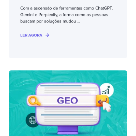
Com a ascensão de ferramentas como ChatGPT,
Gemini e Perplexity, a forma como as pessoas
buscam por soluções mudou ...
LER AGORA