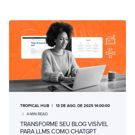
TROPICAL HUB
13 DE AGO. DE 2025 14:00:00
4 MIN READ
TRANSFORME SEU BLOG VISÍVEL
PARA LLMS COMO CHATGPT