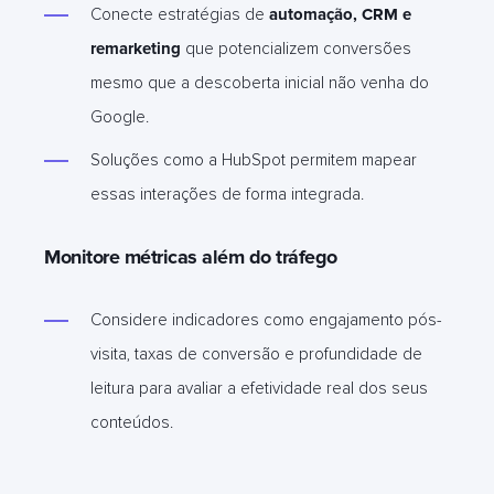
Conecte estratégias de
automação, CRM e
remarketing
que potencializem conversões
mesmo que a descoberta inicial não venha do
Google.
Soluções como a HubSpot permitem mapear
essas interações de forma integrada.
Monitore métricas além do tráfego
Considere indicadores como engajamento pós-
visita, taxas de conversão e profundidade de
leitura para avaliar a efetividade real dos seus
conteúdos.