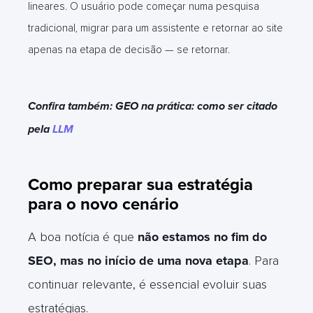
lineares. O usuário pode começar numa pesquisa
tradicional, migrar para um assistente e retornar ao site
apenas na etapa de decisão — se retornar.
Confira também: GEO na prática: como ser citado
pela
LLM
Como preparar sua estratégia
para o novo cenário
A boa notícia é que
não estamos no fim do
SEO, mas no início de uma nova etapa
. Para
continuar relevante, é essencial evoluir suas
estratégias.