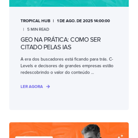
TROPICAL HUB
1 DE AGO. DE 2025 14:00:00
5 MIN READ
GEO NA PRÁTICA: COMO SER
CITADO PELAS IAS
A era dos buscadores está ficando para trás. C-
Levels e decisores de grandes empresas estão
redescobrindo o valor do conteúdo ...
LER AGORA