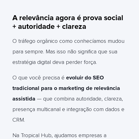
A relevância agora é prova social
+ autoridade + clareza
O tráfego orgânico como conhecíamos mudou
para sempre. Mas isso não significa que sua
estratégia digital deva perder força.
O que você precisa é
evoluir do SEO
tradicional para o marketing de relevância
assistida
— que combina autoridade, clareza,
presença multicanal e integração com dados e
CRM.
Na Tropical Hub, ajudamos empresas a