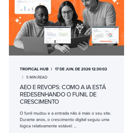
TROPICAL HUB
17 DE JUN. DE 2026 12:30:02
5 MIN READ
AEO E REVOPS: COMO A IA ESTÁ
REDESENHANDO O FUNIL DE
CRESCIMENTO
O funil mudou e a entrada não é mais o seu site.
Durante anos, o crescimento digital seguiu uma
lógica relativamente estável: ...