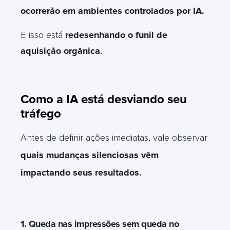
ocorrerão em ambientes controlados por IA.
E isso está
redesenhando o funil de
aquisição orgânica
.
Como a IA está desviando seu
tráfego
Antes de definir ações imediatas, vale observar
quais mudanças silenciosas vêm
impactando seus resultados
.
1. Queda nas impressões sem queda no