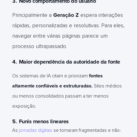
3.
Novo comportamento do usuário
Principalmente a
Geração Z
espera interações
rápidas, personalizadas e resolutivas. Para eles,
navegar entre várias páginas parece um
processo ultrapassado
.
4.
Maior dependência da autoridade da fonte
Os sistemas de IA citam e priorizam
fontes
altamente confiáveis e estruturadas.
Sites médios
ou menos consolidados passam a ter menos
exposição.
5.
Funis menos lineares
As
jornadas digitais
se tornaram fragmentadas e não-