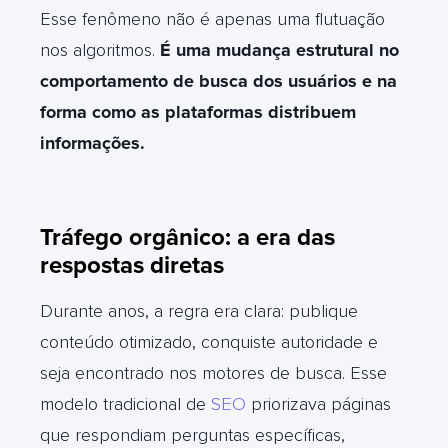
Esse fenômeno não é apenas uma flutuação
nos algoritmos.
É uma mudança estrutural no
comportamento de busca dos usuários e na
forma como as plataformas distribuem
informações.
Tráfego orgânico: a era das
respostas diretas
Durante anos, a regra era clara: publique
conteúdo otimizado, conquiste autoridade e
seja encontrado nos motores de busca. Esse
modelo tradicional de
SEO
priorizava páginas
que respondiam perguntas específicas,