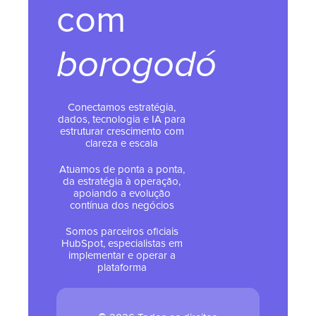
com
borogodó
Conectamos estratégia,
dados, tecnologia e IA para
estruturar crescimento com
clareza e escala
Atuamos de ponta a ponta,
da estratégia à operação,
apoiando a evolução
contínua dos negócios
Somos parceiros oficiais
HubSpot, especialistas em
implementar e operar a
plataforma