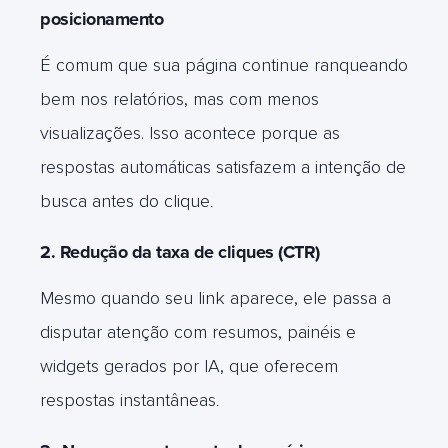
posicionamento
É comum que sua página continue ranqueando
bem nos relatórios, mas com menos
visualizações. Isso acontece porque as
respostas automáticas satisfazem a intenção de
busca antes do clique
.
2. Redução da taxa de cliques (CTR)
Mesmo quando seu link aparece, ele passa a
disputar atenção com resumos, painéis e
widgets gerados por IA, que oferecem
respostas instantâneas
.