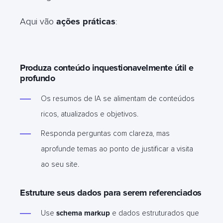
Aqui vão
ações práticas
:
Produza conteúdo inquestionavelmente útil e
profundo
Os resumos de IA se alimentam de conteúdos
ricos, atualizados e objetivos.
Responda perguntas com clareza, mas
aprofunde temas ao ponto de justificar a visita
ao seu site.
Estruture seus dados para serem referenciados
Use
schema markup
e dados estruturados que