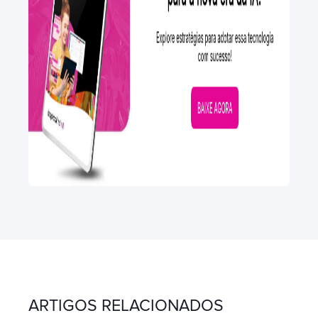
ARTIGOS RELACIONADOS