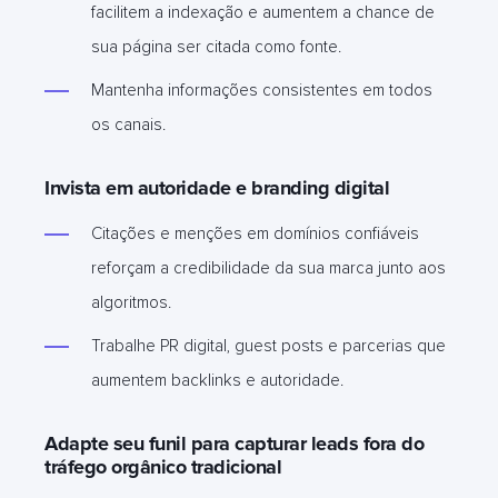
facilitem a indexação e aumentem a chance de
sua página ser citada como fonte.
Mantenha informações consistentes em todos
os canais.
Invista em autoridade e branding digital
Citações e menções em domínios confiáveis
reforçam a credibilidade da sua marca junto aos
algoritmos.
Trabalhe PR digital, guest posts e parcerias que
aumentem backlinks e autoridade.
Adapte seu funil para capturar leads fora do
tráfego orgânico tradicional