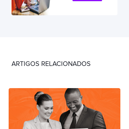
ARTIGOS RELACIONADOS