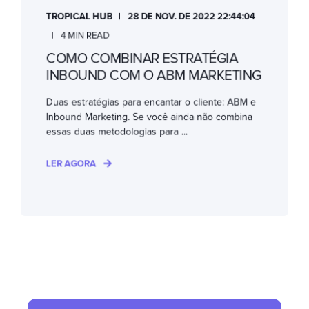
TROPICAL HUB
28 DE NOV. DE 2022 22:44:04
4 MIN READ
COMO COMBINAR ESTRATÉGIA
INBOUND COM O ABM MARKETING
Duas estratégias para encantar o cliente: ABM e
Inbound Marketing. Se você ainda não combina
essas duas metodologias para ...
LER AGORA