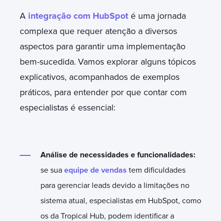
A
integração com HubSpot
é uma jornada
complexa que requer atenção a diversos
aspectos para garantir uma implementação
bem-sucedida.
Vamos explorar alguns tópicos
explicativos, acompanhados de exemplos
práticos, para entender por que contar com
especialistas é essencial:
Análise de necessidades e funcionalidades:
se sua
equipe de vendas
tem dificuldades
para gerenciar leads devido a limitações no
sistema atual, especialistas em HubSpot, como
os da Tropical Hub, podem identificar a