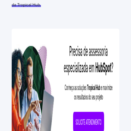
da Tropical Hub.