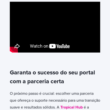
Garanta o sucesso do seu portal
com a parceria certa
O próximo passo é crucial: escolher uma parceria
que ofereça o suporte necessário para uma transição
suave e resultados sólidos. A
Tropical Hub
é a