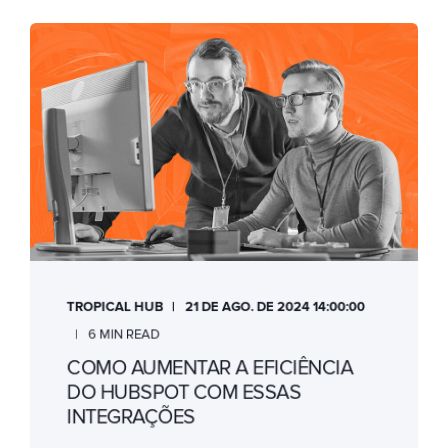
TROPICAL HUB
21 DE AGO. DE 2024 14:00:00
6 MIN READ
COMO AUMENTAR A EFICIÊNCIA
DO HUBSPOT COM ESSAS
INTEGRAÇÕES