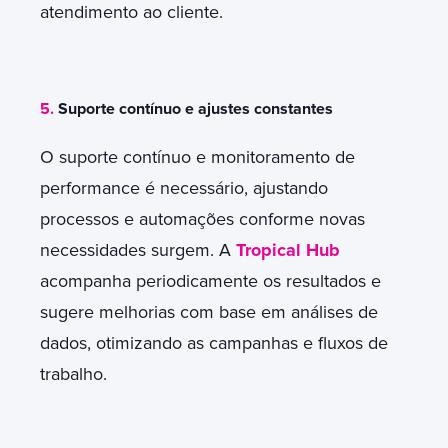
atendimento ao cliente.
5.
Suporte contínuo e ajustes constantes
O suporte contínuo e monitoramento de
performance é necessário, ajustando
processos e automações conforme novas
necessidades surgem. A
Tropical Hub
acompanha periodicamente os resultados e
sugere melhorias com base em análises de
dados, otimizando as campanhas e fluxos de
trabalho.