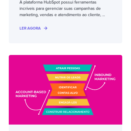
A plataforma HubSpot possui ferramentas
incríveis para gerenciar suas campanhas de
marketing, vendas e atendimento ao cliente, ...
LER AGORA