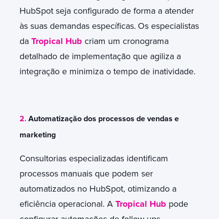
HubSpot seja configurado de forma a atender
às suas demandas específicas.
Os especialistas
da
Tropical Hub
criam um cronograma
detalhado de implementação que agiliza a
integração e minimiza o tempo de inatividade.
2.
Automatização dos processos de vendas e
marketing
Consultorias especializadas identificam
processos manuais que podem ser
automatizados no HubSpot, otimizando a
eficiência operacional. A
Tropical Hub
pode
configurar automações de
follow-ups
,