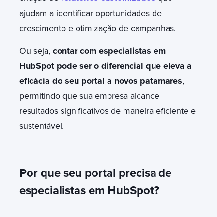
ajudam a identificar oportunidades de
crescimento e otimização de campanhas.
Ou seja,
contar com especialistas em
HubSpot pode ser o diferencial que eleva a
eficácia do seu portal a novos patamares
,
permitindo que sua empresa alcance
resultados significativos de maneira eficiente e
sustentável.
Por que seu portal precisa
de
especialistas em HubSpot?