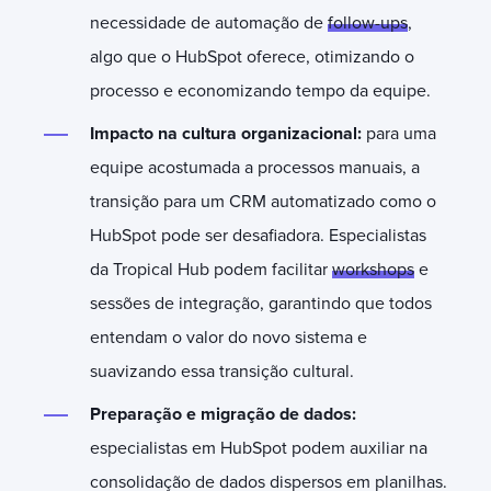
necessidade de automação de
follow-ups
,
algo que o HubSpot oferece, otimizando o
processo e economizando tempo da equipe.
Impacto na cultura organizacional:
para uma
equipe acostumada a processos manuais, a
transição para um CRM automatizado como o
HubSpot pode ser desafiadora. Especialistas
da Tropical Hub podem facilitar
workshops
e
sessões de integração, garantindo que todos
entendam o valor do novo sistema e
suavizando essa transição cultural.
Preparação e migração de dados:
especialistas em HubSpot podem auxiliar na
consolidação de dados dispersos em planilhas.