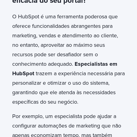
eficácia do seu portal?
O HubSpot é uma ferramenta poderosa que
oferece funcionalidades abrangentes para
marketing, vendas e atendimento ao cliente,
no entanto, aproveitar ao máximo seus
recursos pode ser desafiador sem o
conhecimento adequado.
Especialistas em
HubSpot
trazem a experiência necessária para
personalizar e otimizar o uso do sistema,
garantindo que ele atenda às necessidades
específicas do seu negócio.
Por exemplo, um especialista pode ajudar a
configurar automações de marketing que não
apenas economizam tempo, mas também