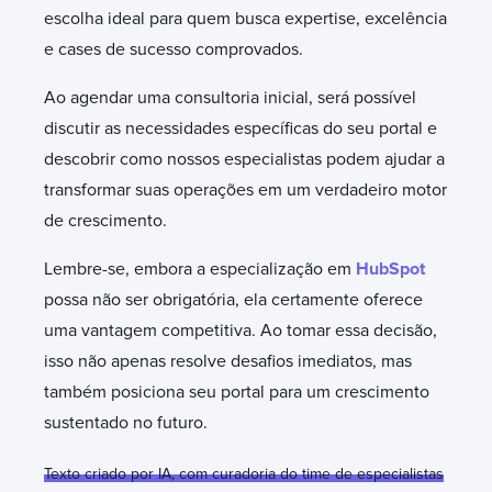
escolha ideal para quem busca expertise, excelência
e cases de sucesso comprovados.
Ao agendar uma consultoria inicial, será possível
discutir as necessidades específicas do seu portal e
descobrir como nossos especialistas podem ajudar a
transformar suas operações em um verdadeiro motor
de crescimento.
Lembre-se, embora a especialização em
HubSpot
possa não ser obrigatória, ela certamente oferece
uma vantagem competitiva. Ao tomar essa decisão,
isso não apenas resolve desafios imediatos, mas
também posiciona seu portal para um crescimento
sustentado no futuro.
Texto criado por IA, com curadoria do time de especialistas