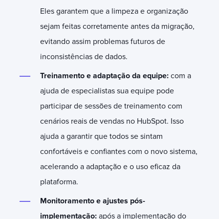
Eles garantem que a limpeza e organização
sejam feitas corretamente antes da migração,
evitando assim problemas futuros de
inconsistências de dados.
Treinamento e adaptação da equipe:
com a
ajuda de especialistas sua equipe pode
participar de sessões de treinamento com
cenários reais de vendas no HubSpot. Isso
ajuda a garantir que todos se sintam
confortáveis e confiantes com o novo sistema,
acelerando a adaptação e o uso eficaz da
plataforma.
Monitoramento e ajustes pós-
implementação:
após a implementação do