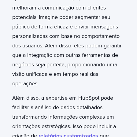
melhoram a comunicação com clientes
potenciais.
Imagine poder segmentar seu
público de forma eficaz e enviar mensagens
personalizadas com base no comportamento
dos usuários. Além disso, eles podem garantir
que a integração com outras ferramentas de
negócios seja perfeita, proporcionando uma
visão unificada e em tempo real das
operações.
Além disso, a expertise em HubSpot pode
facilitar a análise de dados detalhados,
transformando informações complexas em
orientações estratégicas. Isso pode incluir a
criação de
relatórios customizados
que