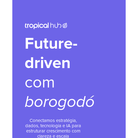
Future-
driven
com
borogodó
Conectamos estratégia,
dados, tecnologia e IA para
estruturar crescimento com
clareza e escala