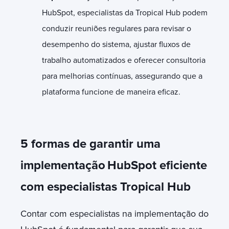
HubSpot, especialistas da Tropical Hub podem
conduzir reuniões regulares para revisar o
desempenho do sistema, ajustar fluxos de
trabalho automatizados e oferecer consultoria
para melhorias contínuas, assegurando que a
plataforma funcione de maneira eficaz.
5 formas de garantir uma
implementação
HubSpot eficiente
com especialistas Tropical Hub
Contar com especialistas na implementação do