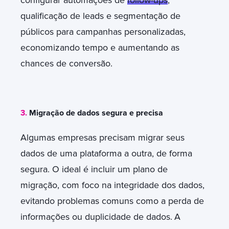
qualificação de leads e segmentação de
públicos para campanhas personalizadas,
economizando tempo e aumentando as
chances de conversão.
3.
Migração de dados segura e precisa
Algumas empresas precisam migrar seus
dados de uma plataforma a outra, de forma
segura. O ideal é incluir um plano de
migração, com foco na integridade dos dados,
evitando problemas comuns como a perda de
informações ou duplicidade de dados.
A