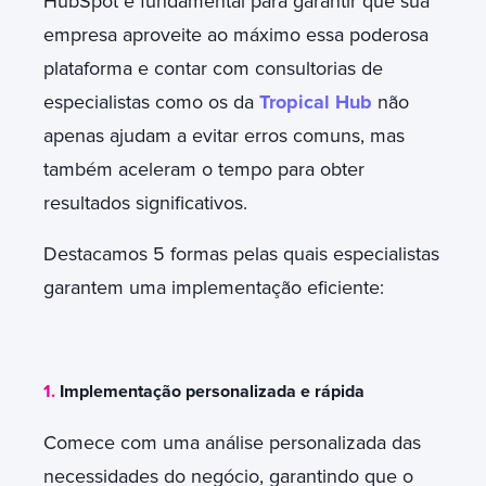
HubSpot é fundamental para garantir que sua
empresa aproveite ao máximo essa poderosa
plataforma e contar com consultorias de
especialistas como os da
Tropical Hub
não
apenas ajudam a evitar erros comuns, mas
também aceleram o tempo para obter
resultados significativos.
Destacamos 5 formas pelas quais especialistas
garantem uma implementação eficiente:
1.
Implementação personalizada e rápida
Comece com uma análise personalizada das
necessidades do negócio, garantindo que o