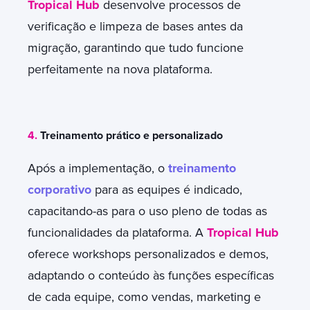
Tropical Hub
desenvolve processos de
verificação e limpeza de bases antes da
migração, garantindo que tudo funcione
perfeitamente na nova plataforma.
4.
Treinamento prático e personalizado
Após a implementação, o
treinamento
corporativo
para as equipes é indicado,
capacitando-as para o uso pleno de todas as
funcionalidades da plataforma. A
Tropical Hub
oferece workshops personalizados e demos,
adaptando o conteúdo às funções específicas
de cada equipe, como vendas, marketing e