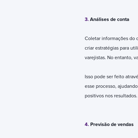
3.
Análises de conta
Coletar informações do 
criar estratégias para u
varejistas. No entanto, 
Isso pode ser feito atra
esse processo, ajudando
positivos nos resultados.
4.
Previsão de vendas