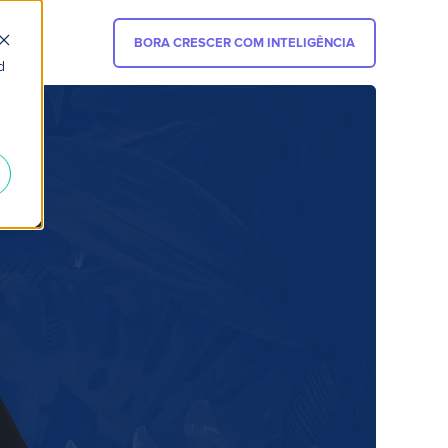
BORA CRESCER COM INTELIGÊNCIA
d