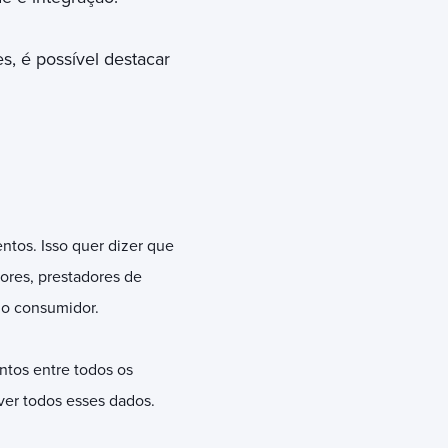
s, é possível destacar
ntos. Isso quer dizer que
ores, prestadores de
m o consumidor.
ntos entre todos os
ver todos esses dados.