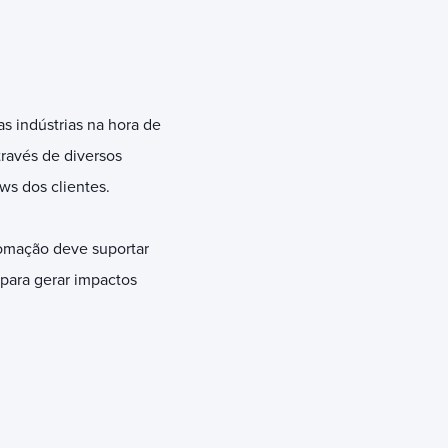
 indústrias na hora de
ravés de diversos
ws dos clientes.
utomação deve suportar
para gerar impactos