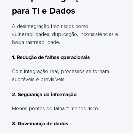
para TI e Dados
A desintegração traz riscos como
vulnerabilidades, duplicação, inconsistências e
baixa rastreabilidade.
1. Redução de falhas operacionais
Com integração real, processos se tornam
auditáveis e previsíveis.
2. Segurança da informação
Menos pontos de falha = menos risco.
3. Governança de dados