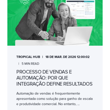
TROPICAL HUB
18 DE MAR. DE 2026 12:00:02
5 MIN READ
PROCESSO DE VENDAS E
AUTOMAÇÃO: POR QUE
INTEGRAÇÃO DEFINE RESULTADOS
Automação de vendas é frequentemente
apresentada como solução para ganho de escala
e produtividade comercial. No entanto, ...