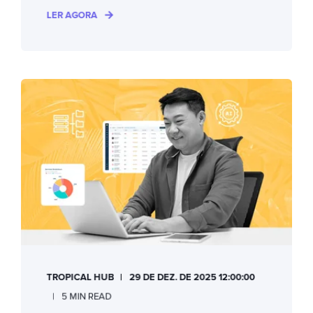
LER AGORA
TROPICAL HUB
29 DE DEZ. DE 2025 12:00:00
5 MIN READ