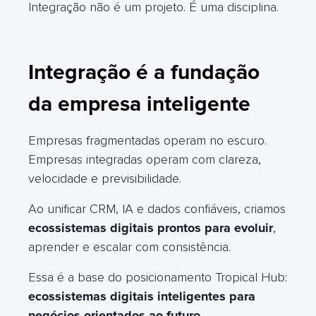
Integração não é um projeto. É uma disciplina.
Integração é a fundação
da empresa inteligente
Empresas fragmentadas operam no escuro.
Empresas integradas operam com clareza,
velocidade e previsibilidade.
Ao unificar CRM, IA e dados confiáveis, criamos
ecossistemas digitais prontos para evoluir
,
aprender e escalar com consistência.
Essa é a base do posicionamento Tropical Hub:
ecossistemas digitais inteligentes para
negócios orientados ao futuro.