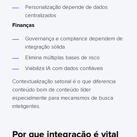
Personalização depende de dados
centralizados
Finanças
Governança e compliance dependem de
integração sólida
Elimina múltiplas bases de risco
Viabiliza IA com dados confiáveis
Contextualização setorial é o que diferencia
conteúdo bom de conteúdo líder
especialmente para mecanismos de busca
inteligentes.
Por que integração é vital