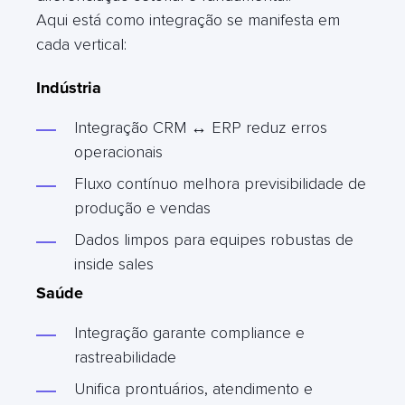
Aqui está como integração se manifesta em
cada vertical:
Indústria
Integração CRM ↔ ERP reduz erros
operacionais
Fluxo contínuo melhora previsibilidade de
produção e vendas
Dados limpos para equipes robustas de
inside sales
Saúde
Integração garante compliance e
rastreabilidade
Unifica prontuários, atendimento e