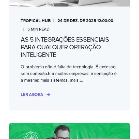
TROPICAL HUB
24 DE DEZ. DE 2025 12:00:00
5 MIN READ
AS 5 INTEGRAÇÕES ESSENCIAIS
PARA QUALQUER OPERAÇÃO
INTELIGENTE
O problema não é falta de tecnologia. É excesso
sem conexão.Em muitas empresas, a sensação é
a mesma: mais sistemas, mais ...
LER AGORA