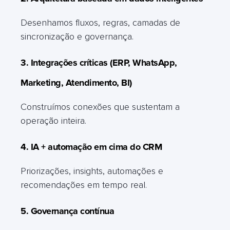
Desenhamos fluxos, regras, camadas de
sincronização e governança.
3. Integrações críticas (ERP, WhatsApp,
Marketing, Atendimento, BI)
Construímos conexões que sustentam a
operação inteira.
4. IA + automação em cima do CRM
Priorizações, insights, automações e
recomendações em tempo real.
5. Governança contínua