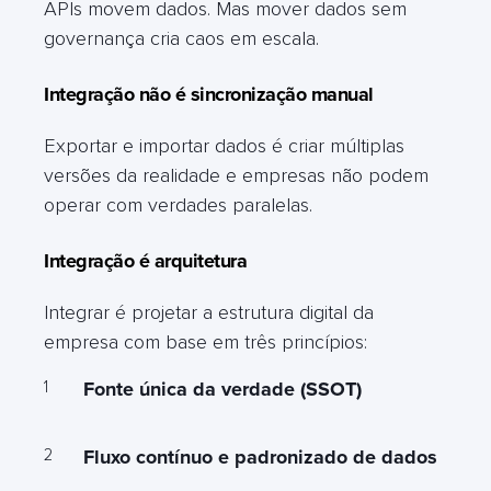
APIs movem dados. Mas mover dados sem
governança cria caos em escala.
Integração não é sincronização manual
Exportar e importar dados é criar múltiplas
versões da realidade e empresas não podem
operar com verdades paralelas.
Integração é arquitetura
Integrar é projetar a estrutura digital da
empresa com base em três princípios:
Fonte única da verdade (SSOT)
Fluxo contínuo e padronizado de dados