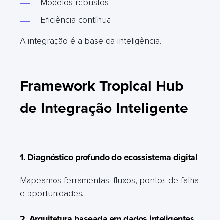
Modelos robustos
Eficiência contínua
A integração é a base da inteligência.
Framework Tropical Hub
de Integração Inteligente
1. Diagnóstico profundo do ecossistema digital
Mapeamos ferramentas, fluxos, pontos de falha
e oportunidades.
2. Arquitetura baseada em dados inteligentes