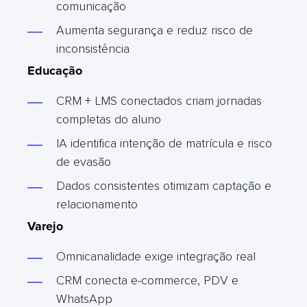
comunicação
Aumenta segurança e reduz risco de
inconsistência
Educação
CRM + LMS conectados criam jornadas
completas do aluno
IA identifica intenção de matrícula e risco
de evasão
Dados consistentes otimizam captação e
relacionamento
Varejo
Omnicanalidade exige integração real
CRM conecta e-commerce, PDV e
WhatsApp