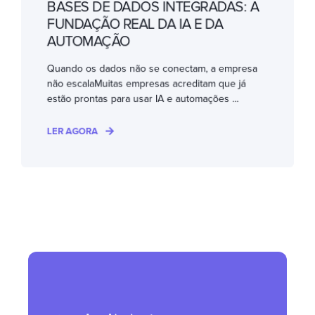
BASES DE DADOS INTEGRADAS: A
FUNDAÇÃO REAL DA IA E DA
AUTOMAÇÃO
Quando os dados não se conectam, a empresa
não escalaMuitas empresas acreditam que já
estão prontas para usar IA e automações ...
LER AGORA