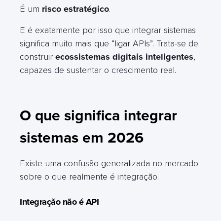
É um
risco estratégico
.
E é exatamente por isso que integrar sistemas
significa muito mais que “ligar APIs”. Trata-se de
construir
ecossistemas digitais inteligentes
,
capazes de sustentar o crescimento real.
O que significa integrar
sistemas em 2026
Existe uma confusão generalizada no mercado
sobre o que realmente é integração.
Integração não é API