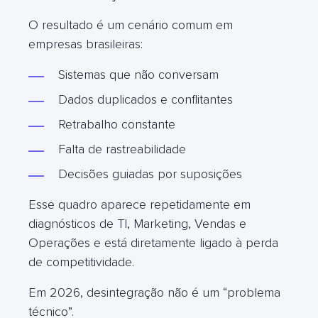
O resultado é um cenário comum em
empresas brasileiras:
Sistemas que não conversam
Dados duplicados e conflitantes
Retrabalho constante
Falta de rastreabilidade
Decisões guiadas por suposições
Esse quadro aparece repetidamente em
diagnósticos de TI, Marketing, Vendas e
Operações e está diretamente ligado à perda
de competitividade.
Em 2026, desintegração não é um “problema
técnico”.