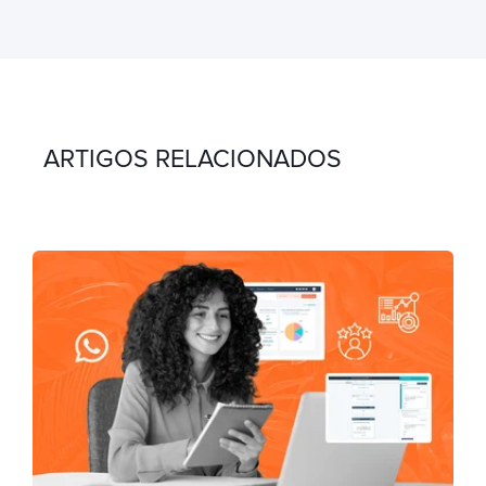
ARTIGOS RELACIONADOS