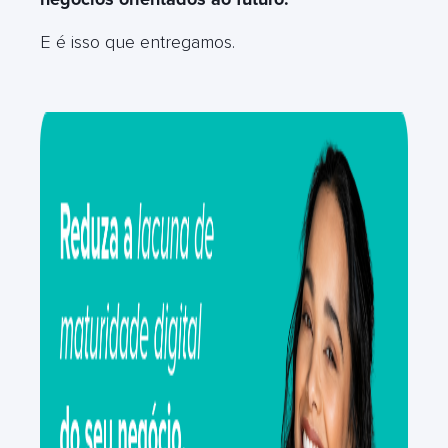
E é isso que entregamos.