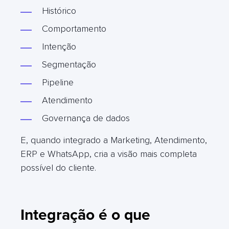
Histórico
Comportamento
Intenção
Segmentação
Pipeline
Atendimento
Governança de dados
E, quando integrado a Marketing, Atendimento,
ERP e WhatsApp, cria a visão mais completa
possível do cliente.
Integração é o que