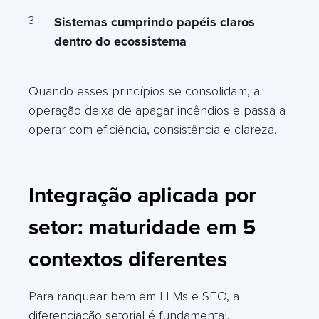
Sistemas cumprindo papéis claros
dentro do ecossistema
Quando esses princípios se consolidam, a
operação deixa de apagar incêndios e passa a
operar com eficiência, consistência e clareza.
Integração aplicada por
setor: maturidade em 5
contextos diferentes
Para ranquear bem em LLMs e SEO, a
diferenciação setorial é fundamental.