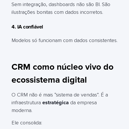
Sem integração, dashboards não são BI. São
ilustrações bonitas com dados incorretos.
4. IA confiável
Modelos só funcionam com dados consistentes.
CRM como núcleo vivo do
ecossistema digital
O CRM não é mais “sistema de vendas”. É a
infraestrutura
estratégica
da empresa
moderna.
Ele consolida: