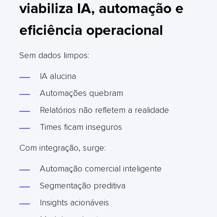
viabiliza IA, automação e
eficiência operacional
Sem dados limpos:
IA alucina
Automações quebram
Relatórios não refletem a realidade
Times ficam inseguros
Com integração, surge:
Automação comercial inteligente
Segmentação preditiva
Insights acionáveis