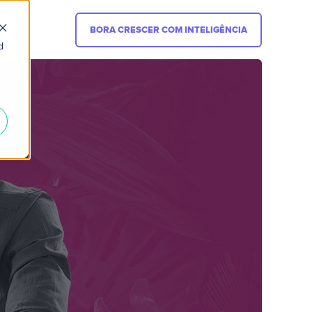
BORA CRESCER COM INTELIGÊNCIA
d