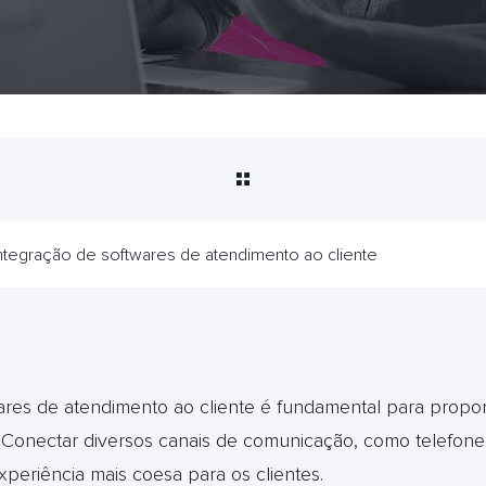
ntegração de softwares de atendimento ao cliente
ares de atendimento ao cliente é fundamental para propo
io. Conectar diversos canais de comunicação, como telefone,
xperiência mais coesa para os clientes.