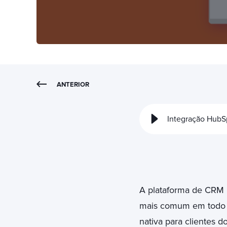
ANTERIOR
Integração HubS
A plataforma de CRM
mais comum em todo
nativa para clientes d