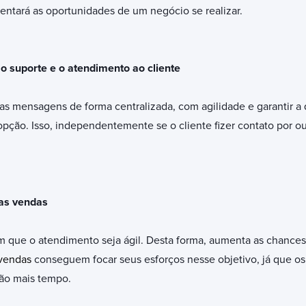
entará as oportunidades de um negócio se realizar.
o suporte e o atendimento ao cliente
as mensagens de forma centralizada, com agilidade e garantir a 
pção. Isso, independentemente se o cliente fizer contato por o
as vendas
m que o atendimento seja ágil. Desta forma, aumenta as chances
vendas
conseguem focar seus esforços nesse objetivo, já que os
rão mais tempo.