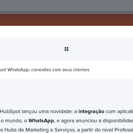
pot WhatsApp: conexões com seus clientes
 HubSpot lançou uma novidade: a
integração
com aplica
 o mundo, o
WhatsApp
, e agora anunciou a disponibilid
os Hubs de Marketing e Serviços, a partir do nível Professi