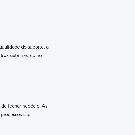
qualidade do suporte, a
utros sistemas, como
 de fechar negócio. As
 processos são