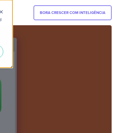
BORA CRESCER COM INTELIGÊNCIA
d