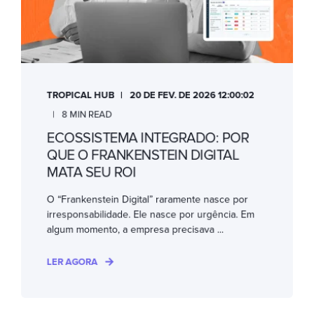
TROPICAL HUB
20 DE FEV. DE 2026 12:00:02
8 MIN READ
ECOSSISTEMA INTEGRADO: POR
QUE O FRANKENSTEIN DIGITAL
MATA SEU ROI
O “Frankenstein Digital” raramente nasce por
irresponsabilidade. Ele nasce por urgência. Em
algum momento, a empresa precisava ...
LER AGORA