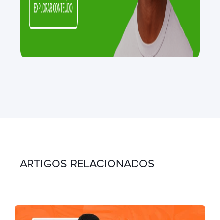
ARTIGOS RELACIONADOS