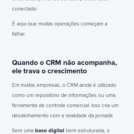
conectado.
É aqui que muitas operações começam a
falhar.
Quando o CRM não acompanha,
ele trava o crescimento
Em
muitas empresas, o CRM ainda é utilizado
como um repositório de informações ou uma
ferramenta de controle comercial. Isso cria um
desalinhamento com a realidade da jornada.
Sem uma
base digital
bem estruturada, o