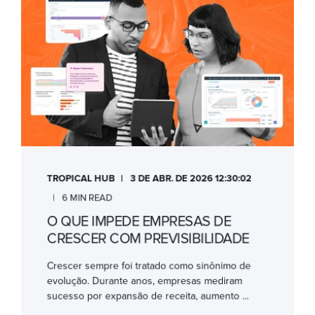
TROPICAL HUB
3 DE ABR. DE 2026 12:30:02
6 MIN READ
O QUE IMPEDE EMPRESAS DE
CRESCER COM PREVISIBILIDADE
Crescer sempre foi tratado como sinônimo de
evolução. Durante anos, empresas mediram
sucesso por expansão de receita, aumento ...