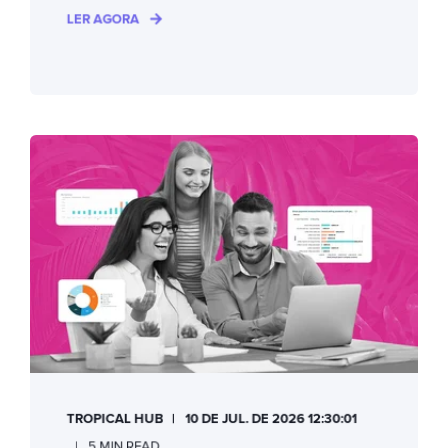
LER AGORA
TROPICAL HUB
10 DE JUL. DE 2026 12:30:01
5 MIN READ