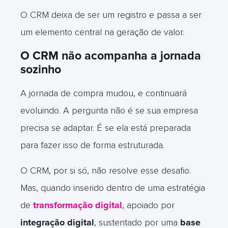
O CRM deixa de ser um registro e passa a ser
um elemento central na geração de valor.
O CRM não acompanha a jornada
sozinho
A jornada de compra mudou, e continuará
evoluindo. A pergunta não é se sua empresa
precisa se adaptar. É se ela está preparada
para fazer isso de forma estruturada.
O CRM, por si só, não resolve esse desafio.
Mas, quando inserido dentro de uma estratégia
de
transformação digital
, apoiado por
integração digital
, sustentado por uma
base