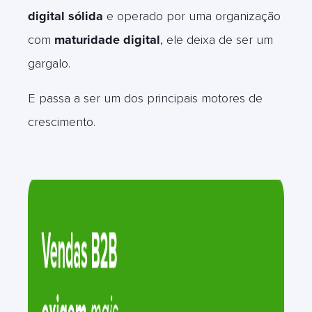
digital sólida
e operado por uma organização
com
maturidade digital
, ele deixa de ser um
gargalo.
E passa a ser um dos principais motores de
crescimento.