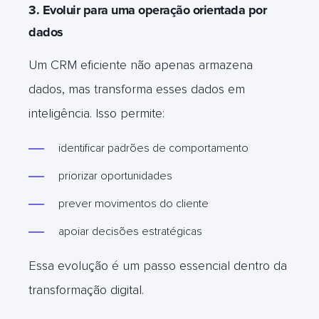
3. Evoluir para uma operação orientada por
dados
Um CRM eficiente não apenas armazena
dados, mas transforma esses dados em
inteligência. Isso permite:
identificar padrões de comportamento
priorizar oportunidades
prever movimentos do cliente
apoiar decisões estratégicas
Essa evolução é um passo essencial dentro da
transformação digital.