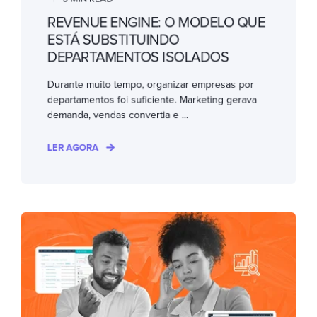
REVENUE ENGINE: O MODELO QUE
ESTÁ SUBSTITUINDO
DEPARTAMENTOS ISOLADOS
Durante muito tempo, organizar empresas por
departamentos foi suficiente. Marketing gerava
demanda, vendas convertia e ...
LER AGORA