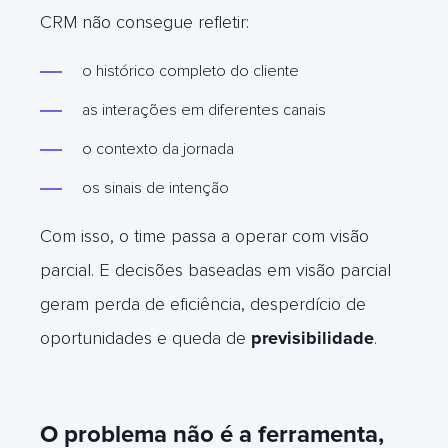
CRM não consegue refletir:
o histórico completo do cliente
as interações em diferentes canais
o contexto da jornada
os sinais de intenção
Com isso, o time passa a operar com visão
parcial. E decisões baseadas em visão parcial
geram perda de eficiência, desperdício de
oportunidades e queda de
previsibilidade
.
O
problema não é a ferramenta,