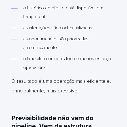
o histórico do cliente está disponível em
tempo real
as interações são contextualizadas
as oportunidades são priorizadas
automaticamente
o time atua com mais foco e menos esforço
operacional
O resultado é uma operação mais eficiente e,
principalmente, mais previsível.
Previsibilidade não vem do
pipeline. Vem da estrutura