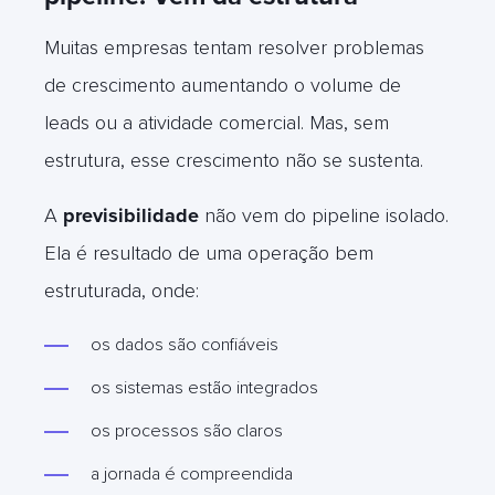
Muitas empresas tentam resolver problemas
de crescimento aumentando o volume de
leads ou a atividade comercial. Mas, sem
estrutura, esse crescimento não se sustenta.
A
previsibilidade
não vem do pipeline isolado.
Ela é resultado de uma operação bem
estruturada, onde:
os dados são confiáveis
os sistemas estão integrados
os processos são claros
a jornada é compreendida