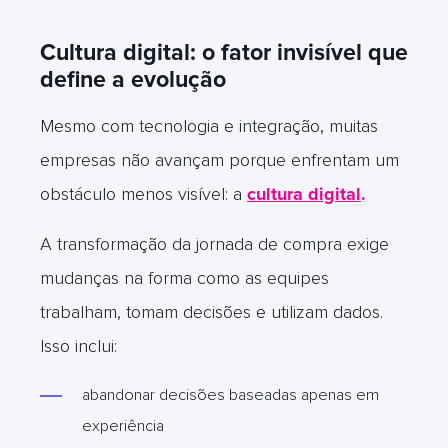
Cultura digital: o fator invisível que
define a evolução
Mesmo com tecnologia e integração, muitas
empresas não avançam porque enfrentam um
obstáculo menos visível: a
cultura digital
.
A transformação da jornada de compra exige
mudanças na forma como as equipes
trabalham, tomam decisões e utilizam dados.
Isso inclui:
abandonar decisões baseadas apenas em
experiência