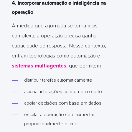
4. Incorporar automação e inteligência na
operação
À medida que a jornada se torna mais
complexa, a operação precisa ganhar
capacidade de resposta. Nesse contexto,
entram tecnologias como automação e
sistemas multiagentes
, que permitem:
distribuir tarefas automaticamente
acionar interações no momento certo
apoiar decisões com base em dados
escalar a operação sem aumentar
proporcionalmente o time