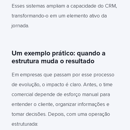
Esses sistemas ampliam a capacidade do CRM,
transformando-o em um elemento ativo da
jornada.
Um exemplo prático: quando a
estrutura muda o resultado
Em
empresas que passam por esse processo
de evolução, o impacto é claro. Antes, o time
comercial depende de esforço manual para
entender o cliente, organizar informações e
tomar decisões. Depois, com uma operação
estruturada: