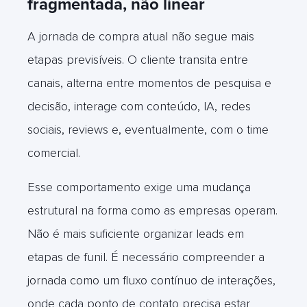
fragmentada, não linear
A jornada de compra atual não segue mais
etapas previsíveis. O cliente transita entre
canais, alterna entre momentos de pesquisa e
decisão, interage com conteúdo, IA, redes
sociais, reviews e, eventualmente, com o time
comercial.
Esse comportamento exige uma mudança
estrutural na forma como as empresas operam.
Não é mais suficiente organizar leads em
etapas de funil. É necessário compreender a
jornada como um fluxo contínuo de interações,
onde cada ponto de contato precisa estar