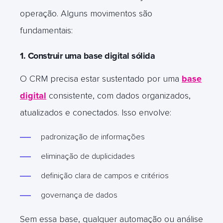
operação. Alguns movimentos são
fundamentais:
1. Construir uma base digital sólida
O CRM precisa estar sustentado por uma
base
digital
consistente, com dados organizados,
atualizados e conectados. Isso envolve:
padronização de informações
eliminação de duplicidades
definição clara de campos e critérios
governança de dados
Sem essa base, qualquer automação ou análise