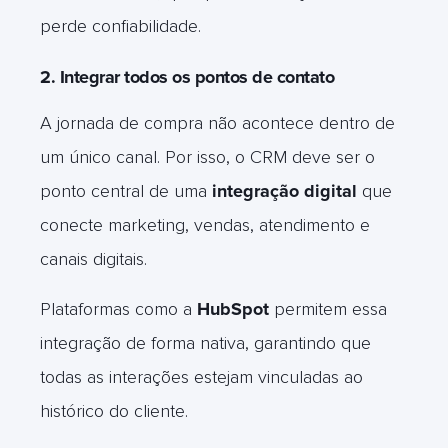
perde confiabilidade.
2. Integrar todos os pontos de contato
A jornada de compra não acontece dentro de
um único canal. Por isso, o CRM deve ser o
ponto central de uma
integração digital
que
conecte marketing, vendas, atendimento e
canais digitais.
Plataformas como a
HubSpot
permitem essa
integração de forma nativa, garantindo que
todas as interações estejam vinculadas ao
histórico do cliente.