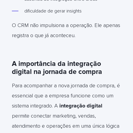
dificuldade de gerar insights
O CRM não impulsiona a operação. Ele apenas
registra o que já aconteceu.
A importância da integração
digital na jornada de compra
Para acompanhar a nova jornada de compra, é
essencial que a empresa funcione como um
sistema integrado. A
integração digital
permite conectar marketing, vendas,
atendimento e operações em uma única lógica