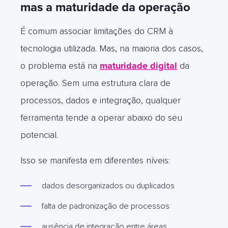
mas a maturidade da operação
É
comum associar limitações do CRM à
tecnologia utilizada. Mas, na maioria dos casos,
o problema está na
maturidade digital
da
operação. Sem uma estrutura clara de
processos, dados e integração, qualquer
ferramenta tende a operar abaixo do seu
potencial.
Isso se manifesta em diferentes níveis:
dados desorganizados ou duplicados
falta de padronização de processos
ausência de integração entre áreas