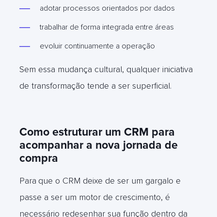
adotar processos orientados por dados
trabalhar de forma integrada entre áreas
evoluir continuamente a operação
Sem essa mudança cultural, qualquer iniciativa
de transformação tende a ser superficial.
Como estruturar um CRM para
acompanhar a nova jornada de
compra
Para
que o CRM deixe de ser um gargalo e
passe a ser um motor de crescimento, é
necessário redesenhar sua função dentro da