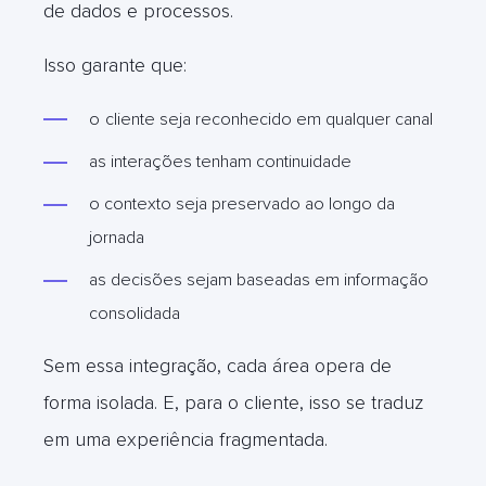
de dados e processos.
Isso garante que:
o
cliente seja reconhecido em qualquer canal
as interações tenham continuidade
o contexto seja preservado ao longo da
jornada
as decisões sejam baseadas em informação
consolidada
Sem essa integração, cada área opera de
forma isolada. E, para o cliente, isso se traduz
em uma experiência fragmentada.