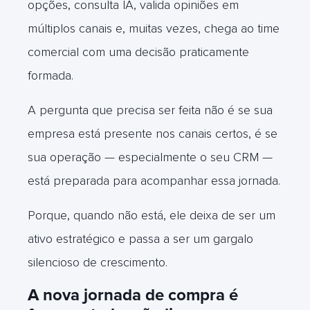
opções, consulta IA, valida opiniões em
múltiplos canais e, muitas vezes, chega ao time
comercial com uma decisão praticamente
formada.
A pergunta que precisa ser feita não é se sua
empresa está presente nos canais certos, é se
sua operação — especialmente o seu CRM —
está preparada para acompanhar essa jornada.
Porque, quando não está, ele deixa de ser um
ativo estratégico e passa a ser um gargalo
silencioso de crescimento.
A nova
jornada de compra é