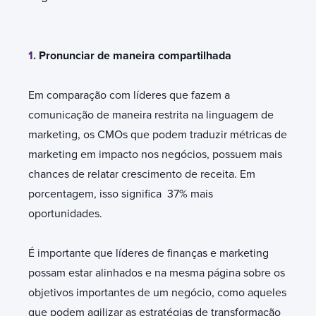
1.
Pronunciar de maneira compartilhada
Em comparação com líderes que fazem a
comunicação de maneira restrita na linguagem de
marketing, os CMOs que podem traduzir métricas de
marketing em impacto nos negócios, possuem mais
chances de relatar crescimento de receita. Em
porcentagem, isso significa 37% mais
oportunidades.
É importante que líderes de finanças e marketing
possam estar alinhados e na mesma página sobre os
objetivos importantes de um negócio, como aqueles
que podem agilizar as estratégias de transformação