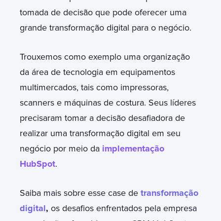
tomada de decisão que pode oferecer uma
grande transformação digital para o negócio.
Trouxemos como exemplo uma organização
da área de tecnologia em equipamentos
multimercados, tais como impressoras,
scanners e máquinas de costura. Seus líderes
precisaram tomar a decisão desafiadora de
realizar uma transformação digital em seu
negócio por meio da
implementação
HubSpot
.
Saiba mais sobre esse case de
transformação
digital
,
os desafios enfrentados pela empresa