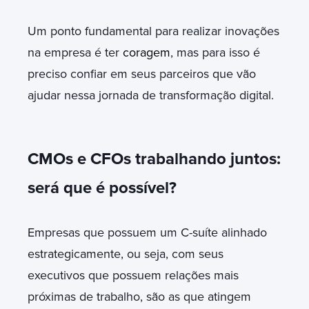
Um ponto fundamental para realizar inovações
na empresa é ter
coragem
, mas para isso é
preciso confiar em seus parceiros que vão
ajudar nessa jornada de transformação digital.
CMOs e CFOs trabalhando juntos:
será que é possível?
Empresas que possuem um C-suíte alinhado
estrategicamente, ou seja, com seus
executivos que possuem relações mais
próximas de trabalho, são as que atingem