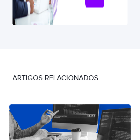
ARTIGOS RELACIONADOS