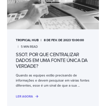
TROPICAL HUB
8 DE FEV. DE 2023 13:00:00
5 MIN READ
SSOT: POR QUE CENTRALIZAR
DADOS EM UMA FONTE ÚNICA DA
VERDADE?
Quando as equipes estão precisando de
informações e devem pesquisar em várias fontes
diferentes, esse é um sinal de que a sua ...
LER AGORA