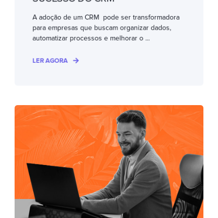
A adoção de um CRM pode ser transformadora
para empresas que buscam organizar dados,
automatizar processos e melhorar o ...
LER AGORA