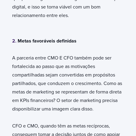
digital, e isso se torna viável com um bom
relacionamento entre eles.
2.
Metas favoráveis definidas
A parceria entre CMO E CFO também pode ser
fortalecida ao passo que as motivações
compartilhadas sejam convertidas em propósitos
partilhados, que conduzem o crescimento. Como as
metas de marketing se representam de forma direta
em KPIs financeiros? O setor de marketing precisa
disponibilizar uma imagem clara disso.
CFO e CMO, quando têm as metas recíprocas,
conseguem tomar a decisão juntos de como apoiar