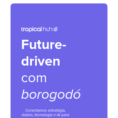
Future-
driven
com
borogodó
Conectamos estratégia,
dados, tecnologia e IA para