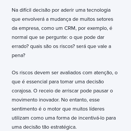
Na difícil decisão por aderir uma tecnologia
que envolverá a mudança de muitos setores
da empresa, como um CRM, por exemplo, é
normal que se pergunte: o que pode dar
errado? quais são os riscos? será que vale a
pena?
Os riscos devem ser avaliados com atenção, o
que é essencial para tomar uma decisão
corajosa. O receio de arriscar pode pausar o
movimento inovador. No entanto, esse
sentimento é o motor que muitos líderes
utilizam como uma forma de incentivá-lo para
uma decisão tão estratégica.