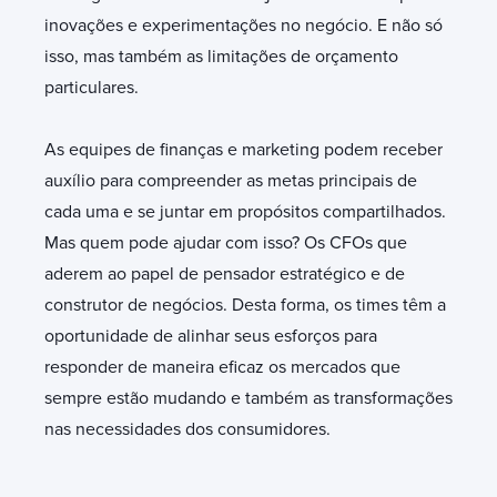
inovações e experimentações no negócio. E não só
isso, mas também as limitações de orçamento
particulares.
As equipes de finanças e marketing podem receber
auxílio para compreender as metas principais de
cada uma e se juntar em propósitos compartilhados.
Mas quem pode ajudar com isso? Os CFOs que
aderem ao papel de pensador estratégico e de
construtor de negócios. Desta forma, os times têm a
oportunidade de alinhar seus esforços para
responder de maneira eficaz os mercados que
sempre estão mudando e também as transformações
nas necessidades dos consumidores.