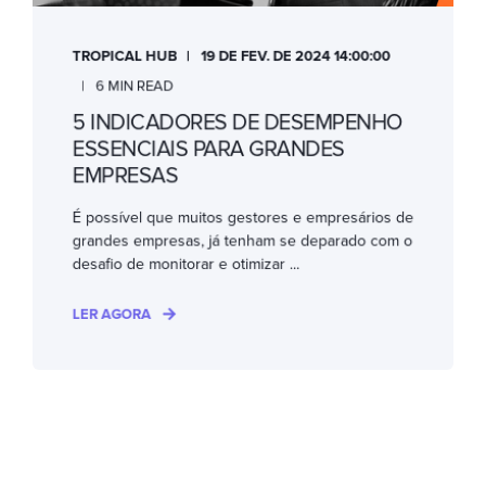
TROPICAL HUB
19 DE FEV. DE 2024 14:00:00
6 MIN READ
5 INDICADORES DE DESEMPENHO
ESSENCIAIS PARA GRANDES
EMPRESAS
É possível que muitos gestores e empresários de
grandes empresas, já tenham se deparado com o
desafio de monitorar e otimizar ...
LER AGORA