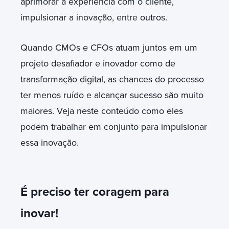
aprimorar a experiência com o cliente,
impulsionar a inovação, entre outros.
Quando CMOs e CFOs atuam juntos em um
projeto desafiador e inovador como de
transformação digital, as chances do processo
ter menos ruído e alcançar sucesso são muito
maiores. Veja neste conteúdo como eles
podem trabalhar em conjunto para impulsionar
essa inovação.
É preciso ter coragem para
inovar!