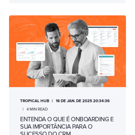
TROPICAL HUB
16 DE JAN. DE 2025 20:34:36
4 MIN READ
ENTENDA O QUE É ONBOARDING E
SUA IMPORTÂNCIA PARA O
SUCESSO DO CRM