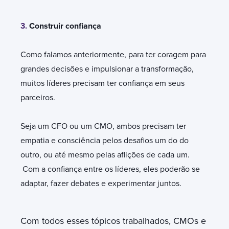
3.
Construir confiança
Como falamos anteriormente, para ter coragem para
grandes decisões e impulsionar a transformação,
muitos líderes precisam ter confiança em seus
parceiros.
Seja um CFO ou um CMO, ambos precisam ter
empatia e consciência pelos desafios um do do
outro, ou até mesmo pelas aflições de cada um.
Com a confiança entre os líderes, eles poderão se
adaptar, fazer debates e experimentar juntos.
Com todos esses tópicos trabalhados, CMOs e