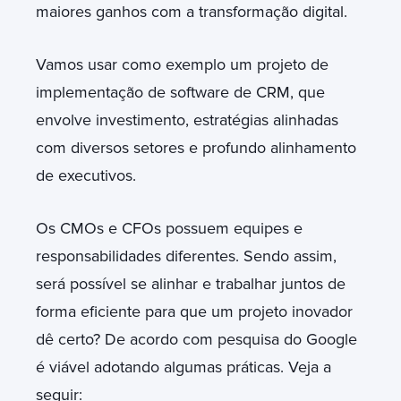
maiores ganhos com a transformação digital.
Vamos usar como exemplo um projeto de
implementação de software de CRM, que
envolve investimento, estratégias alinhadas
com diversos setores e profundo alinhamento
de executivos.
Os CMOs e CFOs possuem equipes e
responsabilidades diferentes. Sendo assim,
será possível se alinhar e trabalhar juntos de
forma eficiente para que um projeto inovador
dê certo? De acordo com pesquisa do Google
é viável adotando algumas práticas. Veja a
seguir: