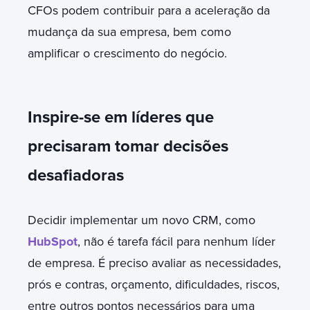
CFOs podem contribuir para a aceleração da
mudança da sua empresa, bem como
amplificar o crescimento do negócio.
Inspire-se em líderes que
precisaram tomar decisões
desafiadoras
Decidir implementar um novo CRM, como
HubSpot
, não é tarefa fácil para nenhum líder
de empresa. É preciso avaliar as necessidades,
prós e contras, orçamento, dificuldades, riscos,
entre outros pontos necessários para uma