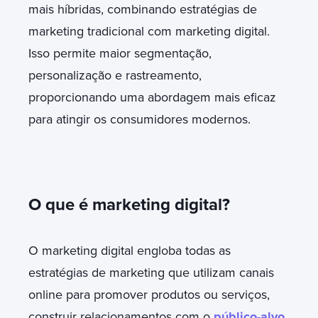
mais híbridas, combinando estratégias de
marketing tradicional com marketing digital.
Isso permite maior segmentação,
personalização e rastreamento,
proporcionando uma abordagem mais eficaz
para atingir os consumidores modernos.
O que é marketing digital?
O marketing digital engloba todas as
estratégias de marketing que utilizam canais
online para promover produtos ou serviços,
construir relacionamentos com o
público-alvo