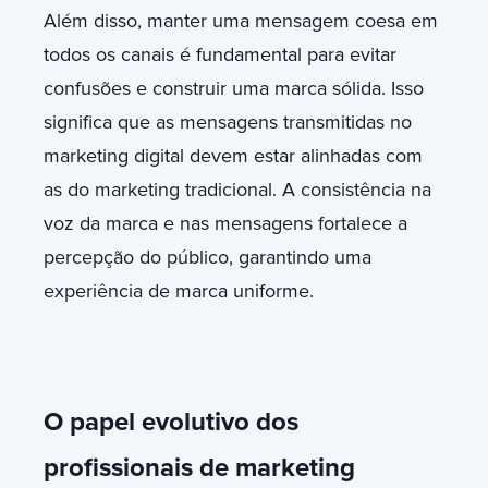
Além disso, manter uma mensagem coesa em
todos os canais é fundamental para evitar
confusões e construir uma marca sólida. Isso
significa que as mensagens transmitidas no
marketing digital devem estar alinhadas com
as do marketing tradicional. A consistência na
voz da marca e nas mensagens fortalece a
percepção do público, garantindo uma
experiência de marca uniforme.
O papel evolutivo dos
profissionais de marketing