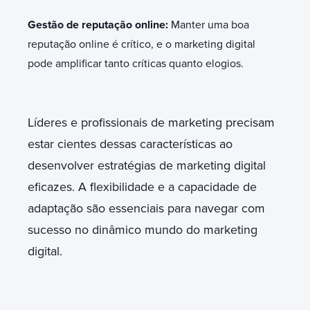
Gestão de reputação online:
Manter uma boa
reputação online é crítico, e o marketing digital
pode amplificar tanto críticas quanto elogios.
Líderes e profissionais de marketing precisam
estar cientes dessas características ao
desenvolver estratégias de marketing digital
eficazes. A flexibilidade e a capacidade de
adaptação são essenciais para navegar com
sucesso no dinâmico mundo do marketing
digital.