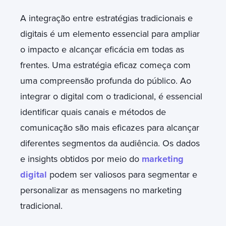
A integração entre estratégias tradicionais e
digitais é um elemento essencial para ampliar
o impacto e alcançar eficácia em todas as
frentes. Uma estratégia eficaz começa com
uma compreensão profunda do público. Ao
integrar o digital com o tradicional, é essencial
identificar quais canais e métodos de
comunicação são mais eficazes para alcançar
diferentes segmentos da audiência. Os dados
e insights obtidos por meio do
marketing
digital
podem ser valiosos para segmentar e
personalizar as mensagens no marketing
tradicional.