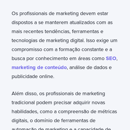
Os profissionais de marketing devem estar
dispostos a se manterem atualizados com as
mais recentes tendências, ferramentas e
tecnologias de marketing digital. Isso exige um
compromisso com a formação constante e a
busca por conhecimento em áreas como
SEO
,
marketing de conteúdo
, análise de dados e
publicidade online.
Além disso, os profissionais de marketing
tradicional podem precisar adquirir novas
habilidades, como a compreensão de métricas
digitais, o domínio de ferramentas de
automação de marketing e a capacidade de