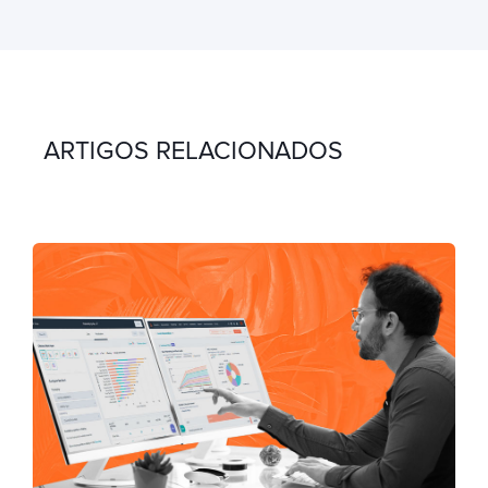
ARTIGOS RELACIONADOS