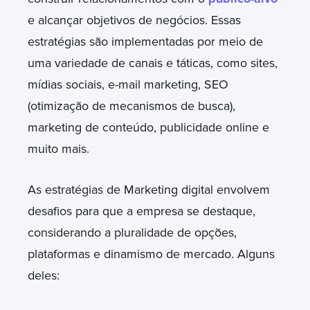
e alcançar objetivos de negócios. Essas
estratégias são implementadas por meio de
uma variedade de canais e táticas, como sites,
mídias sociais, e-mail marketing, SEO
(otimização de mecanismos de busca),
marketing de conteúdo, publicidade online e
muito mais.
As estratégias de Marketing digital envolvem
desafios para que a empresa se destaque,
considerando a pluralidade de opções,
plataformas e dinamismo de mercado. Alguns
deles: