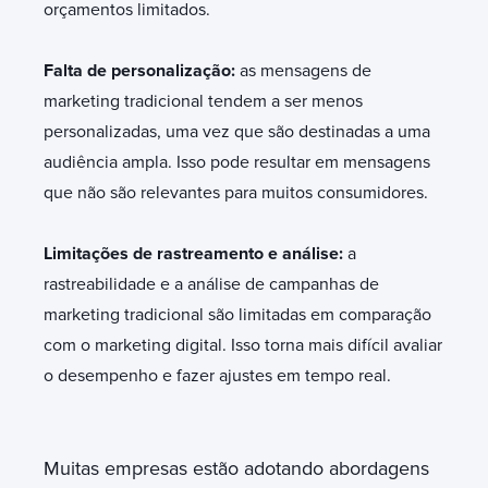
orçamentos limitados.
Falta de personalização:
as mensagens de
marketing tradicional tendem a ser menos
personalizadas, uma vez que são destinadas a uma
audiência ampla. Isso pode resultar em mensagens
que não são relevantes para muitos consumidores.
Limitações de rastreamento e análise:
a
rastreabilidade e a análise de campanhas de
marketing tradicional são limitadas em comparação
com o marketing digital. Isso torna mais difícil avaliar
o desempenho e fazer ajustes em tempo real.
Muitas empresas estão adotando abordagens