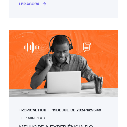
LER AGORA
TROPICAL HUB
11 DE JUL. DE 2024 18:55:49
7 MIN READ