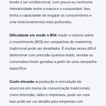
tende a ser unidirecional, com pouca ou nenhuma
interatividade entre a marca e o consumidor. Isso
limita a capacidade de engajar os consumidores e
criar relacionamentos mais profundos.
Dificuldade em medir o ROI:
medir o retorno sobre
o investimento (ROI) em campanhas de marketing
tradicional pode ser desafiador. É muitas vezes difícil
determinar com precisão quantos leads, vendas ou
conversões foram gerados a partir de uma campanha
específica.
Custo elevado: a
produção e veiculação de
anúncios em meios de comunicação tradicionais,
como televisão, rádio e impressos, pode ser cara.
Isso pode ser um desafio para empresas com