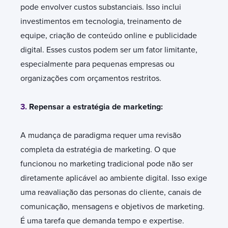
pode envolver custos substanciais. Isso inclui
investimentos em tecnologia, treinamento de
equipe, criação de conteúdo online e publicidade
digital. Esses custos podem ser um fator limitante,
especialmente para pequenas empresas ou
organizações com orçamentos restritos.
3.
Repensar a estratégia de marketing:
A mudança de paradigma requer uma revisão
completa da estratégia de marketing. O que
funcionou no marketing tradicional pode não ser
diretamente aplicável ao ambiente digital. Isso exige
uma reavaliação das personas do cliente, canais de
comunicação, mensagens e objetivos de marketing.
É uma tarefa que demanda tempo e expertise.