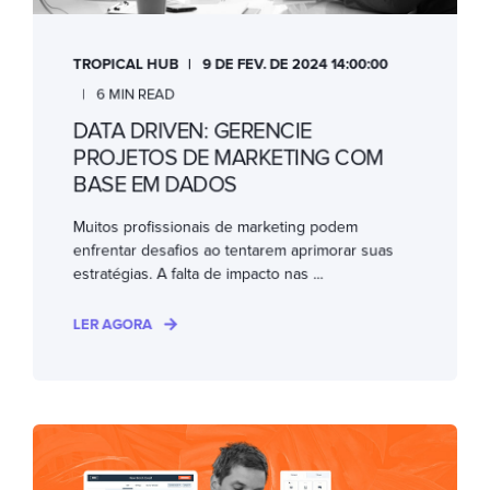
TROPICAL HUB
9 DE FEV. DE 2024 14:00:00
6 MIN READ
DATA DRIVEN: GERENCIE
PROJETOS DE MARKETING COM
BASE EM DADOS
Muitos profissionais de marketing podem
enfrentar desafios ao tentarem aprimorar suas
estratégias. A falta de impacto nas ...
LER AGORA