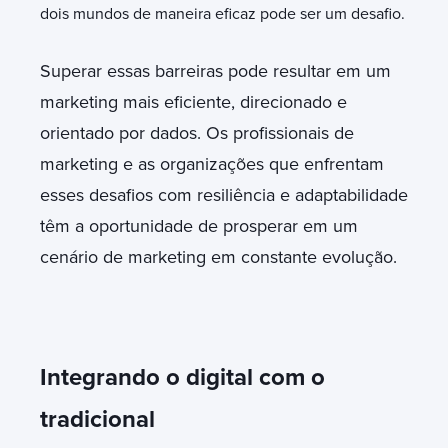
dois mundos de maneira eficaz pode ser um desafio.
Superar essas barreiras pode resultar em um
marketing mais eficiente, direcionado e
orientado por dados. Os profissionais de
marketing e as organizações que enfrentam
esses desafios com resiliência e adaptabilidade
têm a oportunidade de prosperar em um
cenário de marketing em constante evolução.
Integrando o digital com o
tradicional