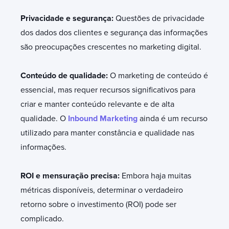
Privacidade e segurança:
Questões de privacidade
dos dados dos clientes e segurança das informações
são preocupações crescentes no marketing digital.
Conteúdo de qualidade:
O marketing de conteúdo é
essencial, mas requer recursos significativos para
criar e manter conteúdo relevante e de alta
qualidade. O
Inbound Marketing
ainda é um recurso
utilizado para manter constância e qualidade nas
informações.
ROI e mensuração precisa:
Embora haja muitas
métricas disponíveis, determinar o verdadeiro
retorno sobre o investimento (ROI) pode ser
complicado.