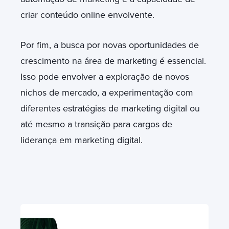
criar conteúdo online envolvente.
Por fim, a busca por novas oportunidades de
crescimento na área de marketing é essencial.
Isso pode envolver a exploração de novos
nichos de mercado, a experimentação com
diferentes estratégias de marketing digital ou
até mesmo a transição para cargos de
liderança em marketing digital.