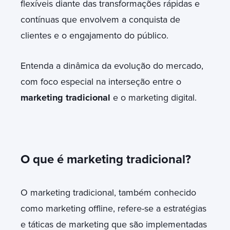
flexíveis diante das transformações rápidas e
contínuas que envolvem a conquista de
clientes e o engajamento do público.
Entenda a dinâmica da evolução do mercado,
com foco especial na interseção entre o
marketing tradicional
e o marketing digital.
O que é marketing tradicional?
O marketing tradicional, também conhecido
como marketing offline, refere-se a estratégias
e táticas de marketing que são implementadas