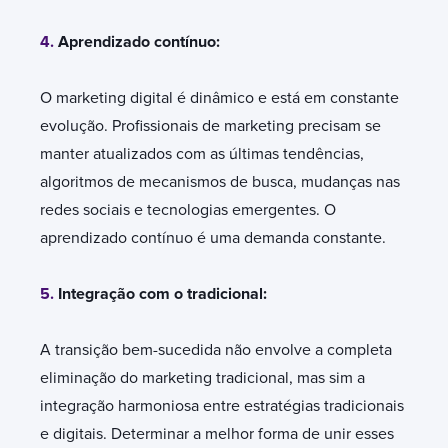
4.
Aprendizado contínuo:
O marketing digital é dinâmico e está em constante
evolução. Profissionais de marketing precisam se
manter atualizados com as últimas tendências,
algoritmos de mecanismos de busca, mudanças nas
redes sociais e tecnologias emergentes. O
aprendizado contínuo é uma demanda constante.
5.
Integração com o tradicional:
A transição bem-sucedida não envolve a completa
eliminação do marketing tradicional, mas sim a
integração harmoniosa entre estratégias tradicionais
e digitais. Determinar a melhor forma de unir esses