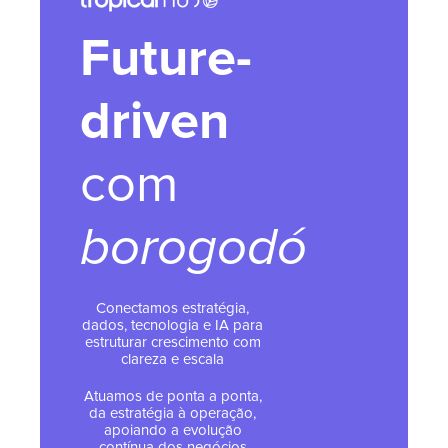
Future-
driven
com
borogodó
Conectamos estratégia,
dados, tecnologia e IA para
estruturar crescimento com
clareza e escala
Atuamos de ponta a ponta,
da estratégia à operação,
apoiando a evolução
contínua dos negócios