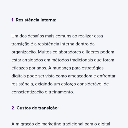
1.
Resistência interna:
Um dos desafios mais comuns ao realizar essa
transição é a resistência interna dentro da
organização. Muitos colaboradores e líderes podem
estar arraigados em métodos tradicionais que foram
eficazes por anos. A mudança para estratégias
digitais pode ser vista como ameaçadora e enfrentar
resistência, exigindo um esforço considerável de
conscientização e treinamento.
2.
Custos de transição:
A migração do marketing tradicional para o digital