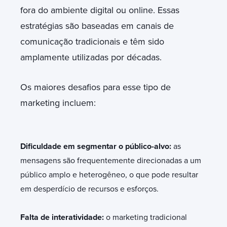
fora do ambiente digital ou online. Essas
estratégias são baseadas em canais de
comunicação tradicionais e têm sido
amplamente utilizadas por décadas.
Os maiores desafios para esse tipo de
marketing incluem:
Dificuldade em segmentar o público-alvo:
as
mensagens são frequentemente direcionadas a um
público amplo e heterogêneo, o que pode resultar
em desperdício de recursos e esforços.
Falta de interatividade:
o marketing tradicional