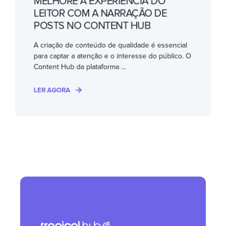
MELHORE A EXPERIÊNCIA DO
LEITOR COM A NARRAÇÃO DE
POSTS NO CONTENT HUB
A criação de conteúdo de qualidade é essencial
para captar a atenção e o interesse do público. O
Content Hub da plataforma ...
LER AGORA