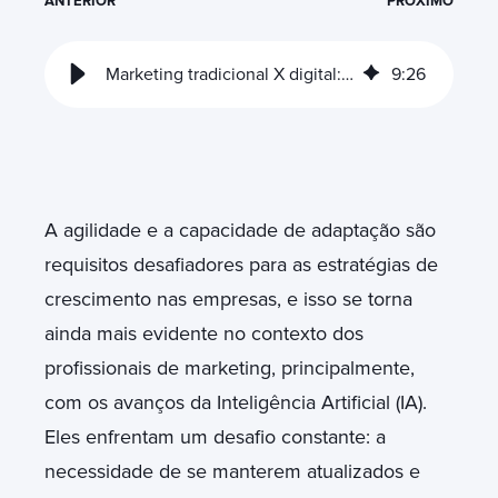
ANTERIOR
PRÓXIMO
Marketing tradicional X digital: explore o melhor das estratégias
9
:
26
A agilidade e a capacidade de adaptação são
requisitos desafiadores para as estratégias de
crescimento nas empresas, e isso se torna
ainda mais evidente no contexto dos
profissionais de marketing, principalmente,
com os avanços da Inteligência Artificial (IA).
Eles enfrentam um desafio constante: a
necessidade de se manterem atualizados e