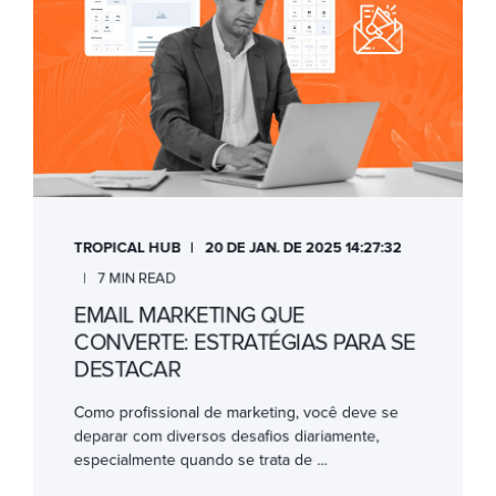
TROPICAL HUB
20 DE JAN. DE 2025 14:27:32
7 MIN READ
EMAIL MARKETING QUE
CONVERTE: ESTRATÉGIAS PARA SE
DESTACAR
Como profissional de marketing, você deve se
deparar com diversos desafios diariamente,
especialmente quando se trata de ...