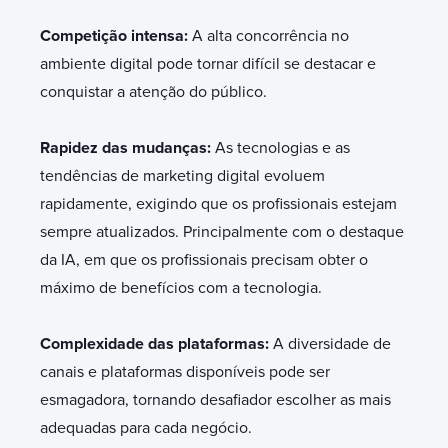
Competição intensa:
A alta concorrência no
ambiente digital pode tornar difícil se destacar e
conquistar a atenção do público.
Rapidez das mudanças:
As tecnologias e as
tendências de marketing digital evoluem
rapidamente, exigindo que os profissionais estejam
sempre atualizados. Principalmente com o destaque
da IA, em que os profissionais precisam obter o
máximo de benefícios com a tecnologia.
Complexidade das plataformas:
A diversidade de
canais e plataformas disponíveis pode ser
esmagadora, tornando desafiador escolher as mais
adequadas para cada negócio.