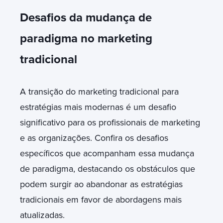
Desafios da mudança de
paradigma no marketing
tradicional
A transição do marketing tradicional para
estratégias mais modernas é um desafio
significativo para os profissionais de marketing
e as organizações. Confira os desafios
específicos que acompanham essa mudança
de paradigma, destacando os obstáculos que
podem surgir ao abandonar as estratégias
tradicionais em favor de abordagens mais
atualizadas.