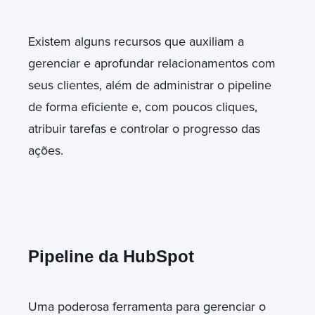
Existem alguns recursos que auxiliam a
gerenciar e aprofundar relacionamentos com
seus clientes, além de administrar o pipeline
de forma eficiente e, com poucos cliques,
atribuir tarefas e controlar o progresso das
ações.
Pipeline da HubSpot
Uma poderosa ferramenta para gerenciar o