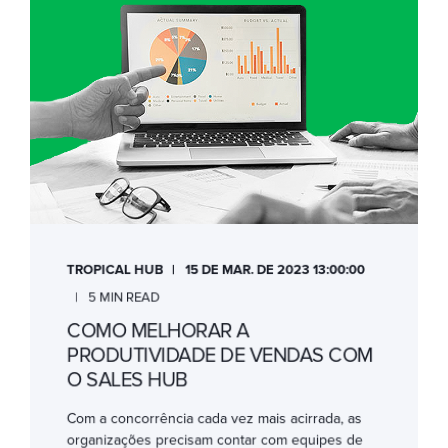
TROPICAL HUB
15 DE MAR. DE 2023 13:00:00
5 MIN READ
COMO MELHORAR A
PRODUTIVIDADE DE VENDAS COM
O SALES HUB
Com a concorrência cada vez mais acirrada, as
organizações precisam contar com equipes de