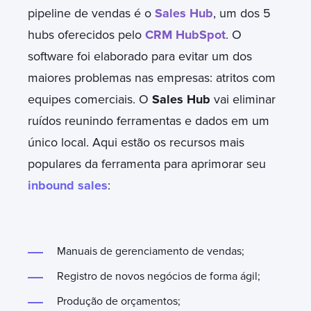
pipeline de vendas é o
Sales Hub
, um dos 5
hubs oferecidos pelo
CRM HubSpot
. O
software foi elaborado para evitar um dos
maiores problemas nas empresas: atritos com
equipes comerciais. O
Sales Hub
vai eliminar
ruídos reunindo ferramentas e dados em um
único local. Aqui estão os recursos mais
populares da ferramenta para aprimorar seu
inbound sales
:
Manuais de gerenciamento de vendas;
Registro de novos negócios de forma ágil;
Produção de orçamentos;