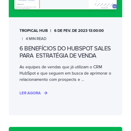
TROPICAL HUB
6 DE FEV. DE 2023 13:00:00
4 MIN READ
6 BENEFÍCIOS DO HUBSPOT SALES
PARA ESTRATÉGIA DE VENDA
As equipes de vendas que já utilizam o CRM
HubSpot e que seguem em busca de aprimorar o
relacionamento com prospects e ...
LER AGORA