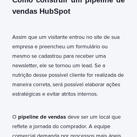
vendas HubSpot
Assim que um visitante entrou no site de sua
empresa e preencheu um formulário ou
mesmo se cadastrou para receber uma
newsletter, ele se tornou um lead. Se a
nutrição desse possível cliente for realizada de
maneira correta, será possível elaborar ações
estratégicas e evitar atritos internos.
O
pipeline de vendas
deve ser um local que
reflete a jornada do comprador. A equipe
comercial demanda por processos mais ágeis