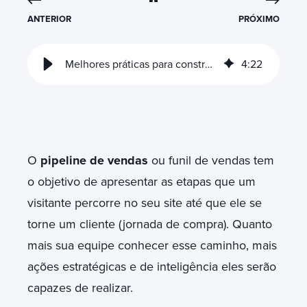
ANTERIOR
PRÓXIMO
Melhores práticas para construir pipeline de vendas HubSpot
4
:
22
O
pipeline de vendas
ou funil de vendas tem
o objetivo de apresentar as etapas que um
visitante percorre no seu site até que ele se
torne um cliente (jornada de compra). Quanto
mais sua equipe conhecer esse caminho, mais
ações estratégicas e de inteligência eles serão
capazes de realizar.