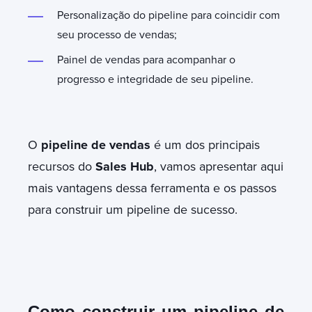
Personalização do pipeline para coincidir com
seu processo de vendas;
Painel de vendas para acompanhar o
progresso e integridade de seu pipeline.
O
pipeline de vendas
é um dos principais
recursos do
Sales Hub
, vamos apresentar aqui
mais vantagens dessa ferramenta e os passos
para construir um pipeline de sucesso.
Como construir um pipeline de