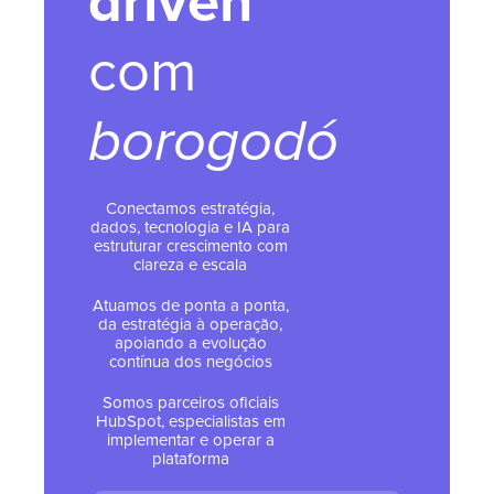
driven
com
borogodó
Conectamos estratégia,
dados, tecnologia e IA para
estruturar crescimento com
clareza e escala
Atuamos de ponta a ponta,
da estratégia à operação,
apoiando a evolução
contínua dos negócios
Somos parceiros oficiais
HubSpot, especialistas em
implementar e operar a
plataforma