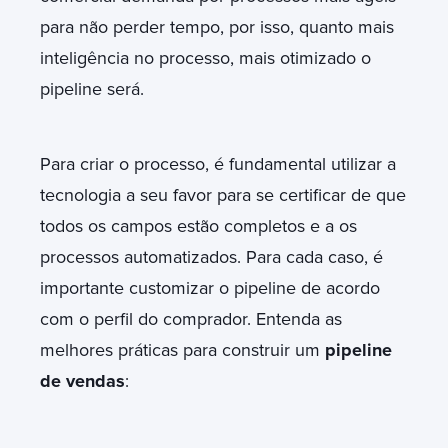
para não perder tempo, por isso, quanto mais
inteligência no processo, mais otimizado o
pipeline será.
Para criar o processo, é fundamental utilizar a
tecnologia a seu favor para se certificar de que
todos os campos estão completos e a os
processos automatizados. Para cada caso, é
importante customizar o pipeline de acordo
com o perfil do comprador. Entenda as
melhores práticas para construir um
pipeline
de vendas
: