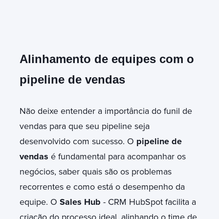
Alinhamento de equipes com o
pipeline de vendas
Não deixe entender a importância do
funil de
vendas
para que seu pipeline seja
desenvolvido com sucesso. O
pipeline de
vendas
é fundamental para acompanhar os
negócios, saber quais são os problemas
recorrentes e como está o desempenho da
equipe. O
Sales Hub
- CRM HubSpot facilita a
criação do processo ideal, alinhando o time de