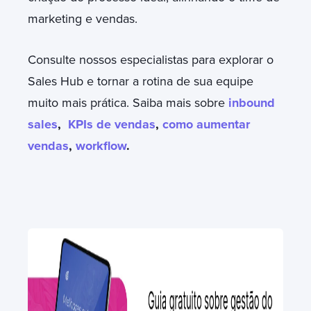
marketing e vendas.
Consulte nossos especialistas para explorar o
Sales Hub e tornar a rotina de sua equipe
muito mais prática. Saiba mais sobre
inbound
sales
,
KPIs de vendas
,
como aumentar
vendas
,
workflow
.