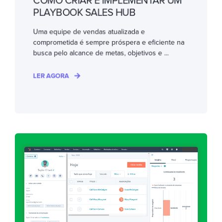
COMO CRIAR E IMPLEMENTAR UM
PLAYBOOK SALES HUB
Uma equipe de vendas atualizada e
comprometida é sempre próspera e eficiente na
busca pelo alcance de metas, objetivos e ...
LER AGORA