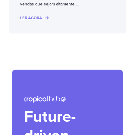
vendas que sejam altamente ...
LER AGORA
Future-