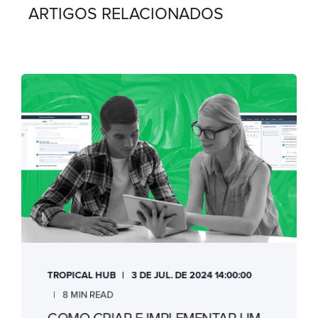
ARTIGOS RELACIONADOS
TROPICAL HUB
3 DE JUL. DE 2024 14:00:00
8 MIN READ