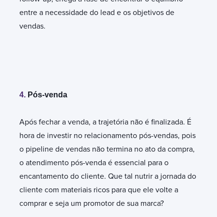
entre a necessidade do lead e os objetivos de
vendas.
4.
Pós-venda
Após fechar a venda, a trajetória não é finalizada. É
hora de investir no relacionamento pós-vendas, pois
o pipeline de vendas não termina no ato da compra,
o atendimento pós-venda é essencial para o
encantamento do cliente. Que tal nutrir a jornada do
cliente com materiais ricos para que ele volte a
comprar e seja um promotor de sua marca?