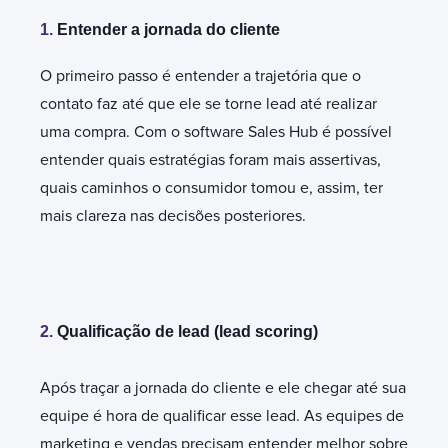
1.
Entender a jornada do cliente
O primeiro passo é entender a trajetória que o
contato faz até que ele se torne lead até realizar
uma compra. Com o software Sales Hub é possível
entender quais estratégias foram mais assertivas,
quais caminhos o consumidor tomou e, assim, ter
mais clareza nas decisões posteriores.
2.
Qualificação de lead (lead scoring)
Após traçar a jornada do cliente e ele chegar até sua
equipe é hora de qualificar esse lead. As equipes de
marketing e vendas precisam entender melhor sobre