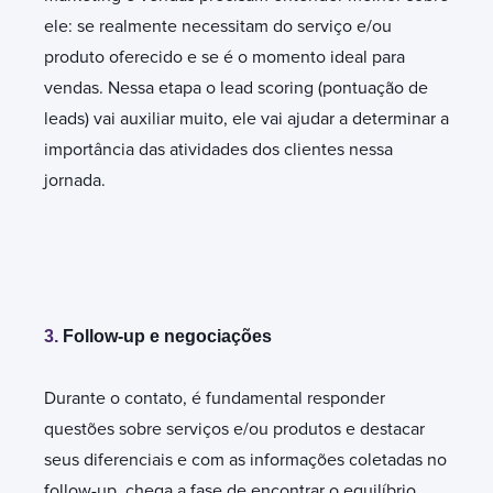
ele: se realmente necessitam do serviço e/ou
produto oferecido e se é o momento ideal para
vendas. Nessa etapa o lead scoring (pontuação de
leads) vai auxiliar muito, ele vai ajudar a determinar a
importância das atividades dos clientes nessa
jornada.
3.
Follow-up e negociações
Durante o contato, é fundamental responder
questões sobre serviços e/ou produtos e destacar
seus diferenciais e com as informações coletadas no
follow-up, chega a fase de encontrar o equilíbrio