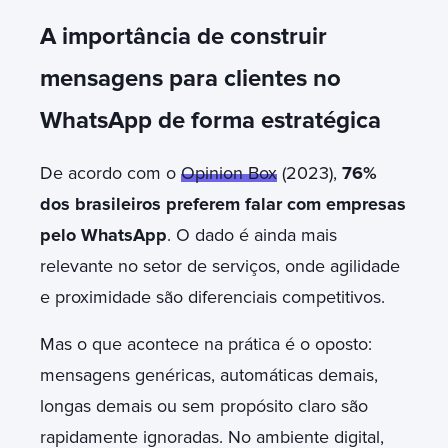
A importância de construir
mensagens para clientes no
WhatsApp de forma estratégica
De acordo com o
Opinion Box
(2023),
76%
dos brasileiros preferem falar com empresas
pelo WhatsApp
. O dado é ainda mais
relevante no setor de serviços, onde agilidade
e proximidade são diferenciais competitivos.
Mas o que acontece na prática é o oposto:
mensagens genéricas, automáticas demais,
longas demais ou sem propósito claro são
rapidamente ignoradas. No ambiente digital,