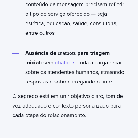
conteúdo da mensagem precisam refletir
o tipo de serviço oferecido — seja
estética, educação, saúde, consultoria,
entre outros.
Ausência de
para triagem
chatbots
inicial:
sem
chatbots
, toda a carga recai
sobre os atendentes humanos, atrasando
respostas e sobrecarregando o time.
O segredo está em unir objetivo claro, tom de
voz adequado e contexto personalizado para
cada etapa do relacionamento
.