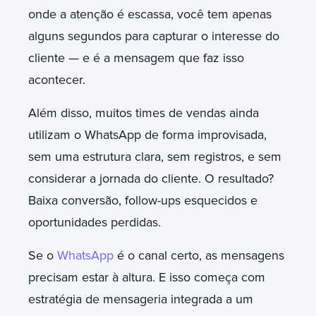
onde a atenção é escassa, você tem apenas
alguns segundos para capturar o interesse do
cliente — e é a mensagem que faz isso
acontecer.
Além disso, muitos times de vendas ainda
utilizam o WhatsApp de forma improvisada,
sem uma estrutura clara, sem registros, e sem
considerar a jornada do cliente. O resultado?
Baixa conversão, follow-ups esquecidos e
oportunidades perdidas.
Se o
WhatsApp
é o canal certo, as mensagens
precisam estar à altura. E isso começa com
estratégia de mensageria integrada a um