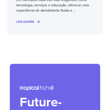
tecnologia, serviços e educação, oferecer uma
experiência de atendimento fluida e ...
LER AGORA
Future-