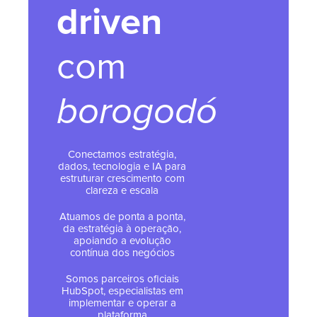
driven
com
borogodó
Conectamos estratégia,
dados, tecnologia e IA para
estruturar crescimento com
clareza e escala
Atuamos de ponta a ponta,
da estratégia à operação,
apoiando a evolução
contínua dos negócios
Somos parceiros oficiais
HubSpot, especialistas em
implementar e operar a
plataforma