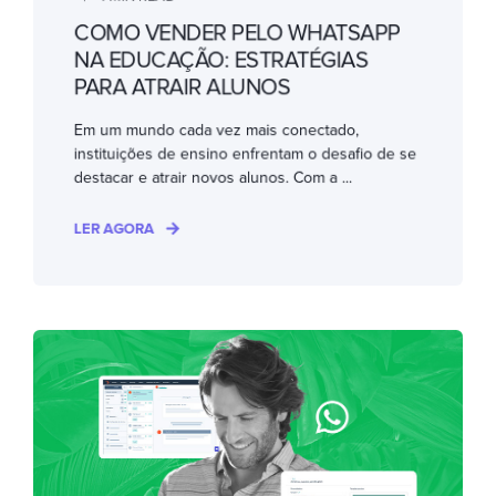
COMO VENDER PELO WHATSAPP
NA EDUCAÇÃO: ESTRATÉGIAS
PARA ATRAIR ALUNOS
Em um mundo cada vez mais conectado,
instituições de ensino enfrentam o desafio de se
destacar e atrair novos alunos. Com a ...
LER AGORA