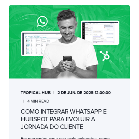
TROPICAL HUB
2 DE JUN. DE 2025 12:00:00
4 MIN READ
COMO INTEGRAR WHATSAPP E
HUBSPOT PARA EVOLUIR A
JORNADA DO CLIENTE
Em mercados cada vez mais exigentes, como