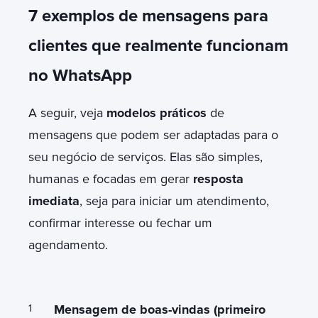
7 exemplos de mensagens para
clientes que realmente funcionam
no WhatsApp
A seguir, veja
modelos práticos
de
mensagens que podem ser adaptadas para o
seu negócio de serviços. Elas são simples,
humanas e focadas em gerar
resposta
imediata
, seja para iniciar um atendimento,
confirmar interesse ou fechar um
agendamento.
Mensagem de boas-vindas (primeiro