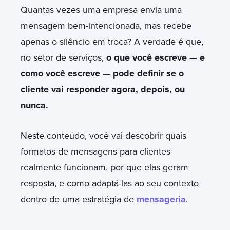
Quantas vezes uma empresa envia uma
mensagem bem-intencionada, mas recebe
apenas o silêncio em troca? A verdade é que,
no setor de serviços,
o que você escreve — e
como você escreve — pode definir se o
cliente vai responder agora, depois, ou
nunca.
Neste conteúdo, você vai descobrir quais
formatos de mensagens para clientes
realmente funcionam, por que elas geram
resposta, e como adaptá-las ao seu contexto
dentro de uma estratégia de
mensageria
.