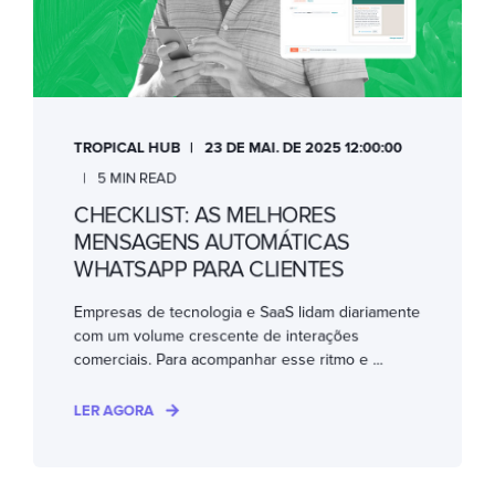
TROPICAL HUB
23 DE MAI. DE 2025 12:00:00
5 MIN READ
CHECKLIST: AS MELHORES
MENSAGENS AUTOMÁTICAS
WHATSAPP PARA CLIENTES
Empresas de tecnologia e SaaS lidam diariamente
com um volume crescente de interações
comerciais. Para acompanhar esse ritmo e ...
LER AGORA