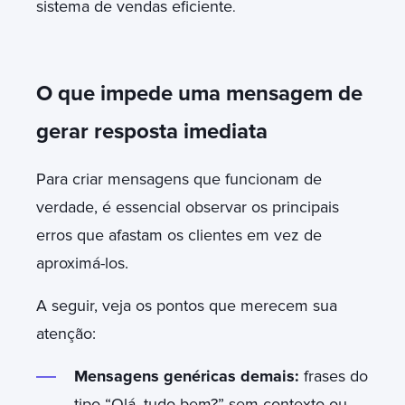
sistema de vendas eficiente
.
O que impede uma mensagem de
gerar resposta imediata
Para criar mensagens que funcionam de
verdade, é essencial observar os principais
erros que afastam os clientes em vez de
aproximá-los.
A seguir, veja os pontos que merecem sua
atenção:
Mensagens genéricas demais:
frases do
tipo
“Olá, tudo bem?”
sem contexto ou