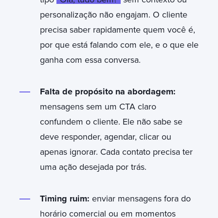
personalização não engajam. O cliente
precisa saber rapidamente quem você é,
por que está falando com ele, e o que ele
ganha com essa conversa.
Falta de propósito na abordagem:
mensagens sem um CTA claro
confundem o cliente. Ele não sabe se
deve responder, agendar, clicar ou
apenas ignorar. Cada contato precisa ter
uma ação desejada por trás.
Timing ruim:
enviar mensagens fora do
horário comercial ou em momentos