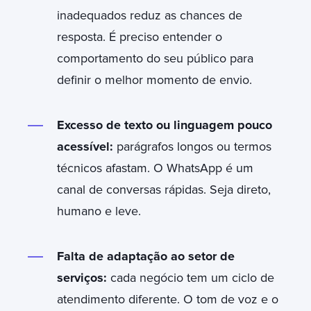
inadequados reduz as chances de
resposta. É preciso entender o
comportamento do seu público para
definir o melhor momento de envio.
Excesso de texto ou linguagem pouco
acessível:
parágrafos longos ou termos
técnicos afastam. O WhatsApp é um
canal de conversas rápidas. Seja direto,
humano e leve.
Falta de adaptação ao setor de
serviços:
cada negócio tem um ciclo de
atendimento diferente. O tom de voz e o