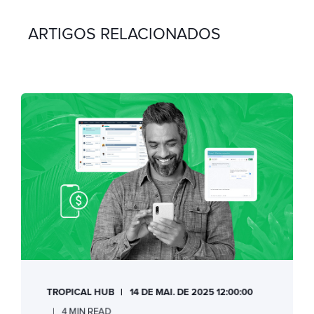
ARTIGOS RELACIONADOS
TROPICAL HUB
14 DE MAI. DE 2025 12:00:00
4 MIN READ