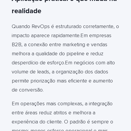
realidade
Quando RevOps é estruturado corretamente, o
impacto aparece rapidamente.Em empresas
B2B, a conexão entre marketing e vendas
melhora a qualidade do pipeline e reduz
desperdício de esforço.Em negócios com alto
volume de leads, a organização dos dados
permite priorização mais eficiente e aumento
de conversão.
Em operações mais complexas, a integração
entre áreas reduz atritos e melhora a
experiência do cliente. O padrão é sempre o
mesmo: menos esforço operacional e mais