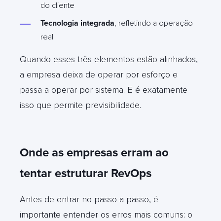
do cliente
Tecnologia integrada
, refletindo a operação
real
Quando esses três elementos estão alinhados,
a empresa deixa de operar por esforço e
passa a operar por sistema. E é exatamente
isso que permite previsibilidade.
Onde as empresas erram ao
tentar estruturar RevOps
Antes de entrar no passo a passo, é
importante entender os erros mais comuns: o