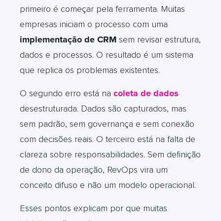
primeiro é começar pela ferramenta. Muitas
empresas iniciam o processo com uma
implementação de CRM
sem revisar estrutura,
dados e processos. O resultado é um sistema
que replica os problemas existentes.
O segundo erro está na
coleta de dados
desestruturada. Dados são capturados, mas
sem padrão, sem governança e sem conexão
com decisões reais. O terceiro está na falta de
clareza sobre responsabilidades. Sem definição
de dono da operação, RevOps vira um
conceito difuso e não um modelo operacional.
Esses pontos explicam por que muitas