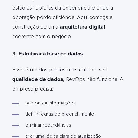
estão as rupturas da experiência e onde a
operação perde eficiência. Aqui começa a
construção de uma
arquitetura digital
coerente com o negócio.
3. Estruturar a base de dados
Esse é um dos pontos mais críticos. Sem
qualidade de dados
, RevOps não funciona. A
empresa precisa:
padronizar informações
definir regras de preenchimento
eliminar redundâncias
criar uma lógica clara de atualização