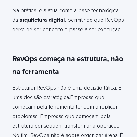
Na prática, ela atua como a base tecnológica
da
arquitetura digital
, permitindo que RevOps
deixe de ser conceito e passe a ser execução.
RevOps começa na estrutura, não
na ferramenta
Estruturar RevOps não é uma decisão tática. É
uma decisão estratégica.Empresas que
começam pela ferramenta tendem a replicar
problemas. Empresas que começam pela
estrutura conseguem transformar a operação.
No fim, RevOps não é sobre organizar áreas. É