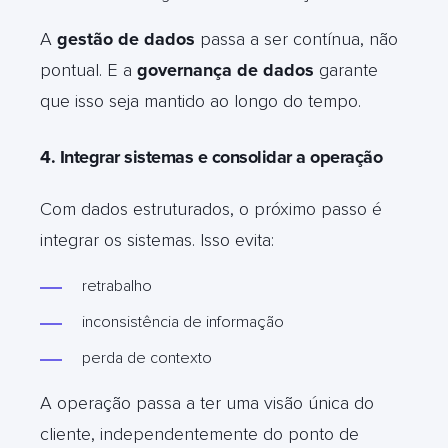
A
gestão de dados
passa a ser contínua, não
pontual. E a
governança de dados
garante
que isso seja mantido ao longo do tempo.
4. Integrar sistemas e consolidar a operação
Com dados estruturados, o próximo passo é
integrar os sistemas. Isso evita:
retrabalho
inconsistência de informação
perda de contexto
A operação passa a ter uma visão única do
cliente, independentemente do ponto de