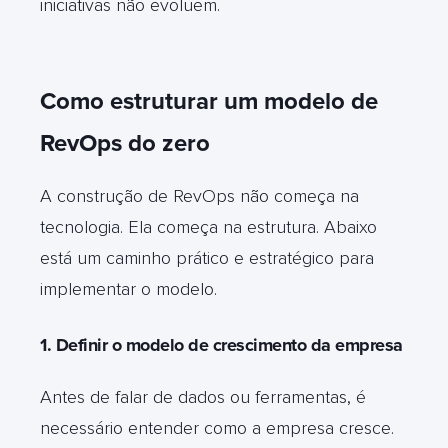
iniciativas não evoluem.
Como estruturar um modelo de
RevOps do zero
A construção de RevOps não começa na
tecnologia. Ela começa na estrutura. Abaixo
está um caminho prático e estratégico para
implementar o modelo.
1. Definir o modelo de crescimento da empresa
Antes de falar de dados ou ferramentas, é
necessário entender como a empresa cresce.