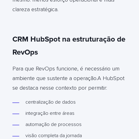
clareza estratégica.
CRM HubSpot na estruturação de
RevOps
Para que RevOps funcione, é necessário um
ambiente que sustente a operação.A HubSpot
se destaca nesse contexto por permitir:
centralização de dados
integração entre áreas
automação de processos
visão completa da jornada