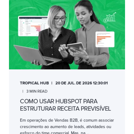
TROPICAL HUB
20 DE JUL. DE 2026 12:30:01
3 MIN READ
COMO USAR HUBSPOT PARA
ESTRUTURAR RECEITA PREVISÍVEL
Em operações de Vendas B2B, é comum associar
crescimento ao aumento de leads, atividades ou
esforço do time comercial. Mas, na ...