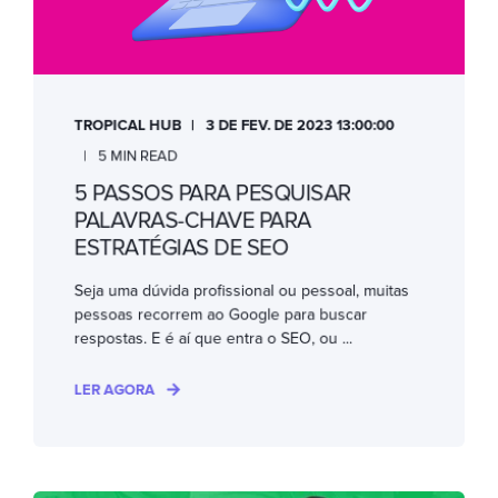
TROPICAL HUB
3 DE FEV. DE 2023 13:00:00
5 MIN READ
5 PASSOS PARA PESQUISAR
PALAVRAS-CHAVE PARA
ESTRATÉGIAS DE SEO
Seja uma dúvida profissional ou pessoal, muitas
pessoas recorrem ao Google para buscar
respostas. E é aí que entra o SEO, ou ...
LER AGORA