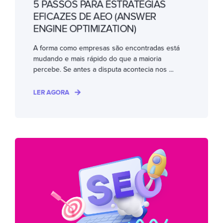
5 PASSOS PARA ESTRATÉGIAS
EFICAZES DE AEO (ANSWER
ENGINE OPTIMIZATION)
A forma como empresas são encontradas está
mudando e mais rápido do que a maioria
percebe. Se antes a disputa acontecia nos ...
LER AGORA