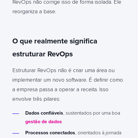
RevOps não corrige isso de forma isolada. Ele
reorganiza a base.
O que realmente significa
estruturar RevOps
Estruturar RevOps não é criar uma área ou
implementar um novo software. É definir como
a empresa passa a operar a receita. Isso
envolve três pilares:
Dados confiáveis
, sustentados por uma boa
gestão de dados
Processos conectados
, orientados à jornada