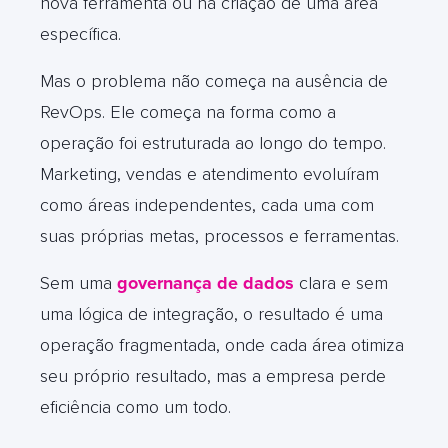
nova ferramenta ou na criação de uma área
específica.
Mas o problema não começa na ausência de
RevOps. Ele começa na forma como a
operação foi estruturada ao longo do tempo.
Marketing, vendas e atendimento evoluíram
como áreas independentes, cada uma com
suas próprias metas, processos e ferramentas.
Sem uma
governança de dados
clara e sem
uma lógica de integração, o resultado é uma
operação fragmentada, onde cada área otimiza
seu próprio resultado, mas a empresa perde
eficiência como um todo.