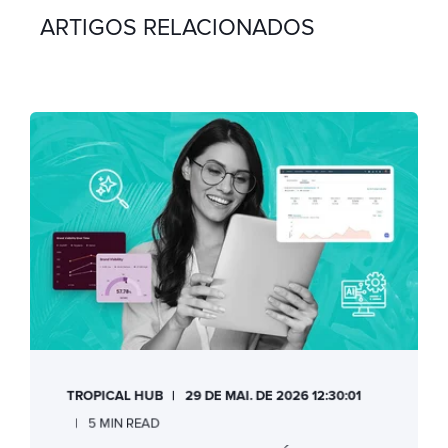
ARTIGOS RELACIONADOS
TROPICAL HUB
29 DE MAI. DE 2026 12:30:01
5 MIN READ