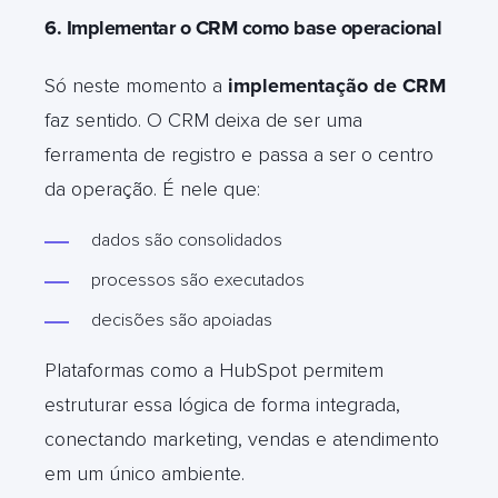
6. Implementar o CRM como base operacional
Só neste momento a
implementação de CRM
faz sentido. O CRM deixa de ser uma
ferramenta de registro e passa a ser o centro
da operação. É nele que:
dados são consolidados
processos são executados
decisões são apoiadas
Plataformas como a HubSpot permitem
estruturar essa lógica de forma integrada,
conectando marketing, vendas e atendimento
em um único ambiente.