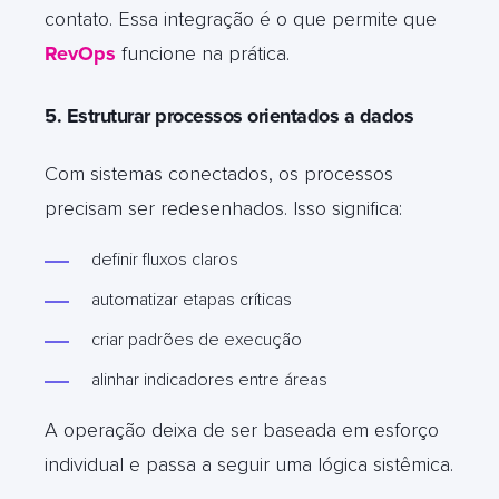
contato. Essa integração é o que permite que
RevOps
funcione na prática.
5. Estruturar processos orientados a dados
Com sistemas conectados, os processos
precisam ser redesenhados. Isso significa:
definir fluxos claros
automatizar etapas críticas
criar padrões de execução
alinhar indicadores entre áreas
A operação deixa de ser baseada em esforço
individual e passa a seguir uma lógica sistêmica.