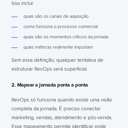
Isso inclui:
quais são os canais de aquisição
como funciona o processo comercial
quais são os momentos críticos da jornada
quais métricas realmente importam
Sem essa definição, qualquer tentativa de
estruturar RevOps será superficial.
2. Mapear a jornada ponta a ponta
RevOps só funciona quando existe uma visão
completa da jornada. É preciso conectar
marketing, vendas, atendimento e pós-venda.
Esse mapeamento permite identificar onde