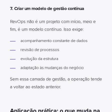
7. Criar um modelo de gestão contínua
RevOps não é um projeto com início, meio e
fim, é um modelo contínuo. Isso exige:
acompanhamento constante de dados
revisão de processos
evolução da estrutura
adaptação às mudanças do negócio
Sem essa camada de gestão, a operação tende
a voltar ao estado anterior.
Aplicação prática: o que muda na