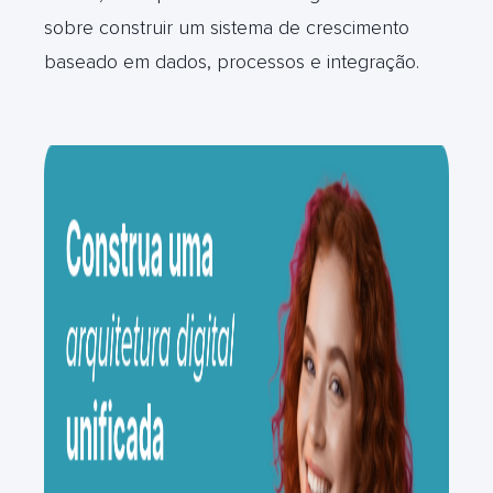
sobre construir um sistema de crescimento
baseado em dados, processos e integração.