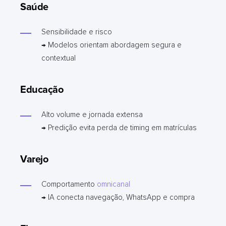
Saúde
Sensibilidade e risco
→ Modelos orientam abordagem segura e
contextual
Educação
Alto volume e jornada extensa
→ Predição evita perda de timing em matrículas
Varejo
Comportamento
omnicanal
→ IA conecta navegação, WhatsApp e compra