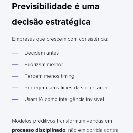
Previsibilidade é uma
decisão estratégica
Empresas que crescem com consistência:
Decidem antes
Priorizam melhor
Perdem menos timing
Protegem seus times da sobrecarga
Usam IA como inteligência invisível
Modelos preditivos transformam vendas em
processo disciplinado
, não em corrida contra