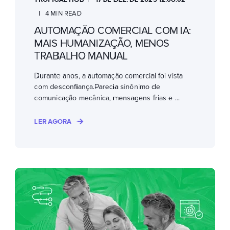
4 MIN READ
AUTOMAÇÃO COMERCIAL COM IA:
MAIS HUMANIZAÇÃO, MENOS
TRABALHO MANUAL
Durante anos, a automação comercial foi vista
com desconfiança.Parecia sinônimo de
comunicação mecânica, mensagens frias e ...
LER AGORA