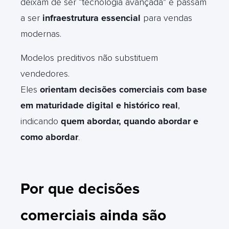
deixam de ser “tecnologia avançada” e passam
a ser
infraestrutura essencial
para vendas
modernas.
Modelos preditivos não substituem
vendedores.
Eles
orientam decisões comerciais com base
em maturidade digital e histórico real
,
indicando
quem abordar, quando abordar e
como abordar
.
Por que decisões
comerciais ainda são