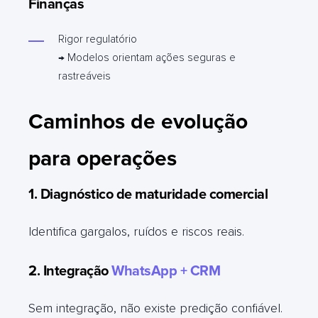
Finanças
Rigor regulatório
→ Modelos orientam ações seguras e
rastreáveis
Caminhos de evolução
para operações
1. Diagnóstico de maturidade comercial
Identifica gargalos, ruídos e riscos reais.
2. Integração
WhatsApp + CRM
Sem integração, não existe predição confiável.