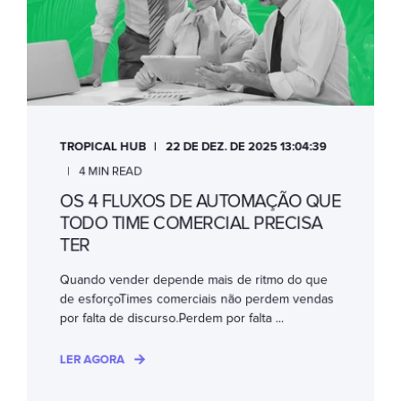
TROPICAL HUB
22 DE DEZ. DE 2025 13:04:39
4 MIN READ
OS 4 FLUXOS DE AUTOMAÇÃO QUE
TODO TIME COMERCIAL PRECISA
TER
Quando vender depende mais de ritmo do que
de esforçoTimes comerciais não perdem vendas
por falta de discurso.Perdem por falta ...
LER AGORA