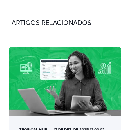
ARTIGOS RELACIONADOS
TROPICAL HUB
17 DE DEZ. DE 2025 12:00:02