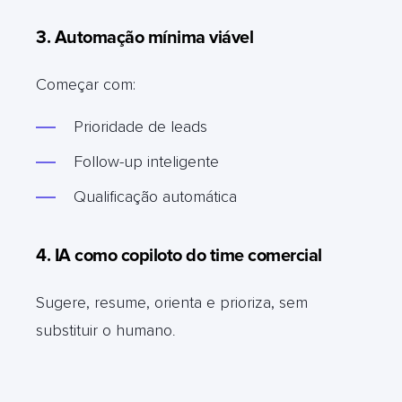
3. Automação mínima viável
Começar com:
Prioridade de leads
Follow-up inteligente
Qualificação automática
4. IA como copiloto do time comercial
Sugere, resume, orienta e prioriza, sem
substituir o humano
.