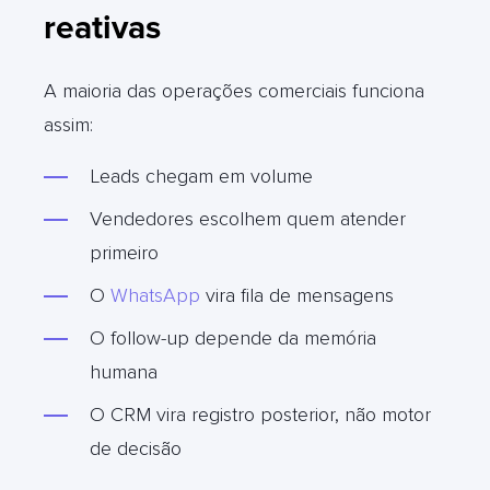
reativas
A maioria das operações comerciais funciona
assim:
Leads chegam em volume
Vendedores escolhem quem atender
primeiro
O
WhatsApp
vira fila de mensagens
O follow-up depende da memória
humana
O CRM vira registro posterior, não motor
de decisão