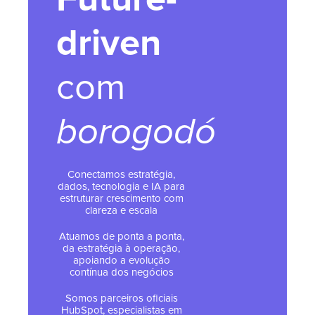
driven
com
borogodó
Conectamos estratégia,
dados, tecnologia e IA para
estruturar crescimento com
clareza e escala
Atuamos de ponta a ponta,
da estratégia à operação,
apoiando a evolução
contínua dos negócios
Somos parceiros oficiais
HubSpot, especialistas em