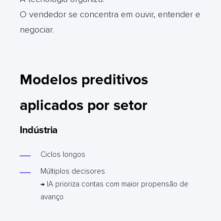
O vendedor se concentra em ouvir, entender e
negociar
.
Modelos preditivos
aplicados por setor
Indústria
Ciclos longos
Múltiplos decisores
→ IA prioriza contas com maior propensão de
avanço