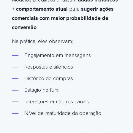
+ comportamento atual
para
sugerir ações
comerciais com maior probabilidade de
conversão
.
Na prática, eles observam:
Engajamento em mensagens
Respostas e silêncios
Histórico de compras
Estágio no funil
Interações em outros canais
Nível de maturidade da operação