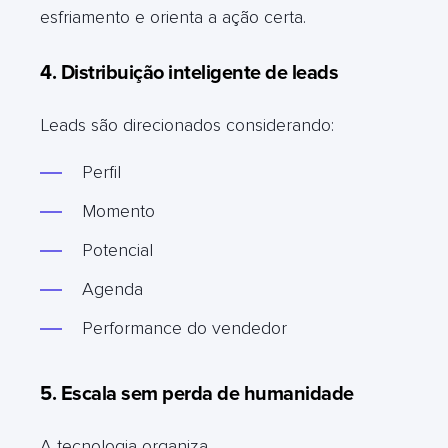
esfriamento e orienta a ação certa.
4. Distribuição inteligente de leads
Leads são direcionados considerando:
Perfil
Momento
Potencial
Agenda
Performance do vendedor
5. Escala sem perda de humanidade
A tecnologia organiza.