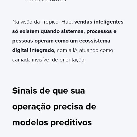
Na visão da Tropical Hub,
vendas inteligentes
só existem quando sistemas, processos e
pessoas operam como um ecossistema
digital integrado
, com a IA atuando como
camada invisível de orientação
.
Sinais de que sua
operação precisa de
modelos preditivos