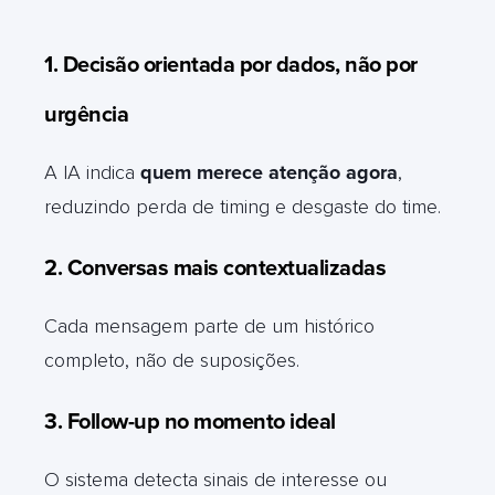
1. Decisão orientada por dados, não por
urgência
A IA indica
quem merece atenção agora
,
reduzindo perda de timing e desgaste do time.
2. Conversas mais contextualizadas
Cada mensagem parte de um histórico
completo, não de suposições.
3. Follow-up no momento ideal
O sistema detecta sinais de interesse ou