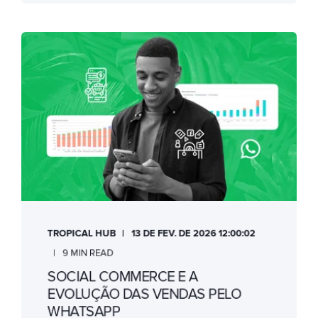
TROPICAL HUB
13 DE FEV. DE 2026 12:00:02
9 MIN READ
SOCIAL COMMERCE E A
EVOLUÇÃO DAS VENDAS PELO
WHATSAPP