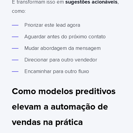
E transformam isso em
sugestões acionáveis
,
como:
Priorizar este lead agora
Aguardar antes do próximo contato
Mudar abordagem da mensagem
Direcionar para outro vendedor
Encaminhar para outro fluxo
Como modelos preditivos
elevam a automação de
vendas na prática