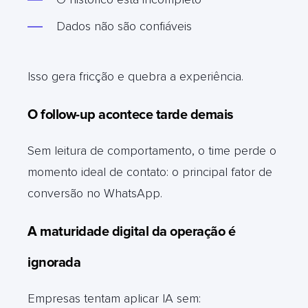
Dados não são confiáveis
Isso gera fricção e quebra a experiência.
O follow-up acontece tarde demais
Sem leitura de comportamento, o time perde o
momento ideal de contato: o principal fator de
conversão no WhatsApp.
A maturidade digital da operação é
ignorada
Empresas tentam aplicar IA sem: