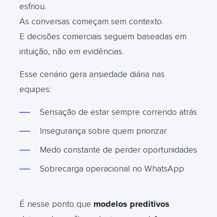
esfriou.
As conversas começam sem contexto.
E decisões comerciais seguem baseadas em
intuição, não em evidências.
Esse cenário gera ansiedade diária nas
equipes:
Sensação de estar sempre correndo atrás
Insegurança sobre quem priorizar
Medo constante de perder oportunidades
Sobrecarga operacional no WhatsApp
É nesse ponto que
modelos preditivos