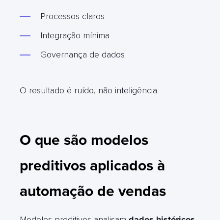
Processos claros
Integração mínima
Governança de dados
O resultado é ruído, não inteligência
.
O que são modelos
preditivos aplicados à
automação de vendas
Modelos preditivos analisam
dados históricos