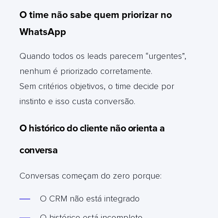
O time não sabe quem priorizar no
WhatsApp
Quando todos os leads parecem “urgentes”,
nenhum é priorizado corretamente.
Sem critérios objetivos, o time decide por
instinto e isso custa conversão.
O histórico do cliente não orienta a
conversa
Conversas começam do zero porque:
O CRM não está integrado
O histórico está incompleto