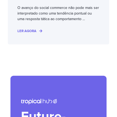
O avanço do social commerce não pode mais ser
interpretado como uma tendência pontual ou
uma resposta tática ao comportamento ...
LER AGORA
Future-