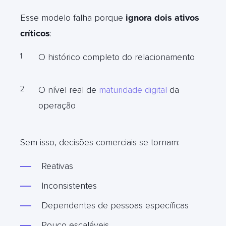
Esse modelo falha porque
ignora dois ativos
críticos
:
O histórico completo do relacionamento
O nível real de
maturidade digital
da
operação
Sem isso, decisões comerciais se tornam:
Reativas
Inconsistentes
Dependentes de pessoas específicas
Pouco escaláveis